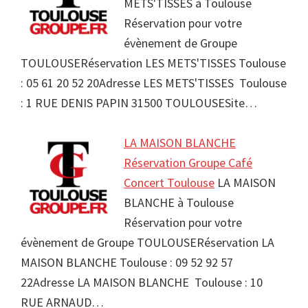
METS'TISSES à Toulouse
Réservation pour votre
évènement de Groupe
TOULOUSERéservation LES METS'TISSES Toulouse
: 05 61 20 52 20Adresse LES METS'TISSES Toulouse
: 1 RUE DENIS PAPIN 31500 TOULOUSESite…
LA MAISON BLANCHE
Réservation Groupe Café
Concert Toulouse
LA MAISON
BLANCHE à Toulouse
Réservation pour votre
évènement de Groupe TOULOUSERéservation LA
MAISON BLANCHE Toulouse : 09 52 92 57
22Adresse LA MAISON BLANCHE Toulouse : 10
RUE ARNAUD…