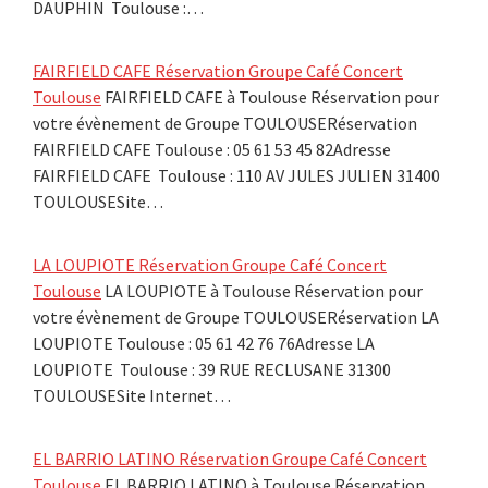
DAUPHIN Toulouse :…
FAIRFIELD CAFE Réservation Groupe Café Concert
Toulouse
FAIRFIELD CAFE à Toulouse Réservation pour
votre évènement de Groupe TOULOUSERéservation
FAIRFIELD CAFE Toulouse : 05 61 53 45 82Adresse
FAIRFIELD CAFE Toulouse : 110 AV JULES JULIEN 31400
TOULOUSESite…
LA LOUPIOTE Réservation Groupe Café Concert
Toulouse
LA LOUPIOTE à Toulouse Réservation pour
votre évènement de Groupe TOULOUSERéservation LA
LOUPIOTE Toulouse : 05 61 42 76 76Adresse LA
LOUPIOTE Toulouse : 39 RUE RECLUSANE 31300
TOULOUSESite Internet…
EL BARRIO LATINO Réservation Groupe Café Concert
Toulouse
EL BARRIO LATINO à Toulouse Réservation