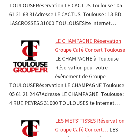
TOULOUSERéservation LE CACTUS Toulouse : 05
61 21 68 81Adresse LE CACTUS Toulouse : 13 BD
LASCROSSES 31000 TOULOUSESite Internet…
LE CHAMPAGNE Réservation
Groupe Café Concert Toulouse
LE CHAMPAGNE à Toulouse
Réservation pour votre
évènement de Groupe
TOULOUSERéservation LE CHAMPAGNE Toulouse :
05 61 21 24 67Adresse LE CHAMPAGNE Toulouse :
4 RUE PEYRAS 31000 TOULOUSESite Internet…
LES METS’TISSES Réservation
Groupe Café Concert…
LES