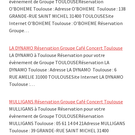
évènement de Groupe TOULOUSERéservation
O'BOHEME Toulouse : Adresse O'BOHEME Toulouse : 138
GRANDE-RUE SAINT MICHEL 31400 TOULOUSESite
Internet O'BOHEME Toulouse : O'BOHEME Réservation
Groupe…
LA DYNAMO Réservation Groupe Café Concert Toulouse
LA DYNAMO à Toulouse Réservation pour votre
évènement de Groupe TOULOUSERéservation LA
DYNAMO Toulouse : Adresse LA DYNAMO Toulouse : 6
RUE AMELIE 31000 TOULOUSESite Internet LA DYNAMO
Toulouse :…
MULLIGANS Réservation Groupe Café Concert Toulouse
MULLIGANS à Toulouse Réservation pour votre
évènement de Groupe TOULOUSERéservation
MULLIGANS Toulouse : 05 61 14 04 21Adresse MULLIGANS
Toulouse : 39 GRANDE-RUE SAINT MICHEL 31400