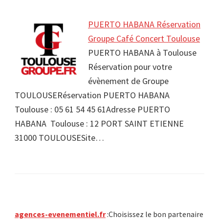
PUERTO HABANA Réservation
Groupe Café Concert Toulouse
PUERTO HABANA à Toulouse
Réservation pour votre
évènement de Groupe
TOULOUSERéservation PUERTO HABANA
Toulouse : 05 61 54 45 61Adresse PUERTO
HABANA Toulouse : 12 PORT SAINT ETIENNE
31000 TOULOUSESite…
Primary
agences-evenementiel.fr
:Choisissez le bon partenaire