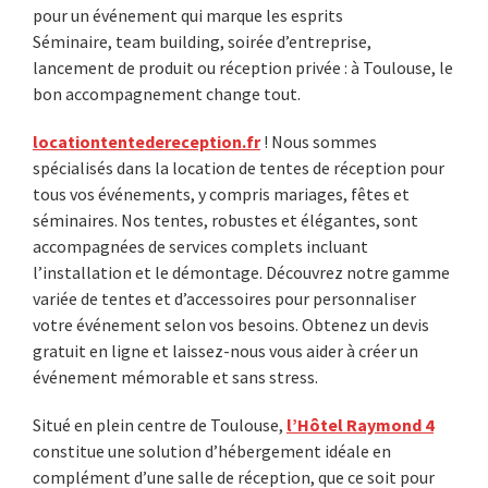
pour un événement qui marque les esprits
Sidebar
Séminaire, team building, soirée d’entreprise,
lancement de produit ou réception privée : à Toulouse, le
bon accompagnement change tout.
locationtentedereception.fr
! Nous sommes
spécialisés dans la location de tentes de réception pour
tous vos événements, y compris mariages, fêtes et
séminaires. Nos tentes, robustes et élégantes, sont
accompagnées de services complets incluant
l’installation et le démontage. Découvrez notre gamme
variée de tentes et d’accessoires pour personnaliser
votre événement selon vos besoins. Obtenez un devis
gratuit en ligne et laissez-nous vous aider à créer un
événement mémorable et sans stress.
Situé en plein centre de Toulouse,
l’Hôtel Raymond 4
constitue une solution d’hébergement idéale en
complément d’une salle de réception, que ce soit pour