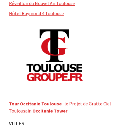
Réveillon du Nouvel An Toulouse
Hôtel Raymond 4 Toulouse
Tour Occitanie Toulouse
: le Projet de Gratte Ciel
Toulousain
Occitanie Tower
VILLES