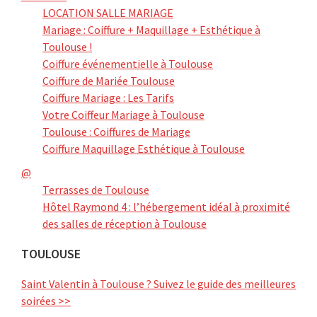
LOCATION SALLE MARIAGE
Mariage : Coiffure + Maquillage + Esthétique à
Toulouse !
Coiffure événementielle à Toulouse
Coiffure de Mariée Toulouse
Coiffure Mariage : Les Tarifs
Votre Coiffeur Mariage à Toulouse
Toulouse : Coiffures de Mariage
Coiffure Maquillage Esthétique à Toulouse
@
Terrasses de Toulouse
Hôtel Raymond 4 : l’hébergement idéal à proximité
des salles de réception à Toulouse
TOULOUSE
Saint Valentin à Toulouse ? Suivez le guide des meilleures
soirées >>