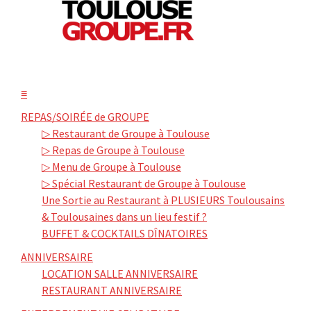
≡
REPAS/SOIRÉE de GROUPE
▷ Restaurant de Groupe à Toulouse
▷ Repas de Groupe à Toulouse
▷ Menu de Groupe à Toulouse
▷ Spécial Restaurant de Groupe à Toulouse
Une Sortie au Restaurant à PLUSIEURS Toulousains
& Toulousaines dans un lieu festif ?
BUFFET & COCKTAILS DÎNATOIRES
ANNIVERSAIRE
LOCATION SALLE ANNIVERSAIRE
RESTAURANT ANNIVERSAIRE