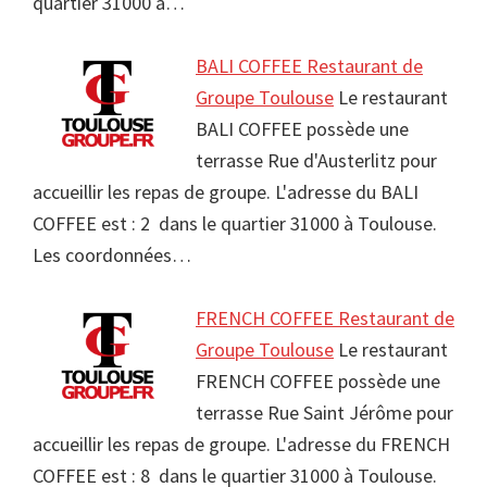
quartier 31000 à…
BALI COFFEE Restaurant de
Groupe Toulouse
Le restaurant
BALI COFFEE possède une
terrasse Rue d'Austerlitz pour
accueillir les repas de groupe. L'adresse du BALI
COFFEE est : 2 dans le quartier 31000 à Toulouse.
Les coordonnées…
FRENCH COFFEE Restaurant de
Groupe Toulouse
Le restaurant
FRENCH COFFEE possède une
terrasse Rue Saint Jérôme pour
accueillir les repas de groupe. L'adresse du FRENCH
COFFEE est : 8 dans le quartier 31000 à Toulouse.