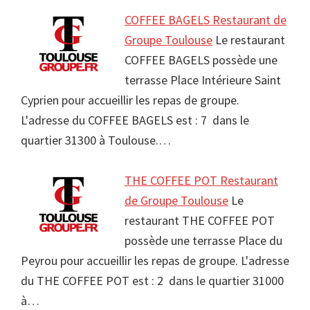
COFFEE BAGELS Restaurant de
Groupe Toulouse
Le restaurant
COFFEE BAGELS possède une
terrasse Place Intérieure Saint
Cyprien pour accueillir les repas de groupe.
L'adresse du COFFEE BAGELS est : 7 dans le
quartier 31300 à Toulouse.…
THE COFFEE POT Restaurant
de Groupe Toulouse
Le
restaurant THE COFFEE POT
possède une terrasse Place du
Peyrou pour accueillir les repas de groupe. L'adresse
du THE COFFEE POT est : 2 dans le quartier 31000
à…