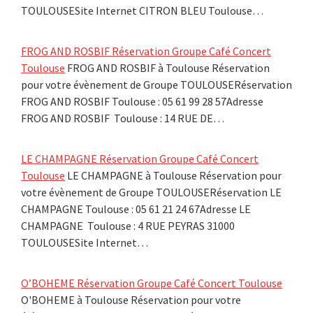
TOULOUSESite Internet CITRON BLEU Toulouse…
FROG AND ROSBIF Réservation Groupe Café Concert
Toulouse
FROG AND ROSBIF à Toulouse Réservation
pour votre évènement de Groupe TOULOUSERéservation
FROG AND ROSBIF Toulouse : 05 61 99 28 57Adresse
FROG AND ROSBIF Toulouse : 14 RUE DE…
LE CHAMPAGNE Réservation Groupe Café Concert
Toulouse
LE CHAMPAGNE à Toulouse Réservation pour
votre évènement de Groupe TOULOUSERéservation LE
CHAMPAGNE Toulouse : 05 61 21 24 67Adresse LE
CHAMPAGNE Toulouse : 4 RUE PEYRAS 31000
TOULOUSESite Internet…
O’BOHEME Réservation Groupe Café Concert Toulouse
O'BOHEME à Toulouse Réservation pour votre