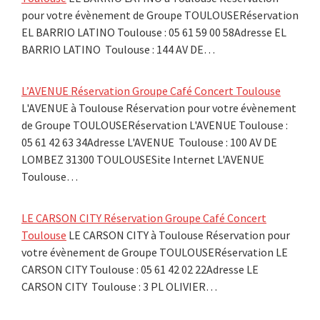
pour votre évènement de Groupe TOULOUSERéservation
EL BARRIO LATINO Toulouse : 05 61 59 00 58Adresse EL
BARRIO LATINO Toulouse : 144 AV DE…
L’AVENUE Réservation Groupe Café Concert Toulouse
L'AVENUE à Toulouse Réservation pour votre évènement
de Groupe TOULOUSERéservation L'AVENUE Toulouse :
05 61 42 63 34Adresse L'AVENUE Toulouse : 100 AV DE
LOMBEZ 31300 TOULOUSESite Internet L'AVENUE
Toulouse…
LE CARSON CITY Réservation Groupe Café Concert
Toulouse
LE CARSON CITY à Toulouse Réservation pour
votre évènement de Groupe TOULOUSERéservation LE
CARSON CITY Toulouse : 05 61 42 02 22Adresse LE
CARSON CITY Toulouse : 3 PL OLIVIER…