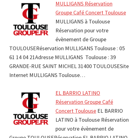
MULLIGANS Réservation
Groupe Café Concert Toulouse
MULLIGANS à Toulouse
Réservation pour votre
évènement de Groupe
TOULOUSERéservation MULLIGANS Toulouse : 05
61 14 04 21Adresse MULLIGANS Toulouse : 39
GRANDE-RUE SAINT MICHEL 31400 TOULOUSESite
Internet MULLIGANS Toulouse…
EL BARRIO LATINO
Réservation Groupe Café
Concert Toulouse
EL BARRIO
LATINO à Toulouse Réservation
pour votre évènement de
Groupe TOULOUSERéservation EL BARRIO LATINO