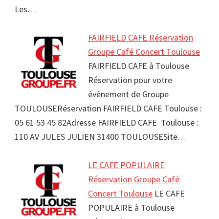
Les…
FAIRFIELD CAFE Réservation
Groupe Café Concert Toulouse
FAIRFIELD CAFE à Toulouse
Réservation pour votre
évènement de Groupe
TOULOUSERéservation FAIRFIELD CAFE Toulouse :
05 61 53 45 82Adresse FAIRFIELD CAFE Toulouse :
110 AV JULES JULIEN 31400 TOULOUSESite…
LE CAFE POPULAIRE
Réservation Groupe Café
Concert Toulouse
LE CAFE
POPULAIRE à Toulouse