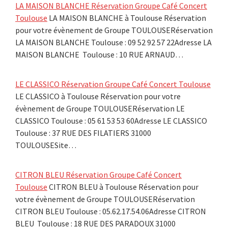
LA MAISON BLANCHE Réservation Groupe Café Concert
Toulouse
LA MAISON BLANCHE à Toulouse Réservation
pour votre évènement de Groupe TOULOUSERéservation
LA MAISON BLANCHE Toulouse : 09 52 92 57 22Adresse LA
MAISON BLANCHE Toulouse : 10 RUE ARNAUD…
LE CLASSICO Réservation Groupe Café Concert Toulouse
LE CLASSICO à Toulouse Réservation pour votre
évènement de Groupe TOULOUSERéservation LE
CLASSICO Toulouse : 05 61 53 53 60Adresse LE CLASSICO
Toulouse : 37 RUE DES FILATIERS 31000
TOULOUSESite…
CITRON BLEU Réservation Groupe Café Concert
Toulouse
CITRON BLEU à Toulouse Réservation pour
votre évènement de Groupe TOULOUSERéservation
CITRON BLEU Toulouse : 05.62.17.54.06Adresse CITRON
BLEU Toulouse : 18 RUE DES PARADOUX 31000