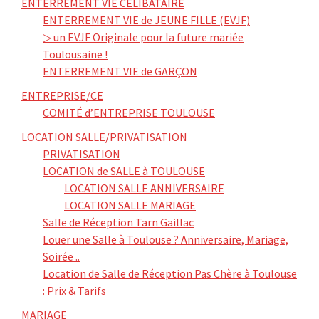
ENTERREMENT VIE CELIBATAIRE
ENTERREMENT VIE de JEUNE FILLE (EVJF)
▷ un EVJF Originale pour la future mariée
Toulousaine !
ENTERREMENT VIE de GARÇON
ENTREPRISE/CE
COMITÉ d’ENTREPRISE TOULOUSE
LOCATION SALLE/PRIVATISATION
PRIVATISATION
LOCATION de SALLE à TOULOUSE
LOCATION SALLE ANNIVERSAIRE
LOCATION SALLE MARIAGE
Salle de Réception Tarn Gaillac
Louer une Salle à Toulouse ? Anniversaire, Mariage,
Soirée ..
Location de Salle de Réception Pas Chère à Toulouse
: Prix & Tarifs
MARIAGE