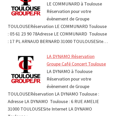
LE COMMUNARD à Toulouse
Réservation pour votre
évènement de Groupe
TOULOUSERéservation LE COMMUNARD Toulouse
: 05 61 23 90 78Adresse LE COMMUNARD Toulouse
: 17 PL ARNAUD BERNARD 31000 TOULOUSESite…
LA DYNAMO Réservation
Groupe Café Concert Toulouse
LA DYNAMO à Toulouse
Réservation pour votre
évènement de Groupe
TOULOUSERéservation LA DYNAMO Toulouse :
Adresse LA DYNAMO Toulouse : 6 RUE AMELIE
31000 TOULOUSESite Internet LA DYNAMO