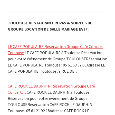
TOULOUSE RESTAURANT REPAS & SOIRÉES DE
GROUPE LOCATION DE SALLE MARIAGE EVJF :
LE CAFE POPULAIRE Réservation Groupe Café Concert
Toulouse
LE CAFE POPULAIRE à Toulouse Réservation
pour votre évènement de Groupe TOULOUSERéservation
LE CAFE POPULAIRE Toulouse : 05 61 63 07 00Adresse LE
CAFE POPULAIRE Toulouse : 9 RUE DE…
CAFE ROCK LE DAUPHIN Réservation Groupe Café
Concert…
CAFE ROCK LE DAUPHIN à Toulouse
Réservation pour votre évènement de Groupe
TOULOUSERéservation CAFE ROCK LE DAUPHIN
Toulouse : 05 61 21 92 18Adresse CAFE ROCK LE