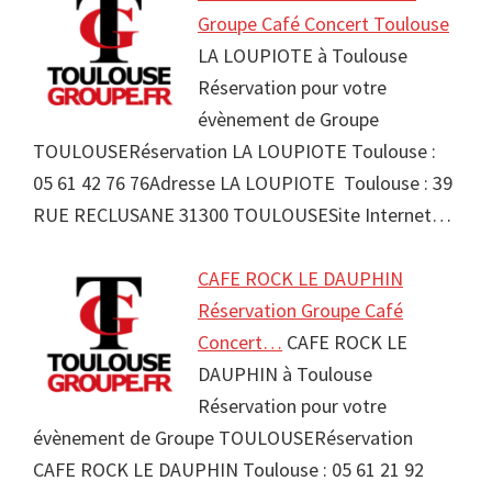
Groupe Café Concert Toulouse
LA LOUPIOTE à Toulouse
Réservation pour votre
évènement de Groupe
TOULOUSERéservation LA LOUPIOTE Toulouse :
05 61 42 76 76Adresse LA LOUPIOTE Toulouse : 39
RUE RECLUSANE 31300 TOULOUSESite Internet…
CAFE ROCK LE DAUPHIN
Réservation Groupe Café
Concert…
CAFE ROCK LE
DAUPHIN à Toulouse
Réservation pour votre
évènement de Groupe TOULOUSERéservation
CAFE ROCK LE DAUPHIN Toulouse : 05 61 21 92