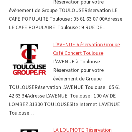
Réservation pour votre
évènement de Groupe TOULOUSERéservation LE
CAFE POPULAIRE Toulouse : 05 61 63 07 00Adresse
LE CAFE POPULAIRE Toulouse : 9 RUE DE…
L’AVENUE Réservation Groupe
Café Concert Toulouse
L'AVENUE à Toulouse
Réservation pour votre
évènement de Groupe
TOULOUSERéservation L'AVENUE Toulouse : 05 61
42 63 34Adresse L'AVENUE Toulouse : 100 AV DE
LOMBEZ 31300 TOULOUSESite Internet L'AVENUE
Toulouse…
LA LOUPIOTE Réservation