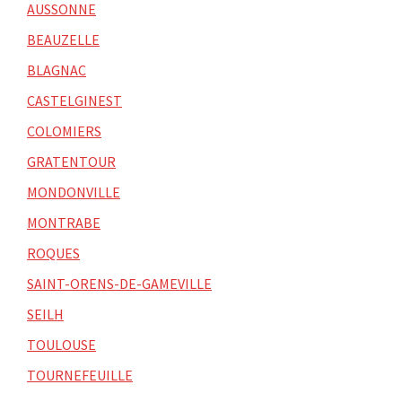
AUSSONNE
BEAUZELLE
BLAGNAC
CASTELGINEST
COLOMIERS
GRATENTOUR
MONDONVILLE
MONTRABE
ROQUES
SAINT-ORENS-DE-GAMEVILLE
SEILH
TOULOUSE
TOURNEFEUILLE