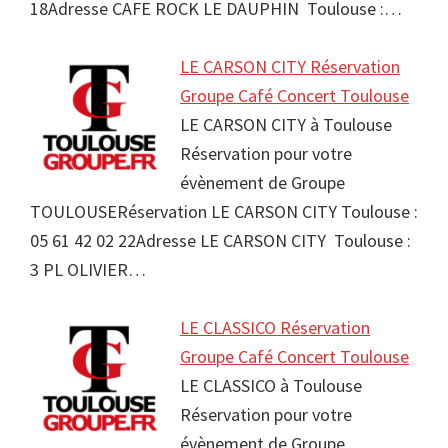
18Adresse CAFE ROCK LE DAUPHIN Toulouse :…
LE CARSON CITY Réservation
Groupe Café Concert Toulouse
LE CARSON CITY à Toulouse
Réservation pour votre
évènement de Groupe
TOULOUSERéservation LE CARSON CITY Toulouse :
05 61 42 02 22Adresse LE CARSON CITY Toulouse :
3 PL OLIVIER…
LE CLASSICO Réservation
Groupe Café Concert Toulouse
LE CLASSICO à Toulouse
Réservation pour votre
évènement de Groupe