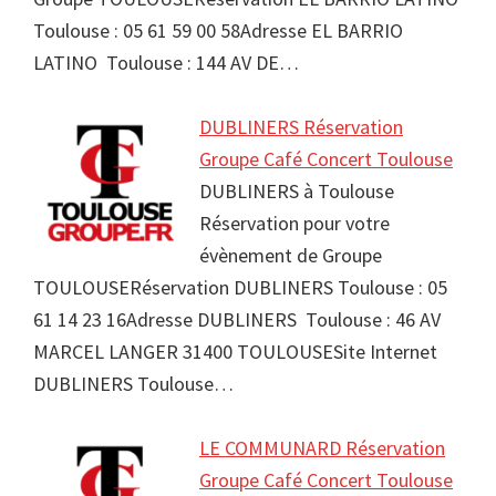
Toulouse : 05 61 59 00 58Adresse EL BARRIO
LATINO Toulouse : 144 AV DE…
DUBLINERS Réservation
Groupe Café Concert Toulouse
DUBLINERS à Toulouse
Réservation pour votre
évènement de Groupe
TOULOUSERéservation DUBLINERS Toulouse : 05
61 14 23 16Adresse DUBLINERS Toulouse : 46 AV
MARCEL LANGER 31400 TOULOUSESite Internet
DUBLINERS Toulouse…
LE COMMUNARD Réservation
Groupe Café Concert Toulouse