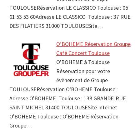
TOULOUSERéservation LE CLASSICO Toulouse : 05
61 53 53 60Adresse LE CLASSICO Toulouse : 37 RUE
DES FILATIERS 31000 TOULOUSESite…
O’BOHEME Réservation Groupe
Café Concert Toulouse
O'BOHEME à Toulouse
Réservation pour votre
évènement de Groupe
TOULOUSERéservation O'BOHEME Toulouse :
Adresse O'BOHEME Toulouse : 138 GRANDE-RUE
SAINT MICHEL 31400 TOULOUSESite Internet
O'BOHEME Toulouse : O'BOHEME Réservation
Groupe…