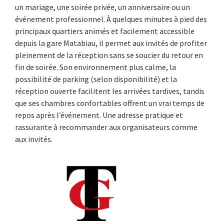
un mariage, une soirée privée, un anniversaire ou un
événement professionnel. À quelques minutes à pied des
principaux quartiers animés et facilement accessible
depuis la gare Matabiau, il permet aux invités de profiter
pleinement de la réception sans se soucier du retour en
fin de soirée. Son environnement plus calme, la
possibilité de parking (selon disponibilité) et la
réception ouverte facilitent les arrivées tardives, tandis
que ses chambres confortables offrent un vrai temps de
repos après l’événement. Une adresse pratique et
rassurante à recommander aux organisateurs comme
aux invités.