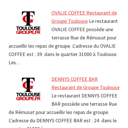
OVALIE COFFEE Restaurant de
Groupe Toulouse
Le restaurant
OVALIE COFFEE possède une
terrasse Rue de Rémusat pour
accueillir les repas de groupe. L'adresse du OVALIE
COFFEE est : 39 dans le quartier 31000 à Toulouse.
Les…
DENNYS COFFEE BAR
Restaurant de Groupe Toulouse
Le restaurant DENNYS COFFEE
BAR possède une terrasse Rue
de Rémusat pour accueillir les repas de groupe.
L'adresse du DENNYS COFFEE BAR est : 24 dans le