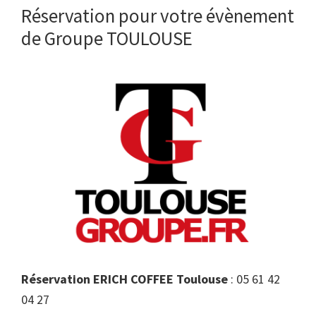
Réservation pour votre évènement
de Groupe TOULOUSE
Réservation ERICH COFFEE Toulouse
: 05 61 42
04 27