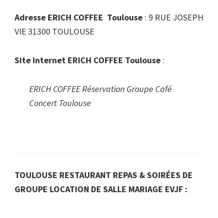
Adresse ERICH COFFEE Toulouse
: 9 RUE JOSEPH
VIE 31300 TOULOUSE
Site Internet ERICH COFFEE Toulouse
:
ERICH COFFEE Réservation Groupe Café
Concert Toulouse
TOULOUSE RESTAURANT REPAS & SOIRÉES DE
GROUPE LOCATION DE SALLE MARIAGE EVJF :