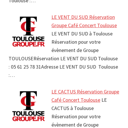
Toulouse :…
LE VENT DU SUD Réservation
Groupe Café Concert Toulouse
LE VENT DU SUD à Toulouse
Réservation pour votre
évènement de Groupe
TOULOUSERéservation LE VENT DU SUD Toulouse
: 05 61 25 78 31Adresse LE VENT DU SUD Toulouse
:…
LE CACTUS Réservation Groupe
Café Concert Toulouse
LE
CACTUS à Toulouse
Réservation pour votre
évènement de Groupe