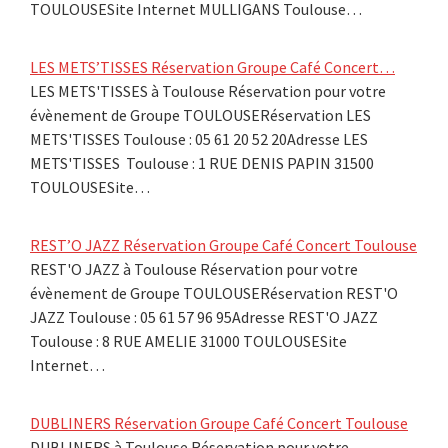
TOULOUSESite Internet MULLIGANS Toulouse…
LES METS’TISSES Réservation Groupe Café Concert…
LES METS'TISSES à Toulouse Réservation pour votre
évènement de Groupe TOULOUSERéservation LES
METS'TISSES Toulouse : 05 61 20 52 20Adresse LES
METS'TISSES Toulouse : 1 RUE DENIS PAPIN 31500
TOULOUSESite…
REST’O JAZZ Réservation Groupe Café Concert Toulouse
REST'O JAZZ à Toulouse Réservation pour votre
évènement de Groupe TOULOUSERéservation REST'O
JAZZ Toulouse : 05 61 57 96 95Adresse REST'O JAZZ
Toulouse : 8 RUE AMELIE 31000 TOULOUSESite
Internet…
DUBLINERS Réservation Groupe Café Concert Toulouse
DUBLINERS à Toulouse Réservation pour votre