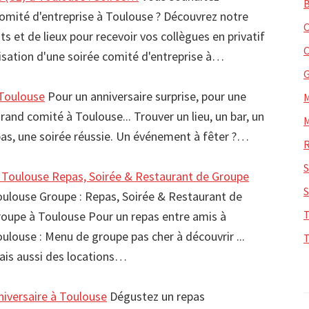
comité d'entreprise à Toulouse ? Découvrez notre
ts et de lieux pour recevoir vos collègues en privatif
sation d'une soirée comité d'entreprise à…
Toulouse
Pour un anniversaire surprise, pour une
grand comité à Toulouse... Trouver un lieu, un bar, un
pas, une soirée réussie. Un événement à fêter ?…
 Toulouse Repas, Soirée & Restaurant de Groupe
ulouse Groupe : Repas, Soirée & Restaurant de
oupe à Toulouse Pour un repas entre amis à
ulouse : Menu de groupe pas cher à découvrir ...
is aussi des locations…
iversaire à Toulouse
Dégustez un repas