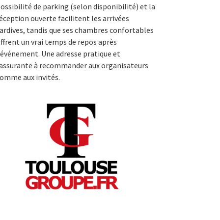
ossibilité de parking (selon disponibilité) et la
éception ouverte facilitent les arrivées
ardives, tandis que ses chambres confortables
ffrent un vrai temps de repos après
’événement. Une adresse pratique et
assurante à recommander aux organisateurs
omme aux invités.