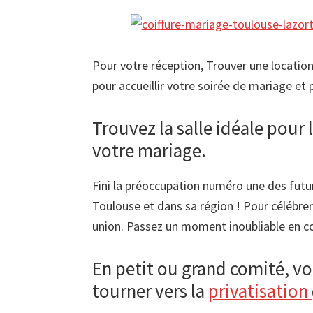
Pour votre réception, Trouver une location 
pour accueillir votre soirée de mariage et 
Trouvez la salle idéale pour 
votre mariage.
Fini la préoccupation numéro une des futur
Toulouse et dans sa région ! Pour célébre
union. Passez un moment inoubliable en 
En petit ou grand comité, vo
tourner vers la
privatisation