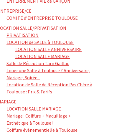
ENTERREMENT VIE de GARÇON
ENTREPRISE/CE
COMITÉ d’ENTREPRISE TOULOUSE
LOCATION SALLE/PRIVATISATION
PRIVATISATION
LOCATION de SALLE à TOULOUSE
LOCATION SALLE ANNIVERSAIRE
LOCATION SALLE MARIAGE
Salle de Réception Tarn Gaillac
Louer une Salle à Toulouse ? Anniversaire,
Mariage, Soirée ..
Location de Salle de Réception Pas Chère à
Toulouse : Prix & Tarifs
MARIAGE
LOCATION SALLE MARIAGE
Mariage : Coiffure + Maquillage +
Esthétique à Toulouse !
Coiffure événementielle à Toulouse