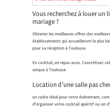
Vous recherchez à louer un l
mariage ?
Obtenez les meilleures offres des meilleur
établissements qui accueilleront le plus be
pour sa réception à Toulouse.
En cocktail, en repas assis. Concrétisez c
unique à Toulouse.
Location d’une salle pas ch
un cadre idéal pour votre événement, com
d’organiser votre cocktail apéritif ou vin d