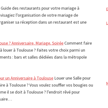
Guide des restaurants pour votre mariage à
visagiez l’organisation de votre mariage de
ganiser sa réception dans un restaurant est une
ouse ? Anniversaire, Mariage, Soirée
Comment faire
 à louer à Toulouse ? Faites votre choix parmi un
ements : bars et salles dédiées dans la métropole
our un Anniversaire à Toulouse
Louer une Salle pour
ire à Toulouse ? Vous voulez souffler vos bougies ou
me il se doit à Toulouse ? l’endroit rêvé pour
rsaire…