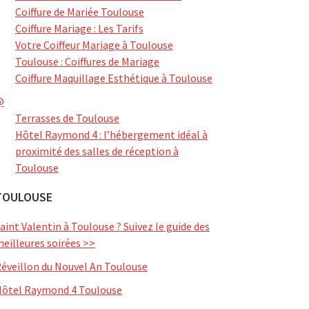
Coiffure de Mariée Toulouse
Coiffure Mariage : Les Tarifs
Votre Coiffeur Mariage à Toulouse
Toulouse : Coiffures de Mariage
Coiffure Maquillage Esthétique à Toulouse
@
Terrasses de Toulouse
Hôtel Raymond 4 : l’hébergement idéal à
proximité des salles de réception à
Toulouse
TOULOUSE
aint Valentin à Toulouse ? Suivez le guide des
eilleures soirées >>
éveillon du Nouvel An Toulouse
ôtel Raymond 4 Toulouse