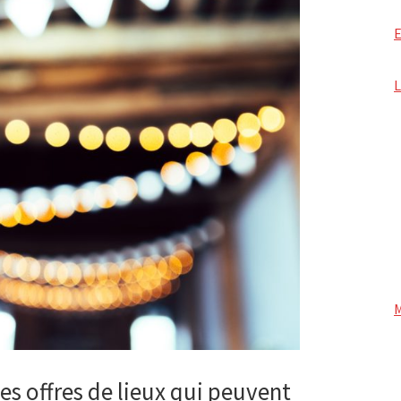
s offres de lieux qui peuvent