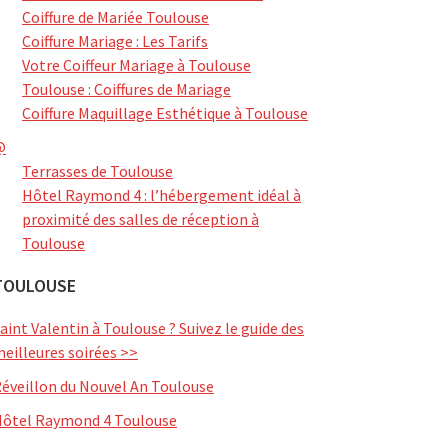
Coiffure de Mariée Toulouse
Coiffure Mariage : Les Tarifs
Votre Coiffeur Mariage à Toulouse
Toulouse : Coiffures de Mariage
Coiffure Maquillage Esthétique à Toulouse
@
Terrasses de Toulouse
Hôtel Raymond 4 : l’hébergement idéal à
proximité des salles de réception à
Toulouse
TOULOUSE
aint Valentin à Toulouse ? Suivez le guide des
eilleures soirées >>
éveillon du Nouvel An Toulouse
ôtel Raymond 4 Toulouse