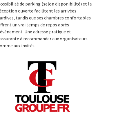
ossibilité de parking (selon disponibilité) et la
éception ouverte facilitent les arrivées
ardives, tandis que ses chambres confortables
ffrent un vrai temps de repos après
’événement. Une adresse pratique et
assurante à recommander aux organisateurs
omme aux invités.