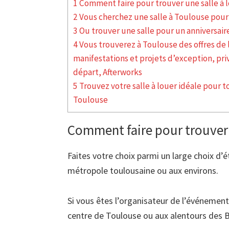
1 Comment faire pour trouver une salle à 
2 Vous cherchez une salle à Toulouse pour
3 Ou trouver une salle pour un anniversaire
4 Vous trouverez à Toulouse des offres de 
manifestations et projets d’exception, priv
départ, Afterworks
5 Trouvez votre salle à louer idéale pour 
Toulouse
Comment faire pour trouve
Faites votre choix parmi un large choix d’é
métropole toulousaine ou aux environs.
Si vous êtes l’organisateur de l’événement
centre de Toulouse ou aux alentours des 