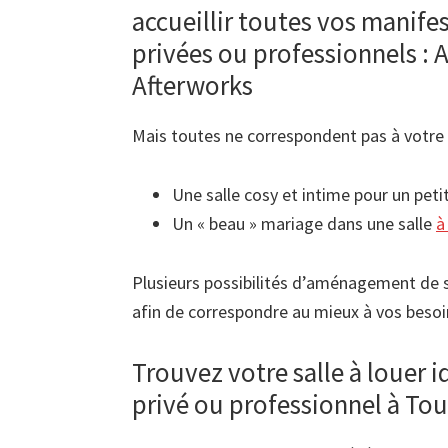
accueillir toutes vos manifes
privées ou professionnels : 
Afterworks
Mais toutes ne correspondent pas à votre 
Une salle cosy et intime pour un pet
Un « beau » mariage dans une salle
à
Plusieurs possibilités d’aménagement de s
afin de correspondre au mieux à vos besoi
Trouvez votre salle à louer 
privé ou professionnel à To