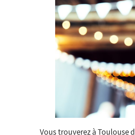
Vous trouverez à Toulouse de