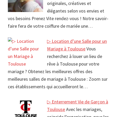
originales, créatives et
élégantes selon vos envies et
vos besoins Prenez Vite rendez-vous ! Notre savoir-
faire fera de votre coiffure de mariée une…
▷ Location d’une Salle pour un
Mariage à Toulouse
Vous
recherchez à louer un lieu de
rêve à Toulouse pour votre
mariage ? Obtenez les meilleures offres des
meilleures salles de mariage à Toulouse : Zoom sur
ces établissements qui accueilleront le…
▷ Enterrement Vie de Garçon à
Toulouse
Avec les mariages,
coïncide l’organisation, pour les