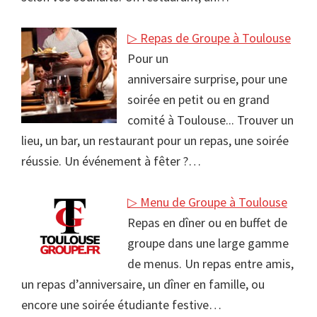
▷ Repas de Groupe à Toulouse
Pour un
anniversaire surprise, pour une
soirée en petit ou en grand
comité à Toulouse... Trouver un
lieu, un bar, un restaurant pour un repas, une soirée
réussie. Un événement à fêter ?…
▷ Menu de Groupe à Toulouse
Repas en dîner ou en buffet de
groupe dans une large gamme
de menus. Un repas entre amis,
un repas d’anniversaire, un dîner en famille, ou
encore une soirée étudiante festive…