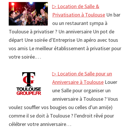
▷ Location de Salle &
Privatisation à Toulouse
Un bar
ou un restaurant sympa à
Toulouse à privatiser ? Un anniversaire Un pot de
départ Une soirée d'Entreprise Un apéro avec tous
vos amis Le meilleur établissement à privatiser pour
votre soirée.…
▷ Location de Salle pour un
Anniversaire à Toulouse
Louer
une Salle pour organiser un
anniversaire à Toulouse ? Vous
voulez souffler vos bougies ou celles d'un ami(e)
comme il se doit à Toulouse ? l’endroit rêvé pour
célébrer votre anniversaire…