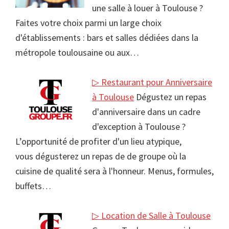
une salle à louer à Toulouse ?
Faites votre choix parmi un large choix
d'établissements : bars et salles dédiées dans la
métropole toulousaine ou aux…
▷ Restaurant pour Anniversaire
à Toulouse
Dégustez un repas
d'anniversaire dans un cadre
d'exception à Toulouse ?
L’opportunité de profiter d'un lieu atypique,
vous dégusterez un repas de de groupe où la
cuisine de qualité sera à l'honneur. Menus, formules,
buffets…
▷ Location de Salle à Toulouse