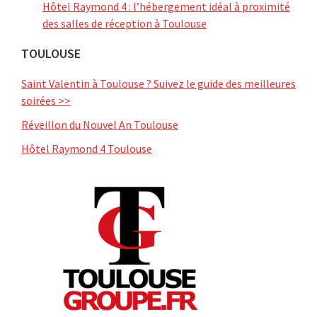
Hôtel Raymond 4 : l’hébergement idéal à proximité
des salles de réception à Toulouse
TOULOUSE
Saint Valentin à Toulouse ? Suivez le guide des meilleures
soirées >>
Réveillon du Nouvel An Toulouse
Hôtel Raymond 4 Toulouse