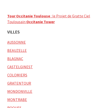
Tour Occitanie Toulouse
: le Projet de Gratte Ciel
Toulousain
Occitanie Tower
VILLES
AUSSONNE
BEAUZELLE
BLAGNAC
CASTELGINEST
COLOMIERS
GRATENTOUR
MONDONVILLE
MONTRABE
ROQUES