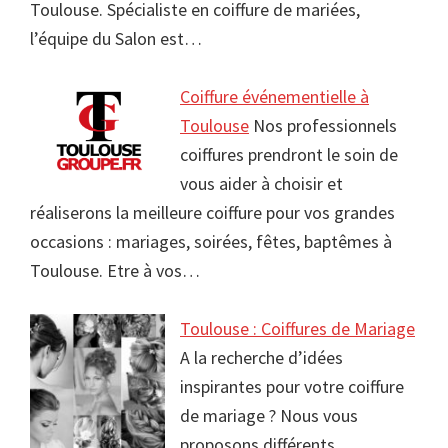
Toulouse. Spécialiste en coiffure de mariées,
l’équipe du Salon est…
Coiffure événementielle à
Toulouse
Nos professionnels
coiffures prendront le soin de
vous aider à choisir et
réaliserons la meilleure coiffure pour vos grandes
occasions : mariages, soirées, fêtes, baptêmes à
Toulouse. Etre à vos…
Toulouse : Coiffures de Mariage
A la recherche d’idées
inspirantes pour votre coiffure
de mariage ? Nous vous
proposons différents