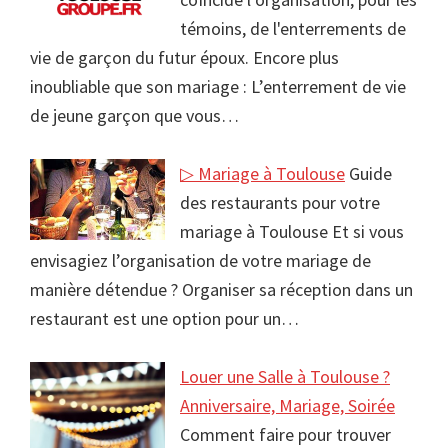
témoins, de l'enterrements de
vie de garçon du futur époux. Encore plus
inoubliable que son mariage : L’enterrement de vie
de jeune garçon que vous…
▷ Mariage à Toulouse
Guide
des restaurants pour votre
mariage à Toulouse Et si vous
envisagiez l’organisation de votre mariage de
manière détendue ? Organiser sa réception dans un
restaurant est une option pour un…
Louer une Salle à Toulouse ?
Anniversaire, Mariage, Soirée
Comment faire pour trouver