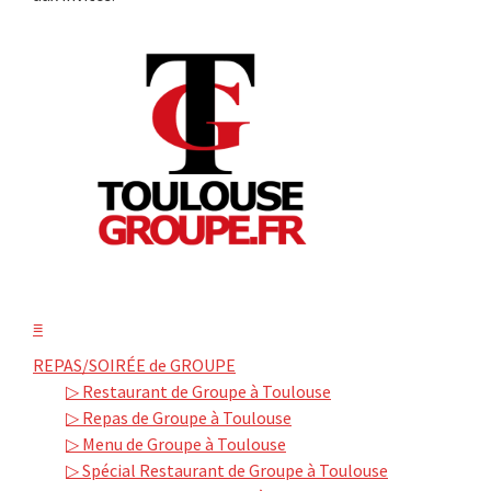
≡
REPAS/SOIRÉE de GROUPE
▷ Restaurant de Groupe à Toulouse
▷ Repas de Groupe à Toulouse
▷ Menu de Groupe à Toulouse
▷ Spécial Restaurant de Groupe à Toulouse