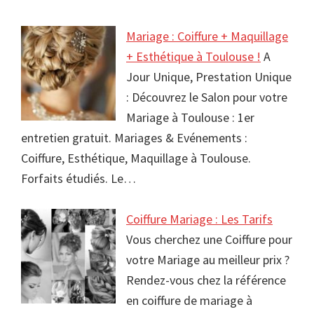
Mariage : Coiffure + Maquillage
+ Esthétique à Toulouse !
A
Jour Unique, Prestation Unique
: Découvrez le Salon pour votre
Mariage à Toulouse : 1er
entretien gratuit. Mariages & Evénements :
Coiffure, Esthétique, Maquillage à Toulouse.
Forfaits étudiés. Le…
Coiffure Mariage : Les Tarifs
Vous cherchez une Coiffure pour
votre Mariage au meilleur prix ?
Rendez-vous chez la référence
en coiffure de mariage à