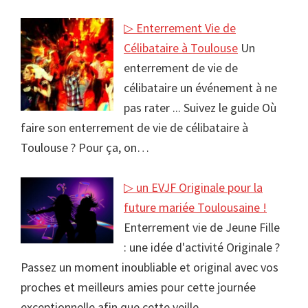
▷ Enterrement Vie de
Célibataire à Toulouse
Un
enterrement de vie de
célibataire un événement à ne
pas rater ... Suivez le guide Où
faire son enterrement de vie de célibataire à
Toulouse ? Pour ça, on…
▷ un EVJF Originale pour la
future mariée Toulousaine !
Enterrement vie de Jeune Fille
: une idée d'activité Originale ?
Passez un moment inoubliable et original avec vos
proches et meilleurs amies pour cette journée
exceptionnelle afin que cette veille…