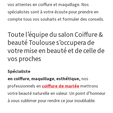
vos attentes en coiffure et maquillage. Nos
spécialistes sont à votre écoute pour prendre en
compte tous vos souhaits et formuler des conseils.
Toute l’équipe du salon Coiffure &
beauté Toulouse s’occupera de
votre mise en beauté et de celle de
vos proches
Spécialiste
en coiffure
,
maquillage
,
esthétique,
nos
professionnels en
coiffure de mariée
mettrons
votre beauté naturelle en valeur. Un point d’honneur
à vous sublimer pour rendre ce jour inoubliable.