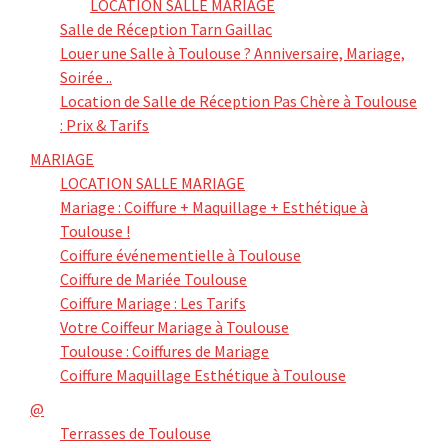
LOCATION SALLE MARIAGE
Salle de Réception Tarn Gaillac
Louer une Salle à Toulouse ? Anniversaire, Mariage,
Soirée ..
Location de Salle de Réception Pas Chère à Toulouse
: Prix & Tarifs
MARIAGE
LOCATION SALLE MARIAGE
Mariage : Coiffure + Maquillage + Esthétique à
Toulouse !
Coiffure événementielle à Toulouse
Coiffure de Mariée Toulouse
Coiffure Mariage : Les Tarifs
Votre Coiffeur Mariage à Toulouse
Toulouse : Coiffures de Mariage
Coiffure Maquillage Esthétique à Toulouse
@
Terrasses de Toulouse