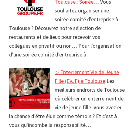
Toulouse : Soirée…
Vous
souhaitez organiser une
soirée comité d'entreprise à
Toulouse ? Découvrez notre sélection de
restaurants et de lieux pour recevoir vos
collègues en privatif ou non… Pour l'organisation
d'une soirée comité d'entreprise à…
▷ Enterrement Vie de Jeune
Fille (EVJF) à Toulouse
Les
meilleurs endroits de Toulouse
où célébrer un enterrement de
vie de jeune fille. Vous avez eu
la chance d'être élue comme témoin ? Et c'est à
vous qu'incombe la responsabilité…