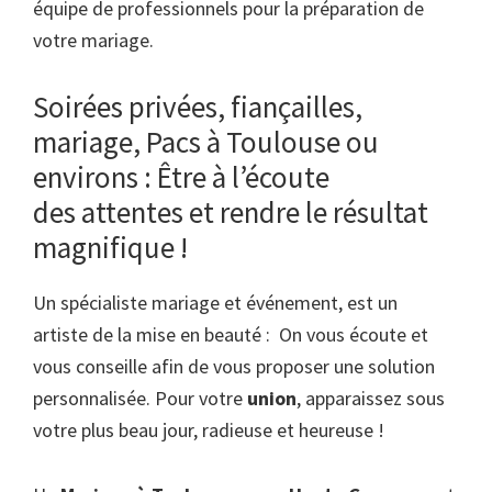
équipe de professionnels pour la préparation de
votre mariage.
Soirées privées, fiançailles,
mariage, Pacs à Toulouse ou
environs : Être à l’écoute
des attentes et rendre le résultat
magnifique !
Un spécialiste mariage et événement, est un
artiste de la mise en beauté : On vous écoute et
vous conseille afin de vous proposer une solution
personnalisée. Pour votre
union
, apparaissez sous
votre plus beau jour, radieuse et heureuse !