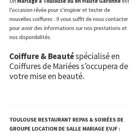
Un
Mariage à Toulouse ou en Haute Garonne
est
l’occasion rêvée pour s’inspirer et tester de
nouvelles coiffures : Il vous suffit de nous contacter
pour avoir des informations sur nos prestations et
nos disponibilités.
Coiffure & Beauté
spécialisé en
Coiffures de Mariées s’occupera de
votre mise en beauté.
TOULOUSE RESTAURANT REPAS & SOIRÉES DE
GROUPE LOCATION DE SALLE MARIAGE EVJF :