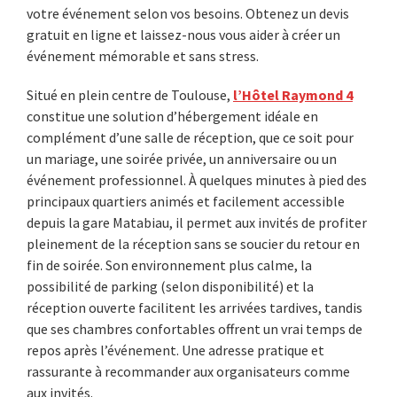
votre événement selon vos besoins. Obtenez un devis
gratuit en ligne et laissez-nous vous aider à créer un
événement mémorable et sans stress.
Situé en plein centre de Toulouse,
l’Hôtel Raymond 4
constitue une solution d’hébergement idéale en
complément d’une salle de réception, que ce soit pour
un mariage, une soirée privée, un anniversaire ou un
événement professionnel. À quelques minutes à pied des
principaux quartiers animés et facilement accessible
depuis la gare Matabiau, il permet aux invités de profiter
pleinement de la réception sans se soucier du retour en
fin de soirée. Son environnement plus calme, la
possibilité de parking (selon disponibilité) et la
réception ouverte facilitent les arrivées tardives, tandis
que ses chambres confortables offrent un vrai temps de
repos après l’événement. Une adresse pratique et
rassurante à recommander aux organisateurs comme
aux invités.