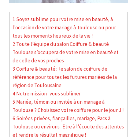
1 Soyez sublime pour votre mise en beauté, à
l’occasion de votre mariage à Toulouse ou pour
tous les moments heureux de la vie !
2 Toute l’équipe du salon Coiffure & beauté
Toulouse s’occupera de votre mise en beauté et
de celle de vos proches
3 Coiffure & beauté : le salon de coiffure de
référence pour toutes les futures mariées de la
région de Toulousaine
4 Notre mission : vous sublimer
5 Mariée, témoin ou invitée à un mariage à
Toulouse ? Choisissez votre coiffure pour le jour J !
6 Soirées privées, fiançailles, mariage, Pacs à
Toulouse ou environs : Être à l’écoute des attentes
et rendre le résultat magnifique !