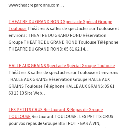
www.theatregaronne.com…
THEATRE DU GRAND ROND Spectacle Spécial Groupe
Toulouse
Théâtres & salles de spectacles sur Toulouse et
environs : THEATRE DU GRAND ROND Réservation
Groupe THEATRE DU GRAND ROND Toulouse Téléphone
THEATRE DU GRAND ROND: 05 61 62 14…
HALLE AUX GRAINS Spectacle Spécial Groupe Toulouse
Théâtres & salles de spectacles sur Toulouse et environs
: HALLE AUX GRAINS Réservation Groupe HALLE AUX
GRAINS Toulouse Téléphone HALLE AUX GRAINS: 05 61
63 13 13 Site Web…
LES PETITS CRUS Restaurant & Repas de Groupe
TOULOUSE
Restaurant TOULOUSE : LES PETITS CRUS
pour vos repas de Groupe BISTROT - BAR À VIN,