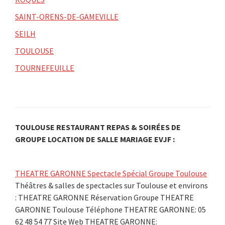
SAINT-ORENS-DE-GAMEVILLE
SEILH
TOULOUSE
TOURNEFEUILLE
TOULOUSE RESTAURANT REPAS & SOIRÉES DE
GROUPE LOCATION DE SALLE MARIAGE EVJF :
THEATRE GARONNE Spectacle Spécial Groupe Toulouse
Théâtres & salles de spectacles sur Toulouse et environs
: THEATRE GARONNE Réservation Groupe THEATRE
GARONNE Toulouse Téléphone THEATRE GARONNE: 05
62 48 54 77 Site Web THEATRE GARONNE: