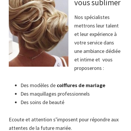
vous sublimer
Nos spécialistes
mettrons leur talent
et leur expérience à
votre service dans
une ambiance dédiée
et intime et vous
proposerons :
Des modèles de
coiffures de mariage
Des maquillages professionnels
Des soins de beauté
Ecoute et attention s’imposent pour répondre aux
attentes de la future mariée.