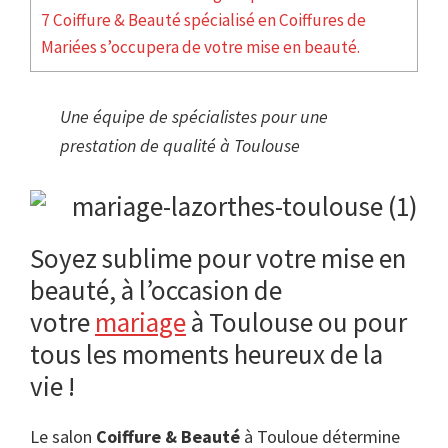
7 Coiffure & Beauté spécialisé en Coiffures de
Mariées s’occupera de votre mise en beauté.
Une équipe de spécialistes pour une
prestation de qualité à Toulouse
Soyez sublime pour votre mise en
beauté, à l’occasion de
votre
mariage
à Toulouse ou pour
tous les moments heureux de la
vie !
Le salon
Coiffure & Beauté
à Touloue détermine