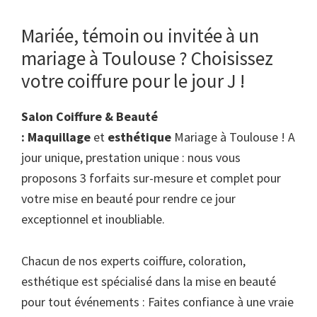
Mariée, témoin ou invitée à un
mariage à Toulouse ? Choisissez
votre coiffure pour le jour J !
Salon Coiffure & Beauté
: Maquillage
et
esthétique
Mariage à Toulouse ! A
jour unique, prestation unique : nous vous
proposons 3 forfaits sur-mesure et complet pour
votre mise en beauté pour rendre ce jour
exceptionnel et inoubliable.
Chacun de nos experts coiffure, coloration,
esthétique est spécialisé dans la mise en beauté
pour tout événements : Faites confiance à une vraie