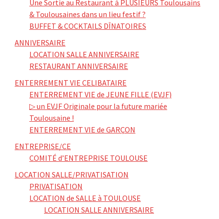
Une Sortie au Restaurant à PLUSIEURS Toulousains
& Toulousaines dans un lieu festif ?
BUFFET & COCKTAILS DÎNATOIRES
ANNIVERSAIRE
LOCATION SALLE ANNIVERSAIRE
RESTAURANT ANNIVERSAIRE
ENTERREMENT VIE CELIBATAIRE
ENTERREMENT VIE de JEUNE FILLE (EVJF)
▷ un EVJF Originale pour la future mariée
Toulousaine !
ENTERREMENT VIE de GARÇON
ENTREPRISE/CE
COMITÉ d’ENTREPRISE TOULOUSE
LOCATION SALLE/PRIVATISATION
PRIVATISATION
LOCATION de SALLE à TOULOUSE
LOCATION SALLE ANNIVERSAIRE