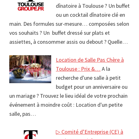
dînatoire à Toulouse ? Un buffet
ou un cocktail dînatoire clé en
main. Des formules sur-mesure… composées selon
vos souhaits ? Un buffet dressé sur plats et
assiettes, à consommer assis ou debout ? Quelle…
Location de Salle Pas Chère à
Toulouse : Prix &…
A la
recherche d'une salle à petit
budget pour un anniversaire ou
un mariage ? Trouvez le lieu idéal de votre prochain
événement à moindre coût : Location d'un petite
salle, pas…
▷ Comité d’Entreprise (CE) à