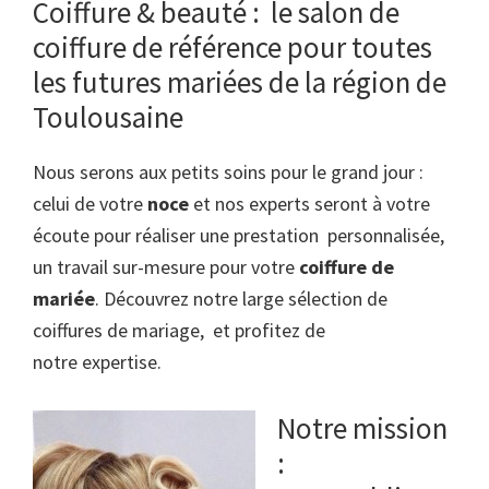
Coiffure & beauté : le salon de
coiffure de référence pour toutes
les futures mariées de la région de
Toulousaine
Nous serons aux petits soins pour le grand jour :
celui de votre
noce
et nos experts seront à votre
écoute pour réaliser une prestation personnalisée,
un travail sur-mesure pour votre
coiffure de
mariée
. Découvrez notre large sélection de
coiffures de mariage, et profitez de
notre expertise.
Notre mission
: