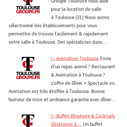
Groupe Toulouse vous aide
pour la location de salle
à Toulouse (31) Nous avons
sélectionné des établissements pour vous
permettre de trouver facilement & rapidement
votre salle à Toulouse. Des spécialistes dans…
▷ Animation Toulouse
Envie
d'un repas animé ? Restaurant
& Animation à Toulouse ?
L'offre de Dîner + Spectacle ou
Animation est très étoffée à Toulouse. Bonne
humeur de mise et ambiance garantie avec dîner…
▷ Buffet Dînatoire & Cocktails
Dînatoires à…
Un buffet