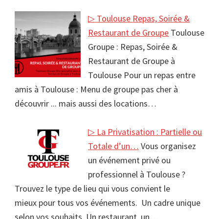
▷ Toulouse Repas, Soirée &
Restaurant de Groupe
Toulouse
Groupe : Repas, Soirée &
Restaurant de Groupe à
Toulouse Pour un repas entre
amis à Toulouse : Menu de groupe pas cher à
découvrir ... mais aussi des locations…
▷ La Privatisation : Partielle ou
Totale d’un…
Vous organisez
un événement privé ou
professionnel à Toulouse ?
Trouvez le type de lieu qui vous convient le
mieux pour tous vos événements. Un cadre unique
selon vos souhaits. Un restaurant, un…