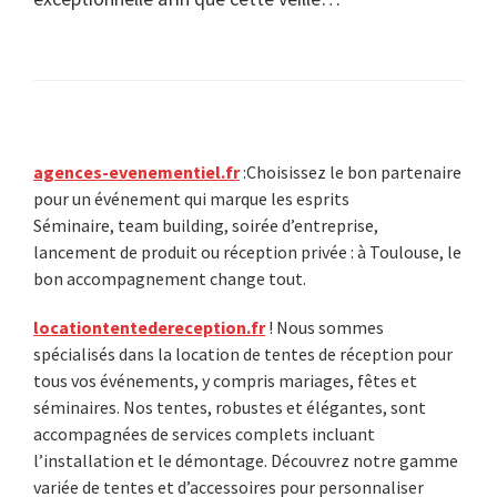
Primary
agences-evenementiel.fr
:Choisissez le bon partenaire
pour un événement qui marque les esprits
Sidebar
Séminaire, team building, soirée d’entreprise,
lancement de produit ou réception privée : à Toulouse, le
bon accompagnement change tout.
locationtentedereception.fr
! Nous sommes
spécialisés dans la location de tentes de réception pour
tous vos événements, y compris mariages, fêtes et
séminaires. Nos tentes, robustes et élégantes, sont
accompagnées de services complets incluant
l’installation et le démontage. Découvrez notre gamme
variée de tentes et d’accessoires pour personnaliser