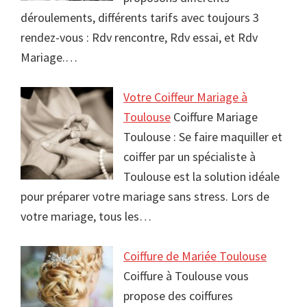
déroulements, différents tarifs avec toujours 3
rendez-vous : Rdv rencontre, Rdv essai, et Rdv
Mariage.…
Votre Coiffeur Mariage à
Toulouse
Coiffure Mariage
Toulouse : Se faire maquiller et
coiffer par un spécialiste à
Toulouse est la solution idéale
pour préparer votre mariage sans stress. Lors de
votre mariage, tous les…
Coiffure de Mariée Toulouse
Coiffure à Toulouse vous
propose des coiffures