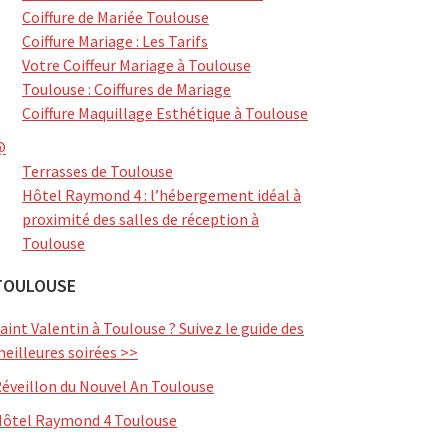
Coiffure de Mariée Toulouse
Coiffure Mariage : Les Tarifs
Votre Coiffeur Mariage à Toulouse
Toulouse : Coiffures de Mariage
Coiffure Maquillage Esthétique à Toulouse
@
Terrasses de Toulouse
Hôtel Raymond 4 : l’hébergement idéal à
proximité des salles de réception à
Toulouse
TOULOUSE
aint Valentin à Toulouse ? Suivez le guide des
eilleures soirées >>
éveillon du Nouvel An Toulouse
ôtel Raymond 4 Toulouse