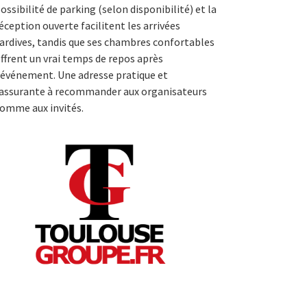
ossibilité de parking (selon disponibilité) et la
éception ouverte facilitent les arrivées
ardives, tandis que ses chambres confortables
ffrent un vrai temps de repos après
’événement. Une adresse pratique et
assurante à recommander aux organisateurs
omme aux invités.