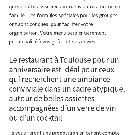
qui se prête aussi bien aux repas entre amis ou en
famille. Des formules spéciales pour les groupes
ont sont conçues, pour faciliter votre
organisation. Votre menu sera entièrement
personnalisé à vos goûts et vos envies.
Le restaurant à Toulouse pour un
anniversaire est idéal pour ceux
qui recherchent une ambiance
conviviale dans un cadre atypique,
autour de belles assiettes
accompagnées d’un verre de vin
ou d’un cocktail
Ils vous feront une proposition en tenant compte