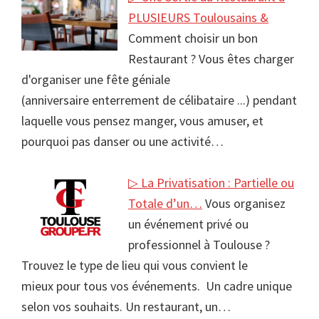
PLUSIEURS Toulousains &
Comment choisir un bon
Restaurant ? Vous êtes charger
d'organiser une fête géniale
(anniversaire enterrement de célibataire ...) pendant
laquelle vous pensez manger, vous amuser, et
pourquoi pas danser ou une activité…
▷ La Privatisation : Partielle ou
Totale d’un…
Vous organisez
un événement privé ou
professionnel à Toulouse ?
Trouvez le type de lieu qui vous convient le
mieux pour tous vos événements. Un cadre unique
selon vos souhaits. Un restaurant, un…