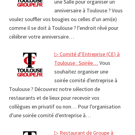
une Salle pour organiser un
anniversaire à Toulouse ? Vous
voulez souffler vos bougies ou celles d'un ami(e)
comme il se doit à Toulouse ? l’endroit rêvé pour
célébrer votre anniversaire…
▷ Comité d’Entreprise (CE) à
Toulouse : Soirée…
Vous
souhaitez organiser une
soirée comité d'entreprise à
Toulouse ? Découvrez notre sélection de
restaurants et de lieux pour recevoir vos
collègues en privatif ou non… Pour l'organisation
d'une soirée comité d'entreprise à…
▷ Restaurant de Groupe à