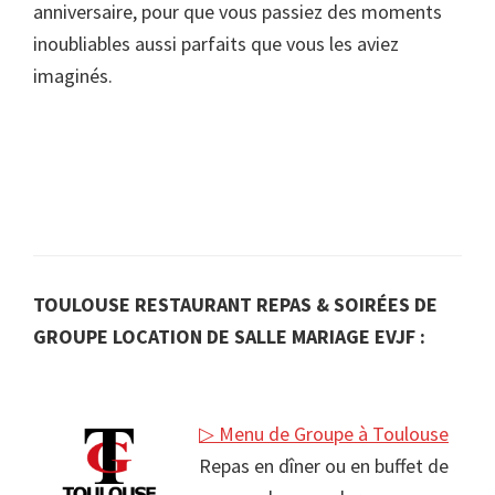
anniversaire, pour que vous passiez des moments
inoubliables aussi parfaits que vous les aviez
imaginés.
TOULOUSE RESTAURANT REPAS & SOIRÉES DE
GROUPE LOCATION DE SALLE MARIAGE EVJF :
▷ Menu de Groupe à Toulouse
Repas en dîner ou en buffet de