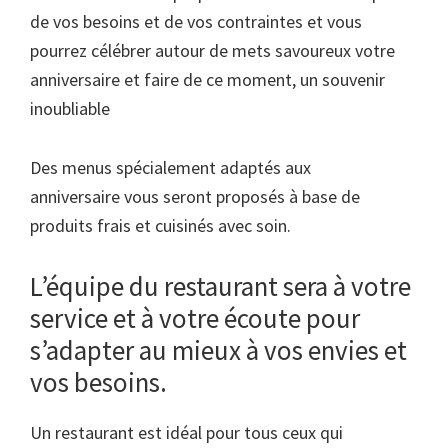
de vos besoins et de vos contraintes et vous
pourrez célébrer autour de mets savoureux votre
anniversaire et faire de ce moment, un souvenir
inoubliable
Des menus spécialement adaptés aux
anniversaire vous seront proposés à base de
produits frais et cuisinés avec soin.
L’équipe du restaurant sera à votre
service et à votre écoute pour
s’adapter au mieux à vos envies et
vos besoins.
Un restaurant est idéal pour tous ceux qui