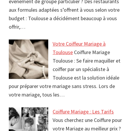
événement de groupe particulier ? Des restaurants
aux formules adaptées s’offrent à vous selon votre
budget : Toulouse a décidément beaucoup à vous
offrir,…
Votre Coiffeur Mariage à
Toulouse
Coiffure Mariage
Toulouse : Se faire maquiller et
coiffer par un spécialiste à
Toulouse est la solution idéale
pour préparer votre mariage sans stress. Lors de
votre mariage, tous les…
Coiffure Mariage : Les Tarifs
Vous cherchez une Coiffure pour
votre Mariage au meilleur prix ?