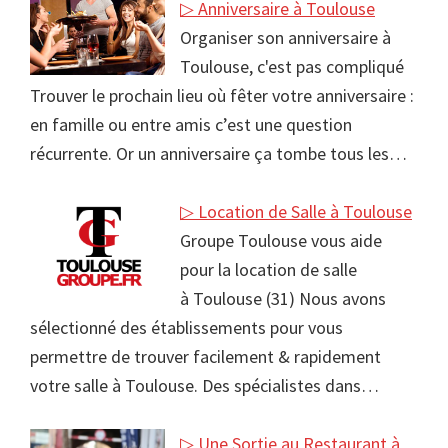
▷ Anniversaire à Toulouse
Organiser son anniversaire à
Toulouse, c'est pas compliqué
Trouver le prochain lieu où fêter votre anniversaire :
en famille ou entre amis c’est une question
récurrente. Or un anniversaire ça tombe tous les…
▷ Location de Salle à Toulouse
Groupe Toulouse vous aide
pour la location de salle
à Toulouse (31) Nous avons
sélectionné des établissements pour vous
permettre de trouver facilement & rapidement
votre salle à Toulouse. Des spécialistes dans…
▷ Une Sortie au Restaurant à