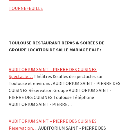
TOURNEFEUILLE
TOULOUSE RESTAURANT REPAS & SOIRÉES DE
GROUPE LOCATION DE SALLE MARIAGE EVJF :
AUDITORIUM SAINT – PIERRE DES CUISINES
Spectacle…
Théâtres & salles de spectacles sur
Toulouse et environs : AUDITORIUM SAINT - PIERRE DES
CUISINES Réservation Groupe AUDITORIUM SAINT -
PIERRE DES CUISINES Toulouse Téléphone
AUDITORIUM SAINT - PIERRE…
AUDITORIUM SAINT – PIERRE DES CUISINES
Réservation…
AUDITORIUM SAINT - PIERRE DES