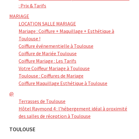
: Prix & Tarifs
MARIAGE
LOCATION SALLE MARIAGE
Mariage : Coiffure + Maquillage + Esthétique à
Toulouse !
Coiffure événementielle à Toulouse
Coiffure de Mariée Toulouse
Coiffure Mariage : Les Tarifs
Votre Coiffeur Mariage à Toulouse
Toulouse : Coiffures de Mariage
Coiffure Maquillage Esthétique à Toulouse
@
Terrasses de Toulouse
Hôtel Raymond 4 : l’hébergement idéal à proximité
des salles de réception à Toulouse
TOULOUSE