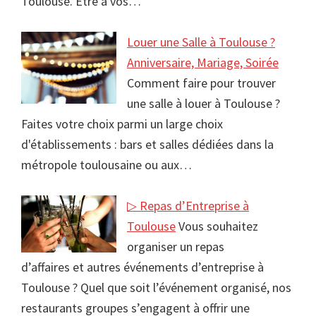
Toulouse. Etre à vos…
Louer une Salle à Toulouse ?
Anniversaire, Mariage, Soirée
Comment faire pour trouver
une salle à louer à Toulouse ?
Faites votre choix parmi un large choix
d'établissements : bars et salles dédiées dans la
métropole toulousaine ou aux…
▷ Repas d’Entreprise à
Toulouse
Vous souhaitez
organiser un repas
d’affaires et autres événements d’entreprise à
Toulouse ? Quel que soit l’événement organisé, nos
restaurants groupes s’engagent à offrir une