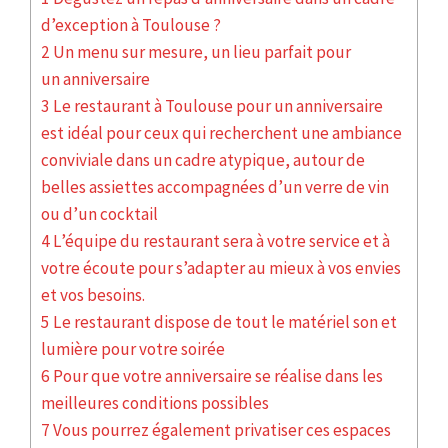
d’exception à Toulouse ?
2 Un menu sur mesure, un lieu parfait pour
un anniversaire
3 Le restaurant à Toulouse pour un anniversaire
est idéal pour ceux qui recherchent une ambiance
conviviale dans un cadre atypique, autour de
belles assiettes accompagnées d’un verre de vin
ou d’un cocktail
4 L’équipe du restaurant sera à votre service et à
votre écoute pour s’adapter au mieux à vos envies
et vos besoins.
5 Le restaurant dispose de tout le matériel son et
lumière pour votre soirée
6 Pour que votre anniversaire se réalise dans les
meilleures conditions possibles
7 Vous pourrez également privatiser ces espaces