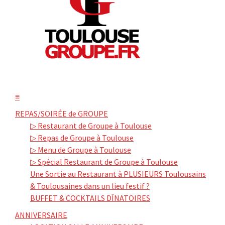
≡
REPAS/SOIRÉE de GROUPE
▷ Restaurant de Groupe à Toulouse
▷ Repas de Groupe à Toulouse
▷ Menu de Groupe à Toulouse
▷ Spécial Restaurant de Groupe à Toulouse
Une Sortie au Restaurant à PLUSIEURS Toulousains
& Toulousaines dans un lieu festif ?
BUFFET & COCKTAILS DÎNATOIRES
ANNIVERSAIRE