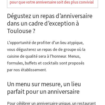
pour que votre anniversaire soit des plus convivial
Dégustez un repas d’anniversaire
dans un cadre d’exception à
Toulouse ?
L’opportunité de profiter d’un lieu atypique,
vous dégusterez un repas de de groupe où la
cuisine de qualité sera à l’honneur. Menus,
formules, buffets et cocktails sont proposés
par nos établissement.
Un menu sur mesure, un lieu
parfait pour un anniversaire
Pour célébrer un anniversaire unique, un restaurant