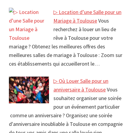
▷ Location d’une Salle pour un
Mariage à Toulouse
Vous
recherchez à louer un lieu de
rêve à Toulouse pour votre
mariage ? Obtenez les meilleures offres des
meilleures salles de mariage à Toulouse : Zoom sur
ces établissements qui accueilleront le…
▷ Où Louer Salle pour un
anniversaire à Toulouse
Vous
souhaitez organiser une soirée
pour un événement particulier
comme un anniversaire ? Organisez une soirée
d'anniversaire inoubliable à Toulouse en compagnie
de tous vos amis dans une salle louée rien…