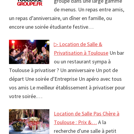
groupe dans une large gamme
de menus. Un repas entre amis,
un repas d’anniversaire, un dîner en famille, ou
encore une soirée étudiante festive…
▷ Location de Salle &
Privatisation à Toulouse
Un bar
ou un restaurant sympa à
Toulouse à privatiser ? Un anniversaire Un pot de
départ Une soirée d'Entreprise Un apéro avec tous
vos amis Le meilleur établissement à privatiser pour
votre soirée.…
Location de Salle Pas Chère à
Toulouse : Prix &…
A la
recherche d'une salle à petit