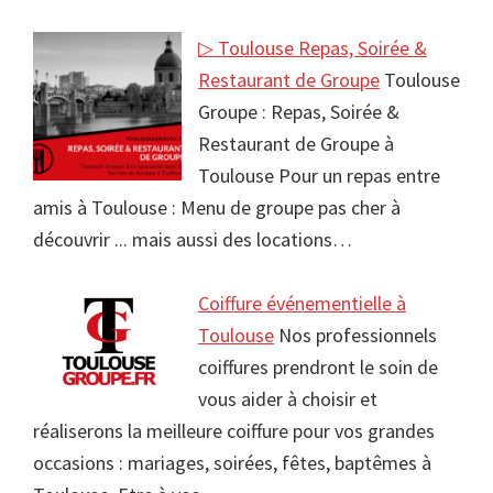
▷ Toulouse Repas, Soirée &
Restaurant de Groupe
Toulouse
Groupe : Repas, Soirée &
Restaurant de Groupe à
Toulouse Pour un repas entre
amis à Toulouse : Menu de groupe pas cher à
découvrir ... mais aussi des locations…
Coiffure événementielle à
Toulouse
Nos professionnels
coiffures prendront le soin de
vous aider à choisir et
réaliserons la meilleure coiffure pour vos grandes
occasions : mariages, soirées, fêtes, baptêmes à