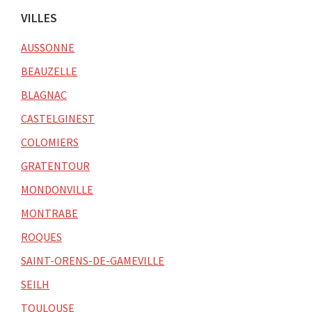
VILLES
AUSSONNE
BEAUZELLE
BLAGNAC
CASTELGINEST
COLOMIERS
GRATENTOUR
MONDONVILLE
MONTRABE
ROQUES
SAINT-ORENS-DE-GAMEVILLE
SEILH
TOULOUSE