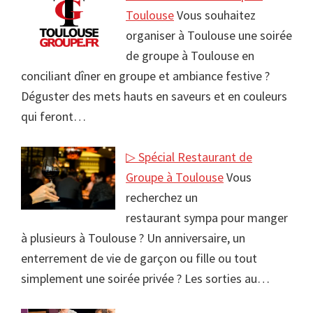
Toulouse
Vous souhaitez
organiser à Toulouse une soirée
de groupe à Toulouse en
conciliant dîner en groupe et ambiance festive ?
Déguster des mets hauts en saveurs et en couleurs
qui feront…
▷ Spécial Restaurant de
Groupe à Toulouse
Vous
recherchez un
restaurant sympa pour manger
à plusieurs à Toulouse ? Un anniversaire, un
enterrement de vie de garçon ou fille ou tout
simplement une soirée privée ? Les sorties au…