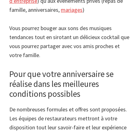
d’entreprise
) qu’aux événements privés (repas de
famille, anniversaires,
mariages
)
Vous pourrez bouger aux sons des musiques
tendances tout en sirotant un délicieux cocktail que
vous pourrez partager avec vos amis proches et
votre famille.
Pour que votre anniversaire se
réalise dans les meilleures
conditions possibles
De nombreuses formules et offres sont proposées.
Les équipes de restaurateurs mettront à votre
disposition tout leur savoir-faire et leur expérience