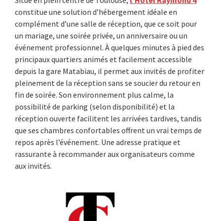
constitue une solution d’hébergement idéale en
complément d’une salle de réception, que ce soit pour
un mariage, une soirée privée, un anniversaire ou un
événement professionnel. À quelques minutes à pied des
principaux quartiers animés et facilement accessible
depuis la gare Matabiau, il permet aux invités de profiter
pleinement de la réception sans se soucier du retour en
fin de soirée. Son environnement plus calme, la
possibilité de parking (selon disponibilité) et la
réception ouverte facilitent les arrivées tardives, tandis
que ses chambres confortables offrent un vrai temps de
repos après l’événement. Une adresse pratique et
rassurante à recommander aux organisateurs comme
aux invités.