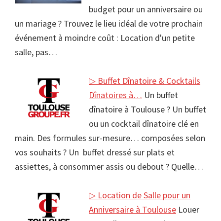
budget pour un anniversaire ou
un mariage ? Trouvez le lieu idéal de votre prochain
événement à moindre coût : Location d'un petite
salle, pas…
▷ Buffet Dînatoire & Cocktails
Dînatoires à…
Un buffet
dînatoire à Toulouse ? Un buffet
ou un cocktail dînatoire clé en
main. Des formules sur-mesure… composées selon
vos souhaits ? Un buffet dressé sur plats et
assiettes, à consommer assis ou debout ? Quelle…
▷ Location de Salle pour un
Anniversaire à Toulouse
Louer