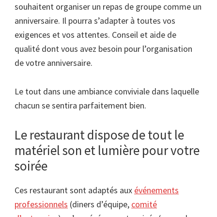
souhaitent organiser un repas de groupe comme un
anniversaire. Il pourra s’adapter à toutes vos
exigences et vos attentes. Conseil et aide de
qualité dont vous avez besoin pour l’organisation
de votre anniversaire.
Le tout dans une ambiance conviviale dans laquelle
chacun se sentira parfaitement bien.
Le restaurant dispose de tout le
matériel son et lumière pour votre
soirée
Ces restaurant sont adaptés aux
événements
professionnels
(diners d’équipe,
comité