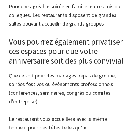
Pour une agréable soirée en famille, entre amis ou
collègues. Les restaurants disposent de grandes
salles pouvant accueillir de grands groupes
Vous pourrez également privatiser
ces espaces pour que votre
anniversaire soit des plus convivial
Que ce soit pour des mariages, repas de groupe,
soirées festives ou événements professionnels
(conférences, séminaires, congrès ou comités
d’entreprise).
Le restaurant vous accueillera avec la même
bonheur pour des fêtes telles qu’un