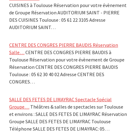
CUISINES à Toulouse Réservation pour votre évènement
de Groupe Réservation AUDITORIUM SAINT - PIERRE
DES CUISINES Toulouse : 05 61 22 3105 Adresse
AUDITORIUM SAINT…
CENTRE DES CONGRES PIERRE BAUDIS Réservation
Salle…
CENTRE DES CONGRES PIERRE BAUDIS à
Toulouse Réservation pour votre évènement de Groupe
Réservation CENTRE DES CONGRES PIERRE BAUDIS
Toulouse : 05 62 30 40 02 Adresse CENTRE DES
CONGRES…
SALLE DES FETES DE LIMAYRAC Spectacle Spécial
Groupe…
Théâtres & salles de spectacles sur Toulouse
et environs : SALLE DES FETES DE LIMAYRAC Réservation
Groupe SALLE DES FETES DE LIMAYRAC Toulouse
Téléphone SALLE DES FETES DE LIMAYRAC: 05…