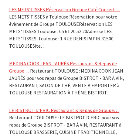
LES METS’TISSES Réservation Groupe Café Concert…
LES METS'TISSES à Toulouse Réservation pour votre
évènement de Groupe TOULOUSERéservation LES
METS'TISSES Toulouse : 05 61 20 52 20Adresse LES
METS'TISSES Toulouse : 1 RUE DENIS PAPIN 31500
TOULOUSESite…
MEDINA COOK JEAN JAURÈS Restaurant & Repas de
Groupe…
Restaurant TOULOUSE : MEDINA COOK JEAN
JAURÈS pour vos repas de Groupe BISTROT - BAR À VIN,
RESTAURANT, SALON DE THÉ, VENTE À EMPORTER à
TOULOUSE RESTAURATION À THÈME BISTROT…
LE BISTROT D’ERIC Restaurant & Repas de Groupe…
Restaurant TOULOUSE : LE BISTROT D'ERIC pour vos
repas de Groupe BISTROT - BAR À VIN, RESTAURANT à
TOULOUSE BRASSERIE, CUISINE TRADITIONNELLE,