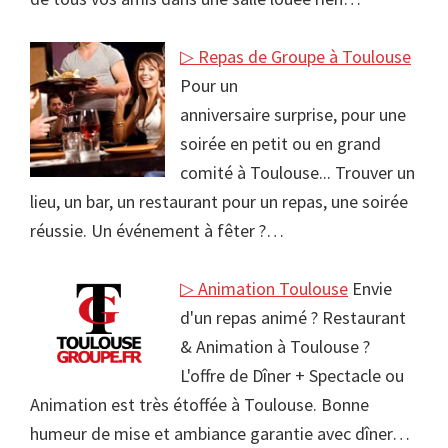
▷ Repas de Groupe à Toulouse
Pour un
anniversaire surprise, pour une
soirée en petit ou en grand
comité à Toulouse... Trouver un
lieu, un bar, un restaurant pour un repas, une soirée
réussie. Un événement à fêter ?…
▷ Animation Toulouse
Envie
d'un repas animé ? Restaurant
& Animation à Toulouse ?
L'offre de Dîner + Spectacle ou
Animation est très étoffée à Toulouse. Bonne
humeur de mise et ambiance garantie avec dîner…