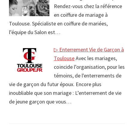
Rendez-vous chez la référence
en coiffure de mariage à
Toulouse. Spécialiste en coiffure de mariées,
l’équipe du Salon est…
▷ Enterrement Vie de Garçon à
Toulouse
Avec les mariages,
coïncide l’organisation, pour les
témoins, de l'enterrements de
vie de garçon du futur époux. Encore plus
inoubliable que son mariage : L’enterrement de vie
de jeune garçon que vous…