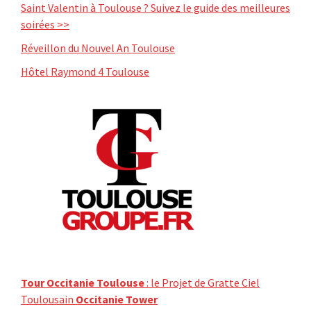
Saint Valentin à Toulouse ? Suivez le guide des meilleures
soirées >>
Réveillon du Nouvel An Toulouse
Hôtel Raymond 4 Toulouse
Tour Occitanie Toulouse
: le Projet de Gratte Ciel
Toulousain
Occitanie Tower