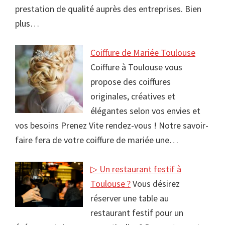
prestation de qualité auprès des entreprises. Bien
plus…
Coiffure de Mariée Toulouse
Coiffure à Toulouse vous
propose des coiffures
originales, créatives et
élégantes selon vos envies et
vos besoins Prenez Vite rendez-vous ! Notre savoir-
faire fera de votre coiffure de mariée une…
▷ Un restaurant festif à
Toulouse ?
Vous désirez
réserver une table au
restaurant festif pour un