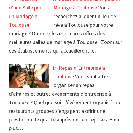
Mariage à Toulouse
Vous
recherchez à louer un lieu de
rêve à Toulouse pour votre
mariage ? Obtenez les meilleures offres des
meilleures salles de mariage à Toulouse : Zoom sur
ces établissements qui accueilleront le…
▷ Repas d’Entreprise à
Toulouse
Vous souhaitez
organiser un repas
d’affaires et autres événements d’entreprise à
Toulouse ? Quel que soit l’événement organisé, nos
restaurants groupes s’engagent à offrir une
prestation de qualité auprès des entreprises. Bien
plus…