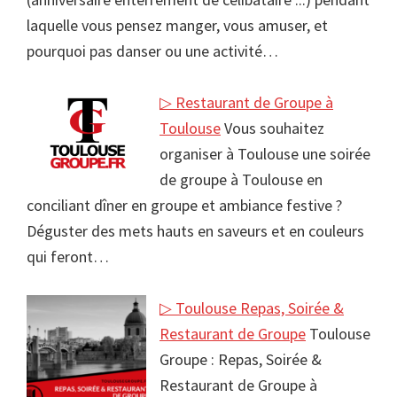
laquelle vous pensez manger, vous amuser, et
pourquoi pas danser ou une activité…
▷ Restaurant de Groupe à
Toulouse
Vous souhaitez
organiser à Toulouse une soirée
de groupe à Toulouse en
conciliant dîner en groupe et ambiance festive ?
Déguster des mets hauts en saveurs et en couleurs
qui feront…
▷ Toulouse Repas, Soirée &
Restaurant de Groupe
Toulouse
Groupe : Repas, Soirée &
Restaurant de Groupe à