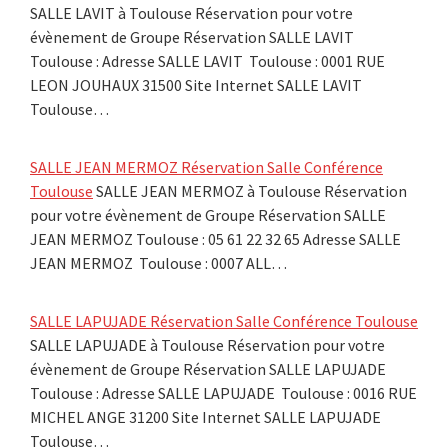
SALLE LAVIT à Toulouse Réservation pour votre
évènement de Groupe Réservation SALLE LAVIT
Toulouse : Adresse SALLE LAVIT Toulouse : 0001 RUE
LEON JOUHAUX 31500 Site Internet SALLE LAVIT
Toulouse…
SALLE JEAN MERMOZ Réservation Salle Conférence
Toulouse
SALLE JEAN MERMOZ à Toulouse Réservation
pour votre évènement de Groupe Réservation SALLE
JEAN MERMOZ Toulouse : 05 61 22 32 65 Adresse SALLE
JEAN MERMOZ Toulouse : 0007 ALL…
SALLE LAPUJADE Réservation Salle Conférence Toulouse
SALLE LAPUJADE à Toulouse Réservation pour votre
évènement de Groupe Réservation SALLE LAPUJADE
Toulouse : Adresse SALLE LAPUJADE Toulouse : 0016 RUE
MICHEL ANGE 31200 Site Internet SALLE LAPUJADE
Toulouse…