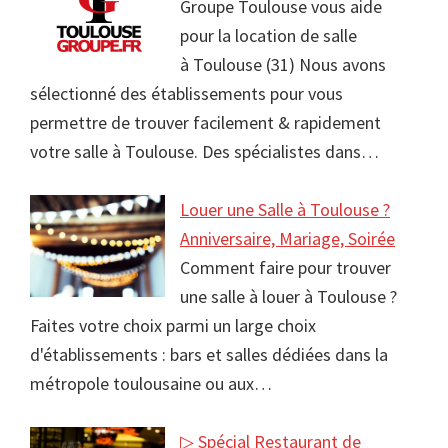
Groupe Toulouse vous aide
pour la location de salle
à Toulouse (31) Nous avons
sélectionné des établissements pour vous
permettre de trouver facilement & rapidement
votre salle à Toulouse. Des spécialistes dans…
Louer une Salle à Toulouse ?
Anniversaire, Mariage, Soirée
Comment faire pour trouver
une salle à louer à Toulouse ?
Faites votre choix parmi un large choix
d'établissements : bars et salles dédiées dans la
métropole toulousaine ou aux…
▷ Spécial Restaurant de