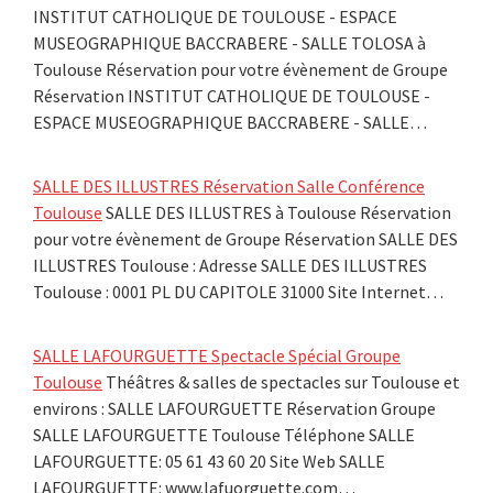
INSTITUT CATHOLIQUE DE TOULOUSE - ESPACE
MUSEOGRAPHIQUE BACCRABERE - SALLE TOLOSA à
Toulouse Réservation pour votre évènement de Groupe
Réservation INSTITUT CATHOLIQUE DE TOULOUSE -
ESPACE MUSEOGRAPHIQUE BACCRABERE - SALLE…
SALLE DES ILLUSTRES Réservation Salle Conférence
Toulouse
SALLE DES ILLUSTRES à Toulouse Réservation
pour votre évènement de Groupe Réservation SALLE DES
ILLUSTRES Toulouse : Adresse SALLE DES ILLUSTRES
Toulouse : 0001 PL DU CAPITOLE 31000 Site Internet…
SALLE LAFOURGUETTE Spectacle Spécial Groupe
Toulouse
Théâtres & salles de spectacles sur Toulouse et
environs : SALLE LAFOURGUETTE Réservation Groupe
SALLE LAFOURGUETTE Toulouse Téléphone SALLE
LAFOURGUETTE: 05 61 43 60 20 Site Web SALLE
LAFOURGUETTE: www.lafuorguette.com…