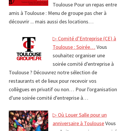
Toulouse Pour un repas entre
amis à Toulouse : Menu de groupe pas cher à
découvrir ... mais aussi des locations…
▷ Comité d’Entreprise (CE) à
Toulouse : Soirée…
Vous
souhaitez organiser une
soirée comité d'entreprise à
Toulouse ? Découvrez notre sélection de
restaurants et de lieux pour recevoir vos
collègues en privatif ou non… Pour l'organisation
d'une soirée comité d'entreprise à…
▷ Où Louer Salle pour un
anniversaire à Toulouse
Vous