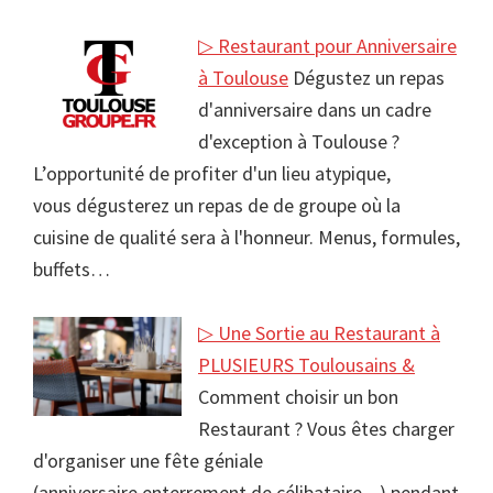
▷ Restaurant pour Anniversaire
à Toulouse
Dégustez un repas
d'anniversaire dans un cadre
d'exception à Toulouse ?
L’opportunité de profiter d'un lieu atypique,
vous dégusterez un repas de de groupe où la
cuisine de qualité sera à l'honneur. Menus, formules,
buffets…
▷ Une Sortie au Restaurant à
PLUSIEURS Toulousains &
Comment choisir un bon
Restaurant ? Vous êtes charger
d'organiser une fête géniale
(anniversaire enterrement de célibataire ...) pendant