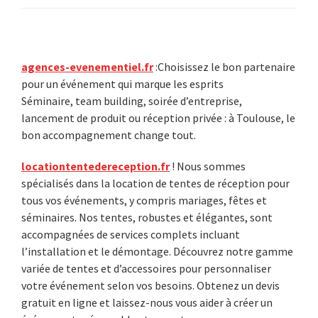
Primary
agences-evenementiel.fr
:Choisissez le bon partenaire
pour un événement qui marque les esprits
Sidebar
Séminaire, team building, soirée d’entreprise,
lancement de produit ou réception privée : à Toulouse, le
bon accompagnement change tout.
locationtentedereception.fr
! Nous sommes
spécialisés dans la location de tentes de réception pour
tous vos événements, y compris mariages, fêtes et
séminaires. Nos tentes, robustes et élégantes, sont
accompagnées de services complets incluant
l’installation et le démontage. Découvrez notre gamme
variée de tentes et d’accessoires pour personnaliser
votre événement selon vos besoins. Obtenez un devis
gratuit en ligne et laissez-nous vous aider à créer un