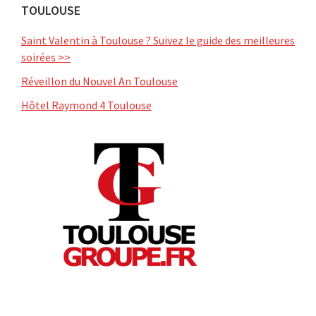
TOULOUSE
Saint Valentin à Toulouse ? Suivez le guide des meilleures
soirées >>
Réveillon du Nouvel An Toulouse
Hôtel Raymond 4 Toulouse