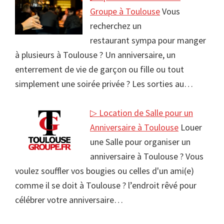
Groupe à Toulouse
Vous
recherchez un
restaurant sympa pour manger
à plusieurs à Toulouse ? Un anniversaire, un
enterrement de vie de garçon ou fille ou tout
simplement une soirée privée ? Les sorties au…
▷ Location de Salle pour un
Anniversaire à Toulouse
Louer
une Salle pour organiser un
anniversaire à Toulouse ? Vous
voulez souffler vos bougies ou celles d'un ami(e)
comme il se doit à Toulouse ? l’endroit rêvé pour
célébrer votre anniversaire…