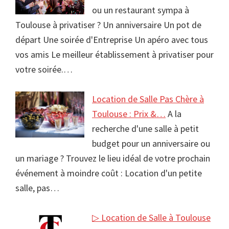
ou un restaurant sympa à
Toulouse à privatiser ? Un anniversaire Un pot de
départ Une soirée d'Entreprise Un apéro avec tous
vos amis Le meilleur établissement à privatiser pour
votre soirée.…
Location de Salle Pas Chère à
Toulouse : Prix &…
A la
recherche d'une salle à petit
budget pour un anniversaire ou
un mariage ? Trouvez le lieu idéal de votre prochain
événement à moindre coût : Location d'un petite
salle, pas…
▷ Location de Salle à Toulouse