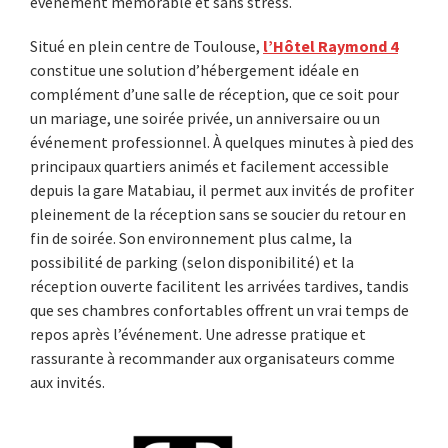
événement mémorable et sans stress.
Situé en plein centre de Toulouse,
l’Hôtel Raymond 4
constitue une solution d’hébergement idéale en
complément d’une salle de réception, que ce soit pour
un mariage, une soirée privée, un anniversaire ou un
événement professionnel. À quelques minutes à pied des
principaux quartiers animés et facilement accessible
depuis la gare Matabiau, il permet aux invités de profiter
pleinement de la réception sans se soucier du retour en
fin de soirée. Son environnement plus calme, la
possibilité de parking (selon disponibilité) et la
réception ouverte facilitent les arrivées tardives, tandis
que ses chambres confortables offrent un vrai temps de
repos après l’événement. Une adresse pratique et
rassurante à recommander aux organisateurs comme
aux invités.