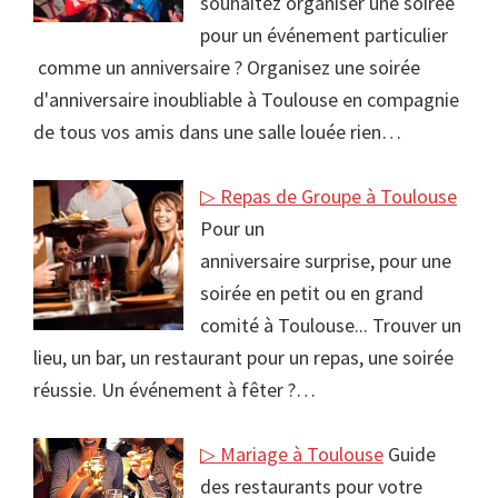
souhaitez organiser une soirée
pour un événement particulier
comme un anniversaire ? Organisez une soirée
d'anniversaire inoubliable à Toulouse en compagnie
de tous vos amis dans une salle louée rien…
▷ Repas de Groupe à Toulouse
Pour un
anniversaire surprise, pour une
soirée en petit ou en grand
comité à Toulouse... Trouver un
lieu, un bar, un restaurant pour un repas, une soirée
réussie. Un événement à fêter ?…
▷ Mariage à Toulouse
Guide
des restaurants pour votre