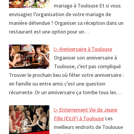
mariage à Toulouse Et si vous
envisagiez l’organisation de votre mariage de
manière détendue ? Organiser sa réception dans un
restaurant est une option pour un…
▷ Anniversaire à Toulouse
Organiser son anniversaire à
Toulouse, c'est pas compliqué
Trouver le prochain lieu où fêter votre anniversaire :
en famille ou entre amis c’est une question
récurrente. Or un anniversaire ça tombe tous les…
▷ Enterrement Vie de Jeune
Fille (EVJF) à Toulouse
Les
meilleurs endroits de Toulouse