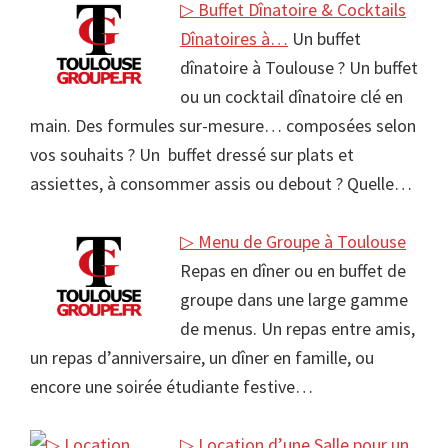
▷ Buffet Dînatoire & Cocktails
Dînatoires à…
Un buffet
dînatoire à Toulouse ? Un buffet
ou un cocktail dînatoire clé en
main. Des formules sur-mesure… composées selon
vos souhaits ? Un buffet dressé sur plats et
assiettes, à consommer assis ou debout ? Quelle…
▷ Menu de Groupe à Toulouse
Repas en dîner ou en buffet de
groupe dans une large gamme
de menus. Un repas entre amis,
un repas d’anniversaire, un dîner en famille, ou
encore une soirée étudiante festive…
▷ Location d’une Salle pour un