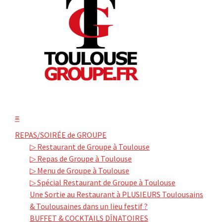
≡
REPAS/SOIRÉE de GROUPE
▷ Restaurant de Groupe à Toulouse
▷ Repas de Groupe à Toulouse
▷ Menu de Groupe à Toulouse
▷ Spécial Restaurant de Groupe à Toulouse
Une Sortie au Restaurant à PLUSIEURS Toulousains
& Toulousaines dans un lieu festif ?
BUFFET & COCKTAILS DÎNATOIRES