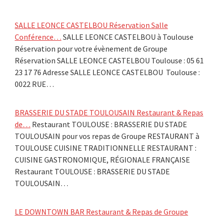
SALLE LEONCE CASTELBOU Réservation Salle
Conférence…
SALLE LEONCE CASTELBOU à Toulouse
Réservation pour votre évènement de Groupe
Réservation SALLE LEONCE CASTELBOU Toulouse : 05 61
23 17 76 Adresse SALLE LEONCE CASTELBOU Toulouse :
0022 RUE…
BRASSERIE DU STADE TOULOUSAIN Restaurant & Repas
de…
Restaurant TOULOUSE : BRASSERIE DU STADE
TOULOUSAIN pour vos repas de Groupe RESTAURANT à
TOULOUSE CUISINE TRADITIONNELLE RESTAURANT :
CUISINE GASTRONOMIQUE, RÉGIONALE FRANÇAISE
Restaurant TOULOUSE : BRASSERIE DU STADE
TOULOUSAIN…
LE DOWNTOWN BAR Restaurant & Repas de Groupe