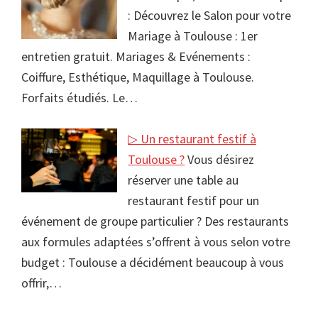
: Découvrez le Salon pour votre
Mariage à Toulouse : 1er
entretien gratuit. Mariages & Evénements :
Coiffure, Esthétique, Maquillage à Toulouse.
Forfaits étudiés. Le…
▷ Un restaurant festif à
Toulouse ?
Vous désirez
réserver une table au
restaurant festif pour un
événement de groupe particulier ? Des restaurants
aux formules adaptées s’offrent à vous selon votre
budget : Toulouse a décidément beaucoup à vous
offrir,…