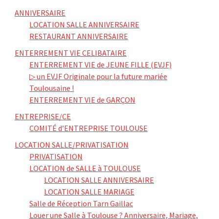
ANNIVERSAIRE
LOCATION SALLE ANNIVERSAIRE
RESTAURANT ANNIVERSAIRE
ENTERREMENT VIE CELIBATAIRE
ENTERREMENT VIE de JEUNE FILLE (EVJF)
▷ un EVJF Originale pour la future mariée
Toulousaine !
ENTERREMENT VIE de GARÇON
ENTREPRISE/CE
COMITÉ d’ENTREPRISE TOULOUSE
LOCATION SALLE/PRIVATISATION
PRIVATISATION
LOCATION de SALLE à TOULOUSE
LOCATION SALLE ANNIVERSAIRE
LOCATION SALLE MARIAGE
Salle de Réception Tarn Gaillac
Louer une Salle à Toulouse ? Anniversaire, Mariage,