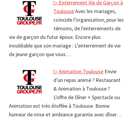
▷ Enterrement Vie de Garçon à
Toulouse
Avec les mariages,
coïncide l’organisation, pour les
témoins, de l'enterrements de
vie de garçon du futur époux. Encore plus
inoubliable que son mariage : L’enterrement de vie
de jeune garçon que vous…
▷ Animation Toulouse
Envie
d'un repas animé ? Restaurant
& Animation à Toulouse ?
L'offre de Dîner + Spectacle ou
Animation est très étoffée à Toulouse. Bonne
humeur de mise et ambiance garantie avec dîner…