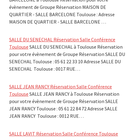
évènement de Groupe Réservation MAISON DE
QUARTIER - SALLE BARCELONE Toulouse : Adresse
MAISON DE QUARTIER - SALLE BARCELONE …
SALLE DU SENECHAL Réservation Salle Conférence
Toulouse
SALLE DU SENECHAL à Toulouse Réservation
pour votre évènement de Groupe Réservation SALLE DU
SENECHAL Toulouse : 05 61 22 33 10 Adresse SALLE DU
SENECHAL Toulouse : 0017 RUE…
SALLE JEAN RANCY Réservation Salle Conférence
Toulouse
SALLE JEAN RANCY à Toulouse Réservation
pour votre évènement de Groupe Réservation SALLE
JEAN RANCY Toulouse : 05 61 22 84 72 Adresse SALLE
JEAN RANCY Toulouse : 0012 RUE…
SALLE LAVIT Réservation Salle Conférence Toulouse