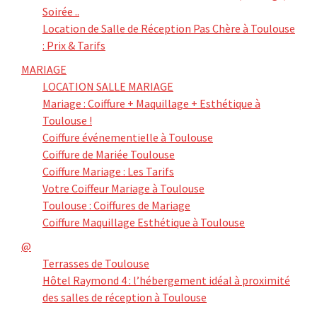
Soirée ..
Location de Salle de Réception Pas Chère à Toulouse
: Prix & Tarifs
MARIAGE
LOCATION SALLE MARIAGE
Mariage : Coiffure + Maquillage + Esthétique à
Toulouse !
Coiffure événementielle à Toulouse
Coiffure de Mariée Toulouse
Coiffure Mariage : Les Tarifs
Votre Coiffeur Mariage à Toulouse
Toulouse : Coiffures de Mariage
Coiffure Maquillage Esthétique à Toulouse
@
Terrasses de Toulouse
Hôtel Raymond 4 : l’hébergement idéal à proximité
des salles de réception à Toulouse