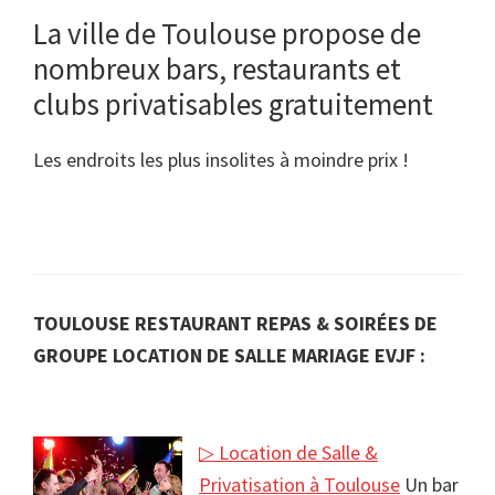
La ville de Toulouse propose de
nombreux bars, restaurants et
clubs privatisables gratuitement
Les endroits les plus insolites à moindre prix !
TOULOUSE RESTAURANT REPAS & SOIRÉES DE
GROUPE LOCATION DE SALLE MARIAGE EVJF :
▷ Location de Salle &
Privatisation à Toulouse
Un bar