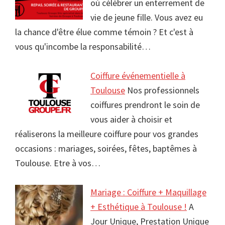
où célébrer un enterrement de
vie de jeune fille. Vous avez eu
la chance d'être élue comme témoin ? Et c'est à
vous qu'incombe la responsabilité…
Coiffure événementielle à
Toulouse
Nos professionnels
coiffures prendront le soin de
vous aider à choisir et
réaliserons la meilleure coiffure pour vos grandes
occasions : mariages, soirées, fêtes, baptêmes à
Toulouse. Etre à vos…
Mariage : Coiffure + Maquillage
+ Esthétique à Toulouse !
A
Jour Unique, Prestation Unique