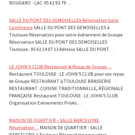
NOUGARO - LAC: 05 61 93 79…
SALLE DU PONT DES DEMOISELLES Réservation Salle
Conférence
SALLE DU PONT DES DEMOISELLES à
Toulouse Réservation pour votre évènement de Groupe
Réservation SALLE DU PONT DES DEMOISELLES
Toulouse : 05 61 14 07 13 Adresse SALLE DU PONT…
LE JOHN’S CLUB Restaurant & Repas de Groupe…
Restaurant TOULOUSE : LE JOHN'S CLUB pour vos repas
de Groupe RESTAURANT à TOULOUSE BRASSERIE
RESTAURANT : CUISINE TRADITIONNELLE, RÉGIONALE
FRANÇAISE Restaurant TOULOUSE : LE JOHN'S CLUB
Organisation Evènements Privés…
MAISON DE QUARTIER – SALLE BARCELONE
Réservation…
MAISON DE QUARTIER - SALLE
BARCELONE à Toulouse Réservation pour votre