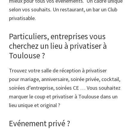
mieux pour tous vos événements. Un cadre unique
selon vos souhaits. Un restaurant, un bar un Club
privatisable.
Particuliers, entreprises vous
cherchez un lieu à privatiser à
Toulouse ?
Trouvez votre salle de réception à privatiser
pour mariage, anniversaire, soirée privée, cocktail,
soirées d’entreprise, soirées CE … Vous souhaitez
marquer le coup et privatiser à Toulouse dans un
lieu unique et original ?
Evénement privé ?