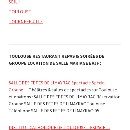
SEILH
TOULOUSE
TOURNEFEUILLE
TOULOUSE RESTAURANT REPAS & SOIRÉES DE
GROUPE LOCATION DE SALLE MARIAGE EVJF :
SALLE DES FETES DE LIMAYRAC Spectacle Spécial
Groupe…
Théâtres & salles de spectacles sur Toulouse
et environs : SALLE DES FETES DE LIMAYRAC Réservation
Groupe SALLE DES FETES DE LIMAYRAC Toulouse
Téléphone SALLE DES FETES DE LIMAYRAC: 05…
INSTITUT CATHOLIQUE DE TOULOUSE – ESPACE…