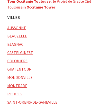
Tour Occitanie Toulouse
: le Projet de Gratte Ciel
Toulousain
Occitanie Tower
VILLES
AUSSONNE
BEAUZELLE
BLAGNAC
CASTELGINEST
COLOMIERS
GRATENTOUR
MONDONVILLE
MONTRABE
ROQUES
SAINT-ORENS-DE-GAMEVILLE