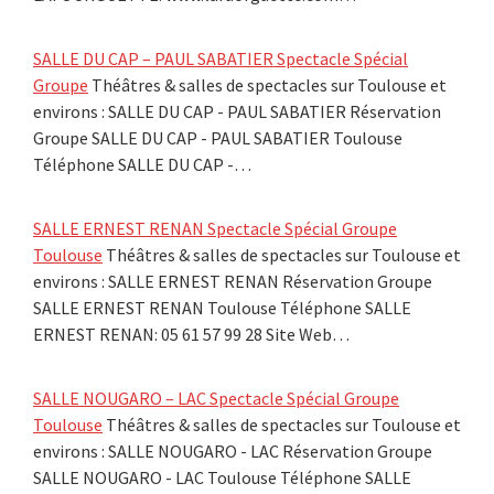
SALLE DU CAP – PAUL SABATIER Spectacle Spécial
Groupe
Théâtres & salles de spectacles sur Toulouse et
environs : SALLE DU CAP - PAUL SABATIER Réservation
Groupe SALLE DU CAP - PAUL SABATIER Toulouse
Téléphone SALLE DU CAP -…
SALLE ERNEST RENAN Spectacle Spécial Groupe
Toulouse
Théâtres & salles de spectacles sur Toulouse et
environs : SALLE ERNEST RENAN Réservation Groupe
SALLE ERNEST RENAN Toulouse Téléphone SALLE
ERNEST RENAN: 05 61 57 99 28 Site Web…
SALLE NOUGARO – LAC Spectacle Spécial Groupe
Toulouse
Théâtres & salles de spectacles sur Toulouse et
environs : SALLE NOUGARO - LAC Réservation Groupe
SALLE NOUGARO - LAC Toulouse Téléphone SALLE