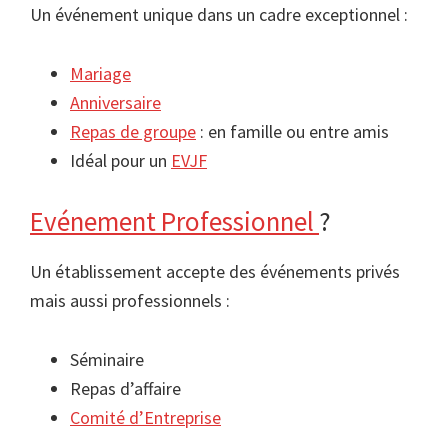
Un événement unique dans un cadre exceptionnel :
Mariage
Anniversaire
Repas de groupe
: en famille ou entre amis
Idéal pour un
EVJF
Evénement Professionnel
?
Un établissement accepte des événements privés
mais aussi professionnels :
Séminaire
Repas d’affaire
Comité d’Entreprise