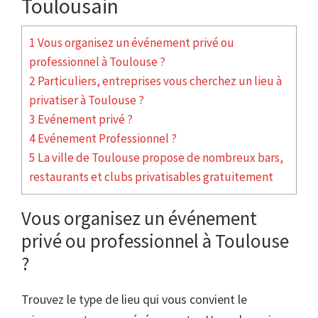
Toulousain
1 Vous organisez un événement privé ou
professionnel à Toulouse ?
2 Particuliers, entreprises vous cherchez un lieu à
privatiser à Toulouse ?
3 Evénement privé ?
4 Evénement Professionnel ?
5 La ville de Toulouse propose de nombreux bars,
restaurants et clubs privatisables gratuitement
Vous organisez un événement
privé ou professionnel à Toulouse
?
Trouvez le type de lieu qui vous convient le