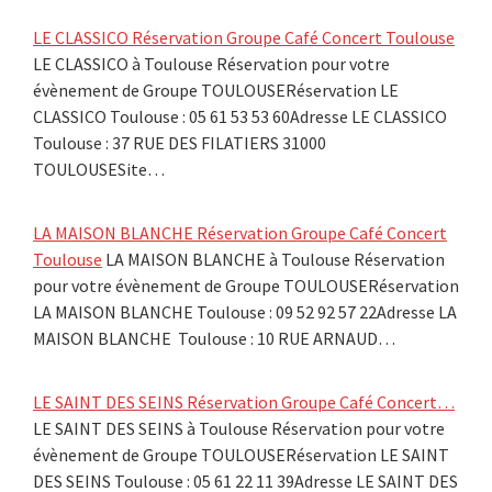
LE CLASSICO Réservation Groupe Café Concert Toulouse
LE CLASSICO à Toulouse Réservation pour votre
évènement de Groupe TOULOUSERéservation LE
CLASSICO Toulouse : 05 61 53 53 60Adresse LE CLASSICO
Toulouse : 37 RUE DES FILATIERS 31000
TOULOUSESite…
LA MAISON BLANCHE Réservation Groupe Café Concert
Toulouse
LA MAISON BLANCHE à Toulouse Réservation
pour votre évènement de Groupe TOULOUSERéservation
LA MAISON BLANCHE Toulouse : 09 52 92 57 22Adresse LA
MAISON BLANCHE Toulouse : 10 RUE ARNAUD…
LE SAINT DES SEINS Réservation Groupe Café Concert…
LE SAINT DES SEINS à Toulouse Réservation pour votre
évènement de Groupe TOULOUSERéservation LE SAINT
DES SEINS Toulouse : 05 61 22 11 39Adresse LE SAINT DES