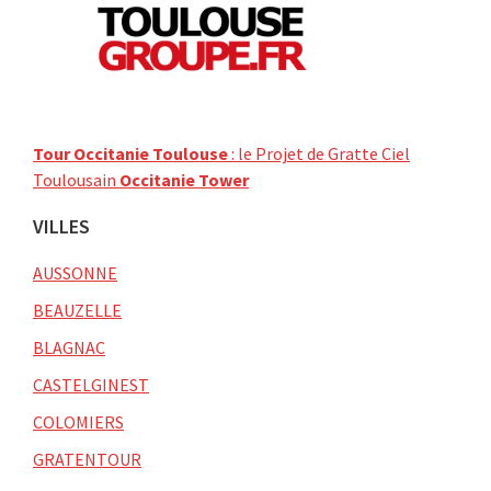
Tour Occitanie Toulouse
: le Projet de Gratte Ciel
Toulousain
Occitanie Tower
VILLES
AUSSONNE
BEAUZELLE
BLAGNAC
CASTELGINEST
COLOMIERS
GRATENTOUR