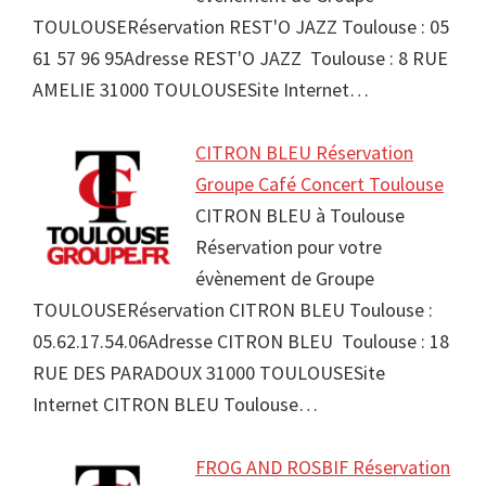
TOULOUSERéservation REST'O JAZZ Toulouse : 05
61 57 96 95Adresse REST'O JAZZ Toulouse : 8 RUE
AMELIE 31000 TOULOUSESite Internet…
CITRON BLEU Réservation
Groupe Café Concert Toulouse
CITRON BLEU à Toulouse
Réservation pour votre
évènement de Groupe
TOULOUSERéservation CITRON BLEU Toulouse :
05.62.17.54.06Adresse CITRON BLEU Toulouse : 18
RUE DES PARADOUX 31000 TOULOUSESite
Internet CITRON BLEU Toulouse…
FROG AND ROSBIF Réservation