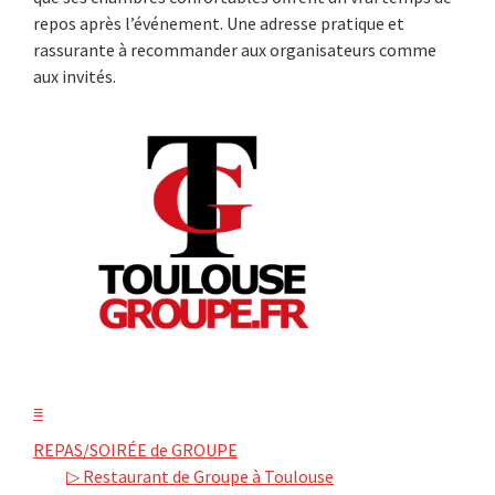
repos après l’événement. Une adresse pratique et
rassurante à recommander aux organisateurs comme
aux invités.
≡
REPAS/SOIRÉE de GROUPE
▷ Restaurant de Groupe à Toulouse