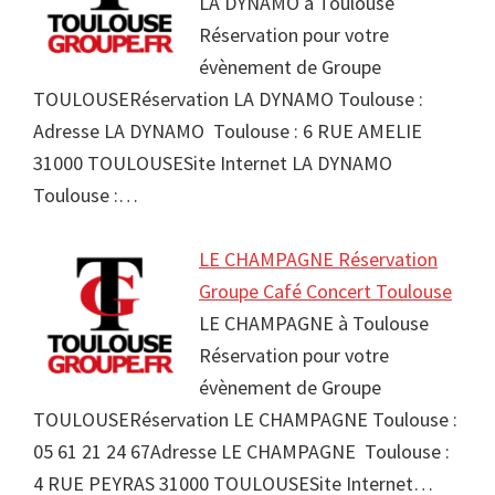
LA DYNAMO à Toulouse
Réservation pour votre
évènement de Groupe
TOULOUSERéservation LA DYNAMO Toulouse :
Adresse LA DYNAMO Toulouse : 6 RUE AMELIE
31000 TOULOUSESite Internet LA DYNAMO
Toulouse :…
LE CHAMPAGNE Réservation
Groupe Café Concert Toulouse
LE CHAMPAGNE à Toulouse
Réservation pour votre
évènement de Groupe
TOULOUSERéservation LE CHAMPAGNE Toulouse :
05 61 21 24 67Adresse LE CHAMPAGNE Toulouse :
4 RUE PEYRAS 31000 TOULOUSESite Internet…