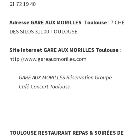
61 72 19 40
Adresse GARE AUX MORILLES Toulouse
: 7 CHE
DES SILOS 31100 TOULOUSE
Site Internet GARE AUX MORILLES Toulouse
:
http://www.gareauxmorilles.com
GARE AUX MORILLES Réservation Groupe
Café Concert Toulouse
TOULOUSE RESTAURANT REPAS & SOIRÉES DE