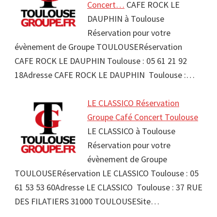
Concert…
CAFE ROCK LE
DAUPHIN à Toulouse
Réservation pour votre
évènement de Groupe TOULOUSERéservation
CAFE ROCK LE DAUPHIN Toulouse : 05 61 21 92
18Adresse CAFE ROCK LE DAUPHIN Toulouse :…
LE CLASSICO Réservation
Groupe Café Concert Toulouse
LE CLASSICO à Toulouse
Réservation pour votre
évènement de Groupe
TOULOUSERéservation LE CLASSICO Toulouse : 05
61 53 53 60Adresse LE CLASSICO Toulouse : 37 RUE
DES FILATIERS 31000 TOULOUSESite…