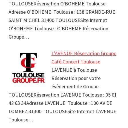
TOULOUSERéservation O'BOHEME Toulouse :
Adresse O'BOHEME Toulouse : 138 GRANDE-RUE
SAINT MICHEL 31400 TOULOUSESite Internet
O'BOHEME Toulouse : O'BOHEME Réservation
Groupe…
L’AVENUE Réservation Groupe
Café Concert Toulouse
L'AVENUE à Toulouse
Réservation pour votre
évènement de Groupe
TOULOUSERéservation L'AVENUE Toulouse : 05 61
42 63 34Adresse L'AVENUE Toulouse : 100 AV DE
LOMBEZ 31300 TOULOUSESite Internet L'AVENUE
Toulouse…