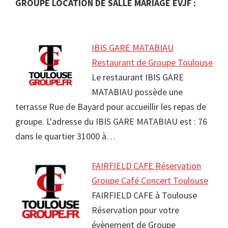
GROUPE LOCATION DE SALLE MARIAGE EVJF :
IBIS GARE MATABIAU
Restaurant de Groupe Toulouse
Le restaurant IBIS GARE
MATABIAU possède une
terrasse Rue de Bayard pour accueillir les repas de
groupe. L'adresse du IBIS GARE MATABIAU est : 76
dans le quartier 31000 à…
FAIRFIELD CAFE Réservation
Groupe Café Concert Toulouse
FAIRFIELD CAFE à Toulouse
Réservation pour votre
évènement de Groupe