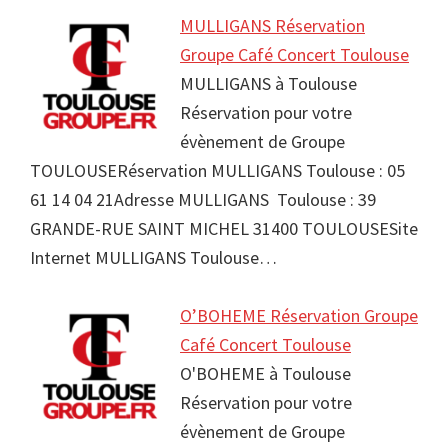
MULLIGANS Réservation
Groupe Café Concert Toulouse
MULLIGANS à Toulouse
Réservation pour votre
évènement de Groupe
TOULOUSERéservation MULLIGANS Toulouse : 05
61 14 04 21Adresse MULLIGANS Toulouse : 39
GRANDE-RUE SAINT MICHEL 31400 TOULOUSESite
Internet MULLIGANS Toulouse…
O’BOHEME Réservation Groupe
Café Concert Toulouse
O'BOHEME à Toulouse
Réservation pour votre
évènement de Groupe