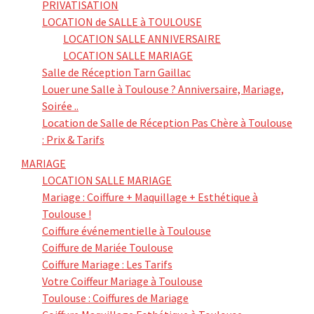
PRIVATISATION
LOCATION de SALLE à TOULOUSE
LOCATION SALLE ANNIVERSAIRE
LOCATION SALLE MARIAGE
Salle de Réception Tarn Gaillac
Louer une Salle à Toulouse ? Anniversaire, Mariage,
Soirée ..
Location de Salle de Réception Pas Chère à Toulouse
: Prix & Tarifs
MARIAGE
LOCATION SALLE MARIAGE
Mariage : Coiffure + Maquillage + Esthétique à
Toulouse !
Coiffure événementielle à Toulouse
Coiffure de Mariée Toulouse
Coiffure Mariage : Les Tarifs
Votre Coiffeur Mariage à Toulouse
Toulouse : Coiffures de Mariage