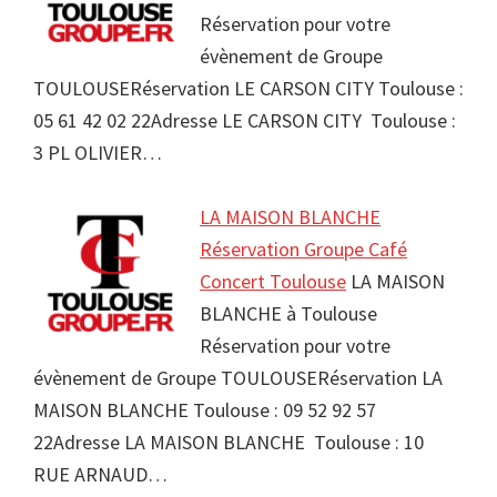
Réservation pour votre
évènement de Groupe
TOULOUSERéservation LE CARSON CITY Toulouse :
05 61 42 02 22Adresse LE CARSON CITY Toulouse :
3 PL OLIVIER…
LA MAISON BLANCHE
Réservation Groupe Café
Concert Toulouse
LA MAISON
BLANCHE à Toulouse
Réservation pour votre
évènement de Groupe TOULOUSERéservation LA
MAISON BLANCHE Toulouse : 09 52 92 57
22Adresse LA MAISON BLANCHE Toulouse : 10
RUE ARNAUD…