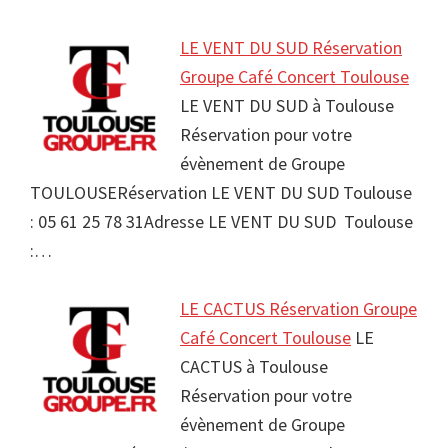
LE VENT DU SUD Réservation
Groupe Café Concert Toulouse
LE VENT DU SUD à Toulouse
Réservation pour votre
évènement de Groupe
TOULOUSERéservation LE VENT DU SUD Toulouse
: 05 61 25 78 31Adresse LE VENT DU SUD Toulouse
:…
LE CACTUS Réservation Groupe
Café Concert Toulouse
LE
CACTUS à Toulouse
Réservation pour votre
évènement de Groupe