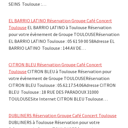
SEINS Toulouse :…
EL BARRIO LATINO Réservation Groupe Café Concert
Toulouse
EL BARRIO LATINO à Toulouse Réservation
pour votre évènement de Groupe TOULOUSERéservation
EL BARRIO LATINO Toulouse : 05 61 59 00 58Adresse EL
BARRIO LATINO Toulouse : 144 AV DE…
CITRON BLEU Réservation Groupe Café Concert
Toulouse
CITRON BLEU à Toulouse Réservation pour
votre évènement de Groupe TOULOUSERéservation
CITRON BLEU Toulouse : 05.62.17.54.06Adresse CITRON
BLEU Toulouse : 18 RUE DES PARADOUX 31000
TOULOUSESite Internet CITRON BLEU Toulouse…
DUBLINERS Réservation Groupe Café Concert Toulouse
DUBLINERS à Toulouse Réservation pour votre