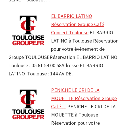
EL BARRIO LATINO
Réservation Groupe Café
Concert Toulouse
EL BARRIO
LATINO à Toulouse Réservation
pour votre évènement de
Groupe TOULOUSERéservation EL BARRIO LATINO
Toulouse : 05 61 59 00 58Adresse EL BARRIO
LATINO Toulouse : 144 AV DE…
PENICHE LE CRI DE LA
MOUETTE Réservation Groupe
Café…
PENICHE LE CRI DE LA
MOUETTE à Toulouse
Réservation pour votre