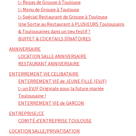
▷ Repas de Groupe à Toulouse
▷ Menu de Groupe à Toulouse
▷ Spécial Restaurant de Groupe à Toulouse
Une Sortie au Restaurant à PLUSIEURS Toulousains
& Toulousaines dans un lieu festif ?
BUFFET & COCKTAILS DÎNATOIRES
ANNIVERSAIRE
LOCATION SALLE ANNIVERSAIRE
RESTAURANT ANNIVERSAIRE
ENTERREMENT VIE CELIBATAIRE
ENTERREMENT VIE de JEUNE FILLE (EVJF)
▷ un EVJF Originale pour la future mariée
Toulousaine !
ENTERREMENT VIE de GARÇON
ENTREPRISE/CE
COMITÉ d’ENTREPRISE TOULOUSE
LOCATION SALLE/PRIVATISATION