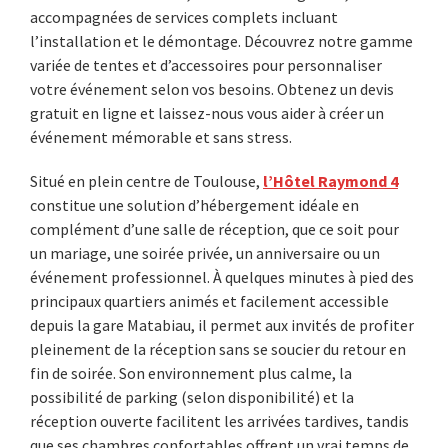
accompagnées de services complets incluant
l’installation et le démontage. Découvrez notre gamme
variée de tentes et d’accessoires pour personnaliser
votre événement selon vos besoins. Obtenez un devis
gratuit en ligne et laissez-nous vous aider à créer un
événement mémorable et sans stress.
Situé en plein centre de Toulouse,
l’Hôtel Raymond 4
constitue une solution d’hébergement idéale en
complément d’une salle de réception, que ce soit pour
un mariage, une soirée privée, un anniversaire ou un
événement professionnel. À quelques minutes à pied des
principaux quartiers animés et facilement accessible
depuis la gare Matabiau, il permet aux invités de profiter
pleinement de la réception sans se soucier du retour en
fin de soirée. Son environnement plus calme, la
possibilité de parking (selon disponibilité) et la
réception ouverte facilitent les arrivées tardives, tandis
que ses chambres confortables offrent un vrai temps de