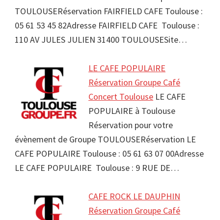
TOULOUSERéservation FAIRFIELD CAFE Toulouse :
05 61 53 45 82Adresse FAIRFIELD CAFE Toulouse :
110 AV JULES JULIEN 31400 TOULOUSESite…
LE CAFE POPULAIRE
Réservation Groupe Café
Concert Toulouse
LE CAFE
POPULAIRE à Toulouse
Réservation pour votre
évènement de Groupe TOULOUSERéservation LE
CAFE POPULAIRE Toulouse : 05 61 63 07 00Adresse
LE CAFE POPULAIRE Toulouse : 9 RUE DE…
CAFE ROCK LE DAUPHIN
Réservation Groupe Café