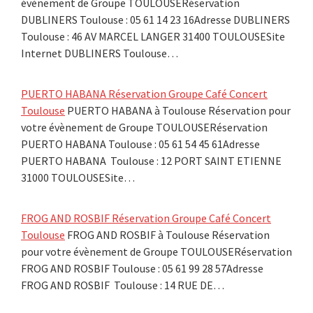
évènement de Groupe TOULOUSERéservation
DUBLINERS Toulouse : 05 61 14 23 16Adresse DUBLINERS
Toulouse : 46 AV MARCEL LANGER 31400 TOULOUSESite
Internet DUBLINERS Toulouse…
PUERTO HABANA Réservation Groupe Café Concert
Toulouse
PUERTO HABANA à Toulouse Réservation pour
votre évènement de Groupe TOULOUSERéservation
PUERTO HABANA Toulouse : 05 61 54 45 61Adresse
PUERTO HABANA Toulouse : 12 PORT SAINT ETIENNE
31000 TOULOUSESite…
FROG AND ROSBIF Réservation Groupe Café Concert
Toulouse
FROG AND ROSBIF à Toulouse Réservation
pour votre évènement de Groupe TOULOUSERéservation
FROG AND ROSBIF Toulouse : 05 61 99 28 57Adresse
FROG AND ROSBIF Toulouse : 14 RUE DE…