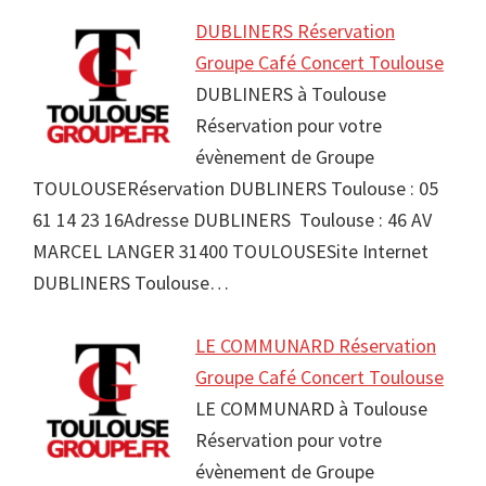
DUBLINERS Réservation
Groupe Café Concert Toulouse
DUBLINERS à Toulouse
Réservation pour votre
évènement de Groupe
TOULOUSERéservation DUBLINERS Toulouse : 05
61 14 23 16Adresse DUBLINERS Toulouse : 46 AV
MARCEL LANGER 31400 TOULOUSESite Internet
DUBLINERS Toulouse…
LE COMMUNARD Réservation
Groupe Café Concert Toulouse
LE COMMUNARD à Toulouse
Réservation pour votre
évènement de Groupe