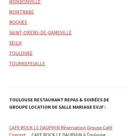
MONDONVILLE
MONTRABE
ROQUES
SAINT-ORENS-DE-GAMEVILLE
SEILH
TOULOUSE
TOURNEFEUILLE
TOULOUSE RESTAURANT REPAS & SOIRÉES DE
GROUPE LOCATION DE SALLE MARIAGE EVJF :
CAFE ROCK LE DAUPHIN Réservation Groupe Café
Concert…
CAFE ROCK LE DAUPHIN à Toulouse