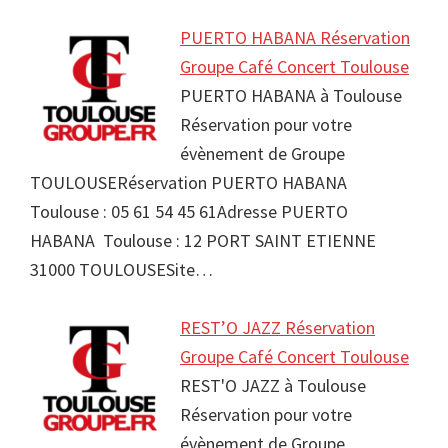
PUERTO HABANA Réservation
Groupe Café Concert Toulouse
PUERTO HABANA à Toulouse
Réservation pour votre
évènement de Groupe
TOULOUSERéservation PUERTO HABANA
Toulouse : 05 61 54 45 61Adresse PUERTO
HABANA Toulouse : 12 PORT SAINT ETIENNE
31000 TOULOUSESite…
REST’O JAZZ Réservation
Groupe Café Concert Toulouse
REST'O JAZZ à Toulouse
Réservation pour votre
évènement de Groupe