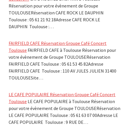
Réservation pour votre évènement de Groupe
TOULOUSERéservation CAFE ROCK LE DAUPHIN
Toulouse : 05 61 21 92 18Adresse CAFE ROCK LE
DAUPHIN Toulouse :…
FAIRFIELD CAFE Réservation Groupe Café Concert
Toulouse
FAIRFIELD CAFE à Toulouse Réservation pour
votre évènement de Groupe TOULOUSERéservation
FAIRFIELD CAFE Toulouse : 05 61 53 45 82Adresse
FAIRFIELD CAFE Toulouse : 110 AV JULES JULIEN 31400
TOULOUSESite…
LE CAFE POPULAIRE Réservation Groupe Café Concert
Toulouse
LE CAFE POPULAIRE à Toulouse Réservation
pour votre évènement de Groupe TOULOUSERéservation
LE CAFE POPULAIRE Toulouse : 05 61 63 07 00Adresse LE
CAFE POPULAIRE Toulouse : 9 RUE DE…