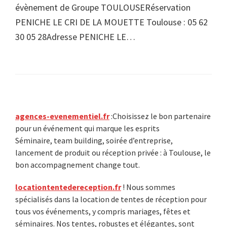
évènement de Groupe TOULOUSERéservation
PENICHE LE CRI DE LA MOUETTE Toulouse : 05 62
30 05 28Adresse PENICHE LE…
Primary
agences-evenementiel.fr
:Choisissez le bon partenaire
pour un événement qui marque les esprits
Sidebar
Séminaire, team building, soirée d’entreprise,
lancement de produit ou réception privée : à Toulouse, le
bon accompagnement change tout.
locationtentedereception.fr
! Nous sommes
spécialisés dans la location de tentes de réception pour
tous vos événements, y compris mariages, fêtes et
séminaires. Nos tentes, robustes et élégantes, sont