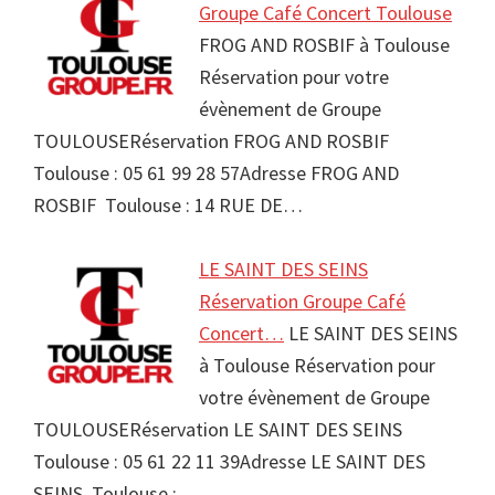
Groupe Café Concert Toulouse
FROG AND ROSBIF à Toulouse
Réservation pour votre
évènement de Groupe
TOULOUSERéservation FROG AND ROSBIF
Toulouse : 05 61 99 28 57Adresse FROG AND
ROSBIF Toulouse : 14 RUE DE…
LE SAINT DES SEINS
Réservation Groupe Café
Concert…
LE SAINT DES SEINS
à Toulouse Réservation pour
votre évènement de Groupe
TOULOUSERéservation LE SAINT DES SEINS
Toulouse : 05 61 22 11 39Adresse LE SAINT DES
SEINS Toulouse :…