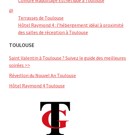
Coiffure Maquillage Esthétique à Toulouse
@
Terrasses de Toulouse
Hôtel Raymond 4 : l’hébergement idéal à proximité
des salles de réception à Toulouse
TOULOUSE
Saint Valentin à Toulouse ? Suivez le guide des meilleures
soirées >>
Réveillon du Nouvel An Toulouse
Hôtel Raymond 4 Toulouse