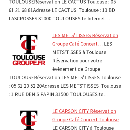
TOULOUSERéservation LE CACTUS Toulouse : 05
61 21 68 81Adresse LE CACTUS Toulouse : 13 BD
LASCROSSES 31000 TOULOUSESite Internet…
LES METS’TISSES Réservation
Groupe Café Concert…
LES
METS'TISSES à Toulouse
Réservation pour votre
évènement de Groupe
TOULOUSERéservation LES METS'TISSES Toulouse
: 05 61 20 52 20Adresse LES METS'TISSES Toulouse
: 1 RUE DENIS PAPIN 31500 TOULOUSESite…
LE CARSON CITY Réservation
Groupe Café Concert Toulouse
LE CARSON CITY à Toulouse