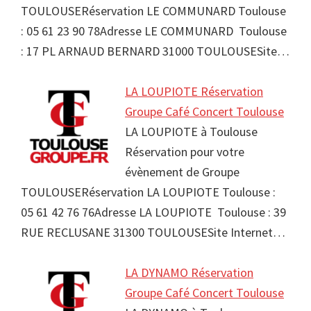
TOULOUSERéservation LE COMMUNARD Toulouse
: 05 61 23 90 78Adresse LE COMMUNARD Toulouse
: 17 PL ARNAUD BERNARD 31000 TOULOUSESite…
LA LOUPIOTE Réservation
Groupe Café Concert Toulouse
LA LOUPIOTE à Toulouse
Réservation pour votre
évènement de Groupe
TOULOUSERéservation LA LOUPIOTE Toulouse :
05 61 42 76 76Adresse LA LOUPIOTE Toulouse : 39
RUE RECLUSANE 31300 TOULOUSESite Internet…
LA DYNAMO Réservation
Groupe Café Concert Toulouse