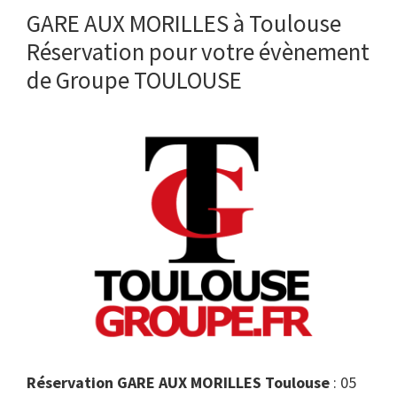
GARE AUX MORILLES à Toulouse
Réservation pour votre évènement
de Groupe TOULOUSE
Réservation GARE AUX MORILLES Toulouse
: 05