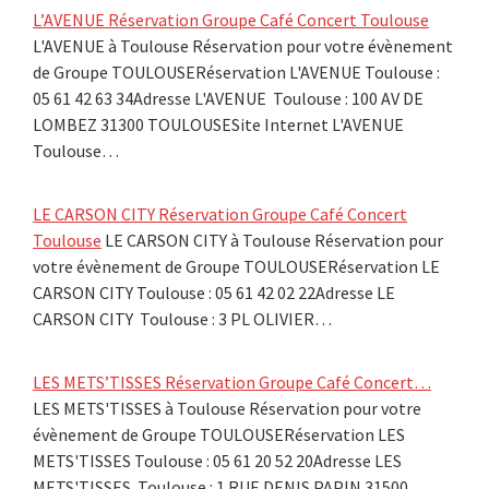
L’AVENUE Réservation Groupe Café Concert Toulouse
L'AVENUE à Toulouse Réservation pour votre évènement
de Groupe TOULOUSERéservation L'AVENUE Toulouse :
05 61 42 63 34Adresse L'AVENUE Toulouse : 100 AV DE
LOMBEZ 31300 TOULOUSESite Internet L'AVENUE
Toulouse…
LE CARSON CITY Réservation Groupe Café Concert
Toulouse
LE CARSON CITY à Toulouse Réservation pour
votre évènement de Groupe TOULOUSERéservation LE
CARSON CITY Toulouse : 05 61 42 02 22Adresse LE
CARSON CITY Toulouse : 3 PL OLIVIER…
LES METS’TISSES Réservation Groupe Café Concert…
LES METS'TISSES à Toulouse Réservation pour votre
évènement de Groupe TOULOUSERéservation LES
METS'TISSES Toulouse : 05 61 20 52 20Adresse LES
METS'TISSES Toulouse : 1 RUE DENIS PAPIN 31500