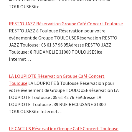
TOULOUSESite…
REST’O JAZZ Réservation Groupe Café Concert Toulouse
REST'O JAZZ à Toulouse Réservation pour votre
évènement de Groupe TOULOUSERéservation REST'O
JAZZ Toulouse : 05 61 57 96 95Adresse REST'O JAZZ
Toulouse : 8 RUE AMELIE 31000 TOULOUSESite
Internet…
LA LOUPIOTE Réservation Groupe Café Concert
Toulouse
LA LOUPIOTE à Toulouse Réservation pour
votre évènement de Groupe TOULOUSERéservation LA
LOUPIOTE Toulouse : 05 61 42 76 76Adresse LA
LOUPIOTE Toulouse : 39 RUE RECLUSANE 31300
TOULOUSESite Internet…
LE CACTUS Réservation Groupe Café Concert Toulouse