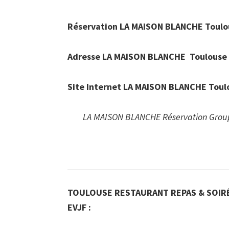
Réservation LA MAISON BLANCHE Toulo
Adresse LA MAISON BLANCHE Toulouse
Site Internet LA MAISON BLANCHE Toul
LA MAISON BLANCHE Réservation Group
TOULOUSE RESTAURANT REPAS & SOIRÉ
EVJF :