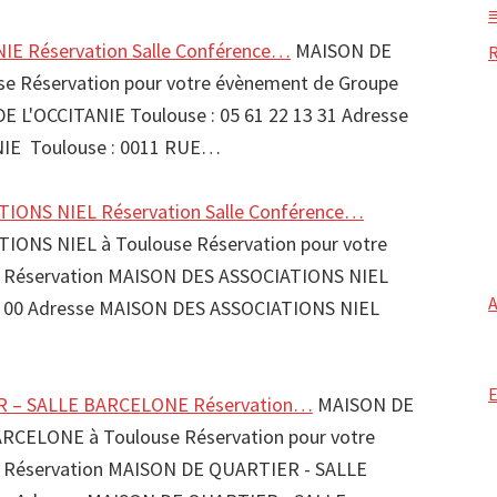
IE Réservation Salle Conférence…
MAISON DE
se Réservation pour votre évènement de Groupe
E L'OCCITANIE Toulouse : 05 61 22 13 31 Adresse
IE Toulouse : 0011 RUE…
IONS NIEL Réservation Salle Conférence…
IONS NIEL à Toulouse Réservation pour votre
 Réservation MAISON DES ASSOCIATIONS NIEL
81 00 Adresse MAISON DES ASSOCIATIONS NIEL
 – SALLE BARCELONE Réservation…
MAISON DE
RCELONE à Toulouse Réservation pour votre
 Réservation MAISON DE QUARTIER - SALLE