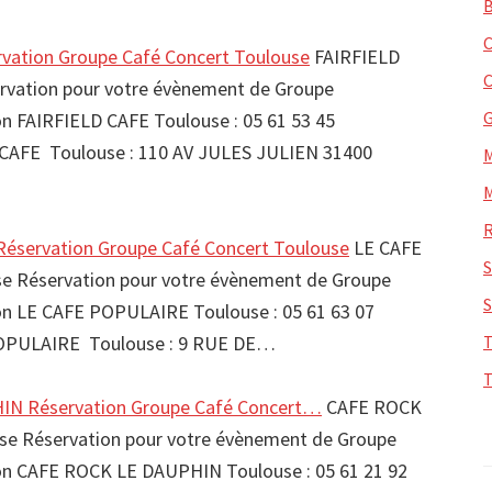
vation Groupe Café Concert Toulouse
FAIRFIELD
rvation pour votre évènement de Groupe
FAIRFIELD CAFE Toulouse : 05 61 53 45
CAFE Toulouse : 110 AV JULES JULIEN 31400
éservation Groupe Café Concert Toulouse
LE CAFE
 Réservation pour votre évènement de Groupe
 LE CAFE POPULAIRE Toulouse : 05 61 63 07
OPULAIRE Toulouse : 9 RUE DE…
N Réservation Groupe Café Concert…
CAFE ROCK
e Réservation pour votre évènement de Groupe
 CAFE ROCK LE DAUPHIN Toulouse : 05 61 21 92