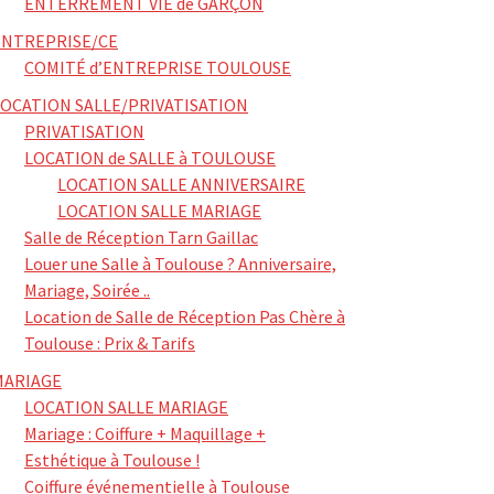
ENTERREMENT VIE de GARÇON
ENTREPRISE/CE
COMITÉ d’ENTREPRISE TOULOUSE
LOCATION SALLE/PRIVATISATION
PRIVATISATION
LOCATION de SALLE à TOULOUSE
LOCATION SALLE ANNIVERSAIRE
LOCATION SALLE MARIAGE
Salle de Réception Tarn Gaillac
Louer une Salle à Toulouse ? Anniversaire,
Mariage, Soirée ..
Location de Salle de Réception Pas Chère à
Toulouse : Prix & Tarifs
MARIAGE
LOCATION SALLE MARIAGE
Mariage : Coiffure + Maquillage +
Esthétique à Toulouse !
Coiffure événementielle à Toulouse