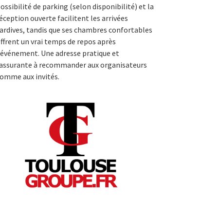
ossibilité de parking (selon disponibilité) et la
éception ouverte facilitent les arrivées
ardives, tandis que ses chambres confortables
ffrent un vrai temps de repos après
’événement. Une adresse pratique et
assurante à recommander aux organisateurs
omme aux invités.