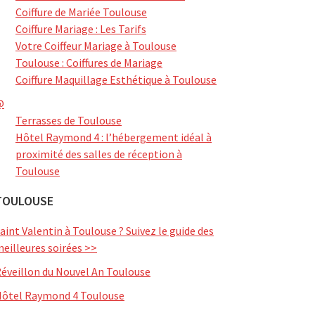
Coiffure de Mariée Toulouse
Coiffure Mariage : Les Tarifs
Votre Coiffeur Mariage à Toulouse
Toulouse : Coiffures de Mariage
Coiffure Maquillage Esthétique à Toulouse
@
Terrasses de Toulouse
Hôtel Raymond 4 : l’hébergement idéal à
proximité des salles de réception à
Toulouse
TOULOUSE
aint Valentin à Toulouse ? Suivez le guide des
eilleures soirées >>
éveillon du Nouvel An Toulouse
ôtel Raymond 4 Toulouse