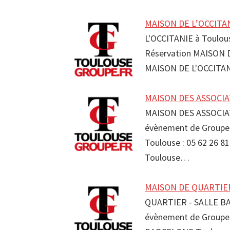
MAISON DE L’OCCITAN
L'OCCITANIE à Toulou
Réservation MAISON D
MAISON DE L'OCCITAN
MAISON DES ASSOCIAT
MAISON DES ASSOCIAT
évènement de Groupe
Toulouse : 05 62 26 
Toulouse…
MAISON DE QUARTIER
QUARTIER - SALLE BA
évènement de Groupe