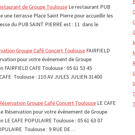
staurant de Groupe Toulouse
Le restaurant PUB
ne terrasse Place Saint Pierre pour accueillir les
resse du PUB SAINT PIERRE est : 11 dans le
vation Groupe Café Concert Toulouse
FAIRFIELD
rvation pour votre évènement de Groupe
FAIRFIELD CAFE Toulouse : 05 61 53 45
CAFE Toulouse : 110 AV JULES JULIEN 31400
éservation Groupe Café Concert Toulouse
LE CAFE
 Réservation pour votre évènement de Groupe
 LE CAFE POPULAIRE Toulouse : 05 61 63 07
OPULAIRE Toulouse : 9 RUE DE…