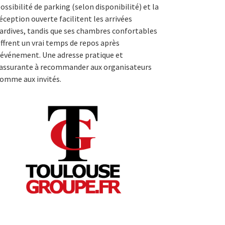
ossibilité de parking (selon disponibilité) et la
éception ouverte facilitent les arrivées
ardives, tandis que ses chambres confortables
ffrent un vrai temps de repos après
’événement. Une adresse pratique et
assurante à recommander aux organisateurs
omme aux invités.