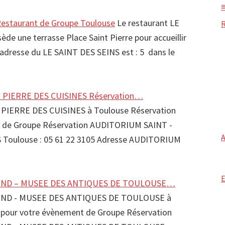
estaurant de Groupe Toulouse
Le restaurant LE
de une terrasse Place Saint Pierre pour accueillir
L'adresse du LE SAINT DES SEINS est : 5 dans le
 PIERRE DES CUISINES Réservation…
PIERRE DES CUISINES à Toulouse Réservation
t de Groupe Réservation AUDITORIUM SAINT -
 Toulouse : 05 61 22 3105 Adresse AUDITORIUM
ND – MUSEE DES ANTIQUES DE TOULOUSE…
ND - MUSEE DES ANTIQUES DE TOULOUSE à
 pour votre évènement de Groupe Réservation