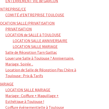
ENTERREMENT VIE de GARÇON
ENTREPRISE/CE
COMITÉ d’ENTREPRISE TOULOUSE
LOCATION SALLE/PRIVATISATION
PRIVATISATION
LOCATION de SALLE à TOULOUSE
LOCATION SALLE ANNIVERSAIRE
LOCATION SALLE MARIAGE
Salle de Réception Tarn Gaillac
Louer une Salle à Toulouse ? Anniversaire,
Mariage, Soirée ..
Location de Salle de Réception Pas Chère à
Toulouse : Prix & Tarifs
MARIAGE
LOCATION SALLE MARIAGE
Mariage : Coiffure + Maquillage +
Esthétique à Toulouse !
Coiffure événementielle à Toulouse