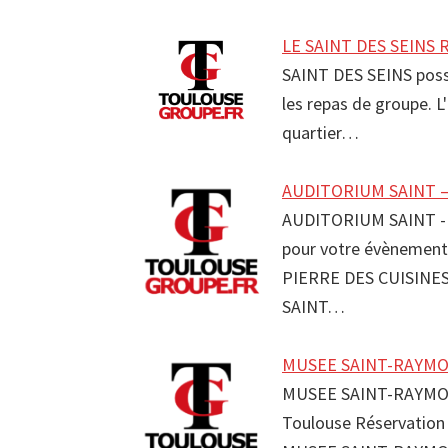
LE SAINT DES SEINS R
SAINT DES SEINS possè
les repas de groupe. 
quartier…
AUDITORIUM SAINT –
AUDITORIUM SAINT - 
pour votre évènemen
PIERRE DES CUISINES
SAINT…
MUSEE SAINT-RAYMO
MUSEE SAINT-RAYMO
Toulouse Réservation