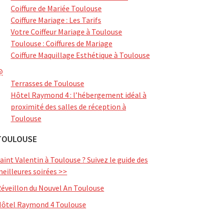
Coiffure de Mariée Toulouse
Coiffure Mariage : Les Tarifs
Votre Coiffeur Mariage à Toulouse
Toulouse : Coiffures de Mariage
Coiffure Maquillage Esthétique à Toulouse
@
Terrasses de Toulouse
Hôtel Raymond 4 : l’hébergement idéal à
proximité des salles de réception à
Toulouse
TOULOUSE
aint Valentin à Toulouse ? Suivez le guide des
eilleures soirées >>
éveillon du Nouvel An Toulouse
ôtel Raymond 4 Toulouse