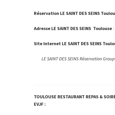
Réservation LE SAINT DES SEINS Toulo
Adresse LE SAINT DES SEINS Toulouse
:
Site Internet LE SAINT DES SEINS Toul
LE SAINT DES SEINS Réservation Group
TOULOUSE RESTAURANT REPAS & SOIRÉ
EVJF :