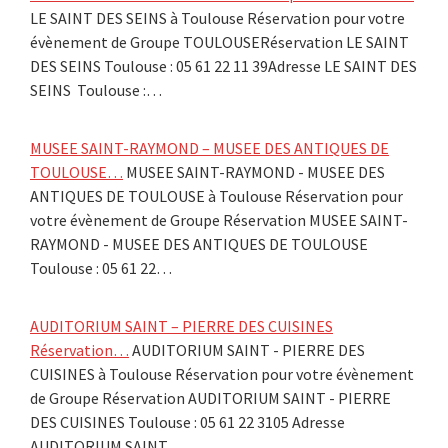
LE SAINT DES SEINS à Toulouse Réservation pour votre
évènement de Groupe TOULOUSERéservation LE SAINT
DES SEINS Toulouse : 05 61 22 11 39Adresse LE SAINT DES
SEINS Toulouse :…
MUSEE SAINT-RAYMOND – MUSEE DES ANTIQUES DE
TOULOUSE…
MUSEE SAINT-RAYMOND - MUSEE DES
ANTIQUES DE TOULOUSE à Toulouse Réservation pour
votre évènement de Groupe Réservation MUSEE SAINT-
RAYMOND - MUSEE DES ANTIQUES DE TOULOUSE
Toulouse : 05 61 22…
AUDITORIUM SAINT – PIERRE DES CUISINES
Réservation…
AUDITORIUM SAINT - PIERRE DES
CUISINES à Toulouse Réservation pour votre évènement
de Groupe Réservation AUDITORIUM SAINT - PIERRE
DES CUISINES Toulouse : 05 61 22 3105 Adresse
AUDITORIUM SAINT…