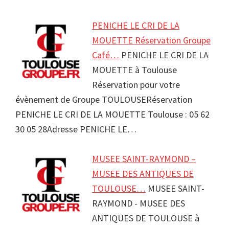
PENICHE LE CRI DE LA
MOUETTE Réservation Groupe
Café…
PENICHE LE CRI DE LA
MOUETTE à Toulouse
Réservation pour votre
évènement de Groupe TOULOUSERéservation
PENICHE LE CRI DE LA MOUETTE Toulouse : 05 62
30 05 28Adresse PENICHE LE…
MUSEE SAINT-RAYMOND –
MUSEE DES ANTIQUES DE
TOULOUSE…
MUSEE SAINT-
RAYMOND - MUSEE DES
ANTIQUES DE TOULOUSE à