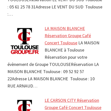
: 05 61 25 78 31Adresse LE VENT DU SUD Toulouse
:…
LA MAISON BLANCHE
Réservation Groupe Café
Concert Toulouse
LA MAISON
BLANCHE à Toulouse
Réservation pour votre
évènement de Groupe TOULOUSERéservation LA
MAISON BLANCHE Toulouse : 09 52 92 57
22Adresse LA MAISON BLANCHE Toulouse : 10
RUE ARNAUD…
LE CARSON CITY Réservation
Groupe Café Concert Toulouse