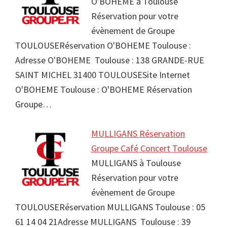
O'BOHEME à Toulouse
Réservation pour votre
évènement de Groupe
TOULOUSERéservation O'BOHEME Toulouse :
Adresse O'BOHEME Toulouse : 138 GRANDE-RUE
SAINT MICHEL 31400 TOULOUSESite Internet
O'BOHEME Toulouse : O'BOHEME Réservation
Groupe…
MULLIGANS Réservation
Groupe Café Concert Toulouse
MULLIGANS à Toulouse
Réservation pour votre
évènement de Groupe
TOULOUSERéservation MULLIGANS Toulouse : 05
61 14 04 21Adresse MULLIGANS Toulouse : 39