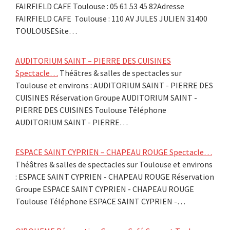
FAIRFIELD CAFE Toulouse : 05 61 53 45 82Adresse
FAIRFIELD CAFE Toulouse : 110 AV JULES JULIEN 31400
TOULOUSESite…
AUDITORIUM SAINT – PIERRE DES CUISINES
Spectacle…
Théâtres & salles de spectacles sur
Toulouse et environs : AUDITORIUM SAINT - PIERRE DES
CUISINES Réservation Groupe AUDITORIUM SAINT -
PIERRE DES CUISINES Toulouse Téléphone
AUDITORIUM SAINT - PIERRE…
ESPACE SAINT CYPRIEN – CHAPEAU ROUGE Spectacle…
Théâtres & salles de spectacles sur Toulouse et environs
: ESPACE SAINT CYPRIEN - CHAPEAU ROUGE Réservation
Groupe ESPACE SAINT CYPRIEN - CHAPEAU ROUGE
Toulouse Téléphone ESPACE SAINT CYPRIEN -…