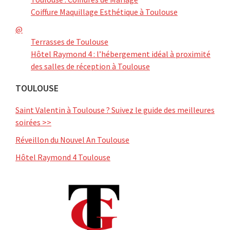
Coiffure Maquillage Esthétique à Toulouse
@
Terrasses de Toulouse
Hôtel Raymond 4 : l’hébergement idéal à proximité
des salles de réception à Toulouse
TOULOUSE
Saint Valentin à Toulouse ? Suivez le guide des meilleures
soirées >>
Réveillon du Nouvel An Toulouse
Hôtel Raymond 4 Toulouse