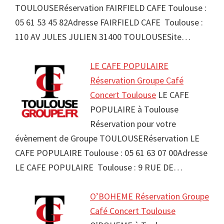
TOULOUSERéservation FAIRFIELD CAFE Toulouse :
05 61 53 45 82Adresse FAIRFIELD CAFE Toulouse :
110 AV JULES JULIEN 31400 TOULOUSESite…
LE CAFE POPULAIRE
Réservation Groupe Café
Concert Toulouse
LE CAFE
POPULAIRE à Toulouse
Réservation pour votre
évènement de Groupe TOULOUSERéservation LE
CAFE POPULAIRE Toulouse : 05 61 63 07 00Adresse
LE CAFE POPULAIRE Toulouse : 9 RUE DE…
O’BOHEME Réservation Groupe
Café Concert Toulouse