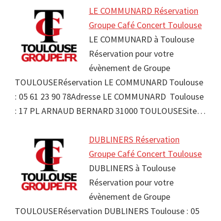
LE COMMUNARD Réservation
Groupe Café Concert Toulouse
LE COMMUNARD à Toulouse
Réservation pour votre
évènement de Groupe
TOULOUSERéservation LE COMMUNARD Toulouse
: 05 61 23 90 78Adresse LE COMMUNARD Toulouse
: 17 PL ARNAUD BERNARD 31000 TOULOUSESite…
DUBLINERS Réservation
Groupe Café Concert Toulouse
DUBLINERS à Toulouse
Réservation pour votre
évènement de Groupe
TOULOUSERéservation DUBLINERS Toulouse : 05