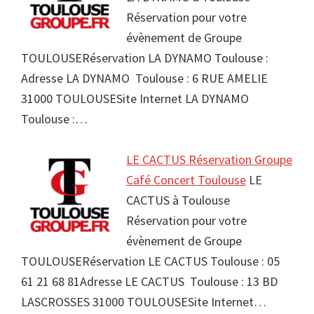
Réservation pour votre
évènement de Groupe
TOULOUSERéservation LA DYNAMO Toulouse :
Adresse LA DYNAMO Toulouse : 6 RUE AMELIE
31000 TOULOUSESite Internet LA DYNAMO
Toulouse :…
LE CACTUS Réservation Groupe
Café Concert Toulouse
LE
CACTUS à Toulouse
Réservation pour votre
évènement de Groupe
TOULOUSERéservation LE CACTUS Toulouse : 05
61 21 68 81Adresse LE CACTUS Toulouse : 13 BD
LASCROSSES 31000 TOULOUSESite Internet…