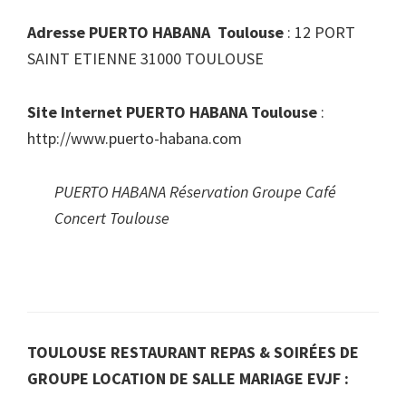
Adresse PUERTO HABANA Toulouse
: 12 PORT
SAINT ETIENNE 31000 TOULOUSE
Site Internet PUERTO HABANA Toulouse
:
http://www.puerto-habana.com
PUERTO HABANA Réservation Groupe Café
Concert Toulouse
TOULOUSE RESTAURANT REPAS & SOIRÉES DE
GROUPE LOCATION DE SALLE MARIAGE EVJF :