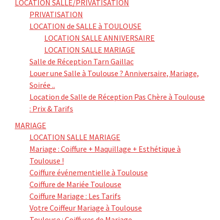
LOCATION SALLE/PRIVATISATION
PRIVATISATION
LOCATION de SALLE à TOULOUSE
LOCATION SALLE ANNIVERSAIRE
LOCATION SALLE MARIAGE
Salle de Réception Tarn Gaillac
Louer une Salle à Toulouse ? Anniversaire, Mariage,
Soirée ..
Location de Salle de Réception Pas Chère à Toulouse
: Prix & Tarifs
MARIAGE
LOCATION SALLE MARIAGE
Mariage : Coiffure + Maquillage + Esthétique à
Toulouse !
Coiffure événementielle à Toulouse
Coiffure de Mariée Toulouse
Coiffure Mariage : Les Tarifs
Votre Coiffeur Mariage à Toulouse
Toulouse : Coiffures de Mariage