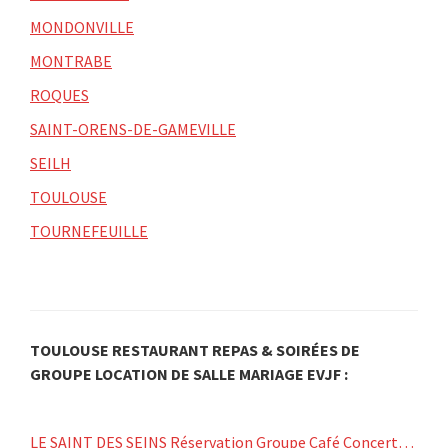
MONDONVILLE
MONTRABE
ROQUES
SAINT-ORENS-DE-GAMEVILLE
SEILH
TOULOUSE
TOURNEFEUILLE
TOULOUSE RESTAURANT REPAS & SOIRÉES DE
GROUPE LOCATION DE SALLE MARIAGE EVJF :
LE SAINT DES SEINS Réservation Groupe Café Concert…