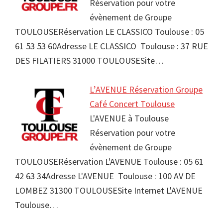
Réservation pour votre
évènement de Groupe
TOULOUSERéservation LE CLASSICO Toulouse : 05
61 53 53 60Adresse LE CLASSICO Toulouse : 37 RUE
DES FILATIERS 31000 TOULOUSESite…
L’AVENUE Réservation Groupe
Café Concert Toulouse
L'AVENUE à Toulouse
Réservation pour votre
évènement de Groupe
TOULOUSERéservation L'AVENUE Toulouse : 05 61
42 63 34Adresse L'AVENUE Toulouse : 100 AV DE
LOMBEZ 31300 TOULOUSESite Internet L'AVENUE
Toulouse…