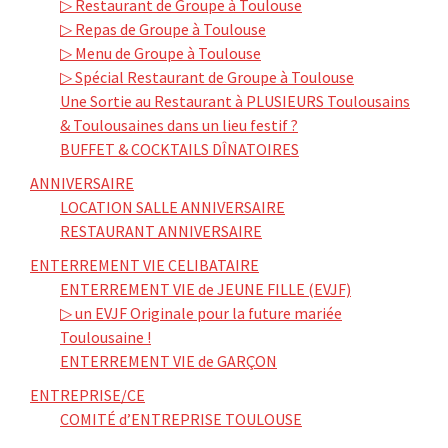
▷ Restaurant de Groupe à Toulouse
▷ Repas de Groupe à Toulouse
▷ Menu de Groupe à Toulouse
▷ Spécial Restaurant de Groupe à Toulouse
Une Sortie au Restaurant à PLUSIEURS Toulousains
& Toulousaines dans un lieu festif ?
BUFFET & COCKTAILS DÎNATOIRES
ANNIVERSAIRE
LOCATION SALLE ANNIVERSAIRE
RESTAURANT ANNIVERSAIRE
ENTERREMENT VIE CELIBATAIRE
ENTERREMENT VIE de JEUNE FILLE (EVJF)
▷ un EVJF Originale pour la future mariée
Toulousaine !
ENTERREMENT VIE de GARÇON
ENTREPRISE/CE
COMITÉ d’ENTREPRISE TOULOUSE