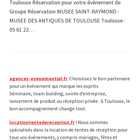
Toulouse Réservation pour votre évènement de
Groupe Réservation MUSEE SAINT-RAYMOND -
MUSEE DES ANTIQUES DE TOULOUSE Toulouse :
05 61 22…
Primary
agences-evenementiel.fr
:Choisissez le bon partenaire
pour un événement qui marque les esprits
Sidebar
Séminaire, team building, soirée d’entreprise,
lancement de produit ou réception privée : à Toulouse, le
bon accompagnement change tout.
locationtentedereception.fr
! Nous sommes
spécialisés dans la location de tentes de réception pour
tous vos événements, y compris mariages, fêtes et