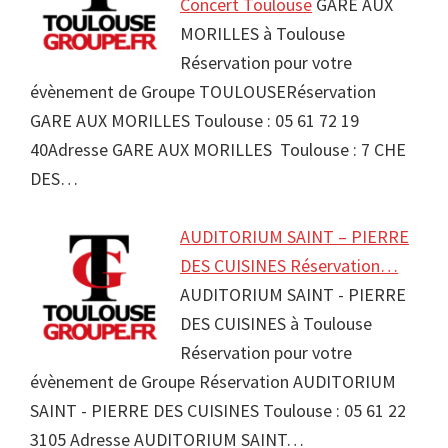
Concert Toulouse
GARE AUX
MORILLES à Toulouse
Réservation pour votre
évènement de Groupe TOULOUSERéservation
GARE AUX MORILLES Toulouse : 05 61 72 19
40Adresse GARE AUX MORILLES Toulouse : 7 CHE
DES…
AUDITORIUM SAINT – PIERRE
DES CUISINES Réservation…
AUDITORIUM SAINT - PIERRE
DES CUISINES à Toulouse
Réservation pour votre
évènement de Groupe Réservation AUDITORIUM
SAINT - PIERRE DES CUISINES Toulouse : 05 61 22
3105 Adresse AUDITORIUM SAINT…