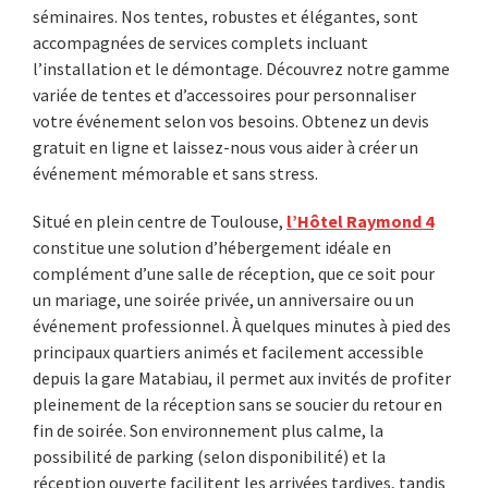
séminaires. Nos tentes, robustes et élégantes, sont
accompagnées de services complets incluant
l’installation et le démontage. Découvrez notre gamme
variée de tentes et d’accessoires pour personnaliser
votre événement selon vos besoins. Obtenez un devis
gratuit en ligne et laissez-nous vous aider à créer un
événement mémorable et sans stress.
Situé en plein centre de Toulouse,
l’Hôtel Raymond 4
constitue une solution d’hébergement idéale en
complément d’une salle de réception, que ce soit pour
un mariage, une soirée privée, un anniversaire ou un
événement professionnel. À quelques minutes à pied des
principaux quartiers animés et facilement accessible
depuis la gare Matabiau, il permet aux invités de profiter
pleinement de la réception sans se soucier du retour en
fin de soirée. Son environnement plus calme, la
possibilité de parking (selon disponibilité) et la
réception ouverte facilitent les arrivées tardives, tandis