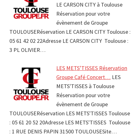
LE CARSON CITY à Toulouse
Réservation pour votre
évènement de Groupe
TOULOUSERéservation LE CARSON CITY Toulouse :
05 61 42 02 22Adresse LE CARSON CITY Toulouse :
3 PL OLIVIER…
LES METS’TISSES Réservation
Groupe Café Concert…
LES
METS'TISSES à Toulouse
Réservation pour votre
évènement de Groupe
TOULOUSERéservation LES METS'TISSES Toulouse
: 05 61 20 52 20Adresse LES METS'TISSES Toulouse
: 1 RUE DENIS PAPIN 31500 TOULOUSESite…