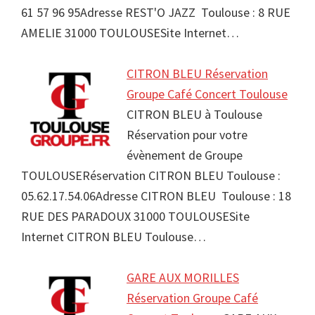
61 57 96 95Adresse REST'O JAZZ Toulouse : 8 RUE
AMELIE 31000 TOULOUSESite Internet…
CITRON BLEU Réservation
Groupe Café Concert Toulouse
CITRON BLEU à Toulouse
Réservation pour votre
évènement de Groupe
TOULOUSERéservation CITRON BLEU Toulouse :
05.62.17.54.06Adresse CITRON BLEU Toulouse : 18
RUE DES PARADOUX 31000 TOULOUSESite
Internet CITRON BLEU Toulouse…
GARE AUX MORILLES
Réservation Groupe Café