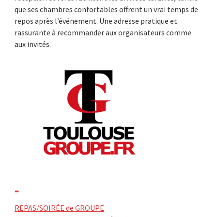
que ses chambres confortables offrent un vrai temps de
repos après l’événement. Une adresse pratique et
rassurante à recommander aux organisateurs comme
aux invités.
≡
REPAS/SOIRÉE de GROUPE