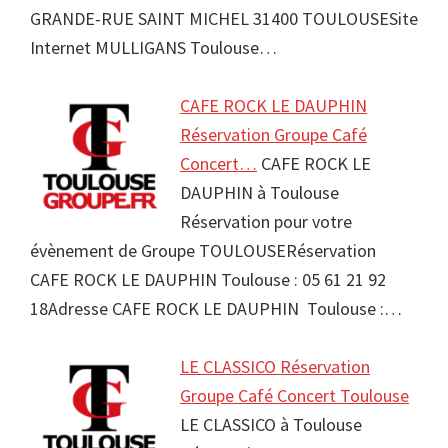
GRANDE-RUE SAINT MICHEL 31400 TOULOUSESite
Internet MULLIGANS Toulouse…
CAFE ROCK LE DAUPHIN
Réservation Groupe Café
Concert…
CAFE ROCK LE
DAUPHIN à Toulouse
Réservation pour votre
évènement de Groupe TOULOUSERéservation
CAFE ROCK LE DAUPHIN Toulouse : 05 61 21 92
18Adresse CAFE ROCK LE DAUPHIN Toulouse :…
LE CLASSICO Réservation
Groupe Café Concert Toulouse
LE CLASSICO à Toulouse