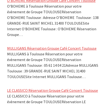
O’BOHEME Réservation Groupe Café Concert Toulouse
O'BOHEME à Toulouse Réservation pour votre
évènement de Groupe TOULOUSERéservation
O'BOHEME Toulouse : Adresse O'BOHEME Toulouse : 138
GRANDE-RUE SAINT MICHEL 31400 TOULOUSESite
Internet O'BOHEME Toulouse : O'BOHEME Réservation
Groupe…
MULLIGANS Réservation Groupe Café Concert Toulouse
MULLIGANS à Toulouse Réservation pour votre
évènement de Groupe TOULOUSERéservation
MULLIGANS Toulouse : 05 61 14 04 21Adresse MULLIGANS
Toulouse : 39 GRANDE-RUE SAINT MICHEL 31400
TOULOUSESite Internet MULLIGANS Toulouse…
LE CLASSICO Réservation Groupe Café Concert Toulouse
LE CLASSICO à Toulouse Réservation pour votre
évènement de Groupe TOULOUSERéservation LE