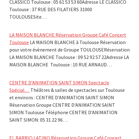
CLASSICO Toulouse : 05 61 53 53 60Adresse LE CLASSICO
Toulouse : 37 RUE DES FILATIERS 31000
TOULOUSESite…
LA MAISON BLANCHE Réservation Groupe Café Concert
Toulouse
LA MAISON BLANCHE à Toulouse Réservation
pour votre évènement de Groupe TOULOUSERéservation
LA MAISON BLANCHE Toulouse : 09 52 92 57 22Adresse LA
MAISON BLANCHE Toulouse : 10 RUE ARNAUD…
CENTRE D’ANIMATION SAINT SIMON Spectacle
Spécial…
Théâtres & salles de spectacles sur Toulouse
et environs : CENTRE D'ANIMATION SAINT SIMON
Réservation Groupe CENTRE D'ANIMATION SAINT
SIMON Toulouse Téléphone CENTRE D'ANIMATION
SAINT SIMON: 05 31 22 96…
EL BARRIO LATINO Réservation Groupe Café Concert