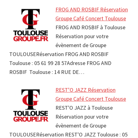
FROG AND ROSBIF Réservation
Groupe Café Concert Toulouse
FROG AND ROSBIF à Toulouse
Réservation pour votre
évènement de Groupe
TOULOUSERéservation FROG AND ROSBIF
Toulouse : 05 61 99 28 57Adresse FROG AND
ROSBIF Toulouse : 14 RUE DE…
REST’O JAZZ Réservation
Groupe Café Concert Toulouse
REST'O JAZZ à Toulouse
Réservation pour votre
évènement de Groupe
TOULOUSERéservation REST'O JAZZ Toulouse : 05