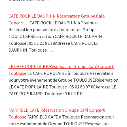
CAFE ROCK LE DAUPHIN Réservation Groupe Café
Concert…
CAFE ROCK LE DAUPHIN à Toulouse
Réservation pour votre évènement de Groupe
TOULOUSERéservation CAFE ROCK LE DAUPHIN
Toulouse : 05 61 21 92 18Adresse CAFE ROCK LE
DAUPHIN Toulouse :…
LE CAFE POPULAIRE Réservation Groupe Café Concert
Toulouse
LE CAFE POPULAIRE à Toulouse Réservation
pour votre évènement de Groupe TOULOUSERéservation
LE CAFE POPULAIRE Toulouse : 05 61 63 07 00Adresse LE
CAFE POPULAIRE Toulouse : 9 RUE DE…
FAIRFIELD CAFE Réservation Groupe Café Concert
Toulouse
FAIRFIELD CAFE à Toulouse Réservation pour
votre évènement de Groupe TOULOUSERéservation