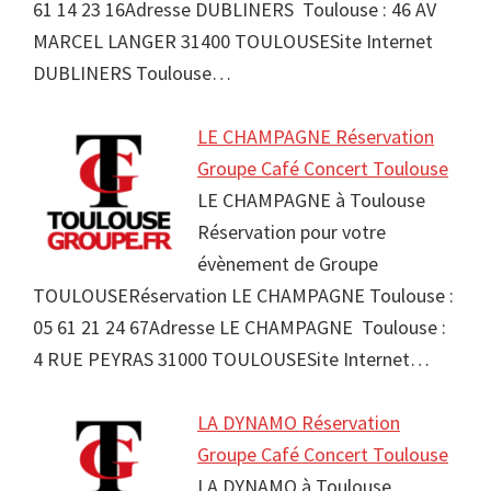
61 14 23 16Adresse DUBLINERS Toulouse : 46 AV
MARCEL LANGER 31400 TOULOUSESite Internet
DUBLINERS Toulouse…
LE CHAMPAGNE Réservation
Groupe Café Concert Toulouse
LE CHAMPAGNE à Toulouse
Réservation pour votre
évènement de Groupe
TOULOUSERéservation LE CHAMPAGNE Toulouse :
05 61 21 24 67Adresse LE CHAMPAGNE Toulouse :
4 RUE PEYRAS 31000 TOULOUSESite Internet…
LA DYNAMO Réservation
Groupe Café Concert Toulouse
LA DYNAMO à Toulouse