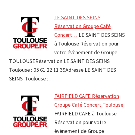
LE SAINT DES SEINS
Réservation Groupe Café
Concert…
LE SAINT DES SEINS
à Toulouse Réservation pour
votre évènement de Groupe
TOULOUSERéservation LE SAINT DES SEINS
Toulouse : 05 61 22 11 39Adresse LE SAINT DES
SEINS Toulouse :…
FAIRFIELD CAFE Réservation
Groupe Café Concert Toulouse
FAIRFIELD CAFE à Toulouse
Réservation pour votre
évènement de Groupe