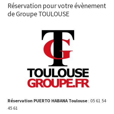
Réservation pour votre évènement
de Groupe TOULOUSE
Réservation PUERTO HABANA Toulouse
: 05 61 54
45 61