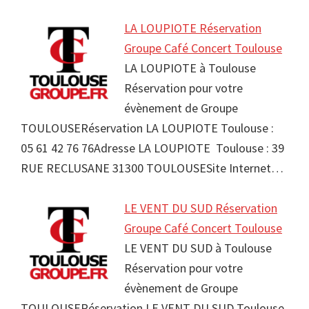
LA LOUPIOTE Réservation
Groupe Café Concert Toulouse
LA LOUPIOTE à Toulouse
Réservation pour votre
évènement de Groupe
TOULOUSERéservation LA LOUPIOTE Toulouse :
05 61 42 76 76Adresse LA LOUPIOTE Toulouse : 39
RUE RECLUSANE 31300 TOULOUSESite Internet…
LE VENT DU SUD Réservation
Groupe Café Concert Toulouse
LE VENT DU SUD à Toulouse
Réservation pour votre
évènement de Groupe
TOULOUSERéservation LE VENT DU SUD Toulouse