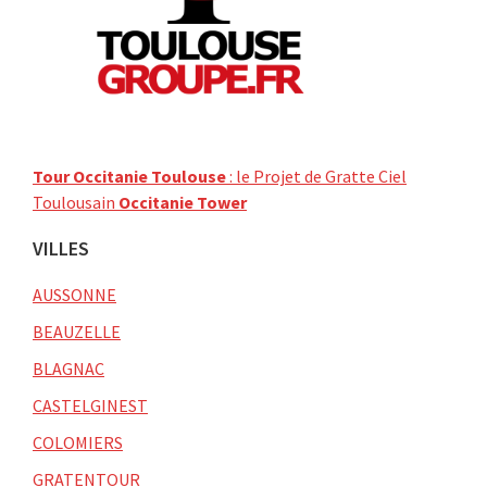
Tour Occitanie Toulouse
: le Projet de Gratte Ciel
Toulousain
Occitanie Tower
VILLES
AUSSONNE
BEAUZELLE
BLAGNAC
CASTELGINEST
COLOMIERS
GRATENTOUR