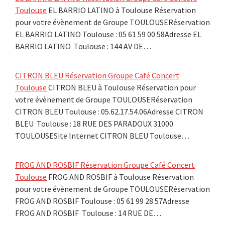
Toulouse
EL BARRIO LATINO à Toulouse Réservation
pour votre évènement de Groupe TOULOUSERéservation
EL BARRIO LATINO Toulouse : 05 61 59 00 58Adresse EL
BARRIO LATINO Toulouse : 144 AV DE…
CITRON BLEU Réservation Groupe Café Concert
Toulouse
CITRON BLEU à Toulouse Réservation pour
votre évènement de Groupe TOULOUSERéservation
CITRON BLEU Toulouse : 05.62.17.54.06Adresse CITRON
BLEU Toulouse : 18 RUE DES PARADOUX 31000
TOULOUSESite Internet CITRON BLEU Toulouse…
FROG AND ROSBIF Réservation Groupe Café Concert
Toulouse
FROG AND ROSBIF à Toulouse Réservation
pour votre évènement de Groupe TOULOUSERéservation
FROG AND ROSBIF Toulouse : 05 61 99 28 57Adresse
FROG AND ROSBIF Toulouse : 14 RUE DE…