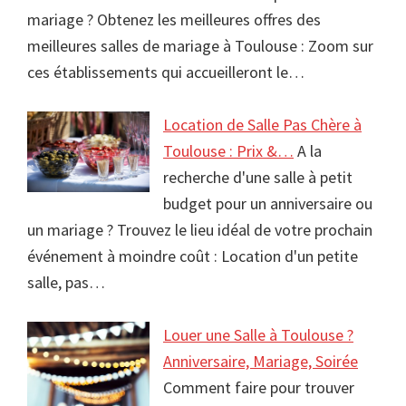
mariage ? Obtenez les meilleures offres des
meilleures salles de mariage à Toulouse : Zoom sur
ces établissements qui accueilleront le…
Location de Salle Pas Chère à
Toulouse : Prix &…
A la
recherche d'une salle à petit
budget pour un anniversaire ou
un mariage ? Trouvez le lieu idéal de votre prochain
événement à moindre coût : Location d'un petite
salle, pas…
Louer une Salle à Toulouse ?
Anniversaire, Mariage, Soirée
Comment faire pour trouver