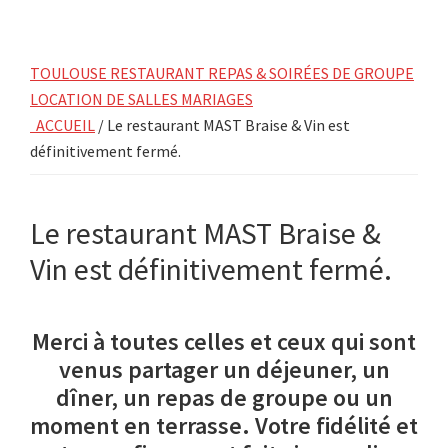
TOULOUSE RESTAURANT REPAS & SOIRÉES DE GROUPE
LOCATION DE SALLES MARIAGES
ACCUEIL
/ Le restaurant MAST Braise & Vin est
définitivement fermé.
Le restaurant MAST Braise &
Vin est définitivement fermé.
Merci à toutes celles et ceux qui sont
venus partager un déjeuner, un
dîner, un repas de groupe ou un
moment en terrasse. Votre fidélité et