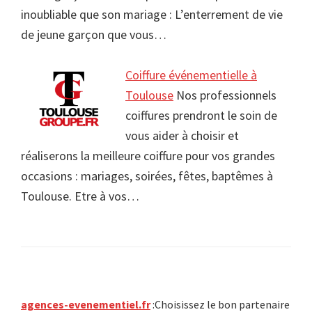
inoubliable que son mariage : L’enterrement de vie
de jeune garçon que vous…
Coiffure événementielle à
Toulouse
Nos professionnels
coiffures prendront le soin de
vous aider à choisir et
réaliserons la meilleure coiffure pour vos grandes
occasions : mariages, soirées, fêtes, baptêmes à
Toulouse. Etre à vos…
Primary
agences-evenementiel.fr
:Choisissez le bon partenaire