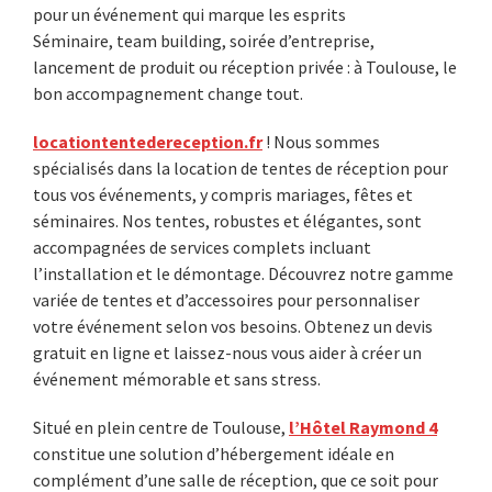
pour un événement qui marque les esprits
Sidebar
Séminaire, team building, soirée d’entreprise,
lancement de produit ou réception privée : à Toulouse, le
bon accompagnement change tout.
locationtentedereception.fr
! Nous sommes
spécialisés dans la location de tentes de réception pour
tous vos événements, y compris mariages, fêtes et
séminaires. Nos tentes, robustes et élégantes, sont
accompagnées de services complets incluant
l’installation et le démontage. Découvrez notre gamme
variée de tentes et d’accessoires pour personnaliser
votre événement selon vos besoins. Obtenez un devis
gratuit en ligne et laissez-nous vous aider à créer un
événement mémorable et sans stress.
Situé en plein centre de Toulouse,
l’Hôtel Raymond 4
constitue une solution d’hébergement idéale en
complément d’une salle de réception, que ce soit pour