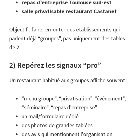
repas d’entreprise Toulouse sud-est
salle privatisable restaurant Castanet
Objectif : faire remonter des établissements qui
parlent déjà “groupes”, pas uniquement des tables
de 2.
2) Repérez les signaux “pro”
Un restaurant habitué aux groupes affiche souvent :
“menu groupe”, “privatisation”, “événement”,
“séminaire”, “repas d’entreprise”
un mail/formulaire dédié
des photos de grandes tablées
des avis qui mentionnent l’organisation