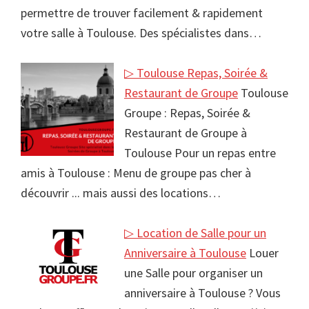
permettre de trouver facilement & rapidement
votre salle à Toulouse. Des spécialistes dans…
▷ Toulouse Repas, Soirée &
Restaurant de Groupe
Toulouse
Groupe : Repas, Soirée &
Restaurant de Groupe à
Toulouse Pour un repas entre
amis à Toulouse : Menu de groupe pas cher à
découvrir ... mais aussi des locations…
▷ Location de Salle pour un
Anniversaire à Toulouse
Louer
une Salle pour organiser un
anniversaire à Toulouse ? Vous