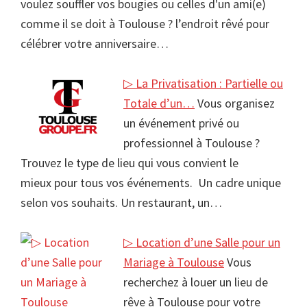
voulez souffler vos bougies ou celles d'un ami(e)
comme il se doit à Toulouse ? l’endroit rêvé pour
célébrer votre anniversaire…
▷ La Privatisation : Partielle ou
Totale d’un…
Vous organisez
un événement privé ou
professionnel à Toulouse ?
Trouvez le type de lieu qui vous convient le
mieux pour tous vos événements. Un cadre unique
selon vos souhaits. Un restaurant, un…
▷ Location d’une Salle pour un
Mariage à Toulouse
Vous
recherchez à louer un lieu de
rêve à Toulouse pour votre