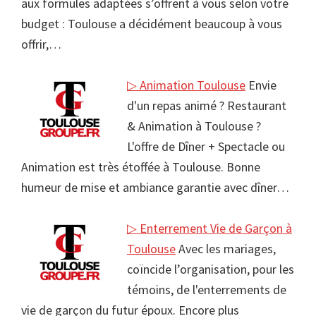
aux formules adaptées s’offrent à vous selon votre
budget : Toulouse a décidément beaucoup à vous
offrir,…
▷ Animation Toulouse
Envie
d'un repas animé ? Restaurant
& Animation à Toulouse ?
L'offre de Dîner + Spectacle ou
Animation est très étoffée à Toulouse. Bonne
humeur de mise et ambiance garantie avec dîner…
▷ Enterrement Vie de Garçon à
Toulouse
Avec les mariages,
coïncide l’organisation, pour les
témoins, de l'enterrements de
vie de garçon du futur époux. Encore plus