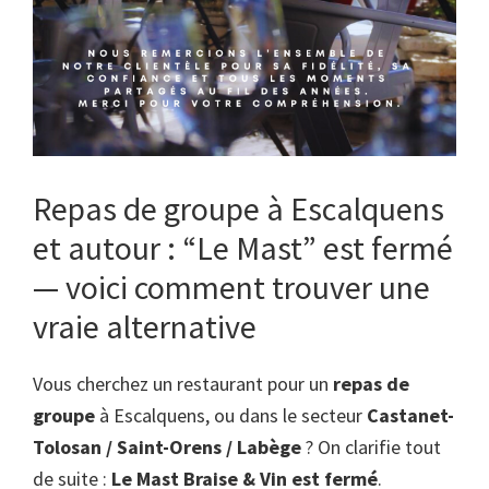
Repas de groupe à Escalquens
et autour : “Le Mast” est fermé
— voici comment trouver une
vraie alternative
Vous cherchez un restaurant pour un
repas de
groupe
à Escalquens, ou dans le secteur
Castanet-
Tolosan / Saint-Orens / Labège
? On clarifie tout
de suite :
Le Mast Braise & Vin est fermé
.