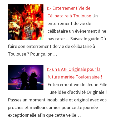
▷ Enterrement Vie de
Célibataire à Toulouse
Un
enterrement de vie de
célibataire un événement à ne
pas rater ... Suivez le guide Où
faire son enterrement de vie de célibataire à
Toulouse ? Pour ça, on…
▷ un EVJF Originale pour la
future mariée Toulousaine !
Enterrement vie de Jeune Fille
: une idée d'activité Originale ?
Passez un moment inoubliable et original avec vos
proches et meilleurs amies pour cette journée
exceptionnelle afin que cette veille…