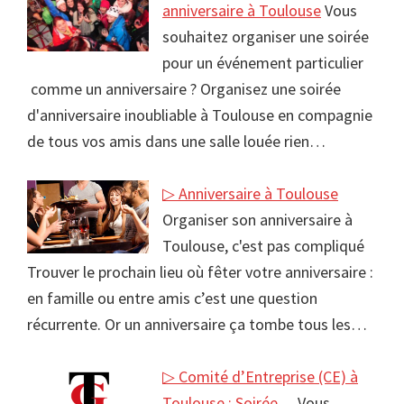
anniversaire à Toulouse
Vous
souhaitez organiser une soirée
pour un événement particulier
comme un anniversaire ? Organisez une soirée
d'anniversaire inoubliable à Toulouse en compagnie
de tous vos amis dans une salle louée rien…
▷ Anniversaire à Toulouse
Organiser son anniversaire à
Toulouse, c'est pas compliqué
Trouver le prochain lieu où fêter votre anniversaire :
en famille ou entre amis c’est une question
récurrente. Or un anniversaire ça tombe tous les…
▷ Comité d’Entreprise (CE) à
Toulouse : Soirée…
Vous