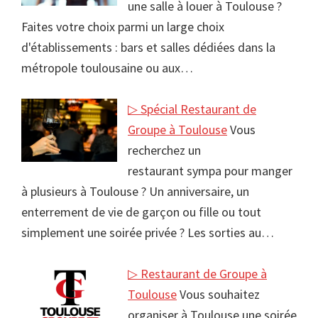
une salle à louer à Toulouse ?
Faites votre choix parmi un large choix
d'établissements : bars et salles dédiées dans la
métropole toulousaine ou aux…
▷ Spécial Restaurant de
Groupe à Toulouse
Vous
recherchez un
restaurant sympa pour manger
à plusieurs à Toulouse ? Un anniversaire, un
enterrement de vie de garçon ou fille ou tout
simplement une soirée privée ? Les sorties au…
▷ Restaurant de Groupe à
Toulouse
Vous souhaitez
organiser à Toulouse une soirée