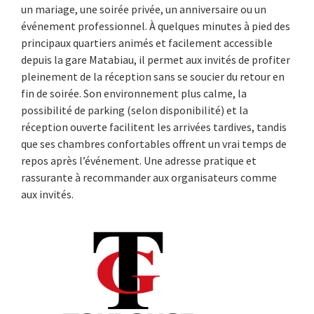
un mariage, une soirée privée, un anniversaire ou un
événement professionnel. À quelques minutes à pied des
principaux quartiers animés et facilement accessible
depuis la gare Matabiau, il permet aux invités de profiter
pleinement de la réception sans se soucier du retour en
fin de soirée. Son environnement plus calme, la
possibilité de parking (selon disponibilité) et la
réception ouverte facilitent les arrivées tardives, tandis
que ses chambres confortables offrent un vrai temps de
repos après l’événement. Une adresse pratique et
rassurante à recommander aux organisateurs comme
aux invités.