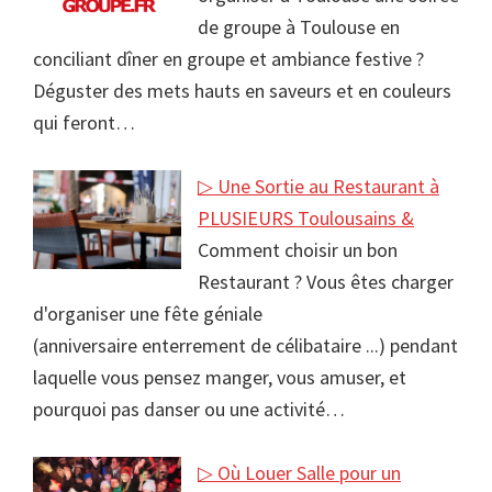
de groupe à Toulouse en
conciliant dîner en groupe et ambiance festive ?
Déguster des mets hauts en saveurs et en couleurs
qui feront…
▷ Une Sortie au Restaurant à
PLUSIEURS Toulousains &
Comment choisir un bon
Restaurant ? Vous êtes charger
d'organiser une fête géniale
(anniversaire enterrement de célibataire ...) pendant
laquelle vous pensez manger, vous amuser, et
pourquoi pas danser ou une activité…
▷ Où Louer Salle pour un