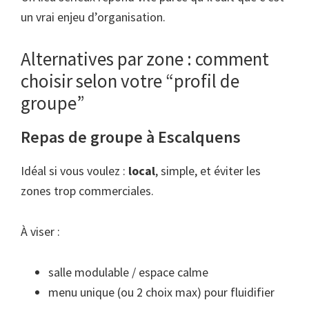
un vrai enjeu d’organisation.
Alternatives par zone : comment
choisir selon votre “profil de
groupe”
Repas de groupe à Escalquens
Idéal si vous voulez :
local
, simple, et éviter les
zones trop commerciales.
À viser :
salle modulable / espace calme
menu unique (ou 2 choix max) pour fluidifier