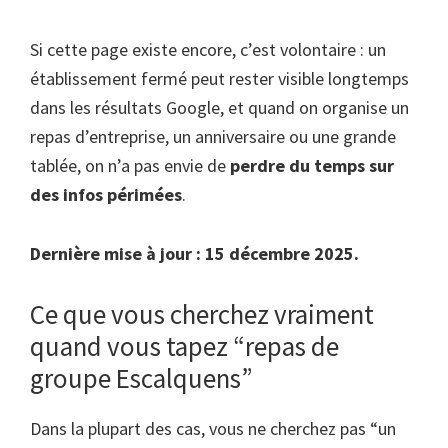
Si cette page existe encore, c’est volontaire : un
établissement fermé peut rester visible longtemps
dans les résultats Google, et quand on organise un
repas d’entreprise, un anniversaire ou une grande
tablée, on n’a pas envie de
perdre du temps sur
des infos périmées
.
Dernière mise à jour : 15 décembre 2025.
Ce que vous cherchez vraiment
quand vous tapez “repas de
groupe Escalquens”
Dans la plupart des cas, vous ne cherchez pas “un