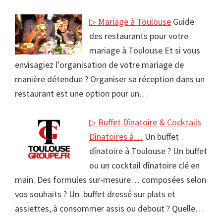
▷ Mariage à Toulouse
Guide
des restaurants pour votre
mariage à Toulouse Et si vous
envisagiez l’organisation de votre mariage de
manière détendue ? Organiser sa réception dans un
restaurant est une option pour un…
▷ Buffet Dînatoire & Cocktails
Dînatoires à…
Un buffet
dînatoire à Toulouse ? Un buffet
ou un cocktail dînatoire clé en
main. Des formules sur-mesure… composées selon
vos souhaits ? Un buffet dressé sur plats et
assiettes, à consommer assis ou debout ? Quelle…