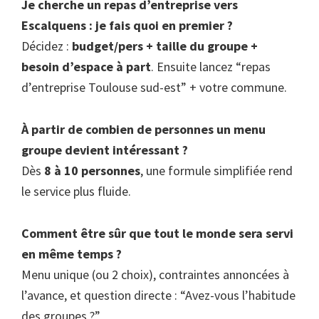
Je cherche un repas d’entreprise vers
Escalquens : je fais quoi en premier ?
Décidez :
budget/pers + taille du groupe +
besoin d’espace à part
. Ensuite lancez “repas
d’entreprise Toulouse sud-est” + votre commune.
À partir de combien de personnes un menu
groupe devient intéressant ?
Dès
8 à 10 personnes
, une formule simplifiée rend
le service plus fluide.
Comment être sûr que tout le monde sera servi
en même temps ?
Menu unique (ou 2 choix), contraintes annoncées à
l’avance, et question directe : “Avez-vous l’habitude
des groupes ?”