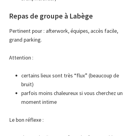
Repas de groupe à Labège
Pertinent pour : afterwork, équipes, accès facile,
grand parking.
Attention :
certains lieux sont très “flux” (beaucoup de
bruit)
parfois moins chaleureux si vous cherchez un
moment intime
Le bon réflexe :