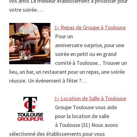
vos amis Le meilleur établissement à privatiser pour
votre soirée.…
▷ Repas de Groupe à Toulouse
Pour un
anniversaire surprise, pour une
soirée en petit ou en grand
comité à Toulouse... Trouver un
lieu, un bar, un restaurant pour un repas, une soirée
réussie. Un événement à fêter ?…
▷ Location de Salle à Toulouse
Groupe Toulouse vous aide
pour la location de salle
à Toulouse (31) Nous avons
sélectionné des établissements pour vous