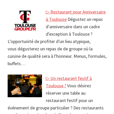
▷ Restaurant pour Anniversaire
à Toulouse
Dégustez un repas
d'anniversaire dans un cadre
d'exception à Toulouse ?
L’opportunité de profiter d'un lieu atypique,
vous dégusterez un repas de de groupe où la
cuisine de qualité sera à l'honneur. Menus, formules,
buffets…
▷ Un restaurant festif à
Toulouse ?
Vous désirez
réserver une table au
restaurant festif pour un
événement de groupe particulier ? Des restaurants