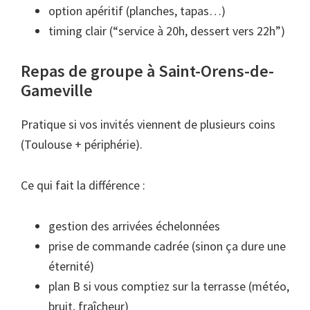
option apéritif (planches, tapas…)
timing clair (“service à 20h, dessert vers 22h”)
Repas de groupe à Saint-Orens-de-
Gameville
Pratique si vos invités viennent de plusieurs coins
(Toulouse + périphérie).
Ce qui fait la différence :
gestion des arrivées échelonnées
prise de commande cadrée (sinon ça dure une
éternité)
plan B si vous comptiez sur la terrasse (météo,
bruit, fraîcheur)