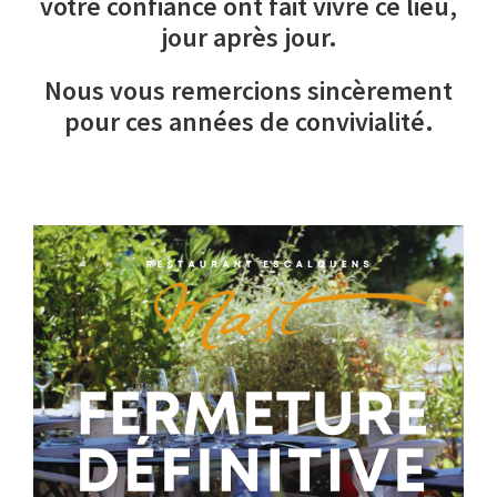
votre confiance ont fait vivre ce lieu,
jour après jour.
Nous vous remercions sincèrement
pour ces années de convivialité.