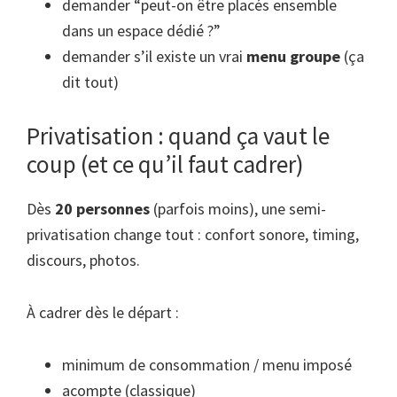
demander “peut-on être placés ensemble
dans un espace dédié ?”
demander s’il existe un vrai
menu groupe
(ça
dit tout)
Privatisation : quand ça vaut le
coup (et ce qu’il faut cadrer)
Dès
20 personnes
(parfois moins), une semi-
privatisation change tout : confort sonore, timing,
discours, photos.
À cadrer dès le départ :
minimum de consommation / menu imposé
acompte (classique)