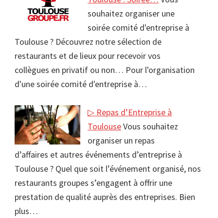
souhaitez organiser une
soirée comité d'entreprise à
Toulouse ? Découvrez notre sélection de
restaurants et de lieux pour recevoir vos
collègues en privatif ou non… Pour l'organisation
d'une soirée comité d'entreprise à…
▷ Repas d’Entreprise à
Toulouse
Vous souhaitez
organiser un repas
d’affaires et autres événements d’entreprise à
Toulouse ? Quel que soit l’événement organisé, nos
restaurants groupes s’engagent à offrir une
prestation de qualité auprès des entreprises. Bien
plus…