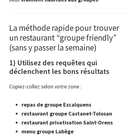
La méthode rapide pour trouver
un restaurant “groupe friendly”
(sans y passer la semaine)
1) Utilisez des requêtes qui
déclenchent les bons résultats
Copiez-collez selon votre zone :
repas de groupe Escalquens
restaurant groupe Castanet-Tolosan
restaurant privatisation Saint-Orens
menu groupe Labège