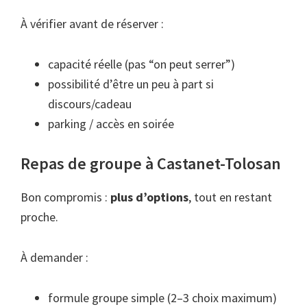
À vérifier avant de réserver :
capacité réelle (pas “on peut serrer”)
possibilité d’être un peu à part si
discours/cadeau
parking / accès en soirée
Repas de groupe à Castanet-Tolosan
Bon compromis :
plus d’options
, tout en restant
proche.
À demander :
formule groupe simple (2–3 choix maximum)