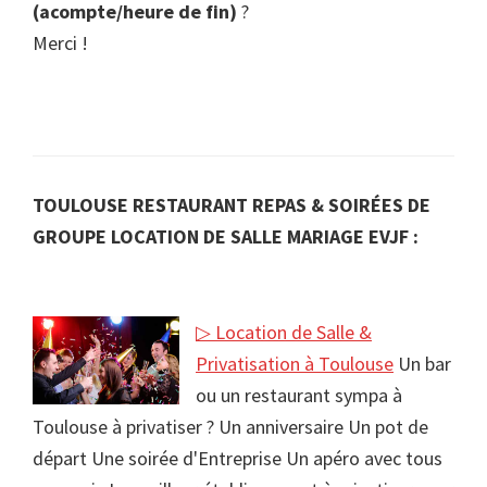
(acompte/heure de fin)
?
Merci !
TOULOUSE RESTAURANT REPAS & SOIRÉES DE
GROUPE LOCATION DE SALLE MARIAGE EVJF :
▷ Location de Salle &
Privatisation à Toulouse
Un bar
ou un restaurant sympa à
Toulouse à privatiser ? Un anniversaire Un pot de
départ Une soirée d'Entreprise Un apéro avec tous