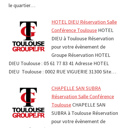
le quartier…
HOTEL DIEU Réservation Salle
Conférence Toulouse
HOTEL
DIEU à Toulouse Réservation
pour votre évènement de
Groupe Réservation HOTEL
DIEU Toulouse : 05 61 77 83 41 Adresse HOTEL
DIEU Toulouse : 0002 RUE VIGUERIE 31300 Site…
CHAPELLE SAN SUBRA
Réservation Salle Conférence
Toulouse
CHAPELLE SAN
SUBRA à Toulouse Réservation
pour votre évènement de