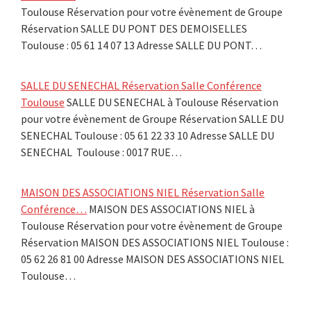
Toulouse Réservation pour votre évènement de Groupe
Réservation SALLE DU PONT DES DEMOISELLES
Toulouse : 05 61 14 07 13 Adresse SALLE DU PONT…
SALLE DU SENECHAL Réservation Salle Conférence
Toulouse
SALLE DU SENECHAL à Toulouse Réservation
pour votre évènement de Groupe Réservation SALLE DU
SENECHAL Toulouse : 05 61 22 33 10 Adresse SALLE DU
SENECHAL Toulouse : 0017 RUE…
MAISON DES ASSOCIATIONS NIEL Réservation Salle
Conférence…
MAISON DES ASSOCIATIONS NIEL à
Toulouse Réservation pour votre évènement de Groupe
Réservation MAISON DES ASSOCIATIONS NIEL Toulouse :
05 62 26 81 00 Adresse MAISON DES ASSOCIATIONS NIEL
Toulouse…