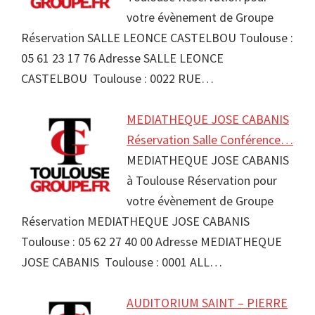
votre évènement de Groupe
Réservation SALLE LEONCE CASTELBOU Toulouse :
05 61 23 17 76 Adresse SALLE LEONCE
CASTELBOU Toulouse : 0022 RUE…
MEDIATHEQUE JOSE CABANIS
Réservation Salle Conférence…
MEDIATHEQUE JOSE CABANIS
à Toulouse Réservation pour
votre évènement de Groupe
Réservation MEDIATHEQUE JOSE CABANIS
Toulouse : 05 62 27 40 00 Adresse MEDIATHEQUE
JOSE CABANIS Toulouse : 0001 ALL…
AUDITORIUM SAINT – PIERRE