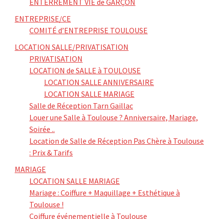
ENTERREMENT VIE de GARÇON
ENTREPRISE/CE
COMITÉ d’ENTREPRISE TOULOUSE
LOCATION SALLE/PRIVATISATION
PRIVATISATION
LOCATION de SALLE à TOULOUSE
LOCATION SALLE ANNIVERSAIRE
LOCATION SALLE MARIAGE
Salle de Réception Tarn Gaillac
Louer une Salle à Toulouse ? Anniversaire, Mariage,
Soirée ..
Location de Salle de Réception Pas Chère à Toulouse
: Prix & Tarifs
MARIAGE
LOCATION SALLE MARIAGE
Mariage : Coiffure + Maquillage + Esthétique à
Toulouse !
Coiffure événementielle à Toulouse