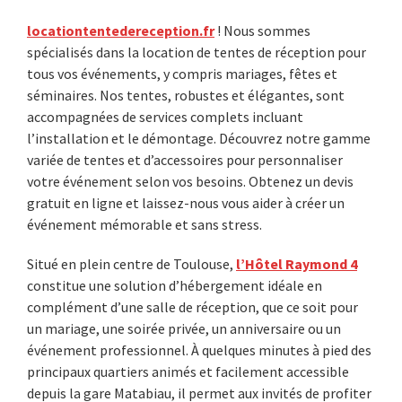
locationtentedereception.fr
! Nous sommes
spécialisés dans la location de tentes de réception pour
tous vos événements, y compris mariages, fêtes et
séminaires. Nos tentes, robustes et élégantes, sont
accompagnées de services complets incluant
l’installation et le démontage. Découvrez notre gamme
variée de tentes et d’accessoires pour personnaliser
votre événement selon vos besoins. Obtenez un devis
gratuit en ligne et laissez-nous vous aider à créer un
événement mémorable et sans stress.
Situé en plein centre de Toulouse,
l’Hôtel Raymond 4
constitue une solution d’hébergement idéale en
complément d’une salle de réception, que ce soit pour
un mariage, une soirée privée, un anniversaire ou un
événement professionnel. À quelques minutes à pied des
principaux quartiers animés et facilement accessible
depuis la gare Matabiau, il permet aux invités de profiter