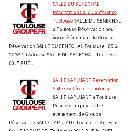
SALLE DU SENECHAL
Réservation Salle Conférence
Toulouse
SALLE DU SENECHAL
à Toulouse Réservation pour
votre évènement de Groupe
Réservation SALLE DU SENECHAL Toulouse : 05 61
22 33 10 Adresse SALLE DU SENECHAL Toulouse :
0017 RUE…
SALLE LAPUJADE Réservation
Salle Conférence Toulouse
SALLE LAPUJADE à Toulouse
Réservation pour votre
évènement de Groupe
Réservation SALLE LAPUJADE Toulouse : Adresse
SALLE LAPUJADE Toulouse : 0016 RUE MICHEL