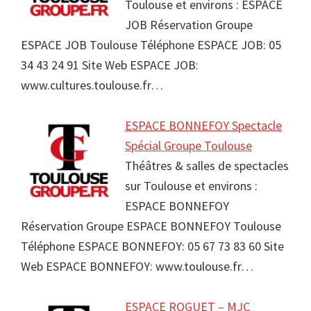
Toulouse et environs : ESPACE
JOB Réservation Groupe
ESPACE JOB Toulouse Téléphone ESPACE JOB: 05
34 43 24 91 Site Web ESPACE JOB:
www.cultures.toulouse.fr…
ESPACE BONNEFOY Spectacle
Spécial Groupe Toulouse
Théâtres & salles de spectacles
sur Toulouse et environs :
ESPACE BONNEFOY
Réservation Groupe ESPACE BONNEFOY Toulouse
Téléphone ESPACE BONNEFOY: 05 67 73 83 60 Site
Web ESPACE BONNEFOY: www.toulouse.fr…
ESPACE ROGUET – MJC