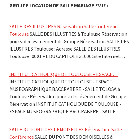
GROUPE LOCATION DE SALLE MARIAGE EVJF :
SALLE DES ILLUSTRES Réservation Salle Conférence
Toulouse
SALLE DES ILLUSTRES à Toulouse Réservation
pour votre évènement de Groupe Réservation SALLE DES
ILLUSTRES Toulouse : Adresse SALLE DES ILLUSTRES
Toulouse : 0001 PL DU CAPITOLE 31000 Site Internet…
INSTITUT CATHOLIQUE DE TOULOUSE – ESPACE…
INSTITUT CATHOLIQUE DE TOULOUSE - ESPACE
MUSEOGRAPHIQUE BACCRABERE - SALLE TOLOSA à
Toulouse Réservation pour votre évènement de Groupe
Réservation INSTITUT CATHOLIQUE DE TOULOUSE -
ESPACE MUSEOGRAPHIQUE BACCRABERE - SALLE…
SALLE DU PONT DES DEMOISELLES Réservation Salle
Conférence
SALLE DU PONT DES DEMOISELLES à