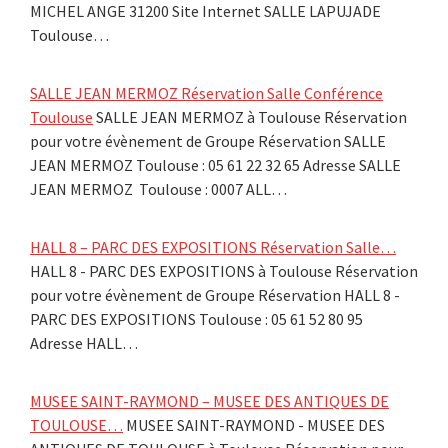
MICHEL ANGE 31200 Site Internet SALLE LAPUJADE
Toulouse…
SALLE JEAN MERMOZ Réservation Salle Conférence
Toulouse
SALLE JEAN MERMOZ à Toulouse Réservation
pour votre évènement de Groupe Réservation SALLE
JEAN MERMOZ Toulouse : 05 61 22 32 65 Adresse SALLE
JEAN MERMOZ Toulouse : 0007 ALL…
HALL 8 – PARC DES EXPOSITIONS Réservation Salle…
HALL 8 - PARC DES EXPOSITIONS à Toulouse Réservation
pour votre évènement de Groupe Réservation HALL 8 -
PARC DES EXPOSITIONS Toulouse : 05 61 52 80 95
Adresse HALL…
MUSEE SAINT-RAYMOND – MUSEE DES ANTIQUES DE
TOULOUSE…
MUSEE SAINT-RAYMOND - MUSEE DES