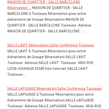
MAISON DE QUARTIER – SALLE BARCELONE
Réservation…
MAISON DE QUARTIER - SALLE
BARCELONE à Toulouse Réservation pour votre
évènement de Groupe Réservation MAISON DE
QUARTIER - SALLE BARCELONE Toulouse : Adresse
MAISON DE QUARTIER - SALLE BARCELONE …
SALLE LAVIT Réservation Salle Conférence Toulouse
SALLE LAVIT à Toulouse Réservation pour votre
évènement de Groupe Réservation SALLE LAVIT
Toulouse : Adresse SALLE LAVIT Toulouse : 0001 RUE
LEON JOUHAUX 31500 Site Internet SALLE LAVIT
Toulouse…
SALLE LAPUJADE Réservation Salle Conférence Toulouse
SALLE LAPUJADE à Toulouse Réservation pour votre
évènement de Groupe Réservation SALLE LAPUJADE
Toulouse : Adresse SALLE LAPUJADE Toulouse : 0016 RUE