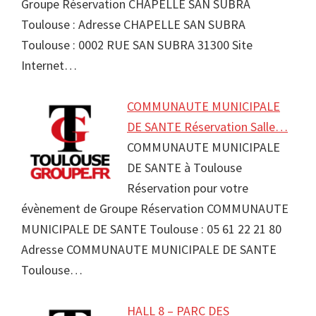
Groupe Réservation CHAPELLE SAN SUBRA
Toulouse : Adresse CHAPELLE SAN SUBRA
Toulouse : 0002 RUE SAN SUBRA 31300 Site
Internet…
COMMUNAUTE MUNICIPALE
DE SANTE Réservation Salle…
COMMUNAUTE MUNICIPALE
DE SANTE à Toulouse
Réservation pour votre
évènement de Groupe Réservation COMMUNAUTE
MUNICIPALE DE SANTE Toulouse : 05 61 22 21 80
Adresse COMMUNAUTE MUNICIPALE DE SANTE
Toulouse…
HALL 8 – PARC DES