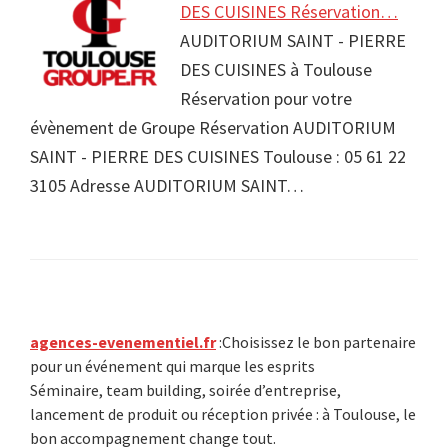
DES CUISINES Réservation…
AUDITORIUM SAINT - PIERRE
DES CUISINES à Toulouse
Réservation pour votre
évènement de Groupe Réservation AUDITORIUM
SAINT - PIERRE DES CUISINES Toulouse : 05 61 22
3105 Adresse AUDITORIUM SAINT…
Primary
agences-evenementiel.fr
:Choisissez le bon partenaire
pour un événement qui marque les esprits
Sidebar
Séminaire, team building, soirée d’entreprise,
lancement de produit ou réception privée : à Toulouse, le
bon accompagnement change tout.