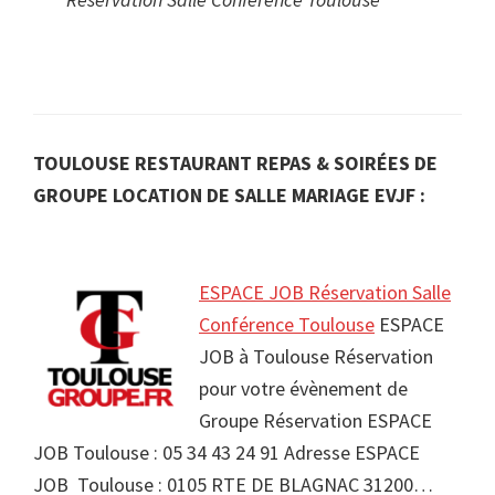
TOULOUSE RESTAURANT REPAS & SOIRÉES DE
GROUPE LOCATION DE SALLE MARIAGE EVJF :
ESPACE JOB Réservation Salle
Conférence Toulouse
ESPACE
JOB à Toulouse Réservation
pour votre évènement de
Groupe Réservation ESPACE
JOB Toulouse : 05 34 43 24 91 Adresse ESPACE
JOB Toulouse : 0105 RTE DE BLAGNAC 31200…