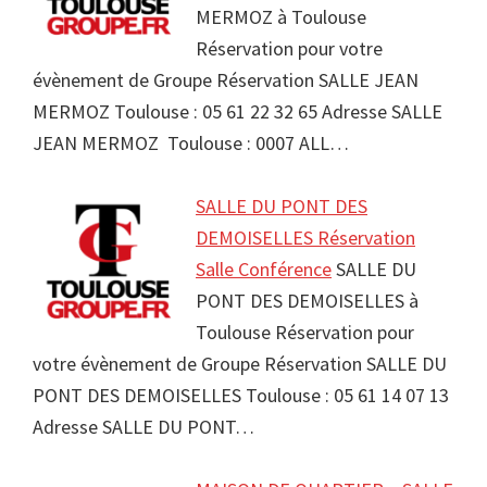
MERMOZ à Toulouse
Réservation pour votre
évènement de Groupe Réservation SALLE JEAN
MERMOZ Toulouse : 05 61 22 32 65 Adresse SALLE
JEAN MERMOZ Toulouse : 0007 ALL…
SALLE DU PONT DES
DEMOISELLES Réservation
Salle Conférence
SALLE DU
PONT DES DEMOISELLES à
Toulouse Réservation pour
votre évènement de Groupe Réservation SALLE DU
PONT DES DEMOISELLES Toulouse : 05 61 14 07 13
Adresse SALLE DU PONT…