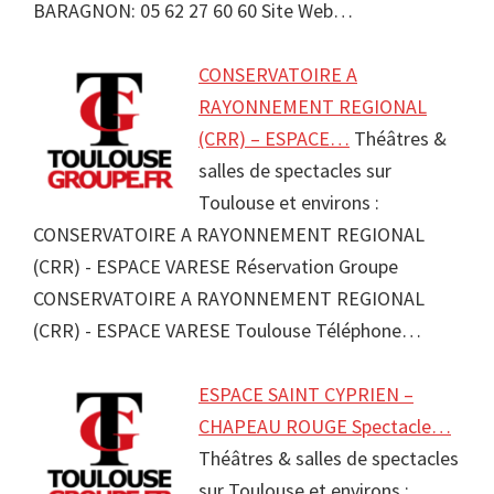
BARAGNON: 05 62 27 60 60 Site Web…
CONSERVATOIRE A
RAYONNEMENT REGIONAL
(CRR) – ESPACE…
Théâtres &
salles de spectacles sur
Toulouse et environs :
CONSERVATOIRE A RAYONNEMENT REGIONAL
(CRR) - ESPACE VARESE Réservation Groupe
CONSERVATOIRE A RAYONNEMENT REGIONAL
(CRR) - ESPACE VARESE Toulouse Téléphone…
ESPACE SAINT CYPRIEN –
CHAPEAU ROUGE Spectacle…
Théâtres & salles de spectacles
sur Toulouse et environs :