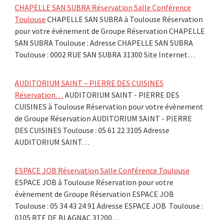
CHAPELLE SAN SUBRA Réservation Salle Conférence
Toulouse
CHAPELLE SAN SUBRA à Toulouse Réservation
pour votre évènement de Groupe Réservation CHAPELLE
SAN SUBRA Toulouse : Adresse CHAPELLE SAN SUBRA
Toulouse : 0002 RUE SAN SUBRA 31300 Site Internet…
AUDITORIUM SAINT – PIERRE DES CUISINES
Réservation…
AUDITORIUM SAINT - PIERRE DES
CUISINES à Toulouse Réservation pour votre évènement
de Groupe Réservation AUDITORIUM SAINT - PIERRE
DES CUISINES Toulouse : 05 61 22 3105 Adresse
AUDITORIUM SAINT…
ESPACE JOB Réservation Salle Conférence Toulouse
ESPACE JOB à Toulouse Réservation pour votre
évènement de Groupe Réservation ESPACE JOB
Toulouse : 05 34 43 24 91 Adresse ESPACE JOB Toulouse :
0105 RTE DE BLAGNAC 31200…