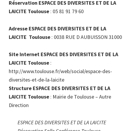
Réservation ESPACE DES DIVERSITES ET DE LA
LAICITE Toulouse
: 05 81 91 79 60
Adresse ESPACE DES DIVERSITES ET DE LA
LAICITE Toulouse
: 0038 RUE D AUBUISSON 31000
Site Internet ESPACE DES DIVERSITES ET DE LA
LAICITE Toulouse
:
http://www.toulouse.fr/web/social/espace-des-
diversites-et-de-la-laicite
Structure ESPACE DES DIVERSITES ET DE LA
LAICITE Toulouse
: Mairie de Toulouse – Autre
Direction
ESPACE DES DIVERSITES ET DE LA LAICITE
Réservation Salle Conférence Toulouse