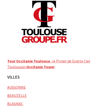
Tour Occitanie Toulouse
: le Projet de Gratte Ciel
Toulousain
Occitanie Tower
VILLES
AUSSONNE
BEAUZELLE
BLAGNAC