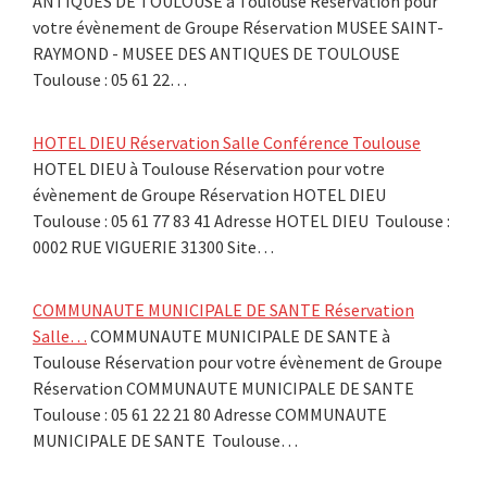
ANTIQUES DE TOULOUSE à Toulouse Réservation pour
votre évènement de Groupe Réservation MUSEE SAINT-
RAYMOND - MUSEE DES ANTIQUES DE TOULOUSE
Toulouse : 05 61 22…
HOTEL DIEU Réservation Salle Conférence Toulouse
HOTEL DIEU à Toulouse Réservation pour votre
évènement de Groupe Réservation HOTEL DIEU
Toulouse : 05 61 77 83 41 Adresse HOTEL DIEU Toulouse :
0002 RUE VIGUERIE 31300 Site…
COMMUNAUTE MUNICIPALE DE SANTE Réservation
Salle…
COMMUNAUTE MUNICIPALE DE SANTE à
Toulouse Réservation pour votre évènement de Groupe
Réservation COMMUNAUTE MUNICIPALE DE SANTE
Toulouse : 05 61 22 21 80 Adresse COMMUNAUTE
MUNICIPALE DE SANTE Toulouse…