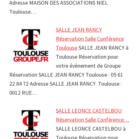
Adresse MAISON DES ASSOCIATIONS NIEL
Toulouse…
SALLE JEAN RANCY
Réservation Salle Conférence
Toulouse
SALLE JEAN RANCY à
Toulouse Réservation pour
votre évènement de Groupe
Réservation SALLE JEAN RANCY Toulouse : 05 61
22 84 72 Adresse SALLE JEAN RANCY Toulouse :
0012 RUE…
SALLE LEONCE CASTELBOU
Réservation Salle Conférence…
SALLE LEONCE CASTELBOU à
Toulouse Réservation pour