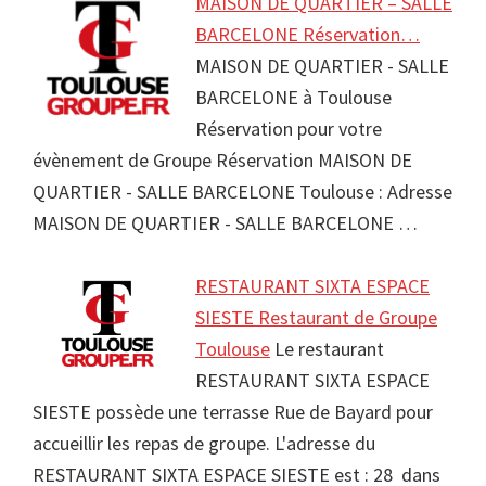
MAISON DE QUARTIER – SALLE
BARCELONE Réservation…
MAISON DE QUARTIER - SALLE
BARCELONE à Toulouse
Réservation pour votre
évènement de Groupe Réservation MAISON DE
QUARTIER - SALLE BARCELONE Toulouse : Adresse
MAISON DE QUARTIER - SALLE BARCELONE …
RESTAURANT SIXTA ESPACE
SIESTE Restaurant de Groupe
Toulouse
Le restaurant
RESTAURANT SIXTA ESPACE
SIESTE possède une terrasse Rue de Bayard pour
accueillir les repas de groupe. L'adresse du
RESTAURANT SIXTA ESPACE SIESTE est : 28 dans