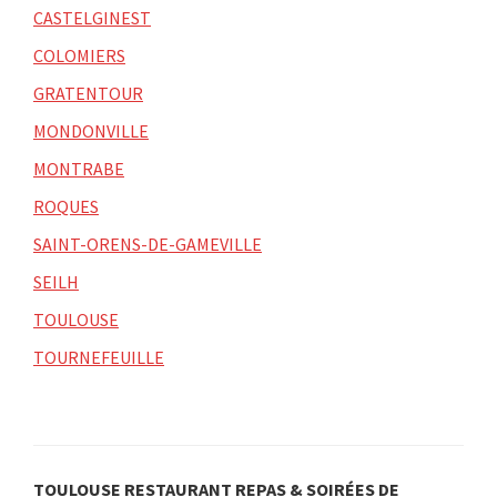
CASTELGINEST
COLOMIERS
GRATENTOUR
MONDONVILLE
MONTRABE
ROQUES
SAINT-ORENS-DE-GAMEVILLE
SEILH
TOULOUSE
TOURNEFEUILLE
TOULOUSE RESTAURANT REPAS & SOIRÉES DE