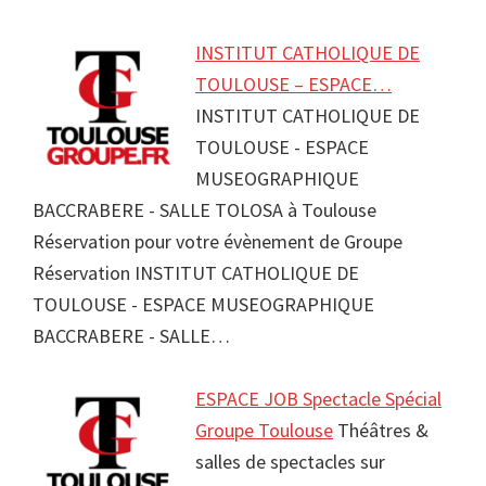
INSTITUT CATHOLIQUE DE
TOULOUSE – ESPACE…
INSTITUT CATHOLIQUE DE
TOULOUSE - ESPACE
MUSEOGRAPHIQUE
BACCRABERE - SALLE TOLOSA à Toulouse
Réservation pour votre évènement de Groupe
Réservation INSTITUT CATHOLIQUE DE
TOULOUSE - ESPACE MUSEOGRAPHIQUE
BACCRABERE - SALLE…
ESPACE JOB Spectacle Spécial
Groupe Toulouse
Théâtres &
salles de spectacles sur