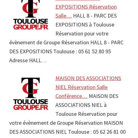
EXPOSITIONS Réservation
Salle…
HALL 8 - PARC DES
EXPOSITIONS à Toulouse
Réservation pour votre
évènement de Groupe Réservation HALL 8 - PARC
DES EXPOSITIONS Toulouse : 05 61 52 80 95
Adresse HALL…
MAISON DES ASSOCIATIONS
NIEL Réservation Salle
Conférence…
MAISON DES
ASSOCIATIONS NIEL à
Toulouse Réservation pour
votre évènement de Groupe Réservation MAISON
DES ASSOCIATIONS NIEL Toulouse : 05 62 26 81 00