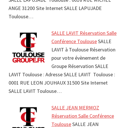
ANGE 31200 Site Internet SALLE LAPUJADE
Toulouse…
SALLE LAVIT Réservation Salle
Conférence Toulouse
SALLE
LAVIT à Toulouse Réservation
pour votre évènement de
Groupe Réservation SALLE
LAVIT Toulouse : Adresse SALLE LAVIT Toulouse :
0001 RUE LEON JOUHAUX 31500 Site Internet
SALLE LAVIT Toulouse…
SALLE JEAN MERMOZ
Réservation Salle Conférence
Toulouse
SALLE JEAN