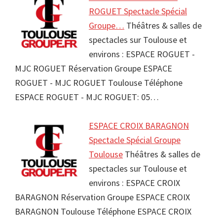
ROGUET Spectacle Spécial
Groupe…
Théâtres & salles de
spectacles sur Toulouse et
environs : ESPACE ROGUET -
MJC ROGUET Réservation Groupe ESPACE
ROGUET - MJC ROGUET Toulouse Téléphone
ESPACE ROGUET - MJC ROGUET: 05…
ESPACE CROIX BARAGNON
Spectacle Spécial Groupe
Toulouse
Théâtres & salles de
spectacles sur Toulouse et
environs : ESPACE CROIX
BARAGNON Réservation Groupe ESPACE CROIX
BARAGNON Toulouse Téléphone ESPACE CROIX