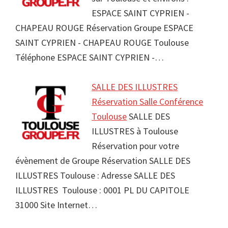
ESPACE SAINT CYPRIEN -
CHAPEAU ROUGE Réservation Groupe ESPACE
SAINT CYPRIEN - CHAPEAU ROUGE Toulouse
Téléphone ESPACE SAINT CYPRIEN -…
SALLE DES ILLUSTRES
Réservation Salle Conférence
Toulouse
SALLE DES
ILLUSTRES à Toulouse
Réservation pour votre
évènement de Groupe Réservation SALLE DES
ILLUSTRES Toulouse : Adresse SALLE DES
ILLUSTRES Toulouse : 0001 PL DU CAPITOLE
31000 Site Internet…