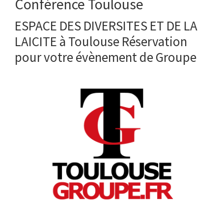
Conférence Toulouse
ESPACE DES DIVERSITES ET DE LA
LAICITE à Toulouse Réservation
pour votre évènement de Groupe