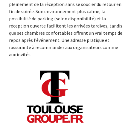
pleinement de la réception sans se soucier du retour en
fin de soirée. Son environnement plus calme, la
possibilité de parking (selon disponibilité) et la
réception ouverte facilitent les arrivées tardives, tandis
que ses chambres confortables offrent un vrai temps de
repos après l’événement. Une adresse pratique et
rassurante à recommander aux organisateurs comme
aux invités.