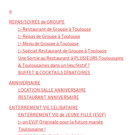
≡
REPAS/SOIRÉE de GROUPE
▷ Restaurant de Groupe à Toulouse
▷ Repas de Groupe à Toulouse
▷ Menu de Groupe à Toulouse
▷ Spécial Restaurant de Groupe à Toulouse
Une Sortie au Restaurant à PLUSIEURS Toulousains
& Toulousaines dans un lieu festif ?
BUFFET & COCKTAILS DÎNATOIRES
ANNIVERSAIRE
LOCATION SALLE ANNIVERSAIRE
RESTAURANT ANNIVERSAIRE
ENTERREMENT VIE CELIBATAIRE
ENTERREMENT VIE de JEUNE FILLE (EVJF)
▷ un EVJF Originale pour la future mariée
Toulousaine !