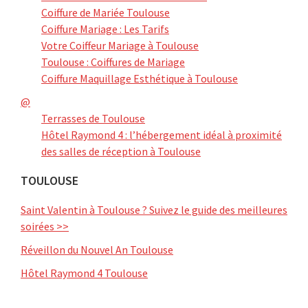
Coiffure de Mariée Toulouse
Coiffure Mariage : Les Tarifs
Votre Coiffeur Mariage à Toulouse
Toulouse : Coiffures de Mariage
Coiffure Maquillage Esthétique à Toulouse
@
Terrasses de Toulouse
Hôtel Raymond 4 : l’hébergement idéal à proximité
des salles de réception à Toulouse
TOULOUSE
Saint Valentin à Toulouse ? Suivez le guide des meilleures
soirées >>
Réveillon du Nouvel An Toulouse
Hôtel Raymond 4 Toulouse