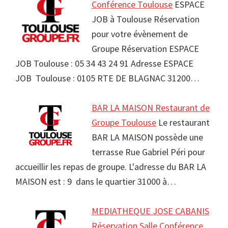
Conférence Toulouse
ESPACE
JOB à Toulouse Réservation
pour votre évènement de
Groupe Réservation ESPACE
JOB Toulouse : 05 34 43 24 91 Adresse ESPACE
JOB Toulouse : 0105 RTE DE BLAGNAC 31200…
BAR LA MAISON Restaurant de
Groupe Toulouse
Le restaurant
BAR LA MAISON possède une
terrasse Rue Gabriel Péri pour
accueillir les repas de groupe. L'adresse du BAR LA
MAISON est : 9 dans le quartier 31000 à…
MEDIATHEQUE JOSE CABANIS
Réservation Salle Conférence…