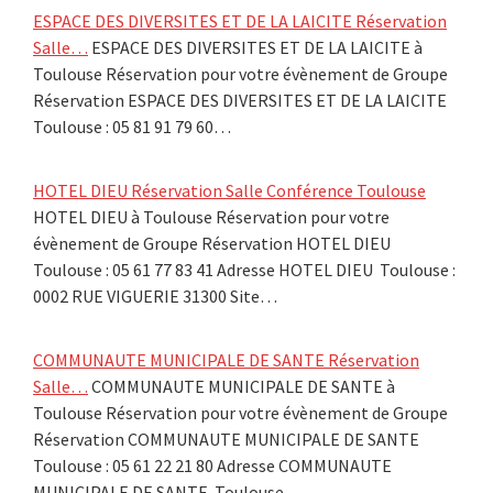
ESPACE DES DIVERSITES ET DE LA LAICITE Réservation
Salle…
ESPACE DES DIVERSITES ET DE LA LAICITE à
Toulouse Réservation pour votre évènement de Groupe
Réservation ESPACE DES DIVERSITES ET DE LA LAICITE
Toulouse : 05 81 91 79 60…
HOTEL DIEU Réservation Salle Conférence Toulouse
HOTEL DIEU à Toulouse Réservation pour votre
évènement de Groupe Réservation HOTEL DIEU
Toulouse : 05 61 77 83 41 Adresse HOTEL DIEU Toulouse :
0002 RUE VIGUERIE 31300 Site…
COMMUNAUTE MUNICIPALE DE SANTE Réservation
Salle…
COMMUNAUTE MUNICIPALE DE SANTE à
Toulouse Réservation pour votre évènement de Groupe
Réservation COMMUNAUTE MUNICIPALE DE SANTE
Toulouse : 05 61 22 21 80 Adresse COMMUNAUTE
MUNICIPALE DE SANTE Toulouse…