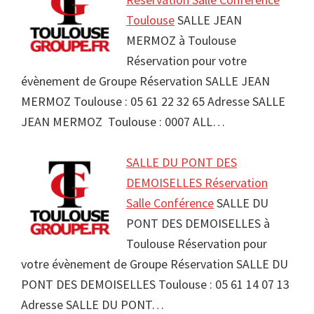
Toulouse
SALLE JEAN
MERMOZ à Toulouse
Réservation pour votre
évènement de Groupe Réservation SALLE JEAN
MERMOZ Toulouse : 05 61 22 32 65 Adresse SALLE
JEAN MERMOZ Toulouse : 0007 ALL…
SALLE DU PONT DES
DEMOISELLES Réservation
Salle Conférence
SALLE DU
PONT DES DEMOISELLES à
Toulouse Réservation pour
votre évènement de Groupe Réservation SALLE DU
PONT DES DEMOISELLES Toulouse : 05 61 14 07 13
Adresse SALLE DU PONT…