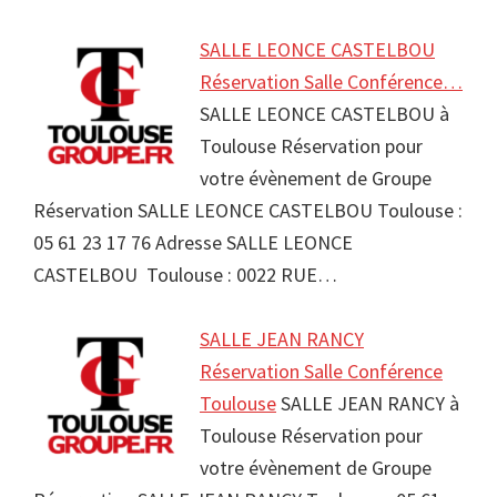
SALLE LEONCE CASTELBOU
Réservation Salle Conférence…
SALLE LEONCE CASTELBOU à
Toulouse Réservation pour
votre évènement de Groupe
Réservation SALLE LEONCE CASTELBOU Toulouse :
05 61 23 17 76 Adresse SALLE LEONCE
CASTELBOU Toulouse : 0022 RUE…
SALLE JEAN RANCY
Réservation Salle Conférence
Toulouse
SALLE JEAN RANCY à
Toulouse Réservation pour
votre évènement de Groupe