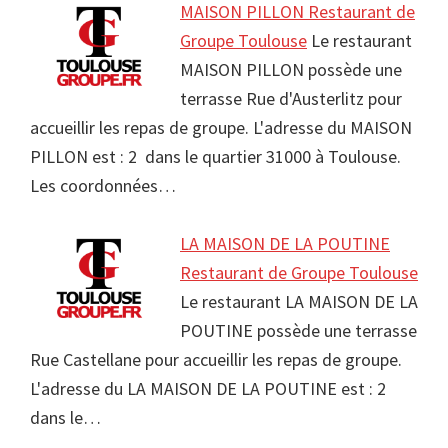
MAISON PILLON Restaurant de
Groupe Toulouse
Le restaurant
MAISON PILLON possède une
terrasse Rue d'Austerlitz pour
accueillir les repas de groupe. L'adresse du MAISON
PILLON est : 2 dans le quartier 31000 à Toulouse.
Les coordonnées…
LA MAISON DE LA POUTINE
Restaurant de Groupe Toulouse
Le restaurant LA MAISON DE LA
POUTINE possède une terrasse
Rue Castellane pour accueillir les repas de groupe.
L'adresse du LA MAISON DE LA POUTINE est : 2
dans le…