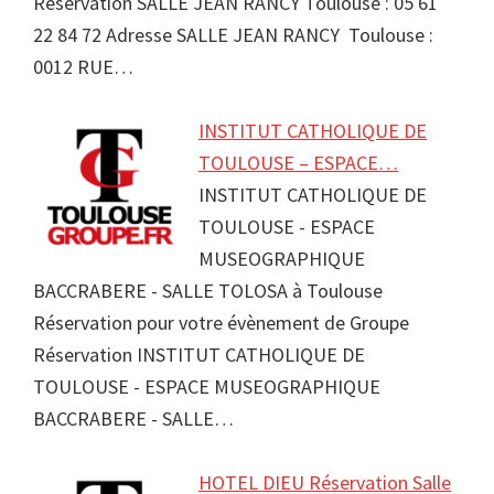
Réservation SALLE JEAN RANCY Toulouse : 05 61
22 84 72 Adresse SALLE JEAN RANCY Toulouse :
0012 RUE…
INSTITUT CATHOLIQUE DE
TOULOUSE – ESPACE…
INSTITUT CATHOLIQUE DE
TOULOUSE - ESPACE
MUSEOGRAPHIQUE
BACCRABERE - SALLE TOLOSA à Toulouse
Réservation pour votre évènement de Groupe
Réservation INSTITUT CATHOLIQUE DE
TOULOUSE - ESPACE MUSEOGRAPHIQUE
BACCRABERE - SALLE…
HOTEL DIEU Réservation Salle