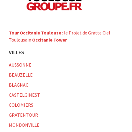
Tour Occitanie Toulouse
: le Projet de Gratte Ciel
Toulousain
Occitanie Tower
VILLES
AUSSONNE
BEAUZELLE
BLAGNAC
CASTELGINEST
COLOMIERS
GRATENTOUR
MONDONVILLE