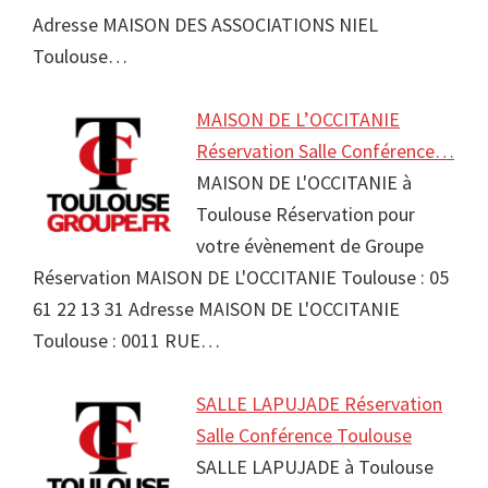
Adresse MAISON DES ASSOCIATIONS NIEL
Toulouse…
MAISON DE L’OCCITANIE
Réservation Salle Conférence…
MAISON DE L'OCCITANIE à
Toulouse Réservation pour
votre évènement de Groupe
Réservation MAISON DE L'OCCITANIE Toulouse : 05
61 22 13 31 Adresse MAISON DE L'OCCITANIE
Toulouse : 0011 RUE…
SALLE LAPUJADE Réservation
Salle Conférence Toulouse
SALLE LAPUJADE à Toulouse