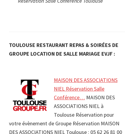
Réservation Salle Conférence Toulouse
TOULOUSE RESTAURANT REPAS & SOIRÉES DE
GROUPE LOCATION DE SALLE MARIAGE EVJF :
MAISON DES ASSOCIATIONS
NIEL Réservation Salle
Conférence…
MAISON DES
ASSOCIATIONS NIEL à
Toulouse Réservation pour
votre évènement de Groupe Réservation MAISON
DES ASSOCIATIONS NIEL Toulouse : 05 62 26 81 00