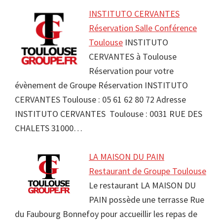
INSTITUTO CERVANTES
Réservation Salle Conférence
Toulouse
INSTITUTO
CERVANTES à Toulouse
Réservation pour votre
évènement de Groupe Réservation INSTITUTO
CERVANTES Toulouse : 05 61 62 80 72 Adresse
INSTITUTO CERVANTES Toulouse : 0031 RUE DES
CHALETS 31000…
LA MAISON DU PAIN
Restaurant de Groupe Toulouse
Le restaurant LA MAISON DU
PAIN possède une terrasse Rue
du Faubourg Bonnefoy pour accueillir les repas de