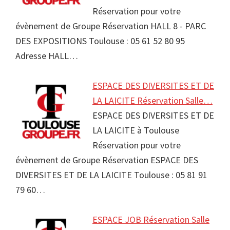
Réservation pour votre
évènement de Groupe Réservation HALL 8 - PARC
DES EXPOSITIONS Toulouse : 05 61 52 80 95
Adresse HALL…
ESPACE DES DIVERSITES ET DE
LA LAICITE Réservation Salle…
ESPACE DES DIVERSITES ET DE
LA LAICITE à Toulouse
Réservation pour votre
évènement de Groupe Réservation ESPACE DES
DIVERSITES ET DE LA LAICITE Toulouse : 05 81 91
79 60…
ESPACE JOB Réservation Salle