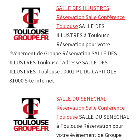
SALLE DES ILLUSTRES
Réservation Salle Conférence
Toulouse
SALLE DES
ILLUSTRES à Toulouse
Réservation pour votre
évènement de Groupe Réservation SALLE DES
ILLUSTRES Toulouse : Adresse SALLE DES
ILLUSTRES Toulouse : 0001 PL DU CAPITOLE
31000 Site Internet…
SALLE DU SENECHAL
Réservation Salle Conférence
Toulouse
SALLE DU SENECHAL
à Toulouse Réservation pour
votre évènement de Groupe