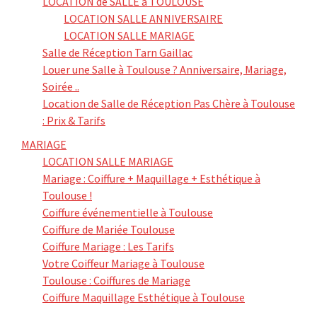
LOCATION de SALLE à TOULOUSE
LOCATION SALLE ANNIVERSAIRE
LOCATION SALLE MARIAGE
Salle de Réception Tarn Gaillac
Louer une Salle à Toulouse ? Anniversaire, Mariage,
Soirée ..
Location de Salle de Réception Pas Chère à Toulouse
: Prix & Tarifs
MARIAGE
LOCATION SALLE MARIAGE
Mariage : Coiffure + Maquillage + Esthétique à
Toulouse !
Coiffure événementielle à Toulouse
Coiffure de Mariée Toulouse
Coiffure Mariage : Les Tarifs
Votre Coiffeur Mariage à Toulouse
Toulouse : Coiffures de Mariage
Coiffure Maquillage Esthétique à Toulouse