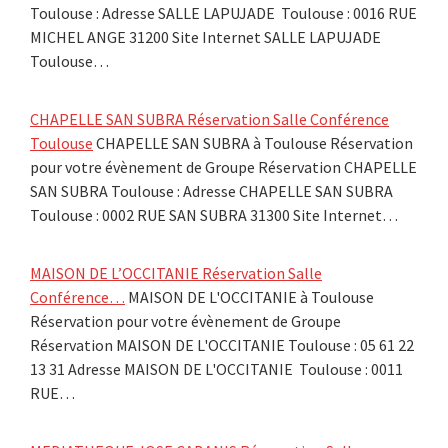
Toulouse : Adresse SALLE LAPUJADE Toulouse : 0016 RUE
MICHEL ANGE 31200 Site Internet SALLE LAPUJADE
Toulouse…
CHAPELLE SAN SUBRA Réservation Salle Conférence
Toulouse
CHAPELLE SAN SUBRA à Toulouse Réservation
pour votre évènement de Groupe Réservation CHAPELLE
SAN SUBRA Toulouse : Adresse CHAPELLE SAN SUBRA
Toulouse : 0002 RUE SAN SUBRA 31300 Site Internet…
MAISON DE L’OCCITANIE Réservation Salle
Conférence…
MAISON DE L'OCCITANIE à Toulouse
Réservation pour votre évènement de Groupe
Réservation MAISON DE L'OCCITANIE Toulouse : 05 61 22
13 31 Adresse MAISON DE L'OCCITANIE Toulouse : 0011
RUE…