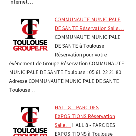
Internet…
COMMUNAUTE MUNICIPALE
DE SANTE Réservation Salle…
COMMUNAUTE MUNICIPALE
DE SANTE à Toulouse
Réservation pour votre
évènement de Groupe Réservation COMMUNAUTE
MUNICIPALE DE SANTE Toulouse : 05 61 22 21 80
Adresse COMMUNAUTE MUNICIPALE DE SANTE
Toulouse…
HALL 8 – PARC DES
EXPOSITIONS Réservation
Salle…
HALL 8 - PARC DES
EXPOSITIONS à Toulouse