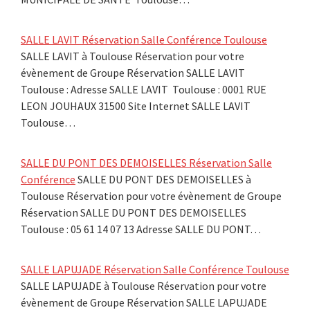
SALLE LAVIT Réservation Salle Conférence Toulouse
SALLE LAVIT à Toulouse Réservation pour votre
évènement de Groupe Réservation SALLE LAVIT
Toulouse : Adresse SALLE LAVIT Toulouse : 0001 RUE
LEON JOUHAUX 31500 Site Internet SALLE LAVIT
Toulouse…
SALLE DU PONT DES DEMOISELLES Réservation Salle
Conférence
SALLE DU PONT DES DEMOISELLES à
Toulouse Réservation pour votre évènement de Groupe
Réservation SALLE DU PONT DES DEMOISELLES
Toulouse : 05 61 14 07 13 Adresse SALLE DU PONT…
SALLE LAPUJADE Réservation Salle Conférence Toulouse
SALLE LAPUJADE à Toulouse Réservation pour votre
évènement de Groupe Réservation SALLE LAPUJADE