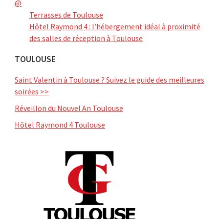
@
Terrasses de Toulouse
Hôtel Raymond 4 : l’hébergement idéal à proximité
des salles de réception à Toulouse
TOULOUSE
Saint Valentin à Toulouse ? Suivez le guide des meilleures
soirées >>
Réveillon du Nouvel An Toulouse
Hôtel Raymond 4 Toulouse