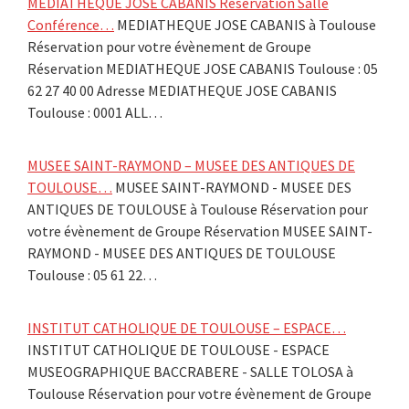
MEDIATHEQUE JOSE CABANIS Réservation Salle
Conférence…
MEDIATHEQUE JOSE CABANIS à Toulouse
Réservation pour votre évènement de Groupe
Réservation MEDIATHEQUE JOSE CABANIS Toulouse : 05
62 27 40 00 Adresse MEDIATHEQUE JOSE CABANIS
Toulouse : 0001 ALL…
MUSEE SAINT-RAYMOND – MUSEE DES ANTIQUES DE
TOULOUSE…
MUSEE SAINT-RAYMOND - MUSEE DES
ANTIQUES DE TOULOUSE à Toulouse Réservation pour
votre évènement de Groupe Réservation MUSEE SAINT-
RAYMOND - MUSEE DES ANTIQUES DE TOULOUSE
Toulouse : 05 61 22…
INSTITUT CATHOLIQUE DE TOULOUSE – ESPACE…
INSTITUT CATHOLIQUE DE TOULOUSE - ESPACE
MUSEOGRAPHIQUE BACCRABERE - SALLE TOLOSA à
Toulouse Réservation pour votre évènement de Groupe