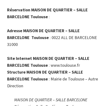
Réservation MAISON DE QUARTIER – SALLE
BARCELONE Toulouse
:
Adresse MAISON DE QUARTIER – SALLE
BARCELONE Toulouse
: 0022 ALL DE BARCELONE
31000
Site Internet MAISON DE QUARTIER – SALLE
BARCELONE Toulouse
: www.toulouse.fr
Structure MAISON DE QUARTIER – SALLE
BARCELONE Toulouse
: Mairie de Toulouse – Autre
Direction
MAISON DE QUARTIER – SALLE BARCELONE