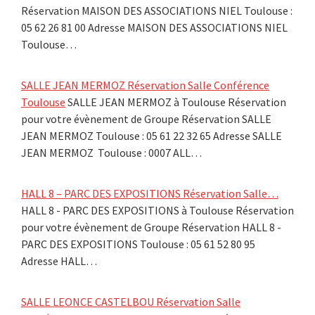
Réservation MAISON DES ASSOCIATIONS NIEL Toulouse :
05 62 26 81 00 Adresse MAISON DES ASSOCIATIONS NIEL
Toulouse…
SALLE JEAN MERMOZ Réservation Salle Conférence
Toulouse
SALLE JEAN MERMOZ à Toulouse Réservation
pour votre évènement de Groupe Réservation SALLE
JEAN MERMOZ Toulouse : 05 61 22 32 65 Adresse SALLE
JEAN MERMOZ Toulouse : 0007 ALL…
HALL 8 – PARC DES EXPOSITIONS Réservation Salle…
HALL 8 - PARC DES EXPOSITIONS à Toulouse Réservation
pour votre évènement de Groupe Réservation HALL 8 -
PARC DES EXPOSITIONS Toulouse : 05 61 52 80 95
Adresse HALL…
SALLE LEONCE CASTELBOU Réservation Salle