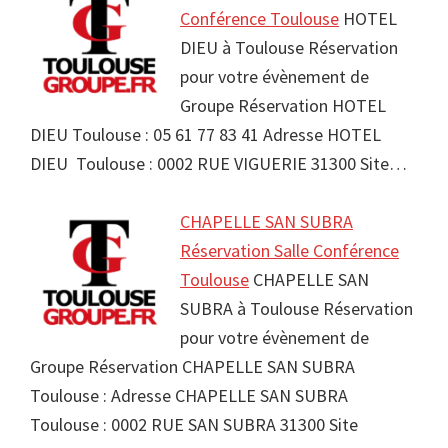
Conférence Toulouse
HOTEL
DIEU à Toulouse Réservation
pour votre évènement de
Groupe Réservation HOTEL
DIEU Toulouse : 05 61 77 83 41 Adresse HOTEL
DIEU Toulouse : 0002 RUE VIGUERIE 31300 Site…
CHAPELLE SAN SUBRA
Réservation Salle Conférence
Toulouse
CHAPELLE SAN
SUBRA à Toulouse Réservation
pour votre évènement de
Groupe Réservation CHAPELLE SAN SUBRA
Toulouse : Adresse CHAPELLE SAN SUBRA
Toulouse : 0002 RUE SAN SUBRA 31300 Site