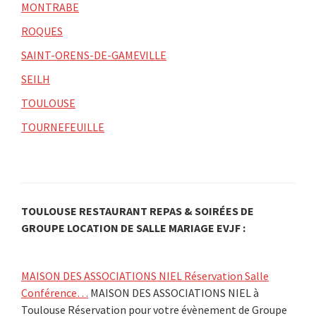
MONTRABE
ROQUES
SAINT-ORENS-DE-GAMEVILLE
SEILH
TOULOUSE
TOURNEFEUILLE
TOULOUSE RESTAURANT REPAS & SOIRÉES DE
GROUPE LOCATION DE SALLE MARIAGE EVJF :
MAISON DES ASSOCIATIONS NIEL Réservation Salle
Conférence…
MAISON DES ASSOCIATIONS NIEL à
Toulouse Réservation pour votre évènement de Groupe