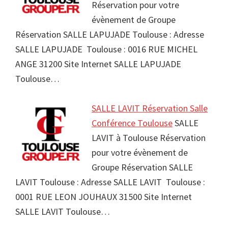
Réservation pour votre
évènement de Groupe
Réservation SALLE LAPUJADE Toulouse : Adresse
SALLE LAPUJADE Toulouse : 0016 RUE MICHEL
ANGE 31200 Site Internet SALLE LAPUJADE
Toulouse…
SALLE LAVIT Réservation Salle
Conférence Toulouse
SALLE
LAVIT à Toulouse Réservation
pour votre évènement de
Groupe Réservation SALLE
LAVIT Toulouse : Adresse SALLE LAVIT Toulouse :
0001 RUE LEON JOUHAUX 31500 Site Internet
SALLE LAVIT Toulouse…