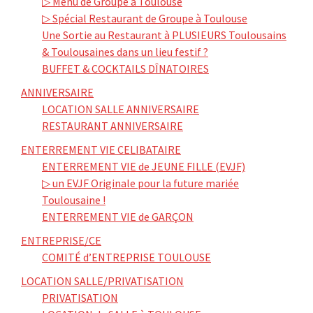
▷ Menu de Groupe à Toulouse
▷ Spécial Restaurant de Groupe à Toulouse
Une Sortie au Restaurant à PLUSIEURS Toulousains
& Toulousaines dans un lieu festif ?
BUFFET & COCKTAILS DÎNATOIRES
ANNIVERSAIRE
LOCATION SALLE ANNIVERSAIRE
RESTAURANT ANNIVERSAIRE
ENTERREMENT VIE CELIBATAIRE
ENTERREMENT VIE de JEUNE FILLE (EVJF)
▷ un EVJF Originale pour la future mariée
Toulousaine !
ENTERREMENT VIE de GARÇON
ENTREPRISE/CE
COMITÉ d’ENTREPRISE TOULOUSE
LOCATION SALLE/PRIVATISATION
PRIVATISATION