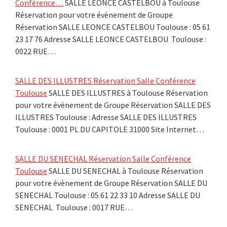
Conférence…
SALLE LEONCE CASTELBOU à Toulouse
Réservation pour votre évènement de Groupe
Réservation SALLE LEONCE CASTELBOU Toulouse : 05 61
23 17 76 Adresse SALLE LEONCE CASTELBOU Toulouse :
0022 RUE…
SALLE DES ILLUSTRES Réservation Salle Conférence
Toulouse
SALLE DES ILLUSTRES à Toulouse Réservation
pour votre évènement de Groupe Réservation SALLE DES
ILLUSTRES Toulouse : Adresse SALLE DES ILLUSTRES
Toulouse : 0001 PL DU CAPITOLE 31000 Site Internet…
SALLE DU SENECHAL Réservation Salle Conférence
Toulouse
SALLE DU SENECHAL à Toulouse Réservation
pour votre évènement de Groupe Réservation SALLE DU
SENECHAL Toulouse : 05 61 22 33 10 Adresse SALLE DU
SENECHAL Toulouse : 0017 RUE…