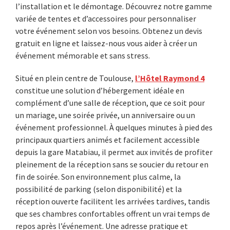
l’installation et le démontage. Découvrez notre gamme
variée de tentes et d’accessoires pour personnaliser
votre événement selon vos besoins. Obtenez un devis
gratuit en ligne et laissez-nous vous aider à créer un
événement mémorable et sans stress.
Situé en plein centre de Toulouse,
l’Hôtel Raymond 4
constitue une solution d’hébergement idéale en
complément d’une salle de réception, que ce soit pour
un mariage, une soirée privée, un anniversaire ou un
événement professionnel. À quelques minutes à pied des
principaux quartiers animés et facilement accessible
depuis la gare Matabiau, il permet aux invités de profiter
pleinement de la réception sans se soucier du retour en
fin de soirée. Son environnement plus calme, la
possibilité de parking (selon disponibilité) et la
réception ouverte facilitent les arrivées tardives, tandis
que ses chambres confortables offrent un vrai temps de
repos après l’événement. Une adresse pratique et