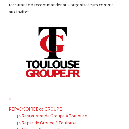
rassurante à recommander aux organisateurs comme
aux invités.
≡
REPAS/SOIRÉE de GROUPE
▷ Restaurant de Groupe à Toulouse
▷ Repas de Groupe à Toulouse