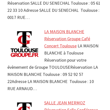
Réservation SALLE DU SENECHAL Toulouse : 05 61
22 33 10 Adresse SALLE DU SENECHAL Toulouse :
0017 RUE…
LA MAISON BLANCHE
Réservation Groupe Café
Concert Toulouse
LA MAISON
BLANCHE à Toulouse
Réservation pour votre
évènement de Groupe TOULOUSERéservation LA
MAISON BLANCHE Toulouse : 09 52 92 57
22Adresse LA MAISON BLANCHE Toulouse : 10
RUE ARNAUD…
SALLE JEAN MERMOZ
Réservation Salle Conférence