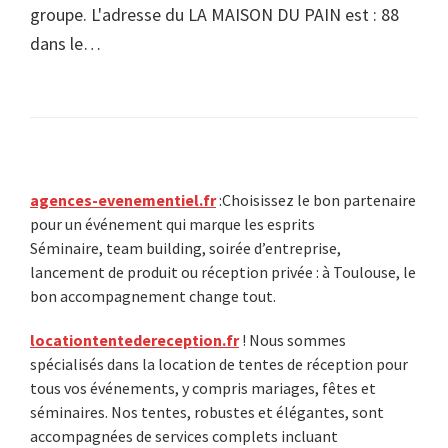
groupe. L'adresse du LA MAISON DU PAIN est : 88
dans le…
Primary
agences-evenementiel.fr
:Choisissez le bon partenaire
pour un événement qui marque les esprits
Sidebar
Séminaire, team building, soirée d’entreprise,
lancement de produit ou réception privée : à Toulouse, le
bon accompagnement change tout.
locationtentedereception.fr
! Nous sommes
spécialisés dans la location de tentes de réception pour
tous vos événements, y compris mariages, fêtes et
séminaires. Nos tentes, robustes et élégantes, sont
accompagnées de services complets incluant