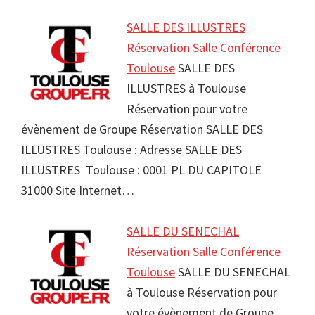
SALLE DES ILLUSTRES
Réservation Salle Conférence
Toulouse
SALLE DES
ILLUSTRES à Toulouse
Réservation pour votre
évènement de Groupe Réservation SALLE DES
ILLUSTRES Toulouse : Adresse SALLE DES
ILLUSTRES Toulouse : 0001 PL DU CAPITOLE
31000 Site Internet…
SALLE DU SENECHAL
Réservation Salle Conférence
Toulouse
SALLE DU SENECHAL
à Toulouse Réservation pour
votre évènement de Groupe