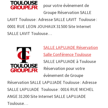
pour votre évènement de
Groupe Réservation SALLE
LAVIT Toulouse : Adresse SALLE LAVIT Toulouse :
0001 RUE LEON JOUHAUX 31500 Site Internet
SALLE LAVIT Toulouse…
SALLE LAPUJADE Réservation
Salle Conférence Toulouse
SALLE LAPUJADE à Toulouse
Réservation pour votre
évènement de Groupe
Réservation SALLE LAPUJADE Toulouse : Adresse
SALLE LAPUJADE Toulouse : 0016 RUE MICHEL
ANGE 31200 Site Internet SALLE LAPUJADE
Toulouse…