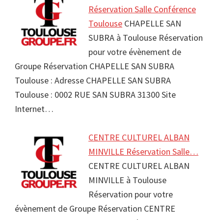
Réservation Salle Conférence
Toulouse
CHAPELLE SAN
SUBRA à Toulouse Réservation
pour votre évènement de
Groupe Réservation CHAPELLE SAN SUBRA
Toulouse : Adresse CHAPELLE SAN SUBRA
Toulouse : 0002 RUE SAN SUBRA 31300 Site
Internet…
CENTRE CULTUREL ALBAN
MINVILLE Réservation Salle…
CENTRE CULTUREL ALBAN
MINVILLE à Toulouse
Réservation pour votre
évènement de Groupe Réservation CENTRE