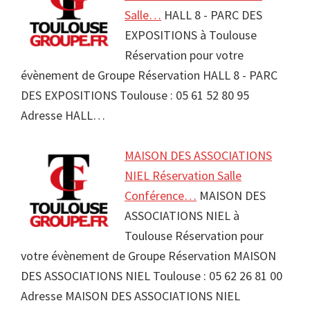
Salle…
HALL 8 - PARC DES
EXPOSITIONS à Toulouse
Réservation pour votre
évènement de Groupe Réservation HALL 8 - PARC
DES EXPOSITIONS Toulouse : 05 61 52 80 95
Adresse HALL…
MAISON DES ASSOCIATIONS
NIEL Réservation Salle
Conférence…
MAISON DES
ASSOCIATIONS NIEL à
Toulouse Réservation pour
votre évènement de Groupe Réservation MAISON
DES ASSOCIATIONS NIEL Toulouse : 05 62 26 81 00
Adresse MAISON DES ASSOCIATIONS NIEL