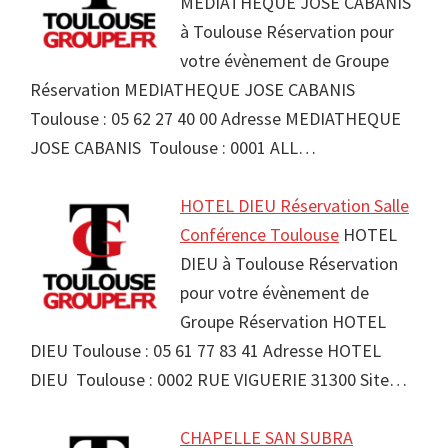
MEDIATHEQUE JOSE CABANIS
à Toulouse Réservation pour
votre évènement de Groupe
Réservation MEDIATHEQUE JOSE CABANIS
Toulouse : 05 62 27 40 00 Adresse MEDIATHEQUE
JOSE CABANIS Toulouse : 0001 ALL…
HOTEL DIEU Réservation Salle
Conférence Toulouse
HOTEL
DIEU à Toulouse Réservation
pour votre évènement de
Groupe Réservation HOTEL
DIEU Toulouse : 05 61 77 83 41 Adresse HOTEL
DIEU Toulouse : 0002 RUE VIGUERIE 31300 Site…
CHAPELLE SAN SUBRA