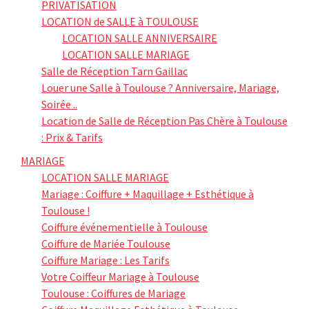
PRIVATISATION
LOCATION de SALLE à TOULOUSE
LOCATION SALLE ANNIVERSAIRE
LOCATION SALLE MARIAGE
Salle de Réception Tarn Gaillac
Louer une Salle à Toulouse ? Anniversaire, Mariage,
Soirée ..
Location de Salle de Réception Pas Chère à Toulouse
: Prix & Tarifs
MARIAGE
LOCATION SALLE MARIAGE
Mariage : Coiffure + Maquillage + Esthétique à
Toulouse !
Coiffure événementielle à Toulouse
Coiffure de Mariée Toulouse
Coiffure Mariage : Les Tarifs
Votre Coiffeur Mariage à Toulouse
Toulouse : Coiffures de Mariage