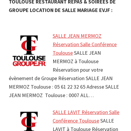
TOULOUSE RESTAURANT REPAS & SOIRÉES DE
GROUPE LOCATION DE SALLE MARIAGE EVJF :
SALLE JEAN MERMOZ
Réservation Salle Conférence
Toulouse
SALLE JEAN
MERMOZ à Toulouse
Réservation pour votre
évènement de Groupe Réservation SALLE JEAN
MERMOZ Toulouse : 05 61 22 32 65 Adresse SALLE
JEAN MERMOZ Toulouse : 0007 ALL…
SALLE LAVIT Réservation Salle
Conférence Toulouse
SALLE
LAVIT à Toulouse Réservation