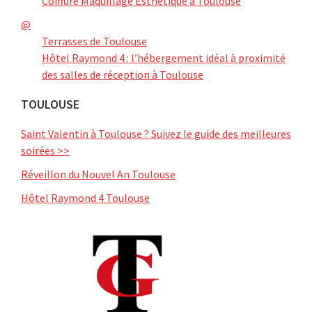
Coiffure Maquillage Esthétique à Toulouse
@
Terrasses de Toulouse
Hôtel Raymond 4 : l’hébergement idéal à proximité
des salles de réception à Toulouse
TOULOUSE
Saint Valentin à Toulouse ? Suivez le guide des meilleures
soirées >>
Réveillon du Nouvel An Toulouse
Hôtel Raymond 4 Toulouse