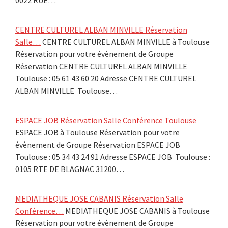
CENTRE CULTUREL ALBAN MINVILLE Réservation
Salle…
CENTRE CULTUREL ALBAN MINVILLE à Toulouse
Réservation pour votre évènement de Groupe
Réservation CENTRE CULTUREL ALBAN MINVILLE
Toulouse : 05 61 43 60 20 Adresse CENTRE CULTUREL
ALBAN MINVILLE Toulouse…
ESPACE JOB Réservation Salle Conférence Toulouse
ESPACE JOB à Toulouse Réservation pour votre
évènement de Groupe Réservation ESPACE JOB
Toulouse : 05 34 43 24 91 Adresse ESPACE JOB Toulouse :
0105 RTE DE BLAGNAC 31200…
MEDIATHEQUE JOSE CABANIS Réservation Salle
Conférence…
MEDIATHEQUE JOSE CABANIS à Toulouse
Réservation pour votre évènement de Groupe