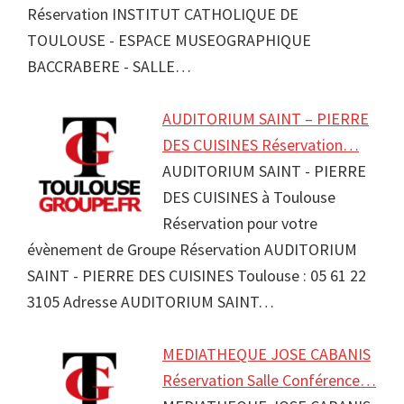
Réservation INSTITUT CATHOLIQUE DE
TOULOUSE - ESPACE MUSEOGRAPHIQUE
BACCRABERE - SALLE…
AUDITORIUM SAINT – PIERRE
DES CUISINES Réservation…
AUDITORIUM SAINT - PIERRE
DES CUISINES à Toulouse
Réservation pour votre
évènement de Groupe Réservation AUDITORIUM
SAINT - PIERRE DES CUISINES Toulouse : 05 61 22
3105 Adresse AUDITORIUM SAINT…
MEDIATHEQUE JOSE CABANIS
Réservation Salle Conférence…