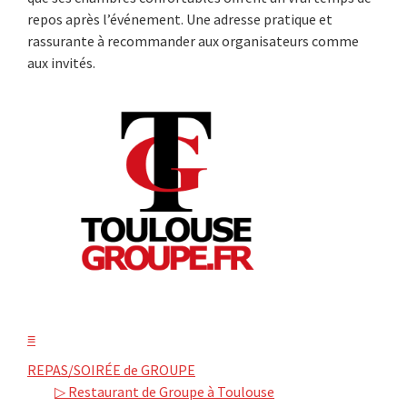
repos après l’événement. Une adresse pratique et
rassurante à recommander aux organisateurs comme
aux invités.
≡
REPAS/SOIRÉE de GROUPE
▷ Restaurant de Groupe à Toulouse