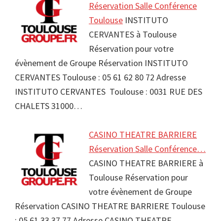
Réservation Salle Conférence
Toulouse
INSTITUTO
CERVANTES à Toulouse
Réservation pour votre
évènement de Groupe Réservation INSTITUTO
CERVANTES Toulouse : 05 61 62 80 72 Adresse
INSTITUTO CERVANTES Toulouse : 0031 RUE DES
CHALETS 31000…
CASINO THEATRE BARRIERE
Réservation Salle Conférence…
CASINO THEATRE BARRIERE à
Toulouse Réservation pour
votre évènement de Groupe
Réservation CASINO THEATRE BARRIERE Toulouse
: 05 61 33 37 77 Adresse CASINO THEATRE