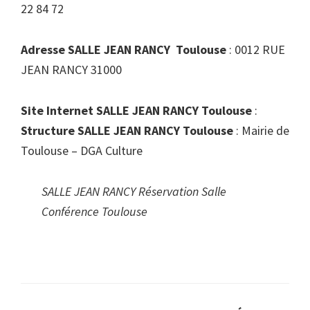
22 84 72
Adresse SALLE JEAN RANCY Toulouse
: 0012 RUE
JEAN RANCY 31000
Site Internet SALLE JEAN RANCY Toulouse
:
Structure SALLE JEAN RANCY Toulouse
: Mairie de
Toulouse – DGA Culture
SALLE JEAN RANCY Réservation Salle
Conférence Toulouse