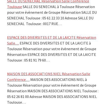
SALLE DU SENECHAL Réservation Salle Conférence
Toulouse
SALLE DU SENECHAL à Toulouse Réservation
pour votre évènement de Groupe Réservation SALLE DU
SENECHAL Toulouse : 05 61 22 33 10 Adresse SALLE DU
SENECHAL Toulouse : 0017 RUE…
ESPACE DES DIVERSITES ET DE LA LAICITE Réservation
Salle…
ESPACE DES DIVERSITES ET DE LA LAICITE à
Toulouse Réservation pour votre évènement de Groupe
Réservation ESPACE DES DIVERSITES ET DE LA LAICITE
Toulouse : 05 81 91 79 60…
MAISON DES ASSOCIATIONS NIEL Réservation Salle
Conférence…
MAISON DES ASSOCIATIONS NIEL à
Toulouse Réservation pour votre évènement de Groupe
Réservation MAISON DES ASSOCIATIONS NIEL Toulouse :
05 62 26 81 00 Adresse MAISON DES ASSOCIATIONS NIEL
Toulouse…