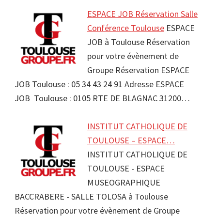
ESPACE JOB Réservation Salle
Conférence Toulouse
ESPACE
JOB à Toulouse Réservation
pour votre évènement de
Groupe Réservation ESPACE
JOB Toulouse : 05 34 43 24 91 Adresse ESPACE
JOB Toulouse : 0105 RTE DE BLAGNAC 31200…
INSTITUT CATHOLIQUE DE
TOULOUSE – ESPACE…
INSTITUT CATHOLIQUE DE
TOULOUSE - ESPACE
MUSEOGRAPHIQUE
BACCRABERE - SALLE TOLOSA à Toulouse
Réservation pour votre évènement de Groupe