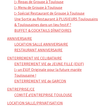
▷ Repas de Groupe à Toulouse
▷ Menu de Groupe à Toulouse
▷ Spécial Restaurant de Groupe à Toulouse
Une Sortie au Restaurant à PLUSIEURS Toulousains
& Toulousaines dans un lieu festif ?
BUFFET & COCKTAILS DÎNATOIRES
ANNIVERSAIRE
LOCATION SALLE ANNIVERSAIRE
RESTAURANT ANNIVERSAIRE
ENTERREMENT VIE CELIBATAIRE
ENTERREMENT VIE de JEUNE FILLE (EVJF)
▷ un EVJF Originale pour la future mariée
Toulousaine !
ENTERREMENT VIE de GARÇON
ENTREPRISE/CE
COMITÉ d’ENTREPRISE TOULOUSE
LOCATION SALLE/PRIVATISATION