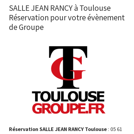
SALLE JEAN RANCY à Toulouse
Réservation pour votre évènement
de Groupe
Réservation SALLE JEAN RANCY Toulouse
: 05 61