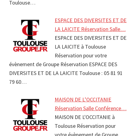
Toulouse…
ESPACE DES DIVERSITES ET DE
LA LAICITE Réservation Salle…
ESPACE DES DIVERSITES ET DE
LA LAICITE à Toulouse
Réservation pour votre
évènement de Groupe Réservation ESPACE DES
DIVERSITES ET DE LA LAICITE Toulouse : 05 81 91
79 60…
MAISON DE L’OCCITANIE
Réservation Salle Conférence…
MAISON DE L'OCCITANIE à
Toulouse Réservation pour
votre évènement de Groupe