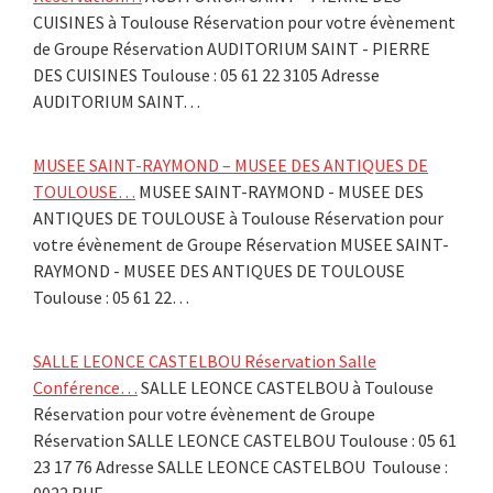
CUISINES à Toulouse Réservation pour votre évènement
de Groupe Réservation AUDITORIUM SAINT - PIERRE
DES CUISINES Toulouse : 05 61 22 3105 Adresse
AUDITORIUM SAINT…
MUSEE SAINT-RAYMOND – MUSEE DES ANTIQUES DE
TOULOUSE…
MUSEE SAINT-RAYMOND - MUSEE DES
ANTIQUES DE TOULOUSE à Toulouse Réservation pour
votre évènement de Groupe Réservation MUSEE SAINT-
RAYMOND - MUSEE DES ANTIQUES DE TOULOUSE
Toulouse : 05 61 22…
SALLE LEONCE CASTELBOU Réservation Salle
Conférence…
SALLE LEONCE CASTELBOU à Toulouse
Réservation pour votre évènement de Groupe
Réservation SALLE LEONCE CASTELBOU Toulouse : 05 61
23 17 76 Adresse SALLE LEONCE CASTELBOU Toulouse :
0022 RUE…