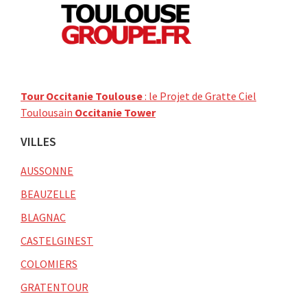
Tour Occitanie Toulouse
: le Projet de Gratte Ciel
Toulousain
Occitanie Tower
VILLES
AUSSONNE
BEAUZELLE
BLAGNAC
CASTELGINEST
COLOMIERS
GRATENTOUR