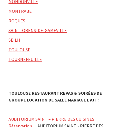
MONDONVILLE
MONTRABE
ROQUES
SAINT-ORENS-DE-GAMEVILLE
SEILH
TOULOUSE
TOURNEFEUILLE
TOULOUSE RESTAURANT REPAS & SOIRÉES DE
GROUPE LOCATION DE SALLE MARIAGE EVJF :
AUDITORIUM SAINT – PIERRE DES CUISINES
Réservation…
AUDITORIUM SAINT - PIERRE DES