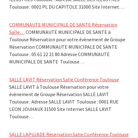
Toulouse : 0001 PL DU CAPITOLE 31000 Site Internet…
COMMUNAUTE MUNICIPALE DE SANTE Réservation
Salle…
COMMUNAUTE MUNICIPALE DE SANTE à
Toulouse Réservation pour votre évènement de Groupe
Réservation COMMUNAUTE MUNICIPALE DE SANTE
Toulouse : 05 61 22 21 80 Adresse COMMUNAUTE
MUNICIPALE DE SANTE Toulouse…
SALLE LAVIT Réservation Salle Conférence Toulouse
SALLE LAVIT à Toulouse Réservation pour votre
évènement de Groupe Réservation SALLE LAVIT
Toulouse : Adresse SALLE LAVIT Toulouse : 0001 RUE
LEON JOUHAUX 31500 Site Internet SALLE LAVIT
Toulouse…
SALLE LAPUJADE Réservation Salle Conférence Toulouse