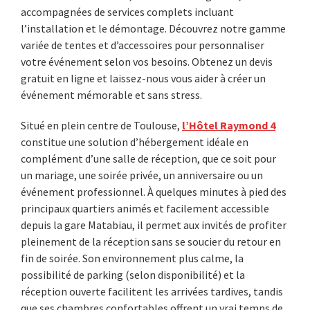
accompagnées de services complets incluant
l’installation et le démontage. Découvrez notre gamme
variée de tentes et d’accessoires pour personnaliser
votre événement selon vos besoins. Obtenez un devis
gratuit en ligne et laissez-nous vous aider à créer un
événement mémorable et sans stress.
Situé en plein centre de Toulouse,
l’Hôtel Raymond 4
constitue une solution d’hébergement idéale en
complément d’une salle de réception, que ce soit pour
un mariage, une soirée privée, un anniversaire ou un
événement professionnel. À quelques minutes à pied des
principaux quartiers animés et facilement accessible
depuis la gare Matabiau, il permet aux invités de profiter
pleinement de la réception sans se soucier du retour en
fin de soirée. Son environnement plus calme, la
possibilité de parking (selon disponibilité) et la
réception ouverte facilitent les arrivées tardives, tandis
que ses chambres confortables offrent un vrai temps de