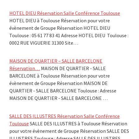
HOTEL DIEU Réservation Salle Conférence Toulouse
HOTEL DIEU à Toulouse Réservation pour votre
évènement de Groupe Réservation HOTEL DIEU
Toulouse : 05 61 77 83 41 Adresse HOTEL DIEU Toulouse :
0002 RUE VIGUERIE 31300 Site…
MAISON DE QUARTIER – SALLE BARCELONE
Réservation…
MAISON DE QUARTIER - SALLE
BARCELONE à Toulouse Réservation pour votre
évènement de Groupe Réservation MAISON DE
QUARTIER - SALLE BARCELONE Toulouse : Adresse
MAISON DE QUARTIER - SALLE BARCELONE …
SALLE DES ILLUSTRES Réservation Salle Conférence
Toulouse
SALLE DES ILLUSTRES à Toulouse Réservation
pour votre évènement de Groupe Réservation SALLE DES
ILLUSTRES Toulouse : Adresse SALLE DES ILLUSTRES