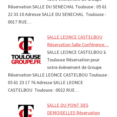
Réservation SALLE DU SENECHAL Toulouse : 05 61
22 33 10 Adresse SALLE DU SENECHAL Toulouse :
0017 RUE…
SALLE LEONCE CASTELBOU
Réservation Salle Conférence…
SALLE LEONCE CASTELBOU à
Toulouse Réservation pour
votre évènement de Groupe
Réservation SALLE LEONCE CASTELBOU Toulouse :
05 61 23 17 76 Adresse SALLE LEONCE
CASTELBOU Toulouse : 0022 RUE…
SALLE DU PONT DES
DEMOISELLES Réservation