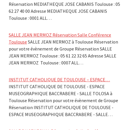
Réservation MEDIATHEQUE JOSE CABANIS Toulouse : 05
62 27 40 00 Adresse MEDIATHEQUE JOSE CABANIS
Toulouse : 0001 ALL…
SALLE JEAN MERMOZ Réservation Salle Conférence
Toulouse
SALLE JEAN MERMOZ à Toulouse Réservation
pour votre évènement de Groupe Réservation SALLE
JEAN MERMOZ Toulouse : 05 61 22 32 65 Adresse SALLE
JEAN MERMOZ Toulouse : 0007 ALL…
INSTITUT CATHOLIQUE DE TOULOUSE – ESPACE…
INSTITUT CATHOLIQUE DE TOULOUSE - ESPACE
MUSEOGRAPHIQUE BACCRABERE - SALLE TOLOSA à
Toulouse Réservation pour votre évènement de Groupe
Réservation INSTITUT CATHOLIQUE DE TOULOUSE -
ESPACE MUSEOGRAPHIQUE BACCRABERE - SALLE…