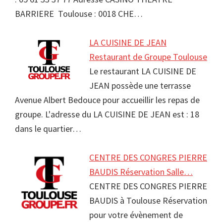
BARRIERE Toulouse : 0018 CHE…
LA CUISINE DE JEAN
Restaurant de Groupe Toulouse
Le restaurant LA CUISINE DE
JEAN possède une terrasse
Avenue Albert Bedouce pour accueillir les repas de
groupe. L'adresse du LA CUISINE DE JEAN est : 18
dans le quartier…
CENTRE DES CONGRES PIERRE
BAUDIS Réservation Salle…
CENTRE DES CONGRES PIERRE
BAUDIS à Toulouse Réservation
pour votre évènement de