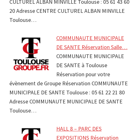
CULTUREL ALBAN MINVILLE Toulouse : 05 61 43 60
20 Adresse CENTRE CULTUREL ALBAN MINVILLE
Toulouse…
COMMUNAUTE MUNICIPALE
DE SANTE Réservation Salle…
COMMUNAUTE MUNICIPALE
DE SANTE à Toulouse
Réservation pour votre
évènement de Groupe Réservation COMMUNAUTE
MUNICIPALE DE SANTE Toulouse : 05 61 22 21 80
Adresse COMMUNAUTE MUNICIPALE DE SANTE
Toulouse…
HALL 8 – PARC DES
EXPOSITIONS Réservation