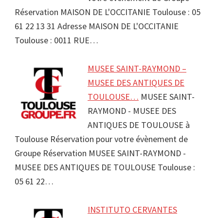
Réservation MAISON DE L'OCCITANIE Toulouse : 05
61 22 13 31 Adresse MAISON DE L'OCCITANIE
Toulouse : 0011 RUE…
MUSEE SAINT-RAYMOND –
MUSEE DES ANTIQUES DE
TOULOUSE…
MUSEE SAINT-
RAYMOND - MUSEE DES
ANTIQUES DE TOULOUSE à
Toulouse Réservation pour votre évènement de
Groupe Réservation MUSEE SAINT-RAYMOND -
MUSEE DES ANTIQUES DE TOULOUSE Toulouse :
05 61 22…
INSTITUTO CERVANTES