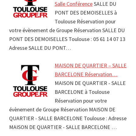
Salle Conférence
SALLE DU
PONT DES DEMOISELLES à
Toulouse Réservation pour
votre évènement de Groupe Réservation SALLE DU
PONT DES DEMOISELLES Toulouse : 05 61 14 07 13
Adresse SALLE DU PONT…
MAISON DE QUARTIER – SALLE
BARCELONE Réservation…
MAISON DE QUARTIER - SALLE
BARCELONE à Toulouse
Réservation pour votre
évènement de Groupe Réservation MAISON DE
QUARTIER - SALLE BARCELONE Toulouse : Adresse
MAISON DE QUARTIER - SALLE BARCELONE …