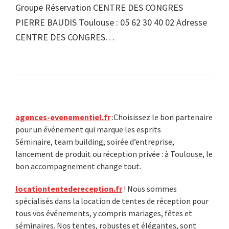
Groupe Réservation CENTRE DES CONGRES
PIERRE BAUDIS Toulouse : 05 62 30 40 02 Adresse
CENTRE DES CONGRES…
Primary
agences-evenementiel.fr
:Choisissez le bon partenaire
pour un événement qui marque les esprits
Sidebar
Séminaire, team building, soirée d’entreprise,
lancement de produit ou réception privée : à Toulouse, le
bon accompagnement change tout.
locationtentedereception.fr
! Nous sommes
spécialisés dans la location de tentes de réception pour
tous vos événements, y compris mariages, fêtes et
séminaires. Nos tentes, robustes et élégantes, sont