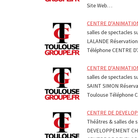
Site Web…
CENTRE D’ANIMATION
salles de spectacles 
LALANDE Réservatio
Téléphone CENTRE D'
CENTRE D’ANIMATION
salles de spectacles 
SAINT SIMON Réserv
Toulouse Téléphone 
CENTRE DE DEVELOP
Théâtres & salles de 
DEVELOPPEMENT CHO