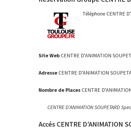
Téléphone CENTRE D’
Site Web
CENTRE D’ANIMATION SOUPETA
Adresse
CENTRE D’ANIMATION SOUPETAR
Nombre de Places
CENTRE D’ANIMATION 
CENTRE D’ANIMATION SOUPETARD Spect
Accés CENTRE D’ANIMATION 