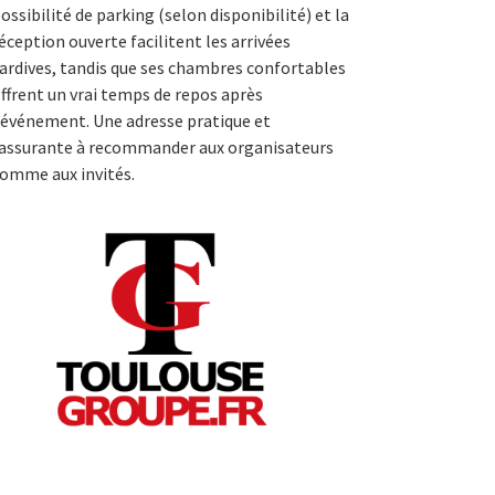
ossibilité de parking (selon disponibilité) et la
éception ouverte facilitent les arrivées
ardives, tandis que ses chambres confortables
ffrent un vrai temps de repos après
’événement. Une adresse pratique et
assurante à recommander aux organisateurs
omme aux invités.