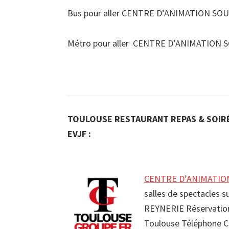
Bus pour aller CENTRE D’ANIMATION SOUP
Métro pour aller CENTRE D’ANIMATION SO
TOULOUSE RESTAURANT REPAS & SOIRÉ
EVJF :
CENTRE D’ANIMATION 
salles de spectacles 
REYNERIE Réservati
Toulouse Téléphone 