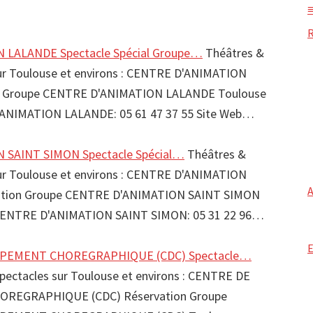
 LALANDE Spectacle Spécial Groupe…
Théâtres &
sur Toulouse et environs : CENTRE D'ANIMATION
n Groupe CENTRE D'ANIMATION LALANDE Toulouse
ANIMATION LALANDE: 05 61 47 37 55 Site Web…
 SAINT SIMON Spectacle Spécial…
Théâtres &
sur Toulouse et environs : CENTRE D'ANIMATION
ation Groupe CENTRE D'ANIMATION SAINT SIMON
CENTRE D'ANIMATION SAINT SIMON: 05 31 22 96…
PEMENT CHOREGRAPHIQUE (CDC) Spectacle…
spectacles sur Toulouse et environs : CENTRE DE
REGRAPHIQUE (CDC) Réservation Groupe