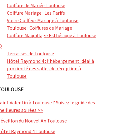
Coiffure de Mariée Toulouse
Coiffure Mariage : Les Tarifs
Votre Coiffeur Mariage à Toulouse
Toulouse : Coiffures de Mariage
Coiffure Maquillage Esthétique à Toulouse
@
Terrasses de Toulouse
Hôtel Raymond 4 : l’hébergement idéal à
proximité des salles de réception à
Toulouse
TOULOUSE
aint Valentin à Toulouse ? Suivez le guide des
eilleures soirées >>
éveillon du Nouvel An Toulouse
ôtel Raymond 4 Toulouse