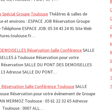
 Spécial Groupe Toulouse
Théâtres & salles de
se et environs : ESPACE JOB Réservation Groupe
Téléphone ESPACE JOB: 05 34 43 24 91 Site Web
tures.toulouse.fr…
EMOISELLES Réservation Salle Conférence
SALLE
LLES à Toulouse Réservation pour votre
e Réservation SALLE DU PONT DES DEMOISELLES
07 13 Adresse SALLE DU PONT…
éservation Salle Conférence Toulouse
SALLE
use Réservation pour votre évènement de Groupe
AN MERMOZ Toulouse : 05 61 22 32 65 Adresse
Toulouse : 0007 ALL…