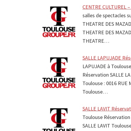
CENTRE CULTUREL –
salles de spectacles 
THEATRE DES MAZADE
THEATRE DES MAZADE
THEATRE…
SALLE LAPUJADE Réser
LAPUJADE à Toulouse 
Réservation SALLE L
Toulouse : 0016 RUE
Toulouse…
SALLE LAVIT Réservat
Toulouse Réservation
SALLE LAVIT Toulouse