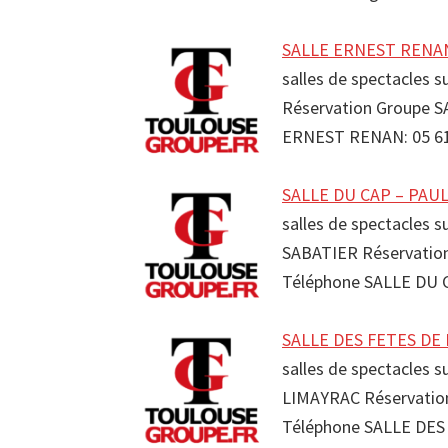
SALLE ERNEST RENAN 
salles de spectacles 
Réservation Groupe 
ERNEST RENAN: 05 61
SALLE DU CAP – PAUL 
salles de spectacles 
SABATIER Réservatio
Téléphone SALLE DU
SALLE DES FETES DE 
salles de spectacles 
LIMAYRAC Réservatio
Téléphone SALLE DE