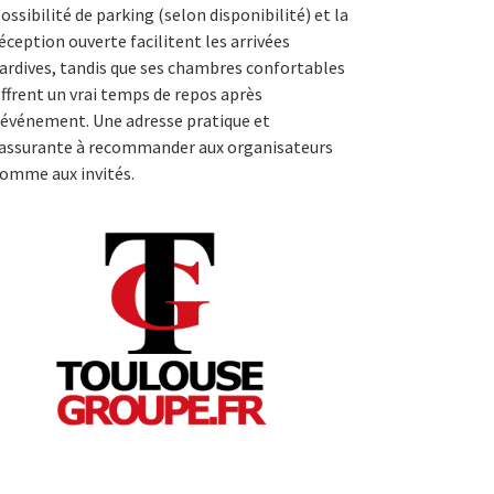
ossibilité de parking (selon disponibilité) et la
éception ouverte facilitent les arrivées
ardives, tandis que ses chambres confortables
ffrent un vrai temps de repos après
’événement. Une adresse pratique et
assurante à recommander aux organisateurs
omme aux invités.