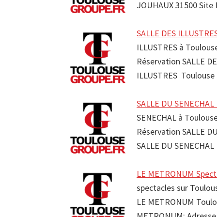
JOUHAUX 31500 Site 
SALLE DES ILLUSTRES 
ILLUSTRES à Toulouse
Réservation SALLE DE
ILLUSTRES Toulouse 
SALLE DU SENECHAL Ré
SENECHAL à Toulouse 
Réservation SALLE DU
SALLE DU SENECHAL 
LE METRONUM Spectac
spectacles sur Toulo
LE METRONUM Toulou
METRONUM: Adresse