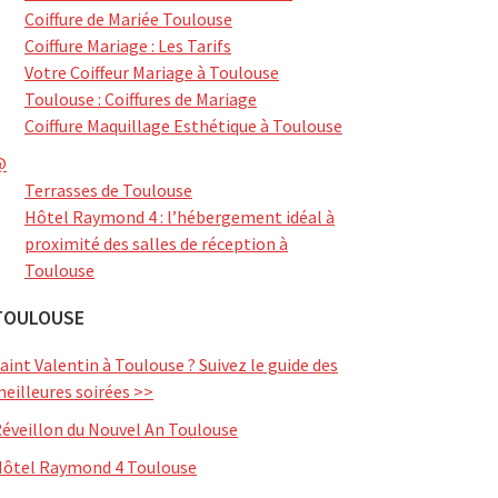
Coiffure de Mariée Toulouse
Coiffure Mariage : Les Tarifs
Votre Coiffeur Mariage à Toulouse
Toulouse : Coiffures de Mariage
Coiffure Maquillage Esthétique à Toulouse
@
Terrasses de Toulouse
Hôtel Raymond 4 : l’hébergement idéal à
proximité des salles de réception à
Toulouse
TOULOUSE
aint Valentin à Toulouse ? Suivez le guide des
eilleures soirées >>
éveillon du Nouvel An Toulouse
ôtel Raymond 4 Toulouse