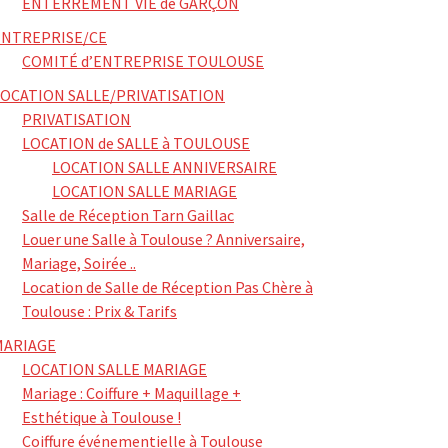
ENTERREMENT VIE de GARÇON
ENTREPRISE/CE
COMITÉ d’ENTREPRISE TOULOUSE
LOCATION SALLE/PRIVATISATION
PRIVATISATION
LOCATION de SALLE à TOULOUSE
LOCATION SALLE ANNIVERSAIRE
LOCATION SALLE MARIAGE
Salle de Réception Tarn Gaillac
Louer une Salle à Toulouse ? Anniversaire,
Mariage, Soirée ..
Location de Salle de Réception Pas Chère à
Toulouse : Prix & Tarifs
MARIAGE
LOCATION SALLE MARIAGE
Mariage : Coiffure + Maquillage +
Esthétique à Toulouse !
Coiffure événementielle à Toulouse