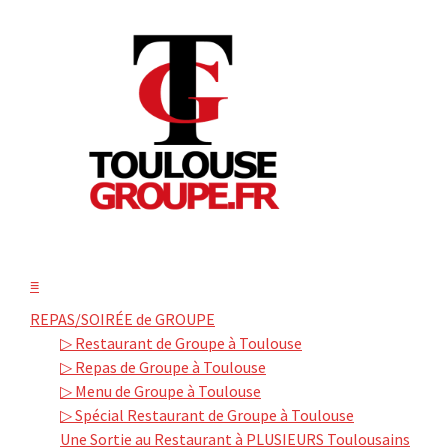
≡
REPAS/SOIRÉE de GROUPE
▷ Restaurant de Groupe à Toulouse
▷ Repas de Groupe à Toulouse
▷ Menu de Groupe à Toulouse
▷ Spécial Restaurant de Groupe à Toulouse
Une Sortie au Restaurant à PLUSIEURS Toulousains