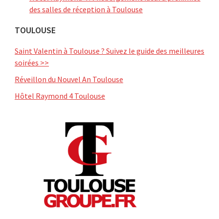
des salles de réception à Toulouse
TOULOUSE
Saint Valentin à Toulouse ? Suivez le guide des meilleures
soirées >>
Réveillon du Nouvel An Toulouse
Hôtel Raymond 4 Toulouse