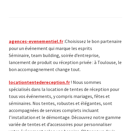
Primary
agences-evenementiel.fr
:Choisissez le bon partenaire
pour un événement qui marque les esprits
Sidebar
Séminaire, team building, soirée d’entreprise,
lancement de produit ou réception privée : à Toulouse, le
bon accompagnement change tout.
locationtentedereception.fr
! Nous sommes
spécialisés dans la location de tentes de réception pour
tous vos événements, y compris mariages, fêtes et
séminaires. Nos tentes, robustes et élégantes, sont
accompagnées de services complets incluant
l’installation et le démontage. Découvrez notre gamme
variée de tentes et d’accessoires pour personnaliser