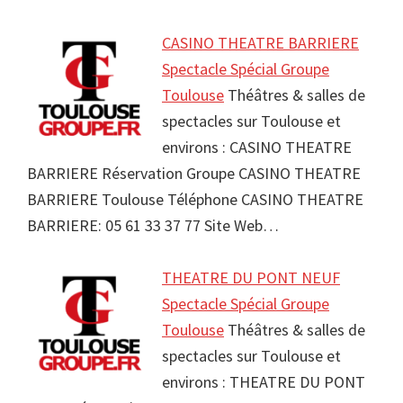
CASINO THEATRE BARRIERE
Spectacle Spécial Groupe
Toulouse
Théâtres & salles de
spectacles sur Toulouse et
environs : CASINO THEATRE
BARRIERE Réservation Groupe CASINO THEATRE
BARRIERE Toulouse Téléphone CASINO THEATRE
BARRIERE: 05 61 33 37 77 Site Web…
THEATRE DU PONT NEUF
Spectacle Spécial Groupe
Toulouse
Théâtres & salles de
spectacles sur Toulouse et
environs : THEATRE DU PONT