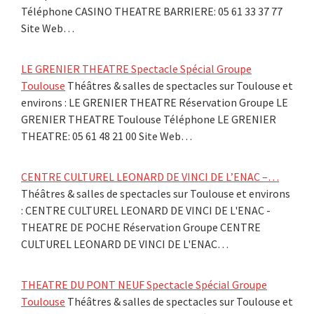
Téléphone CASINO THEATRE BARRIERE: 05 61 33 37 77
Site Web…
LE GRENIER THEATRE Spectacle Spécial Groupe
Toulouse
Théâtres & salles de spectacles sur Toulouse et
environs : LE GRENIER THEATRE Réservation Groupe LE
GRENIER THEATRE Toulouse Téléphone LE GRENIER
THEATRE: 05 61 48 21 00 Site Web…
CENTRE CULTUREL LEONARD DE VINCI DE L’ENAC –…
Théâtres & salles de spectacles sur Toulouse et environs
: CENTRE CULTUREL LEONARD DE VINCI DE L'ENAC -
THEATRE DE POCHE Réservation Groupe CENTRE
CULTUREL LEONARD DE VINCI DE L'ENAC…
THEATRE DU PONT NEUF Spectacle Spécial Groupe
Toulouse
Théâtres & salles de spectacles sur Toulouse et