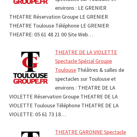
environs : LE GRENIER
THEATRE Réservation Groupe LE GRENIER
THEATRE Toulouse Téléphone LE GRENIER
THEATRE: 05 61 48 21 00 Site Web…
THEATRE DE LA VIOLETTE
Spectacle Spécial Groupe
Toulouse
Théâtres & salles de
spectacles sur Toulouse et
environs : THEATRE DE LA
VIOLETTE Réservation Groupe THEATRE DE LA
VIOLETTE Toulouse Téléphone THEATRE DE LA
VIOLETTE: 05 61 73 18…
THEATRE GARONNE Spectacle