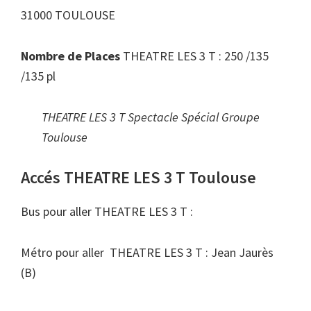
31000 TOULOUSE
Nombre de Places
THEATRE LES 3 T : 250 /135
/135 pl
THEATRE LES 3 T Spectacle Spécial Groupe
Toulouse
Accés THEATRE LES 3 T Toulouse
Bus pour aller THEATRE LES 3 T :
Métro pour aller THEATRE LES 3 T : Jean Jaurès
(B)