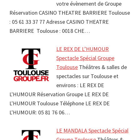
votre évènement de Groupe
Réservation CASINO THEATRE BARRIERE Toulouse
: 05 61 33 37 77 Adresse CASINO THEATRE
BARRIERE Toulouse : 0018 CHE…
LE REX DE L’HUMOUR
Spectacle Spécial Groupe
Toulouse
Théâtres & salles de
spectacles sur Toulouse et
environs : LE REX DE
L'HUMOUR Réservation Groupe LE REX DE
L'HUMOUR Toulouse Téléphone LE REX DE
L'HUMOUR: 05 81 76 06…
LE MANDALA Spectacle Spécial
Groupe Toulouse
Théâtres &