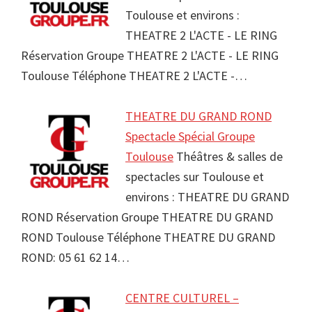
Toulouse et environs :
THEATRE 2 L'ACTE - LE RING
Réservation Groupe THEATRE 2 L'ACTE - LE RING
Toulouse Téléphone THEATRE 2 L'ACTE -…
THEATRE DU GRAND ROND
Spectacle Spécial Groupe
Toulouse
Théâtres & salles de
spectacles sur Toulouse et
environs : THEATRE DU GRAND
ROND Réservation Groupe THEATRE DU GRAND
ROND Toulouse Téléphone THEATRE DU GRAND
ROND: 05 61 62 14…
CENTRE CULTUREL –