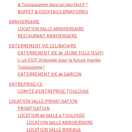
& Toulousaines dans un lieu festif ?
BUFFET & COCKTAILS DÎNATOIRES
ANNIVERSAIRE
LOCATION SALLE ANNIVERSAIRE
RESTAURANT ANNIVERSAIRE
ENTERREMENT VIE CELIBATAIRE
ENTERREMENT VIE de JEUNE FILLE (EVJF)
▷ un EVJF Originale pour la future mariée
Toulousaine !
ENTERREMENT VIE de GARÇON
ENTREPRISE/CE
COMITÉ d’ENTREPRISE TOULOUSE
LOCATION SALLE/PRIVATISATION
PRIVATISATION
LOCATION de SALLE à TOULOUSE
LOCATION SALLE ANNIVERSAIRE
LOCATION SALLE MARIAGE