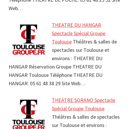
Web…
THEATRE DU HANGAR
Spectacle Spécial Groupe
Toulouse
Théâtres & salles de
spectacles sur Toulouse et
environs : THEATRE DU
HANGAR Réservation Groupe THEATRE DU
HANGAR Toulouse Téléphone THEATRE DU
HANGAR: 05 61 48 38 29 Site Web…
THEATRE SORANO Spectacle
Spécial Groupe Toulouse
Théâtres & salles de spectacles
sur Toulouse et environs :