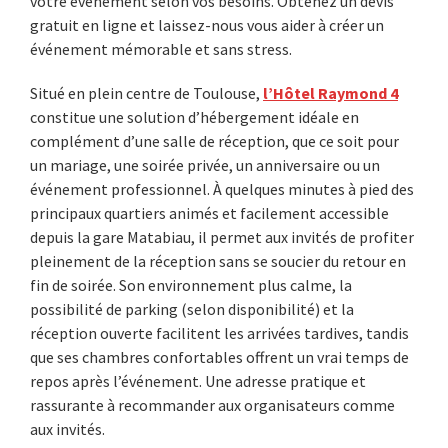
votre événement selon vos besoins. Obtenez un devis
gratuit en ligne et laissez-nous vous aider à créer un
événement mémorable et sans stress.
Situé en plein centre de Toulouse,
l’Hôtel Raymond 4
constitue une solution d’hébergement idéale en
complément d’une salle de réception, que ce soit pour
un mariage, une soirée privée, un anniversaire ou un
événement professionnel. À quelques minutes à pied des
principaux quartiers animés et facilement accessible
depuis la gare Matabiau, il permet aux invités de profiter
pleinement de la réception sans se soucier du retour en
fin de soirée. Son environnement plus calme, la
possibilité de parking (selon disponibilité) et la
réception ouverte facilitent les arrivées tardives, tandis
que ses chambres confortables offrent un vrai temps de
repos après l’événement. Une adresse pratique et
rassurante à recommander aux organisateurs comme
aux invités.