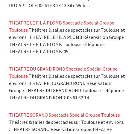
DU CAPITOLE: 05 61 63 13 13 Site Web…
THEATRE LE FIL A PLOMB Spectacle Spécial Groupe
Toulouse
Théâtres & salles de spectacles sur Toulouse et
environs : THEATRE LE FIL A PLOMB Réservation Groupe
THEATRE LE FIL A PLOMB Toulouse Téléphone
THEATRE LE FIL A PLOMB: 05…
THEATRE DU GRAND ROND Spectacle Spécial Groupe
Toulouse
Théâtres & salles de spectacles sur Toulouse et
environs : THEATRE DU GRAND ROND Réservation
Groupe THEATRE DU GRAND ROND Toulouse Téléphone
THEATRE DU GRAND ROND: 05 61 62 14…
THEATRE SORANO Spectacle Spécial Groupe Toulouse
Théâtres & salles de spectacles sur Toulouse et environs
: THEATRE SORANO Réservation Groupe THEATRE