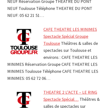
NEUF Réservation Groupe THEATRE DU PONT
NEUF Toulouse Téléphone THEATRE DU PONT
NEUF: 05 62 21 51…
CAFE THEATRE LES MINIMES
Spectacle Spécial Groupe
Toulouse
Théâtres & salles de
spectacles sur Toulouse et
environs : CAFE THEATRE LES
MINIMES Réservation Groupe CAFE THEATRE LES
MINIMES Toulouse Téléphone CAFE THEATRE LES
MINIMES: 05 62 72 06…
THEATRE 2 L’ACTE – LE RING
Spectacle Spécial…
Théâtres &
salles de spectacles sur