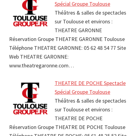
Spécial Groupe Toulouse
Théâtres & salles de spectacles
sur Toulouse et environs :
THEATRE GARONNE
Réservation Groupe THEATRE GARONNE Toulouse
Téléphone THEATRE GARONNE: 05 62 48 54 77 Site
Web THEATRE GARONNE:
www.theatregaronne.com…
THEATRE DE POCHE Spectacle
Spécial Groupe Toulouse
Théâtres & salles de spectacles
sur Toulouse et environs :
THEATRE DE POCHE
Réservation Groupe THEATRE DE POCHE Toulouse
Téléphone THEATRE DE POCHE: 05 61 48 25 52 Site