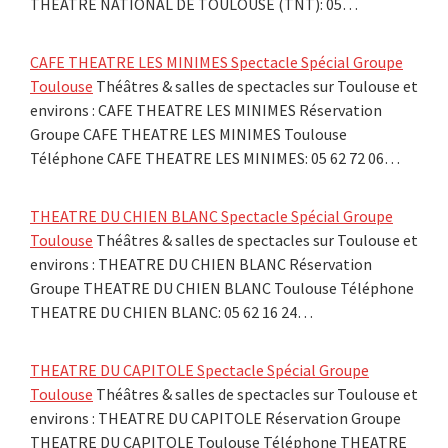
THEATRE NATIONAL DE TOULOUSE (TNT): 05…
CAFE THEATRE LES MINIMES Spectacle Spécial Groupe
Toulouse
Théâtres & salles de spectacles sur Toulouse et
environs : CAFE THEATRE LES MINIMES Réservation
Groupe CAFE THEATRE LES MINIMES Toulouse
Téléphone CAFE THEATRE LES MINIMES: 05 62 72 06…
THEATRE DU CHIEN BLANC Spectacle Spécial Groupe
Toulouse
Théâtres & salles de spectacles sur Toulouse et
environs : THEATRE DU CHIEN BLANC Réservation
Groupe THEATRE DU CHIEN BLANC Toulouse Téléphone
THEATRE DU CHIEN BLANC: 05 62 16 24…
THEATRE DU CAPITOLE Spectacle Spécial Groupe
Toulouse
Théâtres & salles de spectacles sur Toulouse et
environs : THEATRE DU CAPITOLE Réservation Groupe
THEATRE DU CAPITOLE Toulouse Téléphone THEATRE