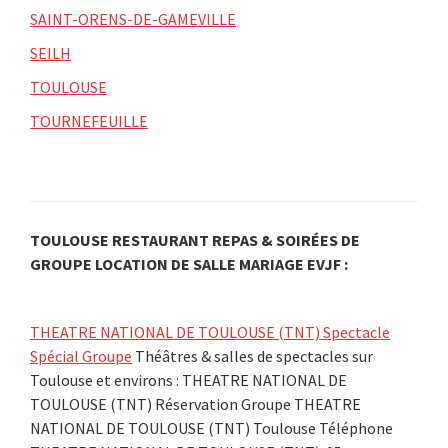
SAINT-ORENS-DE-GAMEVILLE
SEILH
TOULOUSE
TOURNEFEUILLE
TOULOUSE RESTAURANT REPAS & SOIRÉES DE
GROUPE LOCATION DE SALLE MARIAGE EVJF :
THEATRE NATIONAL DE TOULOUSE (TNT) Spectacle
Spécial Groupe
Théâtres & salles de spectacles sur
Toulouse et environs : THEATRE NATIONAL DE
TOULOUSE (TNT) Réservation Groupe THEATRE
NATIONAL DE TOULOUSE (TNT) Toulouse Téléphone