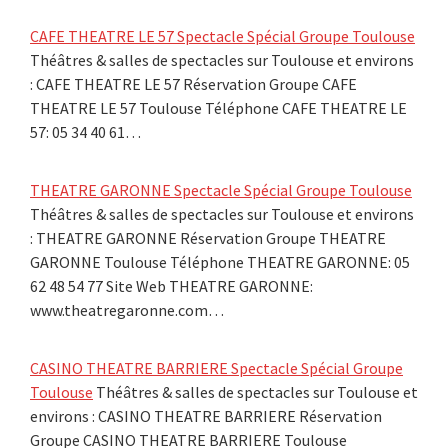
CAFE THEATRE LE 57 Spectacle Spécial Groupe Toulouse
Théâtres & salles de spectacles sur Toulouse et environs
: CAFE THEATRE LE 57 Réservation Groupe CAFE
THEATRE LE 57 Toulouse Téléphone CAFE THEATRE LE
57: 05 34 40 61…
THEATRE GARONNE Spectacle Spécial Groupe Toulouse
Théâtres & salles de spectacles sur Toulouse et environs
: THEATRE GARONNE Réservation Groupe THEATRE
GARONNE Toulouse Téléphone THEATRE GARONNE: 05
62 48 54 77 Site Web THEATRE GARONNE:
www.theatregaronne.com…
CASINO THEATRE BARRIERE Spectacle Spécial Groupe
Toulouse
Théâtres & salles de spectacles sur Toulouse et
environs : CASINO THEATRE BARRIERE Réservation
Groupe CASINO THEATRE BARRIERE Toulouse