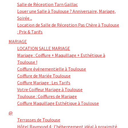
Salle de Réception Tarn Gaillac
Louer une Salle à Toulouse ? Anniversaire, Mariage,
Soirée ..
Location de Salle de Réception Pas Chère à Toulouse
: Prix & Tarifs
MARIAGE
LOCATION SALLE MARIAGE
Mariage : Coiffure + Maquillage + Esthétique à
Toulouse !
Coiffure événementielle à Toulouse
Coiffure de Mariée Toulouse
Coiffure Mariage : Les Tarifs
Votre Coiffeur Mariage à Toulouse
Toulouse : Coiffures de Mariage
Coiffure Maquillage Esthétique à Toulouse
@
Terrasses de Toulouse
Hôtel Raymond 4 : l’hébergement idéal à proximité