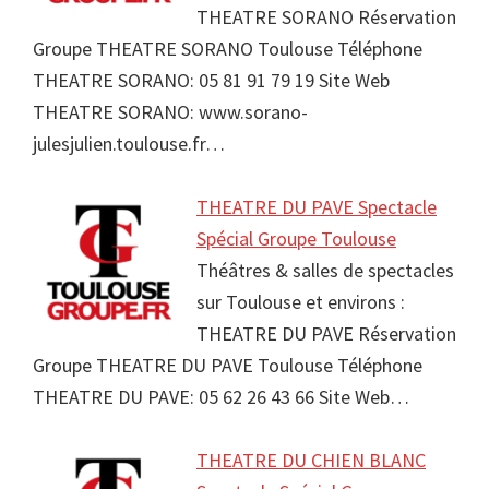
THEATRE SORANO Réservation
Groupe THEATRE SORANO Toulouse Téléphone
THEATRE SORANO: 05 81 91 79 19 Site Web
THEATRE SORANO: www.sorano-
julesjulien.toulouse.fr…
THEATRE DU PAVE Spectacle
Spécial Groupe Toulouse
Théâtres & salles de spectacles
sur Toulouse et environs :
THEATRE DU PAVE Réservation
Groupe THEATRE DU PAVE Toulouse Téléphone
THEATRE DU PAVE: 05 62 26 43 66 Site Web…
THEATRE DU CHIEN BLANC