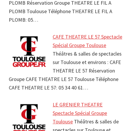
PLOMB Réservation Groupe THEATRE LE FIL A
PLOMB Toulouse Téléphone THEATRE LE FIL A
PLOMB: 05…
CAFE THEATRE LE 57 Spectacle
Spécial Groupe Toulouse
Théâtres & salles de spectacles
sur Toulouse et environs : CAFE
THEATRE LE 57 Réservation
Groupe CAFE THEATRE LE 57 Toulouse Téléphone
CAFE THEATRE LE 57: 05 34 40 61…
LE GRENIER THEATRE
Spectacle Spécial Groupe
Toulouse
Théâtres & salles de
spectacles sur Toulouse et