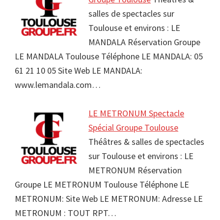
salles de spectacles sur
Toulouse et environs : LE
MANDALA Réservation Groupe
LE MANDALA Toulouse Téléphone LE MANDALA: 05
61 21 10 05 Site Web LE MANDALA:
www.lemandala.com…
LE METRONUM Spectacle
Spécial Groupe Toulouse
Théâtres & salles de spectacles
sur Toulouse et environs : LE
METRONUM Réservation
Groupe LE METRONUM Toulouse Téléphone LE
METRONUM: Site Web LE METRONUM: Adresse LE
METRONUM : TOUT RPT…