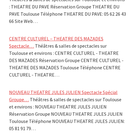
: THEATRE DU PAVE Réservation Groupe THEATRE DU
PAVE Toulouse Téléphone THEATRE DU PAVE: 05 62 26 43
66 Site Web…
CENTRE CULTUREL – THEATRE DES MAZADES
Spectacle…
Théâtres & salles de spectacles sur
Toulouse et environs : CENTRE CULTUREL - THEATRE
DES MAZADES Réservation Groupe CENTRE CULTUREL -
THEATRE DES MAZADES Toulouse Téléphone CENTRE
CULTUREL - THEATRE…
NOUVEAU THEATRE JULES JULIEN Spectacle Spécial
Groupe…
Théâtres & salles de spectacles sur Toulouse
et environs : NOUVEAU THEATRE JULES JULIEN
Réservation Groupe NOUVEAU THEATRE JULES JULIEN
Toulouse Téléphone NOUVEAU THEATRE JULES JULIEN:
05 81 91 79…