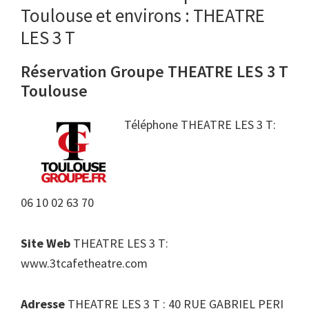
Toulouse et environs : THEATRE
LES 3 T
Réservation Groupe THEATRE LES 3 T
Toulouse
Téléphone THEATRE LES 3 T:
06 10 02 63 70
Site Web
THEATRE LES 3 T:
www.3tcafetheatre.com
Adresse
THEATRE LES 3 T : 40 RUE GABRIEL PERI