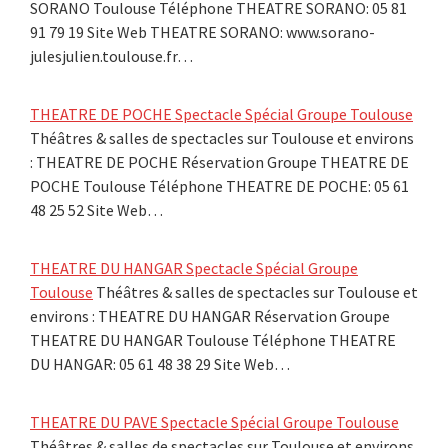
SORANO Toulouse Téléphone THEATRE SORANO: 05 81
91 79 19 Site Web THEATRE SORANO: www.sorano-
julesjulien.toulouse.fr…
THEATRE DE POCHE Spectacle Spécial Groupe Toulouse
Théâtres & salles de spectacles sur Toulouse et environs
: THEATRE DE POCHE Réservation Groupe THEATRE DE
POCHE Toulouse Téléphone THEATRE DE POCHE: 05 61
48 25 52 Site Web…
THEATRE DU HANGAR Spectacle Spécial Groupe
Toulouse
Théâtres & salles de spectacles sur Toulouse et
environs : THEATRE DU HANGAR Réservation Groupe
THEATRE DU HANGAR Toulouse Téléphone THEATRE
DU HANGAR: 05 61 48 38 29 Site Web…
THEATRE DU PAVE Spectacle Spécial Groupe Toulouse
Théâtres & salles de spectacles sur Toulouse et environs