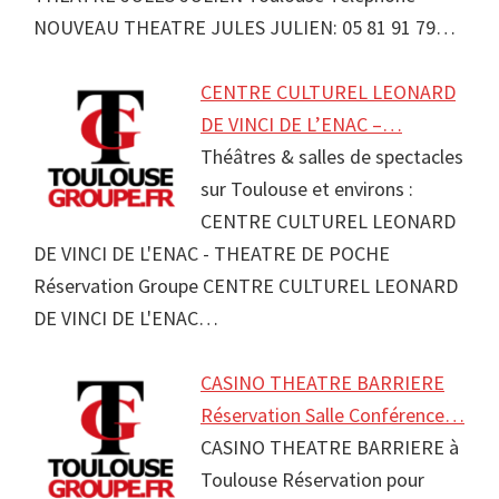
NOUVEAU THEATRE JULES JULIEN: 05 81 91 79…
CENTRE CULTUREL LEONARD
DE VINCI DE L’ENAC –…
Théâtres & salles de spectacles
sur Toulouse et environs :
CENTRE CULTUREL LEONARD
DE VINCI DE L'ENAC - THEATRE DE POCHE
Réservation Groupe CENTRE CULTUREL LEONARD
DE VINCI DE L'ENAC…
CASINO THEATRE BARRIERE
Réservation Salle Conférence…
CASINO THEATRE BARRIERE à
Toulouse Réservation pour