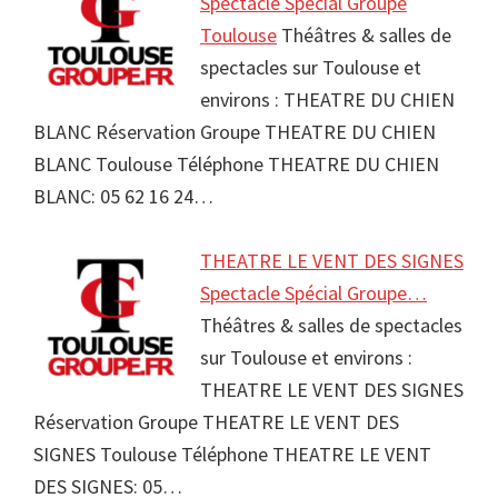
Spectacle Spécial Groupe
Toulouse
Théâtres & salles de
spectacles sur Toulouse et
environs : THEATRE DU CHIEN
BLANC Réservation Groupe THEATRE DU CHIEN
BLANC Toulouse Téléphone THEATRE DU CHIEN
BLANC: 05 62 16 24…
THEATRE LE VENT DES SIGNES
Spectacle Spécial Groupe…
Théâtres & salles de spectacles
sur Toulouse et environs :
THEATRE LE VENT DES SIGNES
Réservation Groupe THEATRE LE VENT DES
SIGNES Toulouse Téléphone THEATRE LE VENT
DES SIGNES: 05…