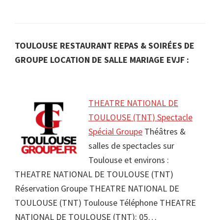
TOULOUSE RESTAURANT REPAS & SOIRÉES DE
GROUPE LOCATION DE SALLE MARIAGE EVJF :
THEATRE NATIONAL DE
TOULOUSE (TNT) Spectacle
Spécial Groupe
Théâtres &
salles de spectacles sur
Toulouse et environs :
THEATRE NATIONAL DE TOULOUSE (TNT)
Réservation Groupe THEATRE NATIONAL DE
TOULOUSE (TNT) Toulouse Téléphone THEATRE
NATIONAL DE TOULOUSE (TNT): 05…