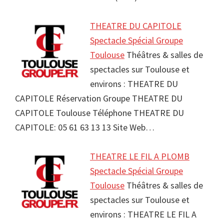
THEATRE DU CAPITOLE
Spectacle Spécial Groupe
Toulouse
Théâtres & salles de
spectacles sur Toulouse et
environs : THEATRE DU
CAPITOLE Réservation Groupe THEATRE DU
CAPITOLE Toulouse Téléphone THEATRE DU
CAPITOLE: 05 61 63 13 13 Site Web…
THEATRE LE FIL A PLOMB
Spectacle Spécial Groupe
Toulouse
Théâtres & salles de
spectacles sur Toulouse et
environs : THEATRE LE FIL A