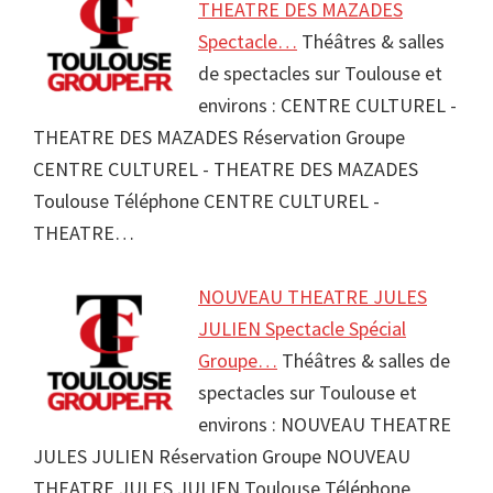
THEATRE DES MAZADES
Spectacle…
Théâtres & salles
de spectacles sur Toulouse et
environs : CENTRE CULTUREL -
THEATRE DES MAZADES Réservation Groupe
CENTRE CULTUREL - THEATRE DES MAZADES
Toulouse Téléphone CENTRE CULTUREL -
THEATRE…
NOUVEAU THEATRE JULES
JULIEN Spectacle Spécial
Groupe…
Théâtres & salles de
spectacles sur Toulouse et
environs : NOUVEAU THEATRE
JULES JULIEN Réservation Groupe NOUVEAU
THEATRE JULES JULIEN Toulouse Téléphone