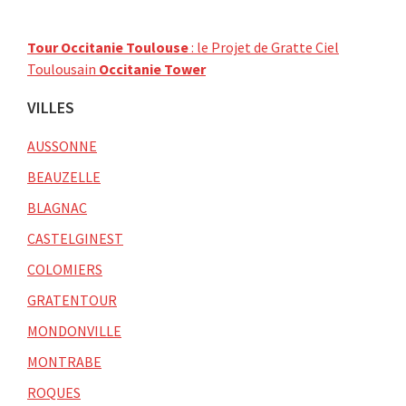
Tour Occitanie Toulouse
: le Projet de Gratte Ciel
Toulousain
Occitanie Tower
VILLES
AUSSONNE
BEAUZELLE
BLAGNAC
CASTELGINEST
COLOMIERS
GRATENTOUR
MONDONVILLE
MONTRABE
ROQUES