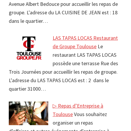
Avenue Albert Bedouce pour accueillir les repas de
groupe. L'adresse du LA CUISINE DE JEAN est : 18
dans le quartier…
LAS TAPAS LOCAS Restaurant
de Groupe Toulouse
Le
restaurant LAS TAPAS LOCAS
possède une terrasse Rue des
Trois Journées pour accueillir les repas de groupe.
L'adresse du LAS TAPAS LOCAS est : 2 dans le
quartier 31000…
▷ Repas d’Entreprise à
Toulouse
Vous souhaitez
organiser un repas