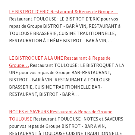
LE BISTROT D’ERIC Restaurant & Repas de Groupe…
Restaurant TOULOUSE : LE BISTROT D'ERIC pour vos
repas de Groupe BISTROT - BAR À VIN, RESTAURANT à
TOULOUSE BRASSERIE, CUISINE TRADITIONNELLE,
RESTAURATION À THÈME BISTROT - BAR À VIN,…
LE BISTROQUET A LA UNE Restaurant & Repas de
Groupe…
Restaurant TOULOUSE : LE BISTROQUET A LA
UNE pour vos repas de Groupe BAR-RESTAURANT,
BISTROT - BAR À VIN, RESTAURANT à TOULOUSE
BRASSERIE, CUISINE TRADITIONNELLE BAR-
RESTAURANT, BISTROT - BAR À…
NOTES et SAVEURS Restaurant & Repas de Groupe
TOULOUSE
Restaurant TOULOUSE : NOTES et SAVEURS
pour vos repas de Groupe BISTROT - BAR À VIN,
RESTAURANT à TOULOUSE CUISINE TRADITIONNELLE