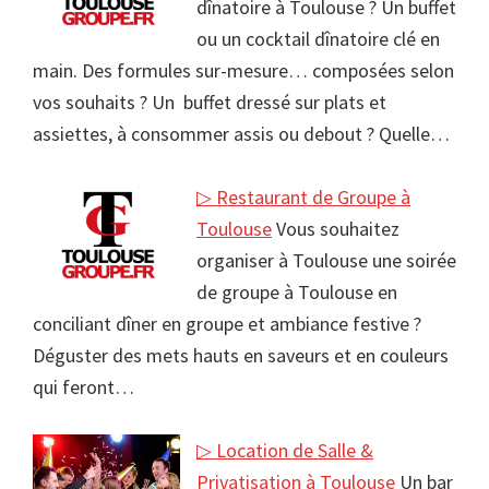
dînatoire à Toulouse ? Un buffet
ou un cocktail dînatoire clé en
main. Des formules sur-mesure… composées selon
vos souhaits ? Un buffet dressé sur plats et
assiettes, à consommer assis ou debout ? Quelle…
▷ Restaurant de Groupe à
Toulouse
Vous souhaitez
organiser à Toulouse une soirée
de groupe à Toulouse en
conciliant dîner en groupe et ambiance festive ?
Déguster des mets hauts en saveurs et en couleurs
qui feront…
▷ Location de Salle &
Privatisation à Toulouse
Un bar