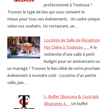
professionnel à Toulouse ?
Trouvez le type de lieu qui vous convient le
mieux pour tous vos événements. Un cadre unique
selon vos souhaits. Un restaurant, un…
Location de Salle de Réception
Pas Chère à Toulouse :…
A la
recherche d'une salle à petit
budget pour un anniversaire ou
un mariage ? Trouvez le lieu idéal de votre prochain
événement à moindre coût : Location d'un petite
salle, pas…
▷ Buffet Dînatoire & Cocktails
Dînatoires à…
Un buffet