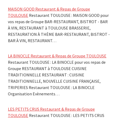
MAISON GOOD Restaurant & Repas de Groupe
TOULOUSE
Restaurant TOULOUSE : MAISON GOOD pour
vos repas de Groupe BAR-RESTAURANT, BISTROT - BAR
À VIN, RESTAURANT à TOULOUSE BRASSERIE,
RESTAURATION À THÈME BAR-RESTAURANT, BISTROT -
BAR À VIN, RESTAURANT…
LA BINOCLE Restaurant & Repas de Groupe TOULOUSE
Restaurant TOULOUSE : LA BINOCLE pour vos repas de
Groupe RESTAURANT à TOULOUSE CUISINE
TRADITIONNELLE RESTAURANT : CUISINE
TRADITIONNELLE, NOUVELLE CUISINE FRANÇAISE,
TRIPERIES Restaurant TOULOUSE : LA BINOCLE
Organisation Evènements…
LES PETITS CRUS Restaurant & Repas de Groupe
TOULOUSE
Restaurant TOULOUSE : LES PETITS CRUS