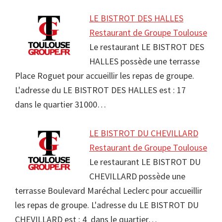
LE BISTROT DES HALLES
Restaurant de Groupe Toulouse
Le restaurant LE BISTROT DES
HALLES possède une terrasse
Place Roguet pour accueillir les repas de groupe.
L'adresse du LE BISTROT DES HALLES est : 17
dans le quartier 31000…
LE BISTROT DU CHEVILLARD
Restaurant de Groupe Toulouse
Le restaurant LE BISTROT DU
CHEVILLARD possède une
terrasse Boulevard Maréchal Leclerc pour accueillir
les repas de groupe. L'adresse du LE BISTROT DU
CHEVILLARD est : 4 dans le quartier…