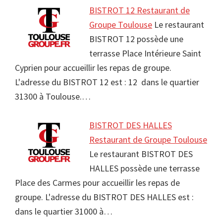
BISTROT 12 Restaurant de
Groupe Toulouse
Le restaurant
BISTROT 12 possède une
terrasse Place Intérieure Saint
Cyprien pour accueillir les repas de groupe.
L'adresse du BISTROT 12 est : 12 dans le quartier
31300 à Toulouse.…
BISTROT DES HALLES
Restaurant de Groupe Toulouse
Le restaurant BISTROT DES
HALLES possède une terrasse
Place des Carmes pour accueillir les repas de
groupe. L'adresse du BISTROT DES HALLES est :
dans le quartier 31000 à…