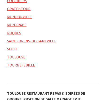
COLOMIERS
GRATENTOUR
MONDONVILLE
MONTRABE
ROQUES
SAINT-ORENS-DE-GAMEVILLE
SEILH
TOULOUSE
TOURNEFEUILLE
TOULOUSE RESTAURANT REPAS & SOIRÉES DE
GROUPE LOCATION DE SALLE MARIAGE EVJF :