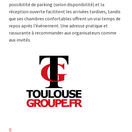
possibilité de parking (selon disponibilité) et la
réception ouverte facilitent les arrivées tardives, tandis
que ses chambres confortables offrent un vrai temps de
repos après l’événement. Une adresse pratique et
rassurante à recommander aux organisateurs comme
aux invités.
≡