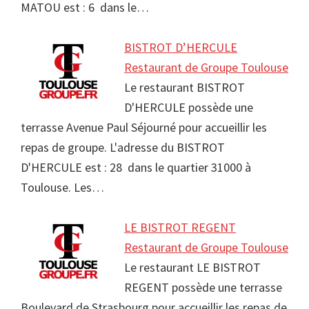
MATOU est : 6 dans le…
BISTROT D’HERCULE
Restaurant de Groupe Toulouse
Le restaurant BISTROT
D'HERCULE possède une
terrasse Avenue Paul Séjourné pour accueillir les
repas de groupe. L'adresse du BISTROT
D'HERCULE est : 28 dans le quartier 31000 à
Toulouse. Les…
LE BISTROT REGENT
Restaurant de Groupe Toulouse
Le restaurant LE BISTROT
REGENT possède une terrasse
Boulevard de Strasbourg pour accueillir les repas de