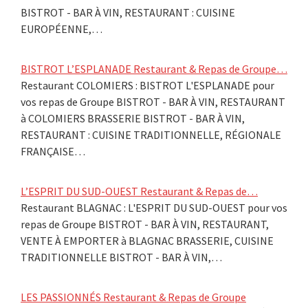
BISTROT - BAR À VIN, RESTAURANT : CUISINE
EUROPÉENNE,…
BISTROT L’ESPLANADE Restaurant & Repas de Groupe…
Restaurant COLOMIERS : BISTROT L'ESPLANADE pour
vos repas de Groupe BISTROT - BAR À VIN, RESTAURANT
à COLOMIERS BRASSERIE BISTROT - BAR À VIN,
RESTAURANT : CUISINE TRADITIONNELLE, RÉGIONALE
FRANÇAISE…
L’ESPRIT DU SUD-OUEST Restaurant & Repas de…
Restaurant BLAGNAC : L'ESPRIT DU SUD-OUEST pour vos
repas de Groupe BISTROT - BAR À VIN, RESTAURANT,
VENTE À EMPORTER à BLAGNAC BRASSERIE, CUISINE
TRADITIONNELLE BISTROT - BAR À VIN,…
LES PASSIONNÉS Restaurant & Repas de Groupe