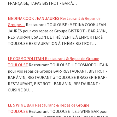
FRANÇAISE, TAPAS BISTROT - BAR À…
MEDINA COOK JEAN JAURÈS Restaurant & Repas de
Groupe…
Restaurant TOULOUSE : MEDINA COOK JEAN
JAURÈS pour vos repas de Groupe BISTROT - BAR À VIN,
RESTAURANT, SALON DE THÉ, VENTE À EMPORTER à
TOULOUSE RESTAURATION À THÈME BISTROT…
LE COSMOPOLITAIN Restaurant & Repas de Groupe
TOULOUSE
Restaurant TOULOUSE : LE COSMOPOLITAIN
pour vos repas de Groupe BAR-RESTAURANT, BISTROT -
BAR À VIN, RESTAURANT à TOULOUSE BRASSERIE BAR-
RESTAURANT, BISTROT - BAR À VIN, RESTAURANT :
CUISINE DU…
LE 5 WINE BAR Restaurant & Repas de Groupe
TOULOUSE
Restaurant TOULOUSE : LE 5 WINE BAR pour