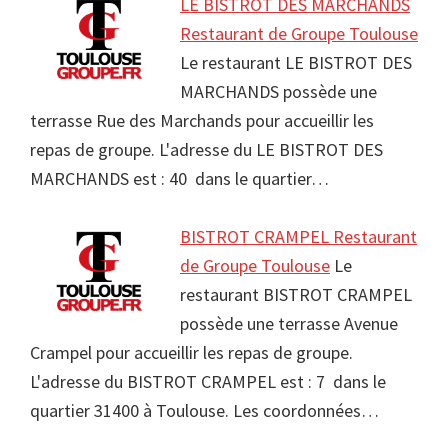
LE BISTROT DES MARCHANDS
Restaurant de Groupe Toulouse
Le restaurant LE BISTROT DES
MARCHANDS possède une
terrasse Rue des Marchands pour accueillir les
repas de groupe. L'adresse du LE BISTROT DES
MARCHANDS est : 40 dans le quartier…
BISTROT CRAMPEL Restaurant
de Groupe Toulouse
Le
restaurant BISTROT CRAMPEL
possède une terrasse Avenue
Crampel pour accueillir les repas de groupe.
L'adresse du BISTROT CRAMPEL est : 7 dans le
quartier 31400 à Toulouse. Les coordonnées…