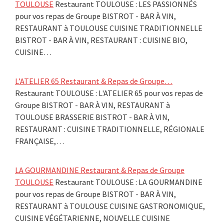
TOULOUSE
Restaurant TOULOUSE : LES PASSIONNÉS
pour vos repas de Groupe BISTROT - BAR À VIN,
RESTAURANT à TOULOUSE CUISINE TRADITIONNELLE
BISTROT - BAR À VIN, RESTAURANT : CUISINE BIO,
CUISINE…
L’ATELIER 65 Restaurant & Repas de Groupe…
Restaurant TOULOUSE : L'ATELIER 65 pour vos repas de
Groupe BISTROT - BAR À VIN, RESTAURANT à
TOULOUSE BRASSERIE BISTROT - BAR À VIN,
RESTAURANT : CUISINE TRADITIONNELLE, RÉGIONALE
FRANÇAISE,…
LA GOURMANDINE Restaurant & Repas de Groupe
TOULOUSE
Restaurant TOULOUSE : LA GOURMANDINE
pour vos repas de Groupe BISTROT - BAR À VIN,
RESTAURANT à TOULOUSE CUISINE GASTRONOMIQUE,
CUISINE VÉGÉTARIENNE, NOUVELLE CUISINE