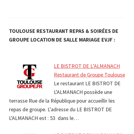
TOULOUSE RESTAURANT REPAS & SOIRÉES DE
GROUPE LOCATION DE SALLE MARIAGE EVJF :
LE BISTROT DE L’ALMANACH
Restaurant de Groupe Toulouse
Le restaurant LE BISTROT DE
L'ALMANACH possède une
terrasse Rue de la République pour accueillir les
repas de groupe. L'adresse du LE BISTROT DE
L'ALMANACH est : 53 dans le…