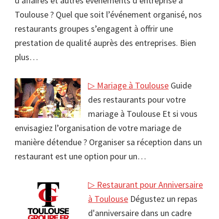
d’affaires et autres événements d’entreprise à
Toulouse ? Quel que soit l’événement organisé, nos
restaurants groupes s’engagent à offrir une
prestation de qualité auprès des entreprises. Bien
plus…
▷ Mariage à Toulouse
Guide
des restaurants pour votre
mariage à Toulouse Et si vous
envisagiez l’organisation de votre mariage de
manière détendue ? Organiser sa réception dans un
restaurant est une option pour un…
▷ Restaurant pour Anniversaire
à Toulouse
Dégustez un repas
d'anniversaire dans un cadre