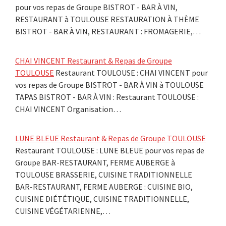
pour vos repas de Groupe BISTROT - BAR À VIN,
RESTAURANT à TOULOUSE RESTAURATION À THÈME
BISTROT - BAR À VIN, RESTAURANT : FROMAGERIE,…
CHAI VINCENT Restaurant & Repas de Groupe
TOULOUSE
Restaurant TOULOUSE : CHAI VINCENT pour
vos repas de Groupe BISTROT - BAR À VIN à TOULOUSE
TAPAS BISTROT - BAR À VIN : Restaurant TOULOUSE :
CHAI VINCENT Organisation…
LUNE BLEUE Restaurant & Repas de Groupe TOULOUSE
Restaurant TOULOUSE : LUNE BLEUE pour vos repas de
Groupe BAR-RESTAURANT, FERME AUBERGE à
TOULOUSE BRASSERIE, CUISINE TRADITIONNELLE
BAR-RESTAURANT, FERME AUBERGE : CUISINE BIO,
CUISINE DIÉTÉTIQUE, CUISINE TRADITIONNELLE,
CUISINE VÉGÉTARIENNE,…