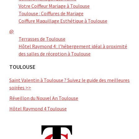
Votre Coiffeur Mariage à Toulouse
Toulouse : Coiffures de Mariage
Coiffure Maquillage Esthétique à Toulouse
@
Terrasses de Toulouse
Hôtel Raymond 4 : l’hébergement idéal à proximité
des salles de réception à Toulouse
TOULOUSE
Saint Valentin à Toulouse ? Suivez le guide des meilleures
soirées >>
Réveillon du Nouvel An Toulouse
Hôtel Raymond 4 Toulouse