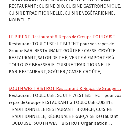
RESTAURANT : CUISINE BIO, CUISINE GASTRONOMIQUE,
CUISINE TRADITIONNELLE, CUISINE VÉGÉTARIENNE,
NOUVELLE…
LE BIBENT Restaurant & Repas de Groupe TOULOUSE
Restaurant TOULOUSE : LE BIBENT pour vos repas de
Groupe BAR-RESTAURANT, GOÛTER / CASSE-CROÛTE,
RESTAURANT, SALON DE THÉ, VENTE À EMPORTER à
TOULOUSE BRASSERIE, CUISINE TRADITIONNELLE
BAR-RESTAURANT, GOÛTER / CASSE-CROÛTE,…
SOUTH WEST BISTROT Restaurant & Repas de Groupe…
Restaurant TOULOUSE : SOUTH WEST BISTROT pour vos
repas de Groupe RESTAURANT à TOULOUSE CUISINE
TRADITIONNELLE RESTAURANT : BRUNCH, CUISINE
TRADITIONNELLE, RÉGIONALE FRANÇAISE Restaurant
TOULOUSE : SOUTH WEST BISTROT Organisation…