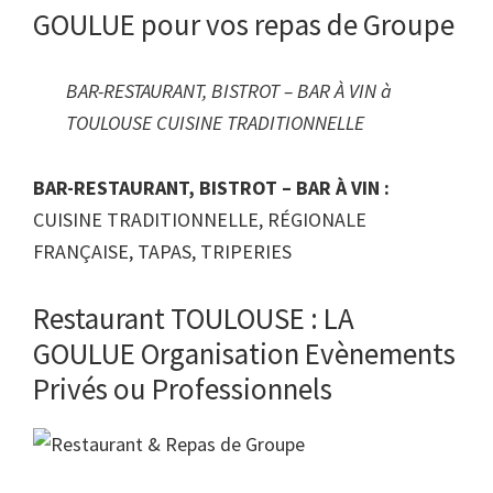
GOULUE pour vos repas de Groupe
BAR-RESTAURANT, BISTROT – BAR À VIN à
TOULOUSE CUISINE TRADITIONNELLE
BAR-RESTAURANT, BISTROT – BAR À VIN :
CUISINE TRADITIONNELLE, RÉGIONALE
FRANÇAISE, TAPAS, TRIPERIES
Restaurant TOULOUSE : LA
GOULUE Organisation Evènements
Privés ou Professionnels