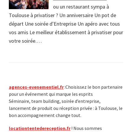
ou un restaurant sympa à
Toulouse à privatiser ? Un anniversaire Un pot de
départ Une soirée d'Entreprise Un apéro avec tous
vos amis Le meilleur établissement à privatiser pour
votre soirée.…
Primary
agences-evenementiel.fr
:Choisissez le bon partenaire
pour un événement qui marque les esprits
Sidebar
Séminaire, team building, soirée d’entreprise,
lancement de produit ou réception privée : à Toulouse, le
bon accompagnement change tout.
locationtentedereception.fr
! Nous sommes