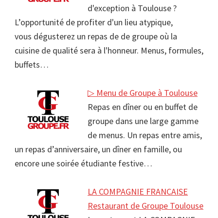
d'exception à Toulouse ?
L’opportunité de profiter d'un lieu atypique,
vous dégusterez un repas de de groupe où la
cuisine de qualité sera à l'honneur. Menus, formules,
buffets…
▷ Menu de Groupe à Toulouse
Repas en dîner ou en buffet de
groupe dans une large gamme
de menus. Un repas entre amis,
un repas d’anniversaire, un dîner en famille, ou
encore une soirée étudiante festive…
LA COMPAGNIE FRANCAISE
Restaurant de Groupe Toulouse