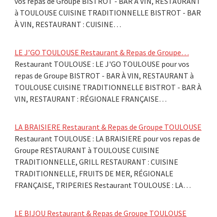
vos repas de Groupe BISTROT - BAR À VIN, RESTAURANT
à TOULOUSE CUISINE TRADITIONNELLE BISTROT - BAR
À VIN, RESTAURANT : CUISINE…
LE J’GO TOULOUSE Restaurant & Repas de Groupe…
Restaurant TOULOUSE : LE J'GO TOULOUSE pour vos
repas de Groupe BISTROT - BAR À VIN, RESTAURANT à
TOULOUSE CUISINE TRADITIONNELLE BISTROT - BAR À
VIN, RESTAURANT : RÉGIONALE FRANÇAISE…
LA BRAISIERE Restaurant & Repas de Groupe TOULOUSE
Restaurant TOULOUSE : LA BRAISIERE pour vos repas de
Groupe RESTAURANT à TOULOUSE CUISINE
TRADITIONNELLE, GRILL RESTAURANT : CUISINE
TRADITIONNELLE, FRUITS DE MER, RÉGIONALE
FRANÇAISE, TRIPERIES Restaurant TOULOUSE : LA…
LE BIJOU Restaurant & Repas de Groupe TOULOUSE