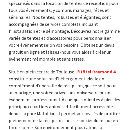
spécialisés dans la location de tentes de réception pour
tous vos événements, y compris mariages, fêtes et
séminaires. Nos tentes, robustes et élégantes, sont
accompagnées de services complets incluant
l’installation et le démontage. Découvrez notre gamme
variée de tentes et d’accessoires pour personnaliser
votre événement selon vos besoins. Obtenez un devis
gratuit en ligne et laissez-nous vous aider à créer un
événement mémorable et sans stress.
Situé en plein centre de Toulouse,
l’Hôtel Raymond 4
constitue une solution d’hébergement idéale en
complément d’une salle de réception, que ce soit pour
un mariage, une soirée privée, un anniversaire ou un
événement professionnel. À quelques minutes à pied des
principaux quartiers animés et facilement accessible
depuis la gare Matabiau, il permet aux invités de profiter
pleinement de la réception sans se soucier du retour en
fin de soirée. Son environnement plus calme, la