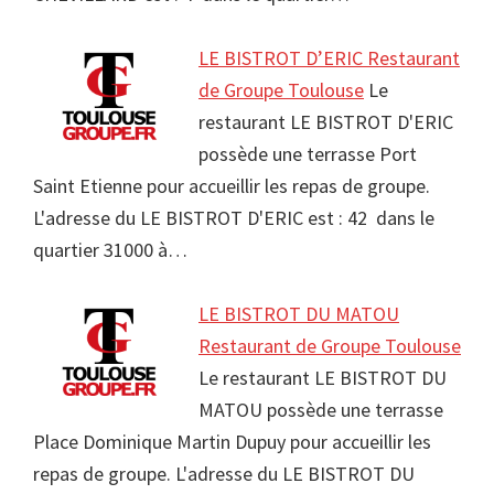
LE BISTROT D’ERIC Restaurant
de Groupe Toulouse
Le
restaurant LE BISTROT D'ERIC
possède une terrasse Port
Saint Etienne pour accueillir les repas de groupe.
L'adresse du LE BISTROT D'ERIC est : 42 dans le
quartier 31000 à…
LE BISTROT DU MATOU
Restaurant de Groupe Toulouse
Le restaurant LE BISTROT DU
MATOU possède une terrasse
Place Dominique Martin Dupuy pour accueillir les
repas de groupe. L'adresse du LE BISTROT DU