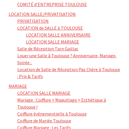
COMITÉ d’ENTREPRISE TOULOUSE
LOCATION SALLE/PRIVATISATION
PRIVATISATION
LOCATION de SALLE à TOULOUSE
LOCATION SALLE ANNIVERSAIRE
LOCATION SALLE MARIAGE
Salle de Réception Tarn Gaillac
Louer une Salle à Toulouse ? Anniversaire, Mariage,
Soirée ..
Location de Salle de Réception Pas Chère à Toulouse
: Prix & Tarifs
MARIAGE
LOCATION SALLE MARIAGE
Mariage : Coiffure + Maquillage + Esthétique à
Toulouse !
Coiffure événementielle à Toulouse
Coiffure de Mariée Toulouse
Coiffure Mariage : Les Tarifs