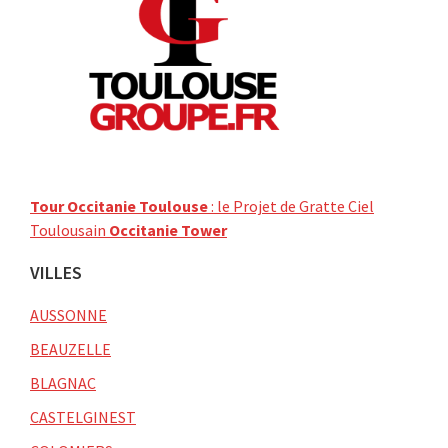
Tour Occitanie Toulouse
: le Projet de Gratte Ciel
Toulousain
Occitanie Tower
VILLES
AUSSONNE
BEAUZELLE
BLAGNAC
CASTELGINEST