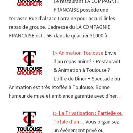
Le restaurant LA COMPAGNIE
FRANCAISE possède une
terrasse Rue d'Alsace Lorraine pour accueillir les
repas de groupe. L'adresse du LA COMPAGNIE
FRANCAISE est : 56 dans le quartier 31000 à…
▷ Animation Toulouse
Envie
d'un repas animé ? Restaurant
& Animation à Toulouse ?
L'offre de Dîner + Spectacle ou
Animation est très étoffée à Toulouse. Bonne
humeur de mise et ambiance garantie avec dîner…
▷ La Privatisation : Partielle ou
Totale d’un…
Vous organisez
un événement privé ou