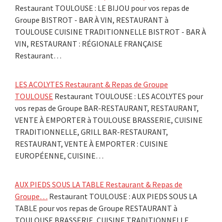
Restaurant TOULOUSE : LE BIJOU pour vos repas de
Groupe BISTROT - BAR À VIN, RESTAURANT à
TOULOUSE CUISINE TRADITIONNELLE BISTROT - BAR À
VIN, RESTAURANT : RÉGIONALE FRANÇAISE
Restaurant…
LES ACOLYTES Restaurant & Repas de Groupe
TOULOUSE
Restaurant TOULOUSE : LES ACOLYTES pour
vos repas de Groupe BAR-RESTAURANT, RESTAURANT,
VENTE À EMPORTER à TOULOUSE BRASSERIE, CUISINE
TRADITIONNELLE, GRILL BAR-RESTAURANT,
RESTAURANT, VENTE À EMPORTER : CUISINE
EUROPÉENNE, CUISINE…
AUX PIEDS SOUS LA TABLE Restaurant & Repas de
Groupe…
Restaurant TOULOUSE : AUX PIEDS SOUS LA
TABLE pour vos repas de Groupe RESTAURANT à
TOULOUSE BRASSERIE, CUISINE TRADITIONNELLE