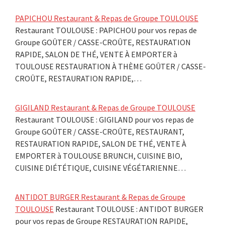
PAPICHOU Restaurant & Repas de Groupe TOULOUSE
Restaurant TOULOUSE : PAPICHOU pour vos repas de
Groupe GOÛTER / CASSE-CROÛTE, RESTAURATION
RAPIDE, SALON DE THÉ, VENTE À EMPORTER à
TOULOUSE RESTAURATION À THÈME GOÛTER / CASSE-
CROÛTE, RESTAURATION RAPIDE,…
GIGILAND Restaurant & Repas de Groupe TOULOUSE
Restaurant TOULOUSE : GIGILAND pour vos repas de
Groupe GOÛTER / CASSE-CROÛTE, RESTAURANT,
RESTAURATION RAPIDE, SALON DE THÉ, VENTE À
EMPORTER à TOULOUSE BRUNCH, CUISINE BIO,
CUISINE DIÉTÉTIQUE, CUISINE VÉGÉTARIENNE…
ANTIDOT BURGER Restaurant & Repas de Groupe
TOULOUSE
Restaurant TOULOUSE : ANTIDOT BURGER
pour vos repas de Groupe RESTAURATION RAPIDE,