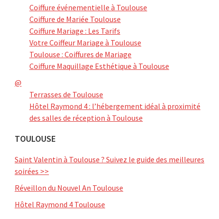
Coiffure événementielle à Toulouse
Coiffure de Mariée Toulouse
Coiffure Mariage : Les Tarifs
Votre Coiffeur Mariage à Toulouse
Toulouse : Coiffures de Mariage
Coiffure Maquillage Esthétique à Toulouse
@
Terrasses de Toulouse
Hôtel Raymond 4 : l’hébergement idéal à proximité
des salles de réception à Toulouse
TOULOUSE
Saint Valentin à Toulouse ? Suivez le guide des meilleures
soirées >>
Réveillon du Nouvel An Toulouse
Hôtel Raymond 4 Toulouse