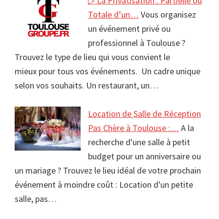
▷ La Privatisation : Partielle ou
Totale d’un…
Vous organisez
un événement privé ou
professionnel à Toulouse ?
Trouvez le type de lieu qui vous convient le
mieux pour tous vos événements. Un cadre unique
selon vos souhaits. Un restaurant, un…
Location de Salle de Réception
Pas Chère à Toulouse :…
A la
recherche d'une salle à petit
budget pour un anniversaire ou
un mariage ? Trouvez le lieu idéal de votre prochain
événement à moindre coût : Location d'un petite
salle, pas…