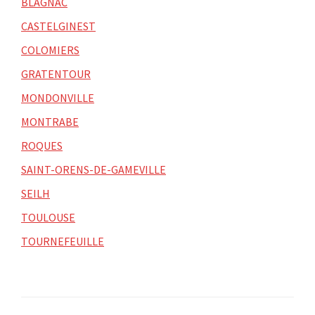
BLAGNAC
CASTELGINEST
COLOMIERS
GRATENTOUR
MONDONVILLE
MONTRABE
ROQUES
SAINT-ORENS-DE-GAMEVILLE
SEILH
TOULOUSE
TOURNEFEUILLE