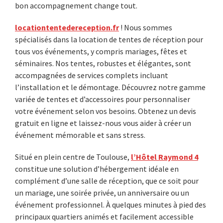
bon accompagnement change tout.
locationtentedereception.fr
! Nous sommes
spécialisés dans la location de tentes de réception pour
tous vos événements, y compris mariages, fêtes et
séminaires. Nos tentes, robustes et élégantes, sont
accompagnées de services complets incluant
l’installation et le démontage. Découvrez notre gamme
variée de tentes et d’accessoires pour personnaliser
votre événement selon vos besoins. Obtenez un devis
gratuit en ligne et laissez-nous vous aider à créer un
événement mémorable et sans stress.
Situé en plein centre de Toulouse,
l’Hôtel Raymond 4
constitue une solution d’hébergement idéale en
complément d’une salle de réception, que ce soit pour
un mariage, une soirée privée, un anniversaire ou un
événement professionnel. À quelques minutes à pied des
principaux quartiers animés et facilement accessible