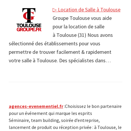
▷ Location de Salle à Toulouse
Groupe Toulouse vous aide
pour la location de salle
à Toulouse (31) Nous avons
sélectionné des établissements pour vous
permettre de trouver facilement & rapidement
votre salle à Toulouse. Des spécialistes dans…
Primary
agences-evenementiel.fr
:Choisissez le bon partenaire
pour un événement qui marque les esprits
Sidebar
Séminaire, team building, soirée d’entreprise,
lancement de produit ou réception privée : à Toulouse, le