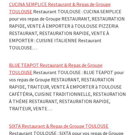
CUCINA SEMPLICE Restaurant & Repas de Groupe
TOULOUSE
Restaurant TOULOUSE : CUCINA SEMPLICE
pour vos repas de Groupe RESTAURANT, RESTAURATION
RAPIDE, VENTE À EMPORTER à TOULOUSE PIZZERIA
RESTAURANT, RESTAURATION RAPIDE, VENTE À
EMPORTER : CUISINE ITALIENNE Restaurant
TOULOUSE…
BLUE TEAPOT Restaurant & Repas de Groupe
TOULOUSE
Restaurant TOULOUSE : BLUE TEAPOT pour
vos repas de Groupe RESTAURANT, RESTAURATION
RAPIDE, TRAITEUR, VENTE À EMPORTER à TOULOUSE
CAFÉTÉRIA, CUISINE TRADITIONNELLE, RESTAURATION
À THÈME RESTAURANT, RESTAURATION RAPIDE,
TRAITEUR, VENTE…
SIXTA Restaurant & Repas de Groupe TOULOUSE
Restaurant TOULOUSE : SIXTA pour vos repas de Groupe