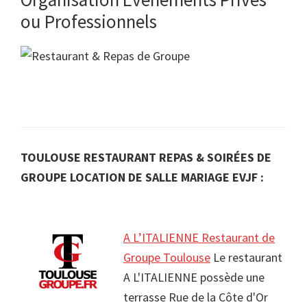
ou Professionnels
TOULOUSE RESTAURANT REPAS & SOIRÉES DE
GROUPE LOCATION DE SALLE MARIAGE EVJF :
A L’ITALIENNE Restaurant de
Groupe Toulouse
Le restaurant
A L'ITALIENNE possède une
terrasse Rue de la Côte d'Or