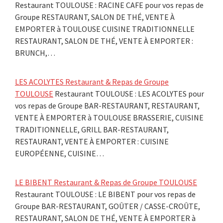
Restaurant TOULOUSE : RACINE CAFE pour vos repas de
Groupe RESTAURANT, SALON DE THÉ, VENTE À
EMPORTER à TOULOUSE CUISINE TRADITIONNELLE
RESTAURANT, SALON DE THÉ, VENTE À EMPORTER :
BRUNCH,…
LES ACOLYTES Restaurant & Repas de Groupe
TOULOUSE
Restaurant TOULOUSE : LES ACOLYTES pour
vos repas de Groupe BAR-RESTAURANT, RESTAURANT,
VENTE À EMPORTER à TOULOUSE BRASSERIE, CUISINE
TRADITIONNELLE, GRILL BAR-RESTAURANT,
RESTAURANT, VENTE À EMPORTER : CUISINE
EUROPÉENNE, CUISINE…
LE BIBENT Restaurant & Repas de Groupe TOULOUSE
Restaurant TOULOUSE : LE BIBENT pour vos repas de
Groupe BAR-RESTAURANT, GOÛTER / CASSE-CROÛTE,
RESTAURANT, SALON DE THÉ, VENTE À EMPORTER à