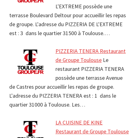
L'EXTREME possède une
terrasse Boulevard Deltour pour accueillir les repas
de groupe. L'adresse du PIZZERIA DE L'EXTREME
est : 3 dans le quartier 31500 à Toulouse.…
PIZZERIA TENERA Restaurant
de Groupe Toulouse
Le
restaurant PIZZERIA TENERA
possède une terrasse Avenue
de Castres pour accueillir les repas de groupe.
L'adresse du PIZZERIA TENERA est : 1 dans le
quartier 31000 à Toulouse. Les…
LA CUISINE DE KINE
Restaurant de Groupe Toulouse