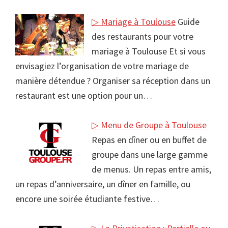
▷ Mariage à Toulouse
Guide
des restaurants pour votre
mariage à Toulouse Et si vous
envisagiez l’organisation de votre mariage de
manière détendue ? Organiser sa réception dans un
restaurant est une option pour un…
▷ Menu de Groupe à Toulouse
Repas en dîner ou en buffet de
groupe dans une large gamme
de menus. Un repas entre amis,
un repas d’anniversaire, un dîner en famille, ou
encore une soirée étudiante festive…