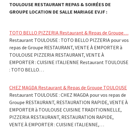
TOULOUSE RESTAURANT REPAS & SOIRÉES DE
GROUPE LOCATION DE SALLE MARIAGE EVJF :
TOTO BELLO PIZZERIA Restaurant & Repas de Groupe…
Restaurant TOULOUSE : TOTO BELLO PIZZERIA pour vos
repas de Groupe RESTAURANT, VENTE À EMPORTER à
TOULOUSE PIZZERIA RESTAURANT, VENTE À
EMPORTER : CUISINE ITALIENNE Restaurant TOULOUSE
: TOTO BELLO…
CHEZ MAGDA Restaurant & Repas de Groupe TOULOUSE
Restaurant TOULOUSE : CHEZ MAGDA pour vos repas de
Groupe RESTAURANT, RESTAURATION RAPIDE, VENTE À
EMPORTER à TOULOUSE CUISINE TRADITIONNELLE,
PIZZERIA RESTAURANT, RESTAURATION RAPIDE,
VENTE À EMPORTER : CUISINE ITALIENNE,…