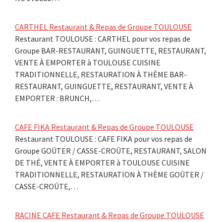
CARTHEL Restaurant & Repas de Groupe TOULOUSE
Restaurant TOULOUSE : CARTHEL pour vos repas de
Groupe BAR-RESTAURANT, GUINGUETTE, RESTAURANT,
VENTE À EMPORTER à TOULOUSE CUISINE
TRADITIONNELLE, RESTAURATION À THÈME BAR-
RESTAURANT, GUINGUETTE, RESTAURANT, VENTE À
EMPORTER : BRUNCH,…
CAFE FIKA Restaurant & Repas de Groupe TOULOUSE
Restaurant TOULOUSE : CAFE FIKA pour vos repas de
Groupe GOÛTER / CASSE-CROÛTE, RESTAURANT, SALON
DE THÉ, VENTE À EMPORTER à TOULOUSE CUISINE
TRADITIONNELLE, RESTAURATION À THÈME GOÛTER /
CASSE-CROÛTE,…
RACINE CAFE Restaurant & Repas de Groupe TOULOUSE