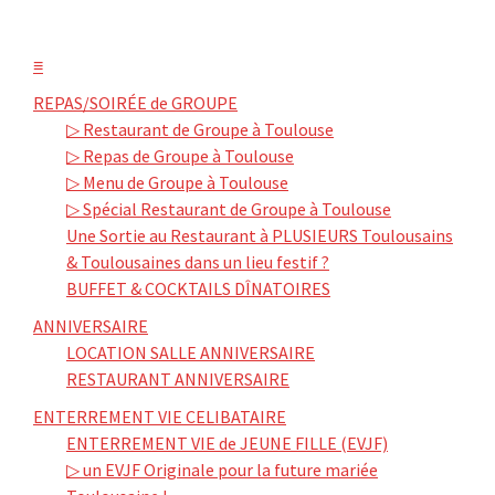
≡
REPAS/SOIRÉE de GROUPE
▷ Restaurant de Groupe à Toulouse
▷ Repas de Groupe à Toulouse
▷ Menu de Groupe à Toulouse
▷ Spécial Restaurant de Groupe à Toulouse
Une Sortie au Restaurant à PLUSIEURS Toulousains
& Toulousaines dans un lieu festif ?
BUFFET & COCKTAILS DÎNATOIRES
ANNIVERSAIRE
LOCATION SALLE ANNIVERSAIRE
RESTAURANT ANNIVERSAIRE
ENTERREMENT VIE CELIBATAIRE
ENTERREMENT VIE de JEUNE FILLE (EVJF)
▷ un EVJF Originale pour la future mariée