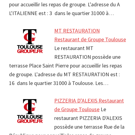
pour accueillir les repas de groupe. L'adresse du A
L'ITALIENNE est : 3 dans le quartier 31000 à…
MT RESTAURATION
Restaurant de Groupe Toulouse
Le restaurant MT
RESTAURATION possède une
terrasse Place Saint Pierre pour accueillir les repas
de groupe. L'adresse du MT RESTAURATION est :
16 dans le quartier 31000 à Toulouse. Les…
PIZZERIA D’ALEXIS Restaurant
de Groupe Toulouse
Le
restaurant PIZZERIA D'ALEXIS
possède une terrasse Rue de la