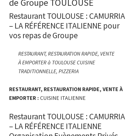
de Groupe TOULOUSE
Restaurant TOULOUSE : CAMURRIA
– LA RÉFÉRENCE ITALIENNE pour
vos repas de Groupe
RESTAURANT, RESTAURATION RAPIDE, VENTE
À EMPORTER à TOULOUSE CUISINE
TRADITIONNELLE, PIZZERIA
RESTAURANT, RESTAURATION RAPIDE, VENTE À
EMPORTER :
CUISINE ITALIENNE
Restaurant TOULOUSE : CAMURRIA
– LA RÉFÉRENCE ITALIENNE
Organisation Evènements Privés