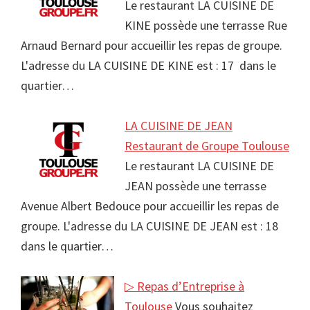
Le restaurant LA CUISINE DE
KINE possède une terrasse Rue
Arnaud Bernard pour accueillir les repas de groupe.
L'adresse du LA CUISINE DE KINE est : 17 dans le
quartier…
LA CUISINE DE JEAN
Restaurant de Groupe Toulouse
Le restaurant LA CUISINE DE
JEAN possède une terrasse
Avenue Albert Bedouce pour accueillir les repas de
groupe. L'adresse du LA CUISINE DE JEAN est : 18
dans le quartier…
▷ Repas d’Entreprise à
Toulouse
Vous souhaitez