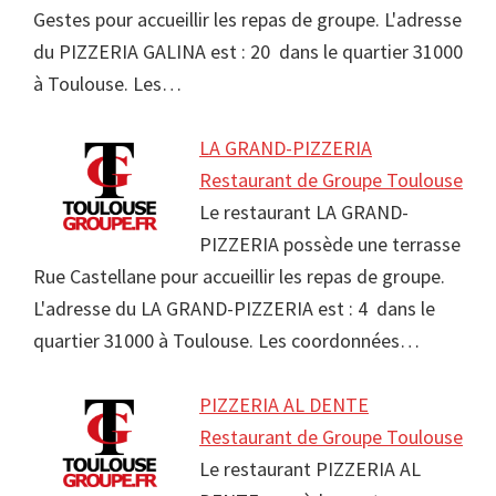
Gestes pour accueillir les repas de groupe. L'adresse
du PIZZERIA GALINA est : 20 dans le quartier 31000
à Toulouse. Les…
LA GRAND-PIZZERIA
Restaurant de Groupe Toulouse
Le restaurant LA GRAND-
PIZZERIA possède une terrasse
Rue Castellane pour accueillir les repas de groupe.
L'adresse du LA GRAND-PIZZERIA est : 4 dans le
quartier 31000 à Toulouse. Les coordonnées…
PIZZERIA AL DENTE
Restaurant de Groupe Toulouse
Le restaurant PIZZERIA AL