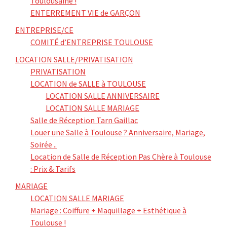
Toulousaine !
ENTERREMENT VIE de GARÇON
ENTREPRISE/CE
COMITÉ d’ENTREPRISE TOULOUSE
LOCATION SALLE/PRIVATISATION
PRIVATISATION
LOCATION de SALLE à TOULOUSE
LOCATION SALLE ANNIVERSAIRE
LOCATION SALLE MARIAGE
Salle de Réception Tarn Gaillac
Louer une Salle à Toulouse ? Anniversaire, Mariage,
Soirée ..
Location de Salle de Réception Pas Chère à Toulouse
: Prix & Tarifs
MARIAGE
LOCATION SALLE MARIAGE
Mariage : Coiffure + Maquillage + Esthétique à
Toulouse !