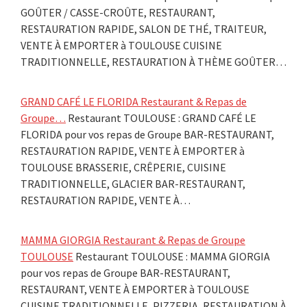
GOÛTER / CASSE-CROÛTE, RESTAURANT,
RESTAURATION RAPIDE, SALON DE THÉ, TRAITEUR,
VENTE À EMPORTER à TOULOUSE CUISINE
TRADITIONNELLE, RESTAURATION À THÈME GOÛTER…
GRAND CAFÉ LE FLORIDA Restaurant & Repas de
Groupe…
Restaurant TOULOUSE : GRAND CAFÉ LE
FLORIDA pour vos repas de Groupe BAR-RESTAURANT,
RESTAURATION RAPIDE, VENTE À EMPORTER à
TOULOUSE BRASSERIE, CRÊPERIE, CUISINE
TRADITIONNELLE, GLACIER BAR-RESTAURANT,
RESTAURATION RAPIDE, VENTE À…
MAMMA GIORGIA Restaurant & Repas de Groupe
TOULOUSE
Restaurant TOULOUSE : MAMMA GIORGIA
pour vos repas de Groupe BAR-RESTAURANT,
RESTAURANT, VENTE À EMPORTER à TOULOUSE
CUISINE TRADITIONNELLE, PIZZERIA, RESTAURATION À