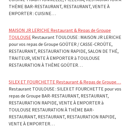
THÈME BAR-RESTAURANT, RESTAURANT, VENTE À
EMPORTER : CUISINE…
MAISON JR LERICHE Restaurant & Repas de Groupe
TOULOUSE
Restaurant TOULOUSE : MAISON JR LERICHE
pour vos repas de Groupe GOÛTER / CASSE-CROÛTE,
RESTAURANT, RESTAURATION RAPIDE, SALON DE THÉ,
TRAITEUR, VENTE À EMPORTER à TOULOUSE
RESTAURATION À THÈME GOÛTER…
SILEX ET FOURCHETTE Restaurant & Repas de Groupe…
Restaurant TOULOUSE : SILEX ET FOURCHETTE pour vos
repas de Groupe BAR-RESTAURANT, RESTAURANT,
RESTAURATION RAPIDE, VENTE À EMPORTER à
TOULOUSE RESTAURATION À THÈME BAR-
RESTAURANT, RESTAURANT, RESTAURATION RAPIDE,
VENTE À EMPORTER…