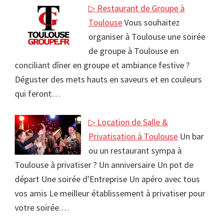
▷ Restaurant de Groupe à
Toulouse
Vous souhaitez
organiser à Toulouse une soirée
de groupe à Toulouse en
conciliant dîner en groupe et ambiance festive ?
Déguster des mets hauts en saveurs et en couleurs
qui feront…
▷ Location de Salle &
Privatisation à Toulouse
Un bar
ou un restaurant sympa à
Toulouse à privatiser ? Un anniversaire Un pot de
départ Une soirée d'Entreprise Un apéro avec tous
vos amis Le meilleur établissement à privatiser pour
votre soirée.…