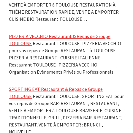
VENTE À EMPORTER à TOULOUSE RESTAURATION À
THÈME RESTAURATION RAPIDE, VENTE À EMPORTER :
CUISINE BIO Restaurant TOULOUSE…
PIZZERIA VECCHIO Restaurant & Repas de Groupe
TOULOUSE
Restaurant TOULOUSE : PIZZERIA VECCHIO
pour vos repas de Groupe RESTAURANT à TOULOUSE
PIZZERIA RESTAURANT : CUISINE ITALIENNE
Restaurant TOULOUSE : PIZZERIA VECCHIO
Organisation Evènements Privés ou Professionnels
SPORTING EAT Restaurant & Repas de Groupe
TOULOUSE
Restaurant TOULOUSE : SPORTING EAT pour
vos repas de Groupe BAR-RESTAURANT, RESTAURANT,
VENTE À EMPORTER à TOULOUSE BRASSERIE, CUISINE
TRADITIONNELLE, GRILL, PIZZERIA BAR-RESTAURANT,
RESTAURANT, VENTE À EMPORTER : BRUNCH,
NOUVELLE…