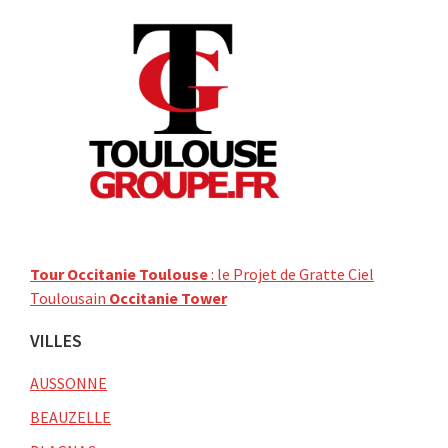
Tour Occitanie Toulouse
: le Projet de Gratte Ciel
Toulousain
Occitanie Tower
VILLES
AUSSONNE
BEAUZELLE