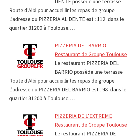
DENTE possède une terrasse
Route d'Albi pour accueillir les repas de groupe.
L'adresse du PIZZERIA AL DENTE est : 112 dans le
quartier 31200 à Toulouse.…
PIZZERIA DEL BARRIO
Restaurant de Groupe Toulouse
Le restaurant PIZZERIA DEL
BARRIO possède une terrasse
Route d'Albi pour accueillir les repas de groupe.
L'adresse du PIZZERIA DEL BARRIO est : 98 dans le
quartier 31200 à Toulouse.…
PIZZERIA DE L’EXTREME
Restaurant de Groupe Toulouse
Le restaurant PIZZERIA DE