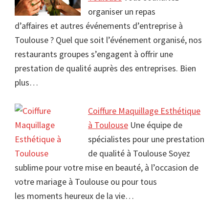
organiser un repas
d’affaires et autres événements d’entreprise à
Toulouse ? Quel que soit l’événement organisé, nos
restaurants groupes s’engagent à offrir une
prestation de qualité auprès des entreprises. Bien
plus…
Coiffure Maquillage Esthétique
à Toulouse
Une équipe de
spécialistes pour une prestation
de qualité à Toulouse Soyez
sublime pour votre mise en beauté, à l’occasion de
votre mariage à Toulouse ou pour tous
les moments heureux de la vie…