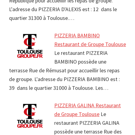
République pour accueillir les repas de groupe.
L'adresse du PIZZERIA D'ALEXIS est : 12 dans le
quartier 31300 à Toulouse.…
PIZZERIA BAMBINO
Restaurant de Groupe Toulouse
Le restaurant PIZZERIA
BAMBINO possède une
terrasse Rue de Rémusat pour accueillir les repas
de groupe. L'adresse du PIZZERIA BAMBINO est :
39 dans le quartier 31000 à Toulouse. Les…
PIZZERIA GALINA Restaurant
de Groupe Toulouse
Le
restaurant PIZZERIA GALINA
possède une terrasse Rue des