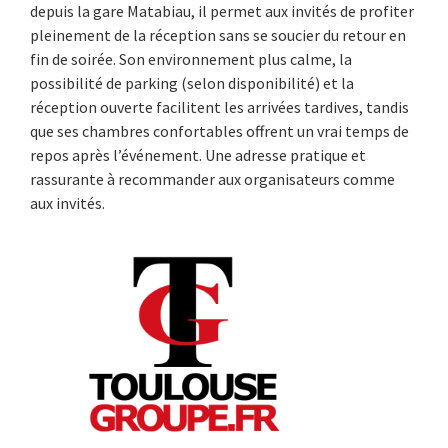
depuis la gare Matabiau, il permet aux invités de profiter
pleinement de la réception sans se soucier du retour en
fin de soirée. Son environnement plus calme, la
possibilité de parking (selon disponibilité) et la
réception ouverte facilitent les arrivées tardives, tandis
que ses chambres confortables offrent un vrai temps de
repos après l’événement. Une adresse pratique et
rassurante à recommander aux organisateurs comme
aux invités.