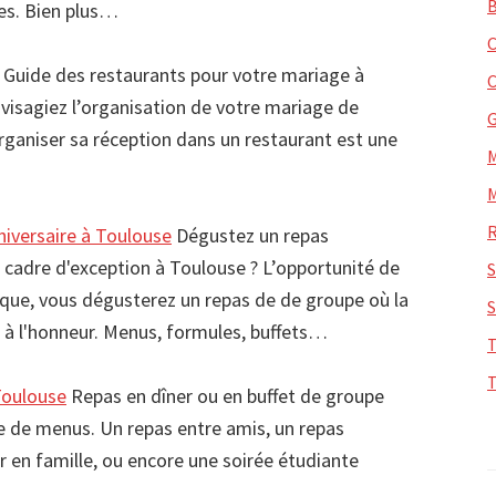
ses. Bien plus…
Guide des restaurants pour votre mariage à
visagiez l’organisation de votre mariage de
ganiser sa réception dans un restaurant est une
iversaire à Toulouse
Dégustez un repas
 cadre d'exception à Toulouse ? L’opportunité de
pique, vous dégusterez un repas de de groupe où la
a à l'honneur. Menus, formules, buffets…
Toulouse
Repas en dîner ou en buffet de groupe
 de menus. Un repas entre amis, un repas
er en famille, ou encore une soirée étudiante