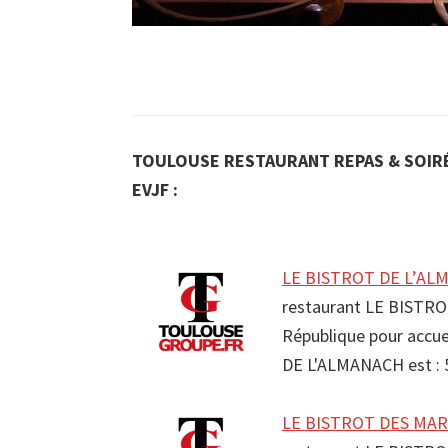
TOULOUSE RESTAURANT REPAS & SOIRÉ
EVJF :
LE BISTROT DE L’ALM
restaurant LE BISTRO
République pour accue
DE L'ALMANACH est :
LE BISTROT DES MAR