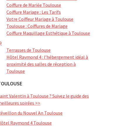
Coiffure de Mariée Toulouse
Coiffure Mariage : Les Tarifs
Votre Coiffeur Mariage à Toulouse
Toulouse : Coiffures de Mariage
Coiffure Maquillage Esthétique à Toulouse
@
Terrasses de Toulouse
Hôtel Raymond 4 : l’hébergement idéal à
proximité des salles de réception à
Toulouse
TOULOUSE
aint Valentin à Toulouse ? Suivez le guide des
eilleures soirées >>
éveillon du Nouvel An Toulouse
ôtel Raymond 4 Toulouse