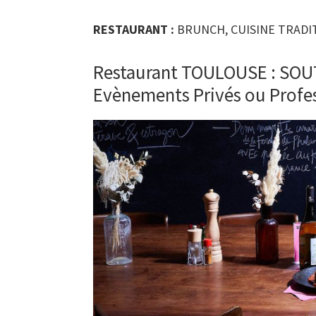
RESTAURANT :
BRUNCH, CUISINE TRADI
Restaurant TOULOUSE : SOU
Evènements Privés ou Profe