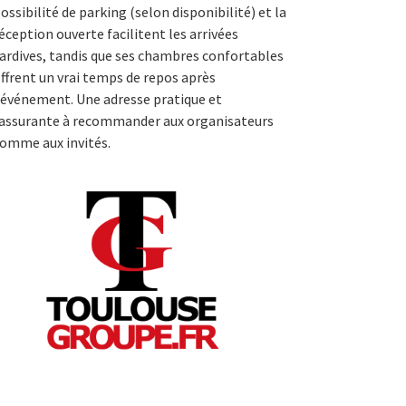
ossibilité de parking (selon disponibilité) et la
éception ouverte facilitent les arrivées
ardives, tandis que ses chambres confortables
ffrent un vrai temps de repos après
’événement. Une adresse pratique et
assurante à recommander aux organisateurs
omme aux invités.