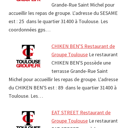
Grande-Rue Saint Michel pour
accueillir les repas de groupe. L'adresse du SESAME
est : 25 dans le quartier 31400 à Toulouse. Les
coordonnées gps…
CHIKEN BEN’S Restaurant de
Groupe Toulouse
Le restaurant
CHIKEN BEN'S possède une
terrasse Grande-Rue Saint
Michel pour accueillir les repas de groupe. L'adresse
du CHIKEN BEN'S est : 89 dans le quartier 31400 à
Toulouse. Les…
EAT STREET Restaurant de
Groupe Toulouse
Le restaurant