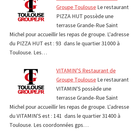
Groupe Toulouse
Le restaurant
PIZZA HUT possède une
terrasse Grande-Rue Saint
Michel pour accueillir les repas de groupe. L'adresse
du PIZZA HUT est : 93 dans le quartier 31000 à
Toulouse. Les…
VITAMIN’S Restaurant de
Groupe Toulouse
Le restaurant
VITAMIN'S possède une
terrasse Grande-Rue Saint
Michel pour accueillir les repas de groupe. L'adresse
du VITAMIN'S est : 141 dans le quartier 31400 à
Toulouse. Les coordonnées gps…