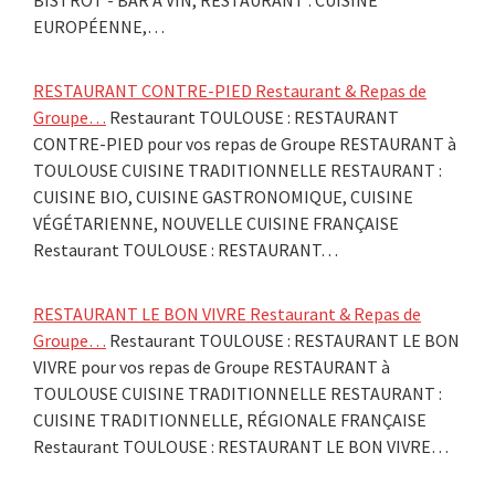
EUROPÉENNE,…
RESTAURANT CONTRE-PIED Restaurant & Repas de
Groupe…
Restaurant TOULOUSE : RESTAURANT
CONTRE-PIED pour vos repas de Groupe RESTAURANT à
TOULOUSE CUISINE TRADITIONNELLE RESTAURANT :
CUISINE BIO, CUISINE GASTRONOMIQUE, CUISINE
VÉGÉTARIENNE, NOUVELLE CUISINE FRANÇAISE
Restaurant TOULOUSE : RESTAURANT…
RESTAURANT LE BON VIVRE Restaurant & Repas de
Groupe…
Restaurant TOULOUSE : RESTAURANT LE BON
VIVRE pour vos repas de Groupe RESTAURANT à
TOULOUSE CUISINE TRADITIONNELLE RESTAURANT :
CUISINE TRADITIONNELLE, RÉGIONALE FRANÇAISE
Restaurant TOULOUSE : RESTAURANT LE BON VIVRE…