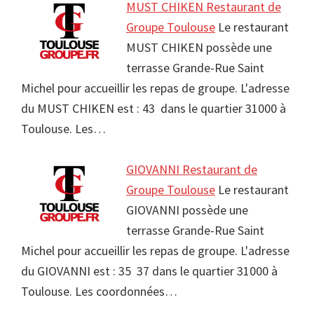
MUST CHIKEN Restaurant de
Groupe Toulouse
Le restaurant
MUST CHIKEN possède une
terrasse Grande-Rue Saint
Michel pour accueillir les repas de groupe. L'adresse
du MUST CHIKEN est : 43 dans le quartier 31000 à
Toulouse. Les…
GIOVANNI Restaurant de
Groupe Toulouse
Le restaurant
GIOVANNI possède une
terrasse Grande-Rue Saint
Michel pour accueillir les repas de groupe. L'adresse
du GIOVANNI est : 35 37 dans le quartier 31000 à
Toulouse. Les coordonnées…