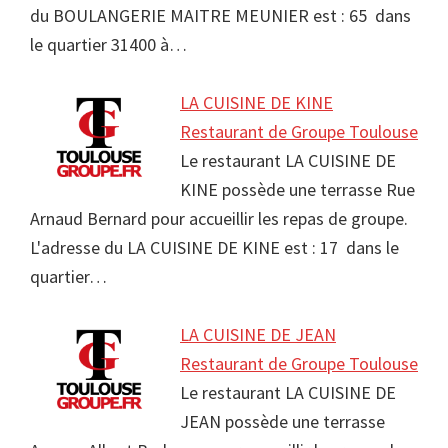
du BOULANGERIE MAITRE MEUNIER est : 65 dans
le quartier 31400 à…
LA CUISINE DE KINE
Restaurant de Groupe Toulouse
Le restaurant LA CUISINE DE
KINE possède une terrasse Rue
Arnaud Bernard pour accueillir les repas de groupe.
L'adresse du LA CUISINE DE KINE est : 17 dans le
quartier…
LA CUISINE DE JEAN
Restaurant de Groupe Toulouse
Le restaurant LA CUISINE DE
JEAN possède une terrasse