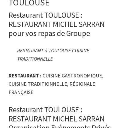
TOULOUSE
Restaurant TOULOUSE :
RESTAURANT MICHEL SARRAN
pour vos repas de Groupe
RESTAURANT à TOULOUSE CUISINE
TRADITIONNELLE
RESTAURANT :
CUISINE GASTRONOMIQUE,
CUISINE TRADITIONNELLE, RÉGIONALE
FRANÇAISE
Restaurant TOULOUSE :
RESTAURANT MICHEL SARRAN
Organisation Evènements Privés