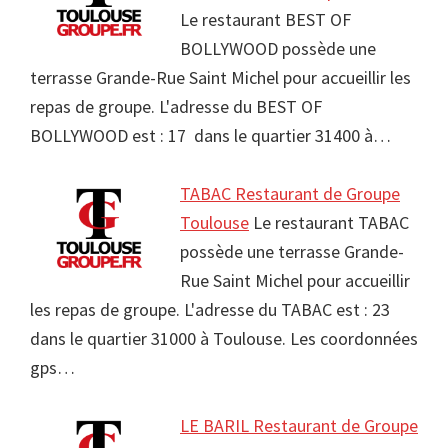
Le restaurant BEST OF
BOLLYWOOD possède une
terrasse Grande-Rue Saint Michel pour accueillir les
repas de groupe. L'adresse du BEST OF
BOLLYWOOD est : 17 dans le quartier 31400 à…
TABAC Restaurant de Groupe
Toulouse
Le restaurant TABAC
possède une terrasse Grande-
Rue Saint Michel pour accueillir
les repas de groupe. L'adresse du TABAC est : 23
dans le quartier 31000 à Toulouse. Les coordonnées
gps…
LE BARIL Restaurant de Groupe