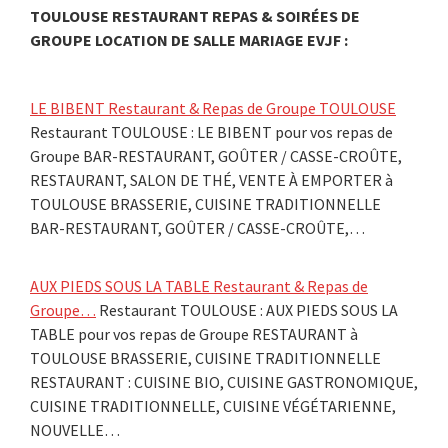
TOULOUSE RESTAURANT REPAS & SOIRÉES DE
GROUPE LOCATION DE SALLE MARIAGE EVJF :
LE BIBENT Restaurant & Repas de Groupe TOULOUSE
Restaurant TOULOUSE : LE BIBENT pour vos repas de
Groupe BAR-RESTAURANT, GOÛTER / CASSE-CROÛTE,
RESTAURANT, SALON DE THÉ, VENTE À EMPORTER à
TOULOUSE BRASSERIE, CUISINE TRADITIONNELLE
BAR-RESTAURANT, GOÛTER / CASSE-CROÛTE,…
AUX PIEDS SOUS LA TABLE Restaurant & Repas de
Groupe…
Restaurant TOULOUSE : AUX PIEDS SOUS LA
TABLE pour vos repas de Groupe RESTAURANT à
TOULOUSE BRASSERIE, CUISINE TRADITIONNELLE
RESTAURANT : CUISINE BIO, CUISINE GASTRONOMIQUE,
CUISINE TRADITIONNELLE, CUISINE VÉGÉTARIENNE,
NOUVELLE…