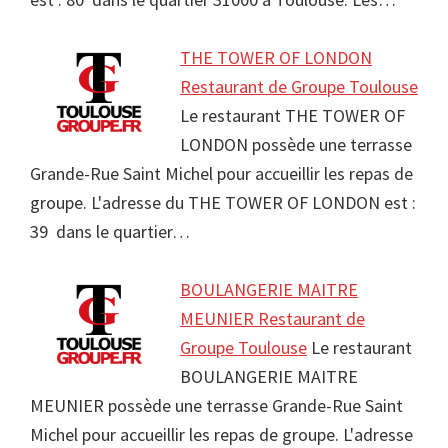
THE TOWER OF LONDON
Restaurant de Groupe Toulouse
Le restaurant THE TOWER OF
LONDON possède une terrasse
Grande-Rue Saint Michel pour accueillir les repas de
groupe. L'adresse du THE TOWER OF LONDON est :
39 dans le quartier…
BOULANGERIE MAITRE
MEUNIER Restaurant de
Groupe Toulouse
Le restaurant
BOULANGERIE MAITRE
MEUNIER possède une terrasse Grande-Rue Saint
Michel pour accueillir les repas de groupe. L'adresse