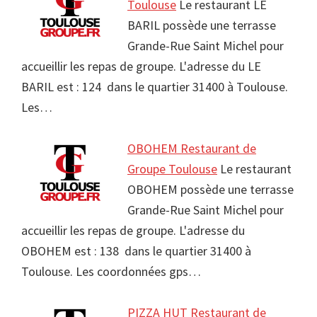
Toulouse
Le restaurant LE
BARIL possède une terrasse
Grande-Rue Saint Michel pour
accueillir les repas de groupe. L'adresse du LE
BARIL est : 124 dans le quartier 31400 à Toulouse.
Les…
OBOHEM Restaurant de
Groupe Toulouse
Le restaurant
OBOHEM possède une terrasse
Grande-Rue Saint Michel pour
accueillir les repas de groupe. L'adresse du
OBOHEM est : 138 dans le quartier 31400 à
Toulouse. Les coordonnées gps…
PIZZA HUT Restaurant de