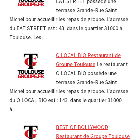
EAT STREET possède une
terrasse Grande-Rue Saint
Michel pour accueillir les repas de groupe. L'adresse
du EAT STREET est : 43 dans le quartier 31000 à
Toulouse. Les…
O LOCAL BIO Restaurant de
Groupe Toulouse
Le restaurant
O LOCAL BIO possède une
terrasse Grande-Rue Saint
Michel pour accueillir les repas de groupe. L'adresse
du O LOCAL BIO est : 143 dans le quartier 31000
à…
BEST OF BOLLYWOOD
Restaurant de Groupe Toulouse