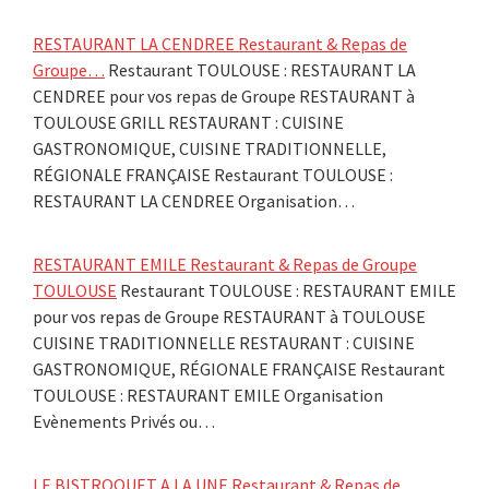
RESTAURANT LA CENDREE Restaurant & Repas de
Groupe…
Restaurant TOULOUSE : RESTAURANT LA
CENDREE pour vos repas de Groupe RESTAURANT à
TOULOUSE GRILL RESTAURANT : CUISINE
GASTRONOMIQUE, CUISINE TRADITIONNELLE,
RÉGIONALE FRANÇAISE Restaurant TOULOUSE :
RESTAURANT LA CENDREE Organisation…
RESTAURANT EMILE Restaurant & Repas de Groupe
TOULOUSE
Restaurant TOULOUSE : RESTAURANT EMILE
pour vos repas de Groupe RESTAURANT à TOULOUSE
CUISINE TRADITIONNELLE RESTAURANT : CUISINE
GASTRONOMIQUE, RÉGIONALE FRANÇAISE Restaurant
TOULOUSE : RESTAURANT EMILE Organisation
Evènements Privés ou…
LE BISTROQUET A LA UNE Restaurant & Repas de