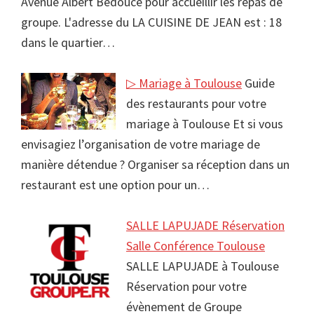
Avenue Albert Bedouce pour accueillir les repas de
groupe. L'adresse du LA CUISINE DE JEAN est : 18
dans le quartier…
▷ Mariage à Toulouse
Guide
des restaurants pour votre
mariage à Toulouse Et si vous
envisagiez l’organisation de votre mariage de
manière détendue ? Organiser sa réception dans un
restaurant est une option pour un…
SALLE LAPUJADE Réservation
Salle Conférence Toulouse
SALLE LAPUJADE à Toulouse
Réservation pour votre
évènement de Groupe