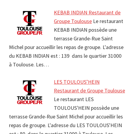
KEBAB INDIAN Restaurant de
Groupe Toulouse
Le restaurant
KEBAB INDIAN possède une
terrasse Grande-Rue Saint
Michel pour accueillir les repas de groupe. L'adresse
du KEBAB INDIAN est : 139 dans le quartier 31000
à Toulouse. Les…
LES TOULOUS’HEIN
Restaurant de Groupe Toulouse
Le restaurant LES
TOULOUS'HEIN possède une
terrasse Grande-Rue Saint Michel pour accueillir les
repas de groupe. L'adresse du LES TOULOUS'HEIN
est : 80 dans le quartier 31000 à Toulouse. Les…