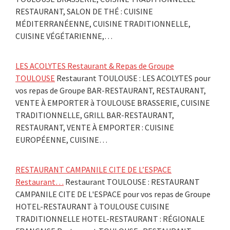
RESTAURANT, SALON DE THÉ : CUISINE
MÉDITERRANÉENNE, CUISINE TRADITIONNELLE,
CUISINE VÉGÉTARIENNE,…
LES ACOLYTES Restaurant & Repas de Groupe
TOULOUSE
Restaurant TOULOUSE : LES ACOLYTES pour
vos repas de Groupe BAR-RESTAURANT, RESTAURANT,
VENTE À EMPORTER à TOULOUSE BRASSERIE, CUISINE
TRADITIONNELLE, GRILL BAR-RESTAURANT,
RESTAURANT, VENTE À EMPORTER : CUISINE
EUROPÉENNE, CUISINE…
RESTAURANT CAMPANILE CITE DE L’ESPACE
Restaurant…
Restaurant TOULOUSE : RESTAURANT
CAMPANILE CITE DE L'ESPACE pour vos repas de Groupe
HOTEL-RESTAURANT à TOULOUSE CUISINE
TRADITIONNELLE HOTEL-RESTAURANT : RÉGIONALE