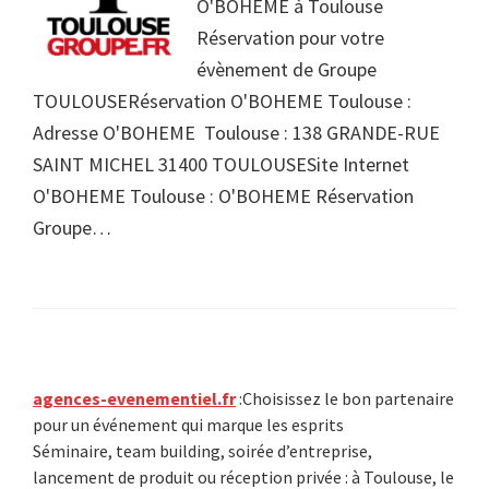
O'BOHEME à Toulouse
Réservation pour votre
évènement de Groupe
TOULOUSERéservation O'BOHEME Toulouse :
Adresse O'BOHEME Toulouse : 138 GRANDE-RUE
SAINT MICHEL 31400 TOULOUSESite Internet
O'BOHEME Toulouse : O'BOHEME Réservation
Groupe…
Primary
agences-evenementiel.fr
:Choisissez le bon partenaire
pour un événement qui marque les esprits
Sidebar
Séminaire, team building, soirée d’entreprise,
lancement de produit ou réception privée : à Toulouse, le