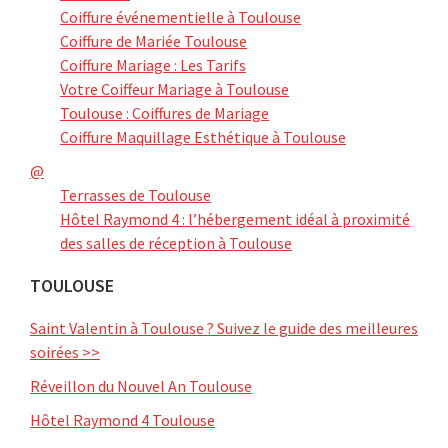
Coiffure événementielle à Toulouse
Coiffure de Mariée Toulouse
Coiffure Mariage : Les Tarifs
Votre Coiffeur Mariage à Toulouse
Toulouse : Coiffures de Mariage
Coiffure Maquillage Esthétique à Toulouse
@
Terrasses de Toulouse
Hôtel Raymond 4 : l’hébergement idéal à proximité
des salles de réception à Toulouse
TOULOUSE
Saint Valentin à Toulouse ? Suivez le guide des meilleures
soirées >>
Réveillon du Nouvel An Toulouse
Hôtel Raymond 4 Toulouse