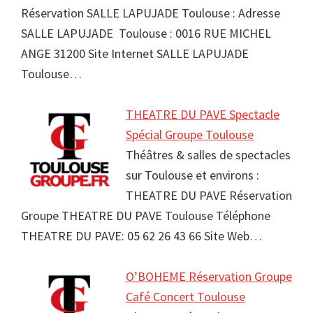
Réservation SALLE LAPUJADE Toulouse : Adresse
SALLE LAPUJADE Toulouse : 0016 RUE MICHEL
ANGE 31200 Site Internet SALLE LAPUJADE
Toulouse…
THEATRE DU PAVE Spectacle
Spécial Groupe Toulouse
Théâtres & salles de spectacles
sur Toulouse et environs :
THEATRE DU PAVE Réservation
Groupe THEATRE DU PAVE Toulouse Téléphone
THEATRE DU PAVE: 05 62 26 43 66 Site Web…
O’BOHEME Réservation Groupe
Café Concert Toulouse