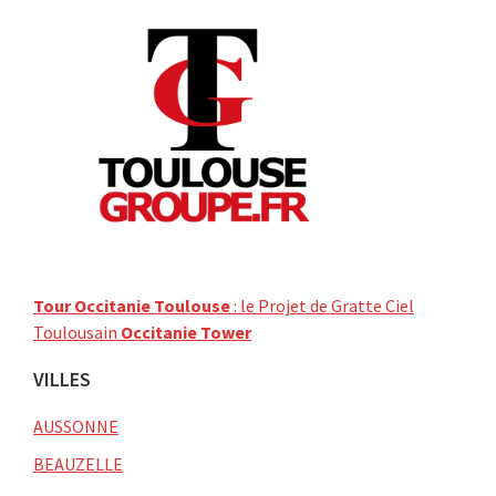
Tour Occitanie Toulouse
: le Projet de Gratte Ciel
Toulousain
Occitanie Tower
VILLES
AUSSONNE
BEAUZELLE