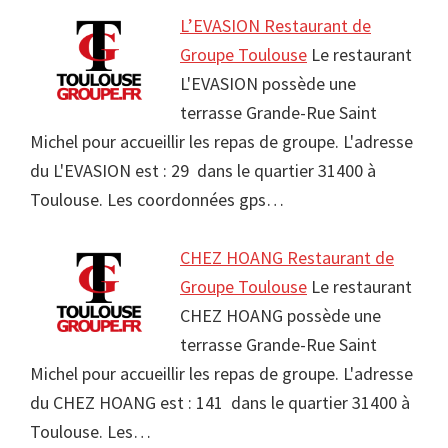
L’EVASION Restaurant de
Groupe Toulouse
Le restaurant
L'EVASION possède une
terrasse Grande-Rue Saint
Michel pour accueillir les repas de groupe. L'adresse
du L'EVASION est : 29 dans le quartier 31400 à
Toulouse. Les coordonnées gps…
CHEZ HOANG Restaurant de
Groupe Toulouse
Le restaurant
CHEZ HOANG possède une
terrasse Grande-Rue Saint
Michel pour accueillir les repas de groupe. L'adresse
du CHEZ HOANG est : 141 dans le quartier 31400 à
Toulouse. Les…