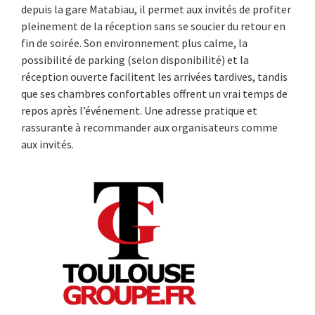
depuis la gare Matabiau, il permet aux invités de profiter
pleinement de la réception sans se soucier du retour en
fin de soirée. Son environnement plus calme, la
possibilité de parking (selon disponibilité) et la
réception ouverte facilitent les arrivées tardives, tandis
que ses chambres confortables offrent un vrai temps de
repos après l’événement. Une adresse pratique et
rassurante à recommander aux organisateurs comme
aux invités.