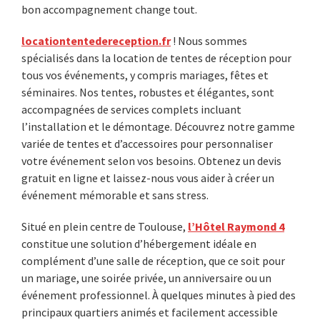
bon accompagnement change tout.
locationtentedereception.fr
! Nous sommes
spécialisés dans la location de tentes de réception pour
tous vos événements, y compris mariages, fêtes et
séminaires. Nos tentes, robustes et élégantes, sont
accompagnées de services complets incluant
l’installation et le démontage. Découvrez notre gamme
variée de tentes et d’accessoires pour personnaliser
votre événement selon vos besoins. Obtenez un devis
gratuit en ligne et laissez-nous vous aider à créer un
événement mémorable et sans stress.
Situé en plein centre de Toulouse,
l’Hôtel Raymond 4
constitue une solution d’hébergement idéale en
complément d’une salle de réception, que ce soit pour
un mariage, une soirée privée, un anniversaire ou un
événement professionnel. À quelques minutes à pied des
principaux quartiers animés et facilement accessible