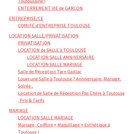
Toulousaine !
ENTERREMENT VIE de GARÇON
ENTREPRISE/CE
COMITÉ d’ENTREPRISE TOULOUSE
LOCATION SALLE/PRIVATISATION
PRIVATISATION
LOCATION de SALLE à TOULOUSE
LOCATION SALLE ANNIVERSAIRE
LOCATION SALLE MARIAGE
Salle de Réception Tarn Gaillac
Louer une Salle à Toulouse ? Anniversaire, Mariage,
Soirée ..
Location de Salle de Réception Pas Chère à Toulouse
: Prix & Tarifs
MARIAGE
LOCATION SALLE MARIAGE
Mariage : Coiffure + Maquillage + Esthétique à
Toulouse !