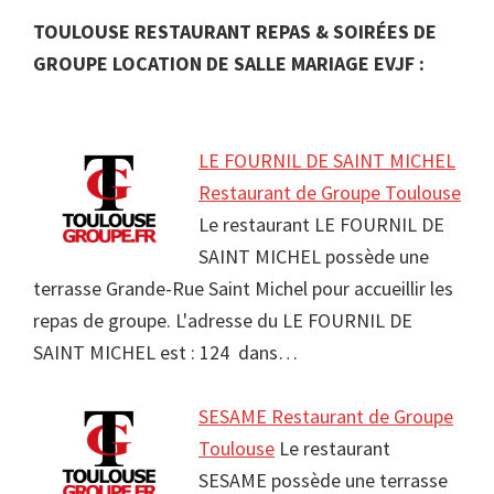
TOULOUSE RESTAURANT REPAS & SOIRÉES DE
GROUPE LOCATION DE SALLE MARIAGE EVJF :
LE FOURNIL DE SAINT MICHEL
Restaurant de Groupe Toulouse
Le restaurant LE FOURNIL DE
SAINT MICHEL possède une
terrasse Grande-Rue Saint Michel pour accueillir les
repas de groupe. L'adresse du LE FOURNIL DE
SAINT MICHEL est : 124 dans…
SESAME Restaurant de Groupe
Toulouse
Le restaurant
SESAME possède une terrasse