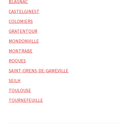
BLAGNAC
CASTELGINEST
COLOMIERS
GRATENTOUR
MONDONVILLE
MONTRABE
ROQUES
SAINT-ORENS-DE-GAMEVILLE
SEILH
TOULOUSE
TOURNEFEUILLE