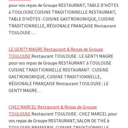
pour vos repas de Groupe RESTAURANT, TABLE D'HÔTES
à TOULOUSE CUISINE TRADITIONNELLE RESTAURANT,
TABLE D'HÔTES : CUISINE GASTRONOMIQUE, CUISINE
TRADITIONNELLE, RÉGIONALE FRANÇAISE Restaurant
TOULOUSE :…
LE GENTY MAGRE Restaurant & Repas de Groupe
TOULOUSE
Restaurant TOULOUSE : LE GENTY MAGRE
pour vos repas de Groupe RESTAURANT à TOULOUSE
CUISINE TRADITIONNELLE RESTAURANT : CUISINE
GASTRONOMIQUE, CUISINE TRADITIONNELLE,
RÉGIONALE FRANÇAISE Restaurant TOULOUSE : LE
GENTY MAGRE…
CHEZ MARCEL Restaurant & Repas de Groupe
TOULOUSE
Restaurant TOULOUSE : CHEZ MARCEL pour
vos repas de Groupe RESTAURANT, SALON DE THÉ à
TOULOUSE BRASSERIE, CUISINE TRADITIONNELLE