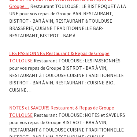
Groupe…
Restaurant TOULOUSE : LE BISTROQUET A LA
UNE pour vos repas de Groupe BAR-RESTAURANT,
BISTROT - BAR À VIN, RESTAURANT à TOULOUSE
BRASSERIE, CUISINE TRADITIONNELLE BAR-
RESTAURANT, BISTROT - BAR À…
LES PASSIONNÉS Restaurant & Repas de Groupe
TOULOUSE
Restaurant TOULOUSE : LES PASSIONNÉS
pour vos repas de Groupe BISTROT - BAR À VIN,
RESTAURANT à TOULOUSE CUISINE TRADITIONNELLE
BISTROT - BAR À VIN, RESTAURANT : CUISINE BIO,
CUISINE…
NOTES et SAVEURS Restaurant & Repas de Groupe
TOULOUSE
Restaurant TOULOUSE : NOTES et SAVEURS
pour vos repas de Groupe BISTROT - BAR À VIN,
RESTAURANT à TOULOUSE CUISINE TRADITIONNELLE
BISTROT - BAR À VIN, RESTAURANT : CUISINE