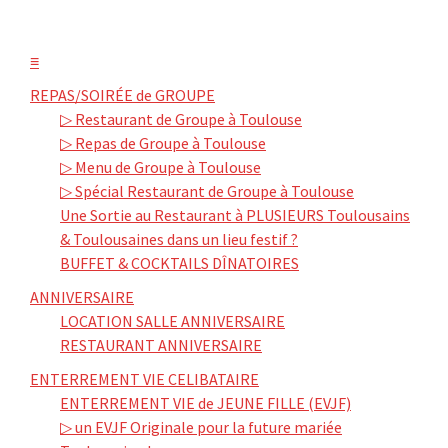
≡
REPAS/SOIRÉE de GROUPE
▷ Restaurant de Groupe à Toulouse
▷ Repas de Groupe à Toulouse
▷ Menu de Groupe à Toulouse
▷ Spécial Restaurant de Groupe à Toulouse
Une Sortie au Restaurant à PLUSIEURS Toulousains
& Toulousaines dans un lieu festif ?
BUFFET & COCKTAILS DÎNATOIRES
ANNIVERSAIRE
LOCATION SALLE ANNIVERSAIRE
RESTAURANT ANNIVERSAIRE
ENTERREMENT VIE CELIBATAIRE
ENTERREMENT VIE de JEUNE FILLE (EVJF)
▷ un EVJF Originale pour la future mariée