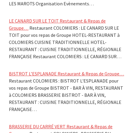
LES MAROTS Organisation Evènements…
LE CANARD SUR LE TOIT Restaurant & Repas de
Groupe…
Restaurant COLOMIERS : LE CANARD SUR LE
TOIT pour vos repas de Groupe HOTEL-RESTAURANT à
COLOMIERS CUISINE TRADITIONNELLE HOTEL-
RESTAURANT : CUISINE TRADITIONNELLE, RÉGIONALE
FRANÇAISE Restaurant COLOMIERS : LE CANARD SUR…
BISTROT L’ESPLANADE Restaurant & Repas de Groupe…
Restaurant COLOMIERS : BISTROT L'ESPLANADE pour
vos repas de Groupe BISTROT - BAR À VIN, RESTAURANT
à COLOMIERS BRASSERIE BISTROT - BAR À VIN,
RESTAURANT : CUISINE TRADITIONNELLE, RÉGIONALE
FRANÇAISE…
BRASSERIE DU CARRÉ VERT Restaurant & Repas de