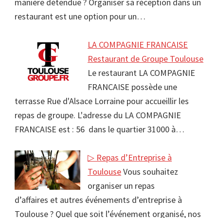
manière détendue ? Organiser sa réception dans un
restaurant est une option pour un…
LA COMPAGNIE FRANCAISE
Restaurant de Groupe Toulouse
Le restaurant LA COMPAGNIE
FRANCAISE possède une
terrasse Rue d'Alsace Lorraine pour accueillir les
repas de groupe. L'adresse du LA COMPAGNIE
FRANCAISE est : 56 dans le quartier 31000 à…
▷ Repas d’Entreprise à
Toulouse
Vous souhaitez
organiser un repas
d’affaires et autres événements d’entreprise à
Toulouse ? Quel que soit l’événement organisé, nos