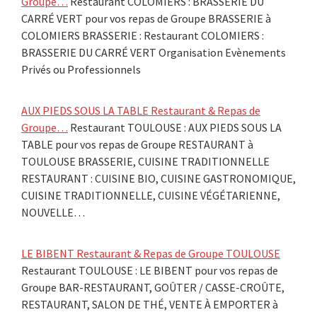
Groupe…
Restaurant COLOMIERS : BRASSERIE DU
CARRÉ VERT pour vos repas de Groupe BRASSERIE à
COLOMIERS BRASSERIE : Restaurant COLOMIERS :
BRASSERIE DU CARRÉ VERT Organisation Evènements
Privés ou Professionnels
AUX PIEDS SOUS LA TABLE Restaurant & Repas de
Groupe…
Restaurant TOULOUSE : AUX PIEDS SOUS LA
TABLE pour vos repas de Groupe RESTAURANT à
TOULOUSE BRASSERIE, CUISINE TRADITIONNELLE
RESTAURANT : CUISINE BIO, CUISINE GASTRONOMIQUE,
CUISINE TRADITIONNELLE, CUISINE VÉGÉTARIENNE,
NOUVELLE…
LE BIBENT Restaurant & Repas de Groupe TOULOUSE
Restaurant TOULOUSE : LE BIBENT pour vos repas de
Groupe BAR-RESTAURANT, GOÛTER / CASSE-CROÛTE,
RESTAURANT, SALON DE THÉ, VENTE À EMPORTER à