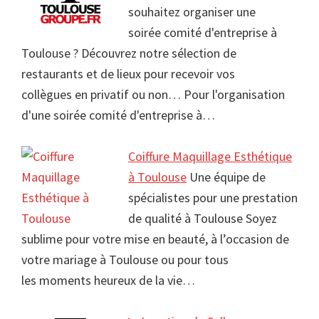
souhaitez organiser une
soirée comité d'entreprise à
Toulouse ? Découvrez notre sélection de
restaurants et de lieux pour recevoir vos
collègues en privatif ou non… Pour l'organisation
d'une soirée comité d'entreprise à…
Coiffure Maquillage Esthétique
à Toulouse
Une équipe de
spécialistes pour une prestation
de qualité à Toulouse Soyez
sublime pour votre mise en beauté, à l’occasion de
votre mariage à Toulouse ou pour tous
les moments heureux de la vie…