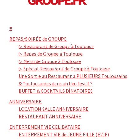
≡
REPAS/SOIRÉE de GROUPE
▷ Restaurant de Groupe à Toulouse
▷ Repas de Groupe à Toulouse
▷ Menu de Groupe à Toulouse
▷ Spécial Restaurant de Groupe à Toulouse
Une Sortie au Restaurant à PLUSIEURS Toulousains
& Toulousaines dans un lieu festif ?
BUFFET & COCKTAILS DÎNATOIRES
ANNIVERSAIRE
LOCATION SALLE ANNIVERSAIRE
RESTAURANT ANNIVERSAIRE
ENTERREMENT VIE CELIBATAIRE
ENTERREMENT VIE de JEUNE FILLE (EVJF)