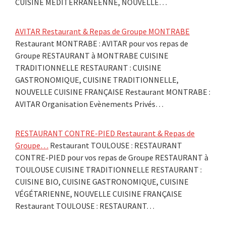
CUISINE MÉDITERRANÉENNE, NOUVELLE…
AVITAR Restaurant & Repas de Groupe MONTRABE
Restaurant MONTRABE : AVITAR pour vos repas de
Groupe RESTAURANT à MONTRABE CUISINE
TRADITIONNELLE RESTAURANT : CUISINE
GASTRONOMIQUE, CUISINE TRADITIONNELLE,
NOUVELLE CUISINE FRANÇAISE Restaurant MONTRABE :
AVITAR Organisation Evènements Privés…
RESTAURANT CONTRE-PIED Restaurant & Repas de
Groupe…
Restaurant TOULOUSE : RESTAURANT
CONTRE-PIED pour vos repas de Groupe RESTAURANT à
TOULOUSE CUISINE TRADITIONNELLE RESTAURANT :
CUISINE BIO, CUISINE GASTRONOMIQUE, CUISINE
VÉGÉTARIENNE, NOUVELLE CUISINE FRANÇAISE
Restaurant TOULOUSE : RESTAURANT…