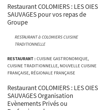
Restaurant COLOMIERS : LES OIES
SAUVAGES pour vos repas de
Groupe
RESTAURANT à COLOMIERS CUISINE
TRADITIONNELLE
RESTAURANT :
CUISINE GASTRONOMIQUE,
CUISINE TRADITIONNELLE, NOUVELLE CUISINE
FRANÇAISE, RÉGIONALE FRANÇAISE
Restaurant COLOMIERS : LES OIES
SAUVAGES Organisation
Evènements Privés ou