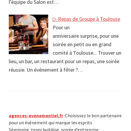
l’équipe du Salon est…
▷ Repas de Groupe à Toulouse
Pour un
anniversaire surprise, pour une
soirée en petit ou en grand
comité à Toulouse... Trouver un
lieu, un bar, un restaurant pour un repas, une soirée
réussie. Un événement à fêter ?…
Primary
agences-evenementiel.fr
:Choisissez le bon partenaire
pour un événement qui marque les esprits
Sidebar
Séminaire, team building, soirée d’entreprise,