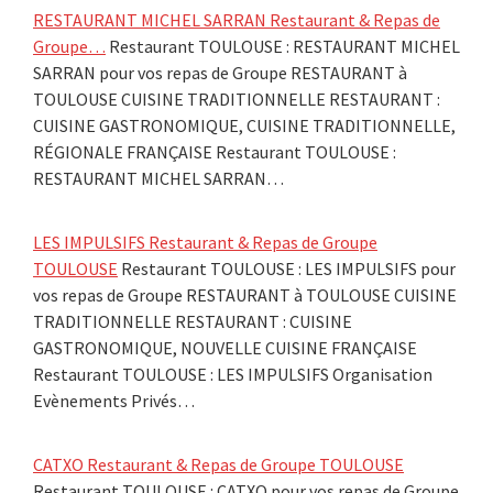
RESTAURANT MICHEL SARRAN Restaurant & Repas de
Groupe…
Restaurant TOULOUSE : RESTAURANT MICHEL
SARRAN pour vos repas de Groupe RESTAURANT à
TOULOUSE CUISINE TRADITIONNELLE RESTAURANT :
CUISINE GASTRONOMIQUE, CUISINE TRADITIONNELLE,
RÉGIONALE FRANÇAISE Restaurant TOULOUSE :
RESTAURANT MICHEL SARRAN…
LES IMPULSIFS Restaurant & Repas de Groupe
TOULOUSE
Restaurant TOULOUSE : LES IMPULSIFS pour
vos repas de Groupe RESTAURANT à TOULOUSE CUISINE
TRADITIONNELLE RESTAURANT : CUISINE
GASTRONOMIQUE, NOUVELLE CUISINE FRANÇAISE
Restaurant TOULOUSE : LES IMPULSIFS Organisation
Evènements Privés…
CATXO Restaurant & Repas de Groupe TOULOUSE
Restaurant TOULOUSE : CATXO pour vos repas de Groupe