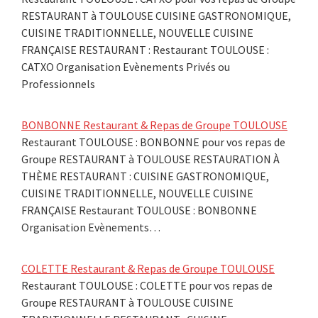
RESTAURANT à TOULOUSE CUISINE GASTRONOMIQUE,
CUISINE TRADITIONNELLE, NOUVELLE CUISINE
FRANÇAISE RESTAURANT : Restaurant TOULOUSE :
CATXO Organisation Evènements Privés ou
Professionnels
BONBONNE Restaurant & Repas de Groupe TOULOUSE
Restaurant TOULOUSE : BONBONNE pour vos repas de
Groupe RESTAURANT à TOULOUSE RESTAURATION À
THÈME RESTAURANT : CUISINE GASTRONOMIQUE,
CUISINE TRADITIONNELLE, NOUVELLE CUISINE
FRANÇAISE Restaurant TOULOUSE : BONBONNE
Organisation Evènements…
COLETTE Restaurant & Repas de Groupe TOULOUSE
Restaurant TOULOUSE : COLETTE pour vos repas de
Groupe RESTAURANT à TOULOUSE CUISINE