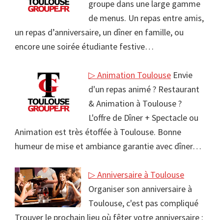
groupe dans une large gamme
de menus. Un repas entre amis,
un repas d’anniversaire, un dîner en famille, ou
encore une soirée étudiante festive…
▷ Animation Toulouse
Envie
d'un repas animé ? Restaurant
& Animation à Toulouse ?
L'offre de Dîner + Spectacle ou
Animation est très étoffée à Toulouse. Bonne
humeur de mise et ambiance garantie avec dîner…
▷ Anniversaire à Toulouse
Organiser son anniversaire à
Toulouse, c'est pas compliqué
Trouver le prochain lieu où fêter votre anniversaire :