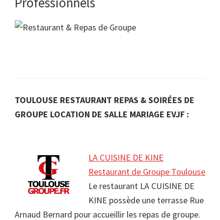
Professionnels
TOULOUSE RESTAURANT REPAS & SOIRÉES DE
GROUPE LOCATION DE SALLE MARIAGE EVJF :
LA CUISINE DE KINE
Restaurant de Groupe Toulouse
Le restaurant LA CUISINE DE
KINE possède une terrasse Rue
Arnaud Bernard pour accueillir les repas de groupe.