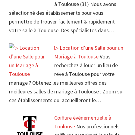
à Toulouse (31) Nous avons
sélectionné des établissements pour vous
permettre de trouver facilement & rapidement
votre salle à Toulouse. Des spécialistes dans…
▷ Location d’une Salle pour un
Mariage à Toulouse
Vous
recherchez à louer un lieu de
rêve à Toulouse pour votre
mariage ? Obtenez les meilleures offres des
meilleures salles de mariage à Toulouse : Zoom sur
ces établissements qui accueilleront le…
Coiffure événementielle à
Toulouse
Nos professionnels