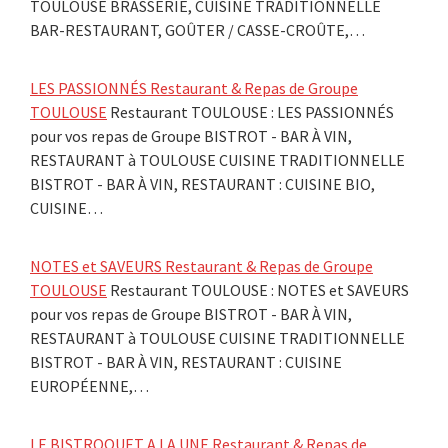
TOULOUSE BRASSERIE, CUISINE TRADITIONNELLE
BAR-RESTAURANT, GOÛTER / CASSE-CROÛTE,…
LES PASSIONNÉS Restaurant & Repas de Groupe
TOULOUSE
Restaurant TOULOUSE : LES PASSIONNÉS
pour vos repas de Groupe BISTROT - BAR À VIN,
RESTAURANT à TOULOUSE CUISINE TRADITIONNELLE
BISTROT - BAR À VIN, RESTAURANT : CUISINE BIO,
CUISINE…
NOTES et SAVEURS Restaurant & Repas de Groupe
TOULOUSE
Restaurant TOULOUSE : NOTES et SAVEURS
pour vos repas de Groupe BISTROT - BAR À VIN,
RESTAURANT à TOULOUSE CUISINE TRADITIONNELLE
BISTROT - BAR À VIN, RESTAURANT : CUISINE
EUROPÉENNE,…
LE BISTROQUET A LA UNE Restaurant & Repas de