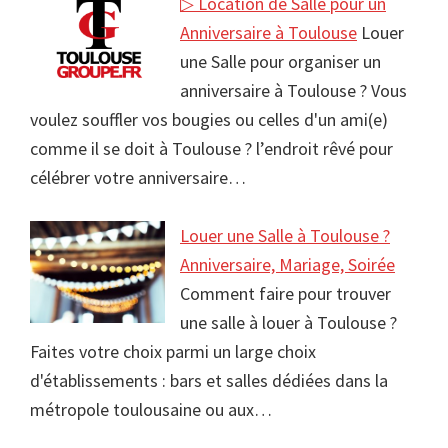
▷ Location de Salle pour un
Anniversaire à Toulouse
Louer
une Salle pour organiser un
anniversaire à Toulouse ? Vous
voulez souffler vos bougies ou celles d'un ami(e)
comme il se doit à Toulouse ? l’endroit rêvé pour
célébrer votre anniversaire…
Louer une Salle à Toulouse ?
Anniversaire, Mariage, Soirée
Comment faire pour trouver
une salle à louer à Toulouse ?
Faites votre choix parmi un large choix
d'établissements : bars et salles dédiées dans la
métropole toulousaine ou aux…