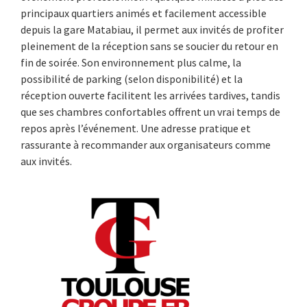
principaux quartiers animés et facilement accessible
depuis la gare Matabiau, il permet aux invités de profiter
pleinement de la réception sans se soucier du retour en
fin de soirée. Son environnement plus calme, la
possibilité de parking (selon disponibilité) et la
réception ouverte facilitent les arrivées tardives, tandis
que ses chambres confortables offrent un vrai temps de
repos après l’événement. Une adresse pratique et
rassurante à recommander aux organisateurs comme
aux invités.