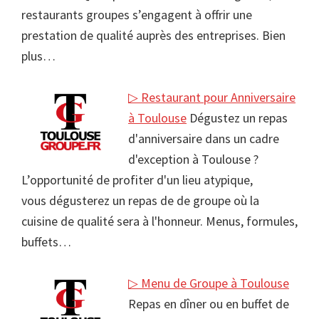
restaurants groupes s’engagent à offrir une
prestation de qualité auprès des entreprises. Bien
plus…
▷ Restaurant pour Anniversaire
à Toulouse
Dégustez un repas
d'anniversaire dans un cadre
d'exception à Toulouse ?
L’opportunité de profiter d'un lieu atypique,
vous dégusterez un repas de de groupe où la
cuisine de qualité sera à l'honneur. Menus, formules,
buffets…
▷ Menu de Groupe à Toulouse
Repas en dîner ou en buffet de