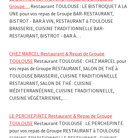
Groupe…
Restaurant TOULOUSE : LE BISTROQUET A LA
UNE pour vos repas de Groupe BAR-RESTAURANT,
BISTROT - BAR À VIN, RESTAURANT à TOULOUSE
BRASSERIE, CUISINE TRADITIONNELLE BAR-
RESTAURANT, BISTROT - BAR À…
CHEZ MARCEL Restaurant & Repas de Groupe
TOULOUSE
Restaurant TOULOUSE : CHEZ MARCEL pour
vos repas de Groupe RESTAURANT, SALON DE THÉ à
TOULOUSE BRASSERIE, CUISINE TRADITIONNELLE
RESTAURANT, SALON DE THÉ : CUISINE
MÉDITERRANÉENNE, CUISINE TRADITIONNELLE,
CUISINE VÉGÉTARIENNE,…
LE PERCHEPINTE Restaurant & Repas de Groupe
TOULOUSE
Restaurant TOULOUSE : LE PERCHEPINTE
pour vos repas de Groupe RESTAURANT à TOULOUSE
CUISINE TRADITIONNELLE RESTAURANT : CUISINE