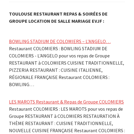
TOULOUSE RESTAURANT REPAS & SOIRÉES DE
GROUPE LOCATION DE SALLE MARIAGE EVJF :
BOWLING STADIUM DE COLOMIERS – L’ANGELO…
Restaurant COLOMIERS : BOWLING STADIUM DE
COLOMIERS - L'ANGELO pour vos repas de Groupe
RESTAURANT à COLOMIERS CUISINE TRADITIONNELLE,
PIZZERIA RESTAURANT : CUISINE ITALIENNE,
RÉGIONALE FRANÇAISE Restaurant COLOMIERS :
BOWLING…
LES MAROTS Restaurant & Repas de Groupe COLOMIERS
Restaurant COLOMIERS : LES MAROTS pour vos repas de
Groupe RESTAURANT à COLOMIERS RESTAURATION À
THÈME RESTAURANT : CUISINE TRADITIONNELLE,
NOUVELLE CUISINE FRANÇAISE Restaurant COLOMIERS :