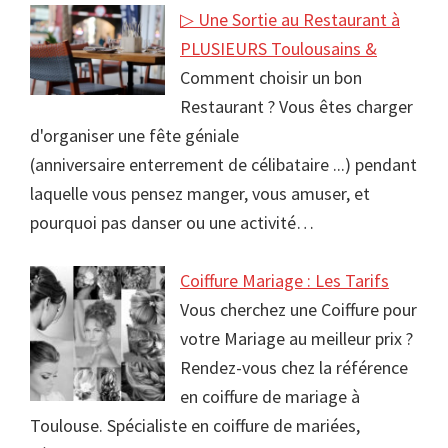
▷ Une Sortie au Restaurant à
PLUSIEURS Toulousains &
Comment choisir un bon
Restaurant ? Vous êtes charger
d'organiser une fête géniale
(anniversaire enterrement de célibataire ...) pendant
laquelle vous pensez manger, vous amuser, et
pourquoi pas danser ou une activité…
Coiffure Mariage : Les Tarifs
Vous cherchez une Coiffure pour
votre Mariage au meilleur prix ?
Rendez-vous chez la référence
en coiffure de mariage à
Toulouse. Spécialiste en coiffure de mariées,