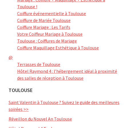
Toulouse !
Coiffure événementielle à Toulouse
Coiffure de Mariée Toulouse
Coiffure Mariage : Les Tarifs
Votre Coiffeur Mariage à Toulouse
Toulouse : Coiffures de Mariage
Coiffure Maquillage Esthétique à Toulouse
@
Terrasses de Toulouse
Hôtel Raymond 4 : l’hébergement idéal à proximité
des salles de réception à Toulouse
TOULOUSE
Saint Valentin à Toulouse ? Suivez le guide des meilleures
soirées >>
Réveillon du Nouvel An Toulouse