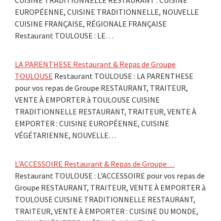
EUROPÉENNE, CUISINE TRADITIONNELLE, NOUVELLE
CUISINE FRANÇAISE, RÉGIONALE FRANÇAISE
Restaurant TOULOUSE : LE…
LA PARENTHESE Restaurant & Repas de Groupe
TOULOUSE
Restaurant TOULOUSE : LA PARENTHESE
pour vos repas de Groupe RESTAURANT, TRAITEUR,
VENTE À EMPORTER à TOULOUSE CUISINE
TRADITIONNELLE RESTAURANT, TRAITEUR, VENTE À
EMPORTER : CUISINE EUROPÉENNE, CUISINE
VÉGÉTARIENNE, NOUVELLE…
L’ACCESSOIRE Restaurant & Repas de Groupe…
Restaurant TOULOUSE : L'ACCESSOIRE pour vos repas de
Groupe RESTAURANT, TRAITEUR, VENTE À EMPORTER à
TOULOUSE CUISINE TRADITIONNELLE RESTAURANT,
TRAITEUR, VENTE À EMPORTER : CUISINE DU MONDE,