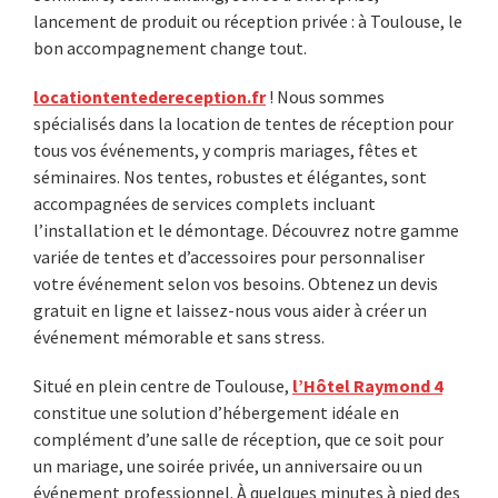
lancement de produit ou réception privée : à Toulouse, le
bon accompagnement change tout.
locationtentedereception.fr
! Nous sommes
spécialisés dans la location de tentes de réception pour
tous vos événements, y compris mariages, fêtes et
séminaires. Nos tentes, robustes et élégantes, sont
accompagnées de services complets incluant
l’installation et le démontage. Découvrez notre gamme
variée de tentes et d’accessoires pour personnaliser
votre événement selon vos besoins. Obtenez un devis
gratuit en ligne et laissez-nous vous aider à créer un
événement mémorable et sans stress.
Situé en plein centre de Toulouse,
l’Hôtel Raymond 4
constitue une solution d’hébergement idéale en
complément d’une salle de réception, que ce soit pour
un mariage, une soirée privée, un anniversaire ou un
événement professionnel. À quelques minutes à pied des