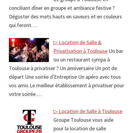
conciliant dîner en groupe et ambiance festive ?
Déguster des mets hauts en saveurs et en couleurs
qui feront…
▷ Location de Salle &
Privatisation à Toulouse
Un bar
ou un restaurant sympa à
Toulouse à privatiser ? Un anniversaire Un pot de
départ Une soirée d'Entreprise Un apéro avec tous
vos amis Le meilleur établissement à privatiser pour
votre soirée.…
▷ Location de Salle à Toulouse
Groupe Toulouse vous aide
pour la location de salle