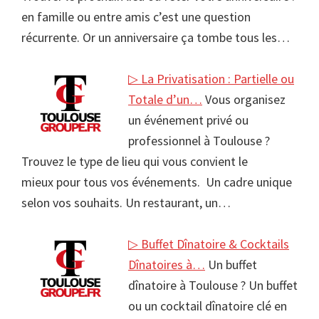
en famille ou entre amis c’est une question
récurrente. Or un anniversaire ça tombe tous les…
▷ La Privatisation : Partielle ou
Totale d’un…
Vous organisez
un événement privé ou
professionnel à Toulouse ?
Trouvez le type de lieu qui vous convient le
mieux pour tous vos événements. Un cadre unique
selon vos souhaits. Un restaurant, un…
▷ Buffet Dînatoire & Cocktails
Dînatoires à…
Un buffet
dînatoire à Toulouse ? Un buffet
ou un cocktail dînatoire clé en