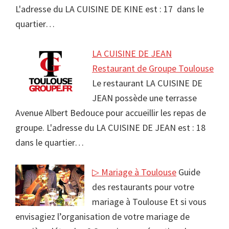
L'adresse du LA CUISINE DE KINE est : 17 dans le
quartier…
LA CUISINE DE JEAN
Restaurant de Groupe Toulouse
Le restaurant LA CUISINE DE
JEAN possède une terrasse
Avenue Albert Bedouce pour accueillir les repas de
groupe. L'adresse du LA CUISINE DE JEAN est : 18
dans le quartier…
▷ Mariage à Toulouse
Guide
des restaurants pour votre
mariage à Toulouse Et si vous
envisagiez l’organisation de votre mariage de