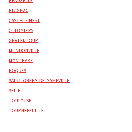
BEAUZELLE
BLAGNAC
CASTELGINEST
COLOMIERS
GRATENTOUR
MONDONVILLE
MONTRABE
ROQUES
SAINT-ORENS-DE-GAMEVILLE
SEILH
TOULOUSE
TOURNEFEUILLE