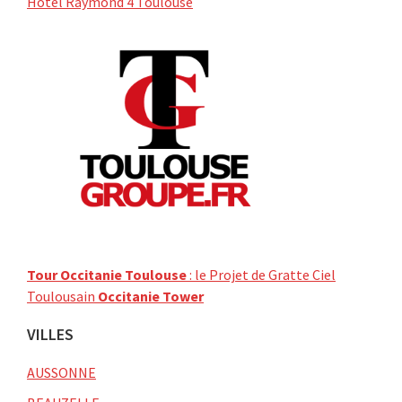
Hôtel Raymond 4 Toulouse
Tour Occitanie Toulouse
: le Projet de Gratte Ciel
Toulousain
Occitanie Tower
VILLES
AUSSONNE