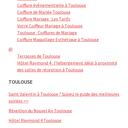
Coiffure événementielle à Toulouse
Coiffure de Mariée Toulouse
Coiffure Mariage : Les Tarifs
Votre Coiffeur Mariage à Toulouse
Toulouse : Coiffures de Mariage
Coiffure Maquillage Esthétique à Toulouse
@
Terrasses de Toulouse
Hôtel Raymond 4 : l’hébergement idéal à proximité
des salles de réception à Toulouse
TOULOUSE
Saint Valentin à Toulouse ? Suivez le guide des meilleures
soirées >>
Réveillon du Nouvel An Toulouse
Hôtel Raymond 4 Toulouse