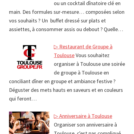
ou un cocktail dînatoire clé en
main. Des formules sur-mesure… composées selon
vos souhaits ? Un buffet dressé sur plats et
assiettes, à consommer assis ou debout ? Quelle…
▷ Restaurant de Groupe à
Toulouse
Vous souhaitez
organiser à Toulouse une soirée
de groupe à Toulouse en
conciliant dîner en groupe et ambiance festive ?
Déguster des mets hauts en saveurs et en couleurs
qui feront…
▷ Anniversaire à Toulouse
Organiser son anniversaire à
Toulouse, c'est pas compliqué