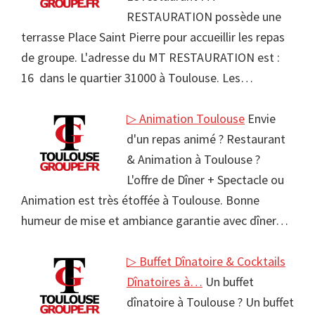
RESTAURATION possède une
terrasse Place Saint Pierre pour accueillir les repas
de groupe. L'adresse du MT RESTAURATION est :
16 dans le quartier 31000 à Toulouse. Les…
▷ Animation Toulouse
Envie
d'un repas animé ? Restaurant
& Animation à Toulouse ?
L'offre de Dîner + Spectacle ou
Animation est très étoffée à Toulouse. Bonne
humeur de mise et ambiance garantie avec dîner…
▷ Buffet Dînatoire & Cocktails
Dînatoires à…
Un buffet
dînatoire à Toulouse ? Un buffet