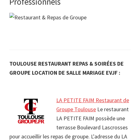
Professionnels
TOULOUSE RESTAURANT REPAS & SOIRÉES DE
GROUPE LOCATION DE SALLE MARIAGE EVJF :
LA PETITE FAIM Restaurant de
Groupe Toulouse
Le restaurant
LA PETITE FAIM possède une
terrasse Boulevard Lascrosses
pour accueillir les repas de groupe. L'adresse du LA