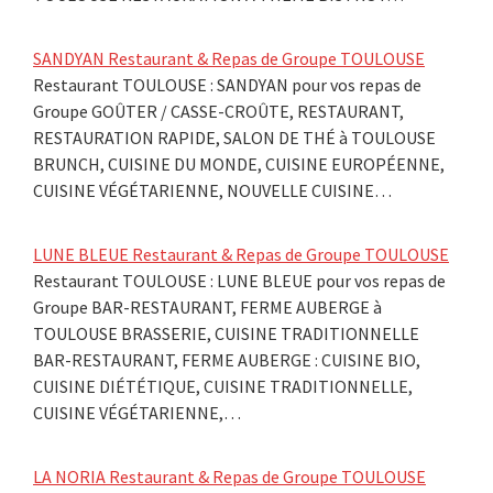
SANDYAN Restaurant & Repas de Groupe TOULOUSE
Restaurant TOULOUSE : SANDYAN pour vos repas de
Groupe GOÛTER / CASSE-CROÛTE, RESTAURANT,
RESTAURATION RAPIDE, SALON DE THÉ à TOULOUSE
BRUNCH, CUISINE DU MONDE, CUISINE EUROPÉENNE,
CUISINE VÉGÉTARIENNE, NOUVELLE CUISINE…
LUNE BLEUE Restaurant & Repas de Groupe TOULOUSE
Restaurant TOULOUSE : LUNE BLEUE pour vos repas de
Groupe BAR-RESTAURANT, FERME AUBERGE à
TOULOUSE BRASSERIE, CUISINE TRADITIONNELLE
BAR-RESTAURANT, FERME AUBERGE : CUISINE BIO,
CUISINE DIÉTÉTIQUE, CUISINE TRADITIONNELLE,
CUISINE VÉGÉTARIENNE,…
LA NORIA Restaurant & Repas de Groupe TOULOUSE