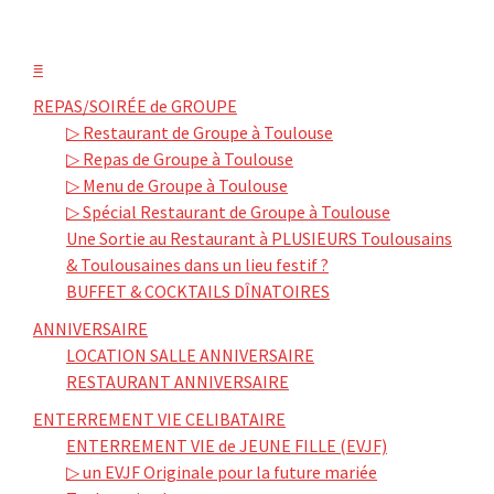
≡
REPAS/SOIRÉE de GROUPE
▷ Restaurant de Groupe à Toulouse
▷ Repas de Groupe à Toulouse
▷ Menu de Groupe à Toulouse
▷ Spécial Restaurant de Groupe à Toulouse
Une Sortie au Restaurant à PLUSIEURS Toulousains
& Toulousaines dans un lieu festif ?
BUFFET & COCKTAILS DÎNATOIRES
ANNIVERSAIRE
LOCATION SALLE ANNIVERSAIRE
RESTAURANT ANNIVERSAIRE
ENTERREMENT VIE CELIBATAIRE
ENTERREMENT VIE de JEUNE FILLE (EVJF)
▷ un EVJF Originale pour la future mariée