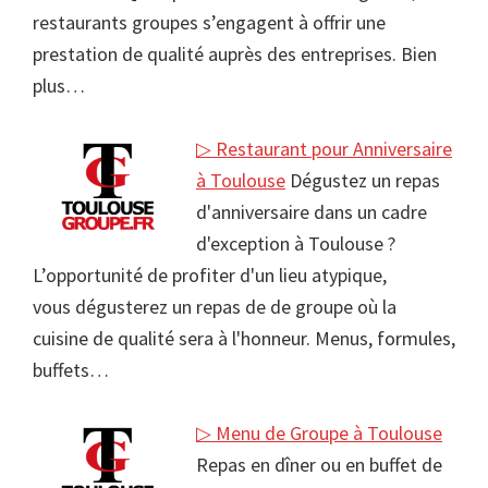
restaurants groupes s’engagent à offrir une
prestation de qualité auprès des entreprises. Bien
plus…
▷ Restaurant pour Anniversaire
à Toulouse
Dégustez un repas
d'anniversaire dans un cadre
d'exception à Toulouse ?
L’opportunité de profiter d'un lieu atypique,
vous dégusterez un repas de de groupe où la
cuisine de qualité sera à l'honneur. Menus, formules,
buffets…
▷ Menu de Groupe à Toulouse
Repas en dîner ou en buffet de