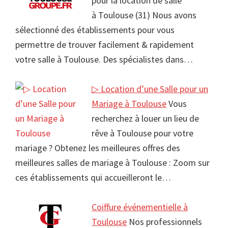
pour la location de salle
à Toulouse (31) Nous avons
sélectionné des établissements pour vous
permettre de trouver facilement & rapidement
votre salle à Toulouse. Des spécialistes dans…
▷ Location d’une Salle pour un
Mariage à Toulouse
Vous
recherchez à louer un lieu de
rêve à Toulouse pour votre
mariage ? Obtenez les meilleures offres des
meilleures salles de mariage à Toulouse : Zoom sur
ces établissements qui accueilleront le…
Coiffure événementielle à
Toulouse
Nos professionnels