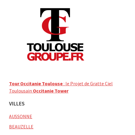
Tour Occitanie Toulouse
: le Projet de Gratte Ciel
Toulousain
Occitanie Tower
VILLES
AUSSONNE
BEAUZELLE