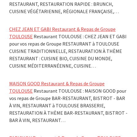
RESTAURANT, RESTAURATION RAPIDE : BRUNCH,
CUISINE VÉGÉTARIENNE, RÉGIONALE FRANÇAISE,…
CHEZ JEAN ET GABI Restaurant & Repas de Groupe
TOULOUSE
Restaurant TOULOUSE : CHEZ JEAN ET GABI
pour vos repas de Groupe RESTAURANT à TOULOUSE
CUISINE TRADITIONNELLE, RESTAURATION À THÈME
RESTAURANT : CUISINE BIO, CUISINE DU MONDE,
CUISINE MÉDITERRANÉENNE, CUISINE…
MAISON GOOD Restaurant & Repas de Groupe
TOULOUSE
Restaurant TOULOUSE : MAISON GOOD pour
vos repas de Groupe BAR-RESTAURANT, BISTROT - BAR
À VIN, RESTAURANT à TOULOUSE BRASSERIE,
RESTAURATION À THÈME BAR-RESTAURANT, BISTROT -
BAR À VIN, RESTAURANT…