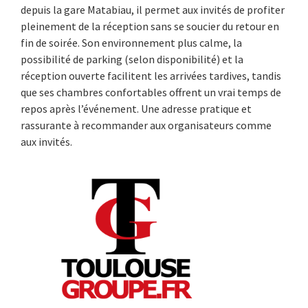
depuis la gare Matabiau, il permet aux invités de profiter
pleinement de la réception sans se soucier du retour en
fin de soirée. Son environnement plus calme, la
possibilité de parking (selon disponibilité) et la
réception ouverte facilitent les arrivées tardives, tandis
que ses chambres confortables offrent un vrai temps de
repos après l’événement. Une adresse pratique et
rassurante à recommander aux organisateurs comme
aux invités.