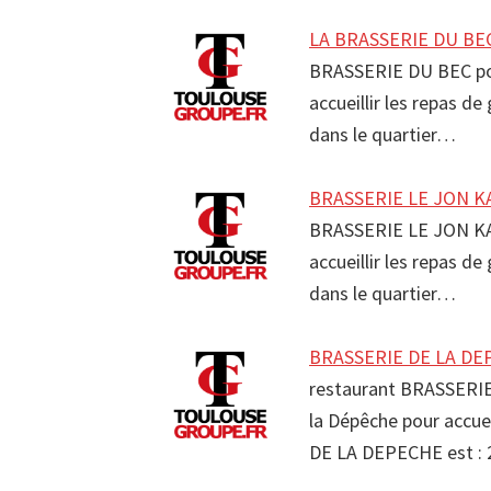
LA BRASSERIE DU BEC
BRASSERIE DU BEC pos
accueillir les repas 
dans le quartier…
BRASSERIE LE JON KA
BRASSERIE LE JON KA 
accueillir les repas 
dans le quartier…
BRASSERIE DE LA DEP
restaurant BRASSERI
la Dépêche pour accue
DE LA DEPECHE est :