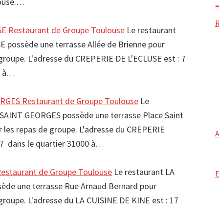
louse.…
E Restaurant de Groupe Toulouse
Le restaurant
 possède une terrasse Allée de Brienne pour
e groupe. L'adresse du CREPERIE DE L'ECLUSE est : 7
0 à…
GES Restaurant de Groupe Toulouse
Le
SAINT GEORGES possède une terrasse Place Saint
ir les repas de groupe. L'adresse du CREPERIE
7 dans le quartier 31000 à…
estaurant de Groupe Toulouse
Le restaurant LA
ède une terrasse Rue Arnaud Bernard pour
e groupe. L'adresse du LA CUISINE DE KINE est : 17