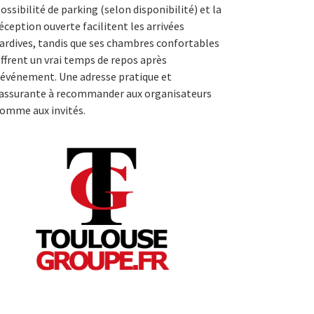
ossibilité de parking (selon disponibilité) et la
éception ouverte facilitent les arrivées
ardives, tandis que ses chambres confortables
ffrent un vrai temps de repos après
’événement. Une adresse pratique et
assurante à recommander aux organisateurs
omme aux invités.