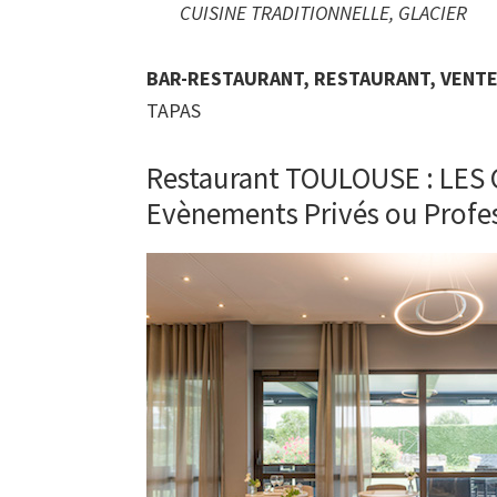
CUISINE TRADITIONNELLE, GLACIER
BAR-RESTAURANT, RESTAURANT, VENTE
TAPAS
Restaurant TOULOUSE : LES
Evènements Privés ou Profe