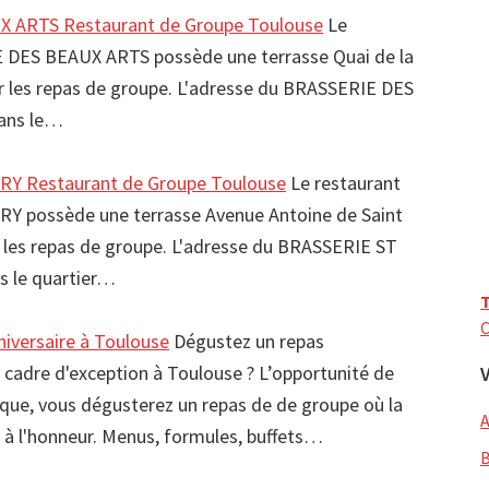
 ARTS Restaurant de Groupe Toulouse
Le
 DES BEAUX ARTS possède une terrasse Quai de la
ir les repas de groupe. L'adresse du BRASSERIE DES
ans le…
Y Restaurant de Groupe Toulouse
Le restaurant
 possède une terrasse Avenue Antoine de Saint
ir les repas de groupe. L'adresse du BRASSERIE ST
s le quartier…
T
C
iversaire à Toulouse
Dégustez un repas
 cadre d'exception à Toulouse ? L’opportunité de
pique, vous dégusterez un repas de de groupe où la
a à l'honneur. Menus, formules, buffets…