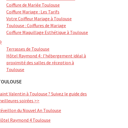
Coiffure de Mariée Toulouse
Coiffure Mariage : Les Tarifs
Votre Coiffeur Mariage à Toulouse
Toulouse : Coiffures de Mariage
Coiffure Maquillage Esthétique à Toulouse
@
Terrasses de Toulouse
Hôtel Raymond 4 : l’hébergement idéal à
proximité des salles de réception à
Toulouse
TOULOUSE
aint Valentin à Toulouse ? Suivez le guide des
eilleures soirées >>
éveillon du Nouvel An Toulouse
ôtel Raymond 4 Toulouse