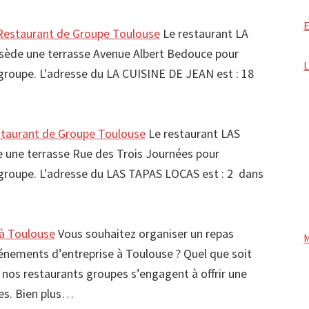
estaurant de Groupe Toulouse
Le restaurant LA
ède une terrasse Avenue Albert Bedouce pour
e groupe. L'adresse du LA CUISINE DE JEAN est : 18
taurant de Groupe Toulouse
Le restaurant LAS
une terrasse Rue des Trois Journées pour
e groupe. L'adresse du LAS TAPAS LOCAS est : 2 dans
 à Toulouse
Vous souhaitez organiser un repas
vénements d’entreprise à Toulouse ? Quel que soit
 nos restaurants groupes s’engagent à offrir une
ses. Bien plus…