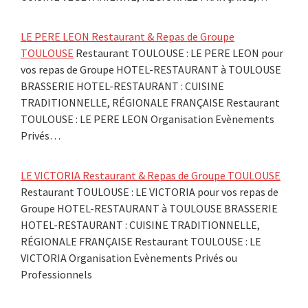
LE PERE LEON Restaurant & Repas de Groupe
TOULOUSE
Restaurant TOULOUSE : LE PERE LEON pour
vos repas de Groupe HOTEL-RESTAURANT à TOULOUSE
BRASSERIE HOTEL-RESTAURANT : CUISINE
TRADITIONNELLE, RÉGIONALE FRANÇAISE Restaurant
TOULOUSE : LE PERE LEON Organisation Evènements
Privés…
LE VICTORIA Restaurant & Repas de Groupe TOULOUSE
Restaurant TOULOUSE : LE VICTORIA pour vos repas de
Groupe HOTEL-RESTAURANT à TOULOUSE BRASSERIE
HOTEL-RESTAURANT : CUISINE TRADITIONNELLE,
RÉGIONALE FRANÇAISE Restaurant TOULOUSE : LE
VICTORIA Organisation Evènements Privés ou
Professionnels