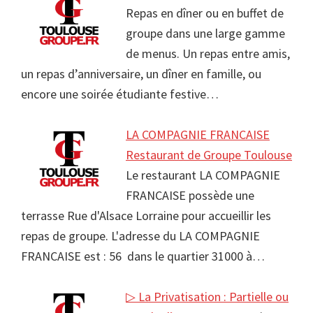
Repas en dîner ou en buffet de
groupe dans une large gamme
de menus. Un repas entre amis,
un repas d’anniversaire, un dîner en famille, ou
encore une soirée étudiante festive…
LA COMPAGNIE FRANCAISE
Restaurant de Groupe Toulouse
Le restaurant LA COMPAGNIE
FRANCAISE possède une
terrasse Rue d'Alsace Lorraine pour accueillir les
repas de groupe. L'adresse du LA COMPAGNIE
FRANCAISE est : 56 dans le quartier 31000 à…
▷ La Privatisation : Partielle ou