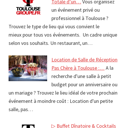
Totale d’un…
Vous organisez
un événement privé ou
professionnel à Toulouse ?
Trouvez le type de lieu qui vous convient le
mieux pour tous vos événements. Un cadre unique
selon vos souhaits. Un restaurant, un…
Location de Salle de Réception
Pas Chère à Toulouse :…
A la
recherche d'une salle à petit
budget pour un anniversaire ou
un mariage ? Trouvez le lieu idéal de votre prochain
événement à moindre coût : Location d'un petite
salle, pas…
▷ Buffet Dînatoire & Cocktails