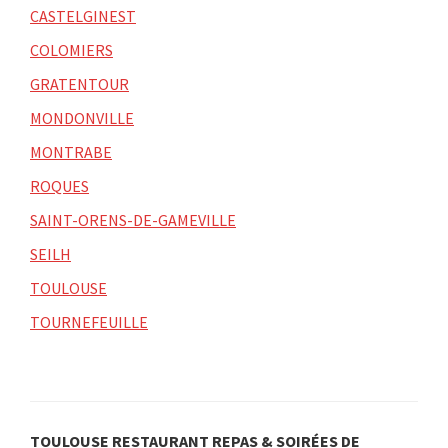
CASTELGINEST
COLOMIERS
GRATENTOUR
MONDONVILLE
MONTRABE
ROQUES
SAINT-ORENS-DE-GAMEVILLE
SEILH
TOULOUSE
TOURNEFEUILLE
TOULOUSE RESTAURANT REPAS & SOIRÉES DE