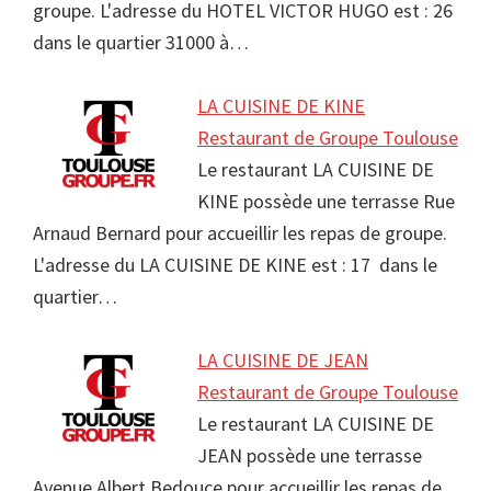
groupe. L'adresse du HOTEL VICTOR HUGO est : 26
dans le quartier 31000 à…
LA CUISINE DE KINE
Restaurant de Groupe Toulouse
Le restaurant LA CUISINE DE
KINE possède une terrasse Rue
Arnaud Bernard pour accueillir les repas de groupe.
L'adresse du LA CUISINE DE KINE est : 17 dans le
quartier…
LA CUISINE DE JEAN
Restaurant de Groupe Toulouse
Le restaurant LA CUISINE DE
JEAN possède une terrasse
Avenue Albert Bedouce pour accueillir les repas de