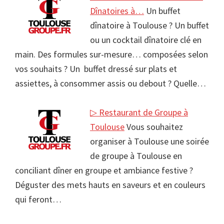
Dînatoires à…
Un buffet
dînatoire à Toulouse ? Un buffet
ou un cocktail dînatoire clé en
main. Des formules sur-mesure… composées selon
vos souhaits ? Un buffet dressé sur plats et
assiettes, à consommer assis ou debout ? Quelle…
▷ Restaurant de Groupe à
Toulouse
Vous souhaitez
organiser à Toulouse une soirée
de groupe à Toulouse en
conciliant dîner en groupe et ambiance festive ?
Déguster des mets hauts en saveurs et en couleurs
qui feront…