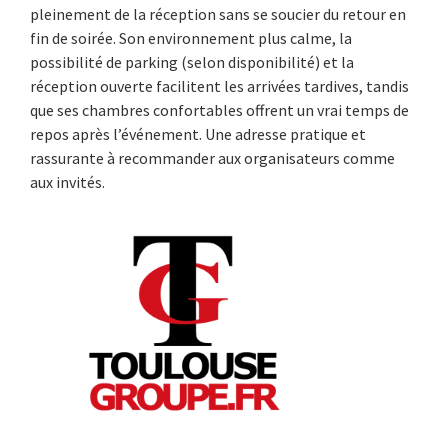
pleinement de la réception sans se soucier du retour en
fin de soirée. Son environnement plus calme, la
possibilité de parking (selon disponibilité) et la
réception ouverte facilitent les arrivées tardives, tandis
que ses chambres confortables offrent un vrai temps de
repos après l’événement. Une adresse pratique et
rassurante à recommander aux organisateurs comme
aux invités.