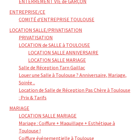
ENTERREMENT VIE de GARÇON
ENTREPRISE/CE
COMITÉ d’ENTREPRISE TOULOUSE
LOCATION SALLE/PRIVATISATION
PRIVATISATION
LOCATION de SALLE à TOULOUSE
LOCATION SALLE ANNIVERSAIRE
LOCATION SALLE MARIAGE
Salle de Réception Tarn Gaillac
Louer une Salle à Toulouse ? Anniversaire, Mariage,
Soirée ..
Location de Salle de Réception Pas Chère à Toulouse
: Prix & Tarifs
MARIAGE
LOCATION SALLE MARIAGE
Mariage : Coiffure + Maquillage + Esthétique à
Toulouse !
Coiffure événementielle à Toulouse