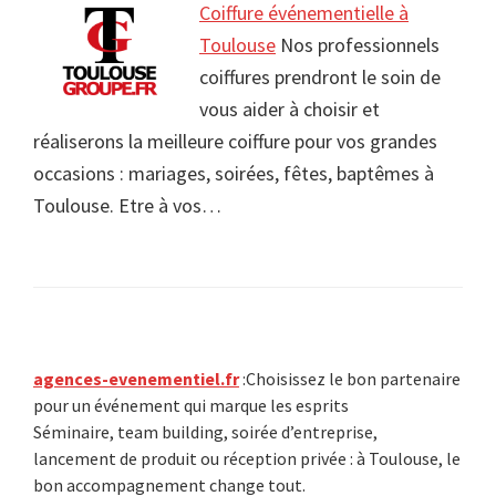
Coiffure événementielle à
Toulouse
Nos professionnels
coiffures prendront le soin de
vous aider à choisir et
réaliserons la meilleure coiffure pour vos grandes
occasions : mariages, soirées, fêtes, baptêmes à
Toulouse. Etre à vos…
Primary
agences-evenementiel.fr
:Choisissez le bon partenaire
pour un événement qui marque les esprits
Sidebar
Séminaire, team building, soirée d’entreprise,
lancement de produit ou réception privée : à Toulouse, le
bon accompagnement change tout.