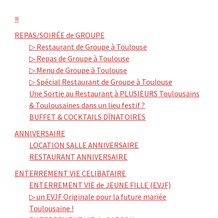
≡
REPAS/SOIRÉE de GROUPE
▷ Restaurant de Groupe à Toulouse
▷ Repas de Groupe à Toulouse
▷ Menu de Groupe à Toulouse
▷ Spécial Restaurant de Groupe à Toulouse
Une Sortie au Restaurant à PLUSIEURS Toulousains
& Toulousaines dans un lieu festif ?
BUFFET & COCKTAILS DÎNATOIRES
ANNIVERSAIRE
LOCATION SALLE ANNIVERSAIRE
RESTAURANT ANNIVERSAIRE
ENTERREMENT VIE CELIBATAIRE
ENTERREMENT VIE de JEUNE FILLE (EVJF)
▷ un EVJF Originale pour la future mariée
Toulousaine !