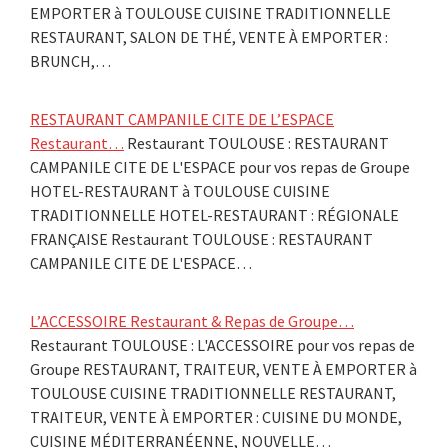
EMPORTER à TOULOUSE CUISINE TRADITIONNELLE
RESTAURANT, SALON DE THÉ, VENTE À EMPORTER :
BRUNCH,…
RESTAURANT CAMPANILE CITE DE L’ESPACE
Restaurant…
Restaurant TOULOUSE : RESTAURANT
CAMPANILE CITE DE L'ESPACE pour vos repas de Groupe
HOTEL-RESTAURANT à TOULOUSE CUISINE
TRADITIONNELLE HOTEL-RESTAURANT : RÉGIONALE
FRANÇAISE Restaurant TOULOUSE : RESTAURANT
CAMPANILE CITE DE L'ESPACE…
L’ACCESSOIRE Restaurant & Repas de Groupe…
Restaurant TOULOUSE : L'ACCESSOIRE pour vos repas de
Groupe RESTAURANT, TRAITEUR, VENTE À EMPORTER à
TOULOUSE CUISINE TRADITIONNELLE RESTAURANT,
TRAITEUR, VENTE À EMPORTER : CUISINE DU MONDE,
CUISINE MÉDITERRANÉENNE, NOUVELLE…