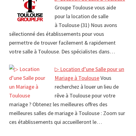
Groupe Toulouse vous aide
pour la location de salle
à Toulouse (31) Nous avons
sélectionné des établissements pour vous
permettre de trouver facilement & rapidement
votre salle à Toulouse. Des spécialistes dans…
▷ Location d’une Salle pour un
Mariage à Toulouse
Vous
recherchez à louer un lieu de
rêve à Toulouse pour votre
mariage ? Obtenez les meilleures offres des
meilleures salles de mariage à Toulouse : Zoom sur
ces établissements qui accueilleront le…