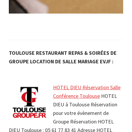
TOULOUSE RESTAURANT REPAS & SOIRÉES DE
GROUPE LOCATION DE SALLE MARIAGE EVJF :
HOTEL DIEU Réservation Salle
Conférence Toulouse
HOTEL
DIEU à Toulouse Réservation
pour votre évènement de
Groupe Réservation HOTEL
DIEU Toulouse : 05 61 77 83 41 Adresse HOTEL