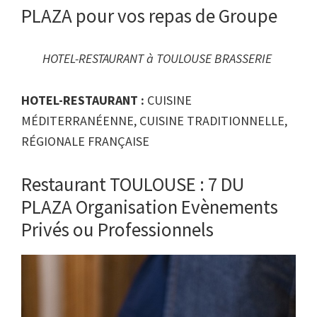
PLAZA pour vos repas de Groupe
HOTEL-RESTAURANT à TOULOUSE BRASSERIE
HOTEL-RESTAURANT :
CUISINE
MÉDITERRANÉENNE, CUISINE TRADITIONNELLE,
RÉGIONALE FRANÇAISE
Restaurant TOULOUSE : 7 DU
PLAZA Organisation Evènements
Privés ou Professionnels