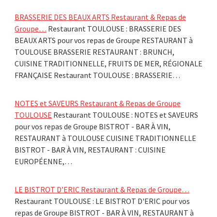
BRASSERIE DES BEAUX ARTS Restaurant & Repas de
Groupe…
Restaurant TOULOUSE : BRASSERIE DES
BEAUX ARTS pour vos repas de Groupe RESTAURANT à
TOULOUSE BRASSERIE RESTAURANT : BRUNCH,
CUISINE TRADITIONNELLE, FRUITS DE MER, RÉGIONALE
FRANÇAISE Restaurant TOULOUSE : BRASSERIE…
NOTES et SAVEURS Restaurant & Repas de Groupe
TOULOUSE
Restaurant TOULOUSE : NOTES et SAVEURS
pour vos repas de Groupe BISTROT - BAR À VIN,
RESTAURANT à TOULOUSE CUISINE TRADITIONNELLE
BISTROT - BAR À VIN, RESTAURANT : CUISINE
EUROPÉENNE,…
LE BISTROT D’ERIC Restaurant & Repas de Groupe…
Restaurant TOULOUSE : LE BISTROT D'ERIC pour vos
repas de Groupe BISTROT - BAR À VIN, RESTAURANT à