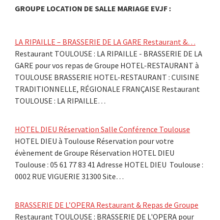
GROUPE LOCATION DE SALLE MARIAGE EVJF :
LA RIPAILLE – BRASSERIE DE LA GARE Restaurant &…
Restaurant TOULOUSE : LA RIPAILLE - BRASSERIE DE LA
GARE pour vos repas de Groupe HOTEL-RESTAURANT à
TOULOUSE BRASSERIE HOTEL-RESTAURANT : CUISINE
TRADITIONNELLE, RÉGIONALE FRANÇAISE Restaurant
TOULOUSE : LA RIPAILLE…
HOTEL DIEU Réservation Salle Conférence Toulouse
HOTEL DIEU à Toulouse Réservation pour votre
évènement de Groupe Réservation HOTEL DIEU
Toulouse : 05 61 77 83 41 Adresse HOTEL DIEU Toulouse :
0002 RUE VIGUERIE 31300 Site…
BRASSERIE DE L’OPERA Restaurant & Repas de Groupe
Restaurant TOULOUSE : BRASSERIE DE L'OPERA pour