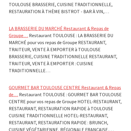
TOULOUSE BRASSERIE, CUISINE TRADITIONNELLE,
RESTAURATION À THÈME BISTROT - BAR À VIN,…
LA BRASSERIE DU MARCHÉ Restaurant & Repas de
Groupe…
Restaurant TOULOUSE : LA BRASSERIE DU
MARCHÉ pour vos repas de Groupe RESTAURANT,
TRAITEUR, VENTE À EMPORTER à TOULOUSE
BRASSERIE, CUISINE TRADITIONNELLE RESTAURANT,
TRAITEUR, VENTE À EMPORTER : CUISINE
TRADITIONNELLE…
GOURMET BAR TOULOUSE CENTRE Restaurant & Repas
de…
Restaurant TOULOUSE : GOURMET BAR TOULOUSE
CENTRE pour vos repas de Groupe HOTEL-RESTAURANT,
RESTAURANT, RESTAURATION RAPIDE à TOULOUSE
CUISINE TRADITIONNELLE HOTEL-RESTAURANT,
RESTAURANT, RESTAURATION RAPIDE : BRUNCH,
CUISINE VÉGÉTARIENNE, RÉGIONALE FRANÇAISE,…