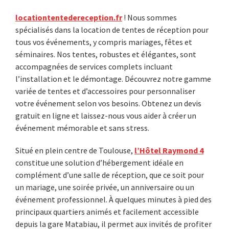
locationtentedereception.fr
! Nous sommes
spécialisés dans la location de tentes de réception pour
tous vos événements, y compris mariages, fêtes et
séminaires. Nos tentes, robustes et élégantes, sont
accompagnées de services complets incluant
l’installation et le démontage. Découvrez notre gamme
variée de tentes et d’accessoires pour personnaliser
votre événement selon vos besoins. Obtenez un devis
gratuit en ligne et laissez-nous vous aider à créer un
événement mémorable et sans stress.
Situé en plein centre de Toulouse,
l’Hôtel Raymond 4
constitue une solution d’hébergement idéale en
complément d’une salle de réception, que ce soit pour
un mariage, une soirée privée, un anniversaire ou un
événement professionnel. À quelques minutes à pied des
principaux quartiers animés et facilement accessible
depuis la gare Matabiau, il permet aux invités de profiter