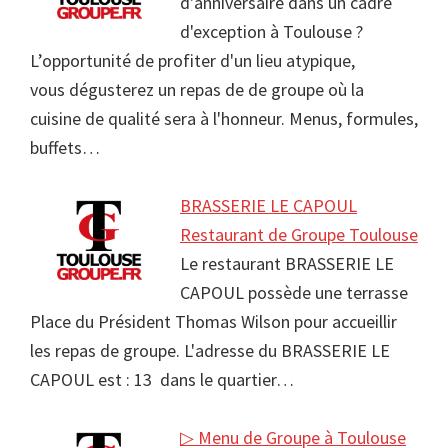
d'anniversaire dans un cadre
d'exception à Toulouse ?
L’opportunité de profiter d'un lieu atypique,
vous dégusterez un repas de de groupe où la
cuisine de qualité sera à l'honneur. Menus, formules,
buffets…
BRASSERIE LE CAPOUL
Restaurant de Groupe Toulouse
Le restaurant BRASSERIE LE
CAPOUL possède une terrasse
Place du Président Thomas Wilson pour accueillir
les repas de groupe. L'adresse du BRASSERIE LE
CAPOUL est : 13 dans le quartier…
▷ Menu de Groupe à Toulouse