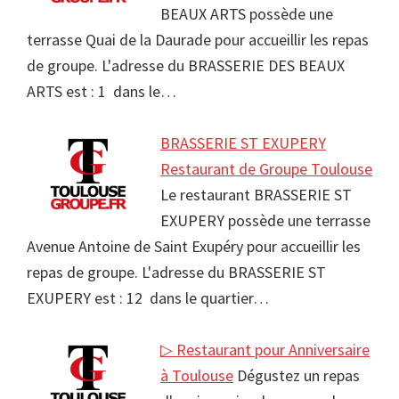
BEAUX ARTS possède une
terrasse Quai de la Daurade pour accueillir les repas
de groupe. L'adresse du BRASSERIE DES BEAUX
ARTS est : 1 dans le…
BRASSERIE ST EXUPERY
Restaurant de Groupe Toulouse
Le restaurant BRASSERIE ST
EXUPERY possède une terrasse
Avenue Antoine de Saint Exupéry pour accueillir les
repas de groupe. L'adresse du BRASSERIE ST
EXUPERY est : 12 dans le quartier…
▷ Restaurant pour Anniversaire
à Toulouse
Dégustez un repas