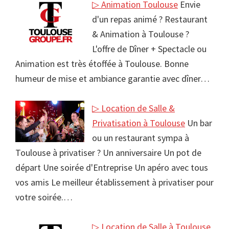
▷ Animation Toulouse
Envie
d'un repas animé ? Restaurant
& Animation à Toulouse ?
L'offre de Dîner + Spectacle ou
Animation est très étoffée à Toulouse. Bonne
humeur de mise et ambiance garantie avec dîner…
▷ Location de Salle &
Privatisation à Toulouse
Un bar
ou un restaurant sympa à
Toulouse à privatiser ? Un anniversaire Un pot de
départ Une soirée d'Entreprise Un apéro avec tous
vos amis Le meilleur établissement à privatiser pour
votre soirée.…
▷ Location de Salle à Toulouse