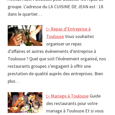
groupe. L'adresse du LA CUISINE DE JEAN est : 18
dans le quartier…
▷ Repas d’Entreprise à
Toulouse
Vous souhaitez
organiser un repas
d’affaires et autres événements d’entreprise à
Toulouse ? Quel que soit l’événement organisé, nos
restaurants groupes s’engagent à offrir une
prestation de qualité auprès des entreprises. Bien
plus…
▷ Mariage à Toulouse
Guide
des restaurants pour votre
mariage à Toulouse Et si vous