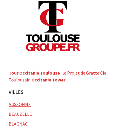
Tour Occitanie Toulouse
: le Projet de Gratte Ciel
Toulousain
Occitanie Tower
VILLES
AUSSONNE
BEAUZELLE
BLAGNAC