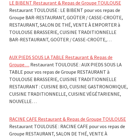
LE BIBENT Restaurant & Repas de Groupe TOULOUSE
Restaurant TOULOUSE : LE BIBENT pour vos repas de
Groupe BAR-RESTAURANT, GOÛTER / CASSE-CROÛTE,
RESTAURANT, SALON DE THÉ, VENTE À EMPORTER à
TOULOUSE BRASSERIE, CUISINE TRADITIONNELLE
BAR-RESTAURANT, GOÛTER / CASSE-CROÛTE,…
AUX PIEDS SOUS LA TABLE Restaurant & Repas de
Groupe…
Restaurant TOULOUSE : AUX PIEDS SOUS LA
TABLE pour vos repas de Groupe RESTAURANT à
TOULOUSE BRASSERIE, CUISINE TRADITIONNELLE
RESTAURANT : CUISINE BIO, CUISINE GASTRONOMIQUE,
CUISINE TRADITIONNELLE, CUISINE VÉGÉTARIENNE,
NOUVELLE…
RACINE CAFE Restaurant & Repas de Groupe TOULOUSE
Restaurant TOULOUSE : RACINE CAFE pour vos repas de
Groupe RESTAURANT, SALON DE THÉ, VENTE À