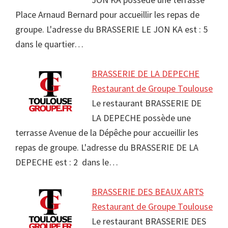
Place Arnaud Bernard pour accueillir les repas de
groupe. L'adresse du BRASSERIE LE JON KA est : 5
dans le quartier…
BRASSERIE DE LA DEPECHE
Restaurant de Groupe Toulouse
Le restaurant BRASSERIE DE
LA DEPECHE possède une
terrasse Avenue de la Dépêche pour accueillir les
repas de groupe. L'adresse du BRASSERIE DE LA
DEPECHE est : 2 dans le…
BRASSERIE DES BEAUX ARTS
Restaurant de Groupe Toulouse
Le restaurant BRASSERIE DES