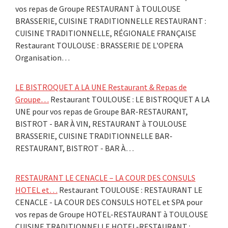
vos repas de Groupe RESTAURANT à TOULOUSE
BRASSERIE, CUISINE TRADITIONNELLE RESTAURANT :
CUISINE TRADITIONNELLE, RÉGIONALE FRANÇAISE
Restaurant TOULOUSE : BRASSERIE DE L'OPERA
Organisation…
LE BISTROQUET A LA UNE Restaurant & Repas de
Groupe…
Restaurant TOULOUSE : LE BISTROQUET A LA
UNE pour vos repas de Groupe BAR-RESTAURANT,
BISTROT - BAR À VIN, RESTAURANT à TOULOUSE
BRASSERIE, CUISINE TRADITIONNELLE BAR-
RESTAURANT, BISTROT - BAR À…
RESTAURANT LE CENACLE – LA COUR DES CONSULS
HOTEL et…
Restaurant TOULOUSE : RESTAURANT LE
CENACLE - LA COUR DES CONSULS HOTEL et SPA pour
vos repas de Groupe HOTEL-RESTAURANT à TOULOUSE
CUISINE TRADITIONNELLE HOTEL-RESTAURANT :