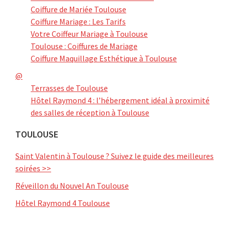
Coiffure de Mariée Toulouse
Coiffure Mariage : Les Tarifs
Votre Coiffeur Mariage à Toulouse
Toulouse : Coiffures de Mariage
Coiffure Maquillage Esthétique à Toulouse
@
Terrasses de Toulouse
Hôtel Raymond 4 : l’hébergement idéal à proximité
des salles de réception à Toulouse
TOULOUSE
Saint Valentin à Toulouse ? Suivez le guide des meilleures
soirées >>
Réveillon du Nouvel An Toulouse
Hôtel Raymond 4 Toulouse