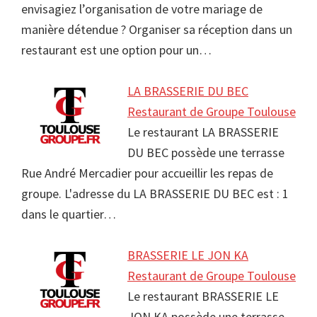
envisagiez l’organisation de votre mariage de
manière détendue ? Organiser sa réception dans un
restaurant est une option pour un…
LA BRASSERIE DU BEC
Restaurant de Groupe Toulouse
Le restaurant LA BRASSERIE
DU BEC possède une terrasse
Rue André Mercadier pour accueillir les repas de
groupe. L'adresse du LA BRASSERIE DU BEC est : 1
dans le quartier…
BRASSERIE LE JON KA
Restaurant de Groupe Toulouse
Le restaurant BRASSERIE LE
JON KA possède une terrasse