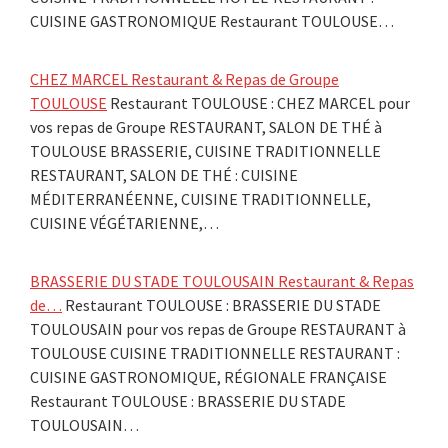
CUISINE GASTRONOMIQUE Restaurant TOULOUSE…
CHEZ MARCEL Restaurant & Repas de Groupe
TOULOUSE
Restaurant TOULOUSE : CHEZ MARCEL pour
vos repas de Groupe RESTAURANT, SALON DE THÉ à
TOULOUSE BRASSERIE, CUISINE TRADITIONNELLE
RESTAURANT, SALON DE THÉ : CUISINE
MÉDITERRANÉENNE, CUISINE TRADITIONNELLE,
CUISINE VÉGÉTARIENNE,…
BRASSERIE DU STADE TOULOUSAIN Restaurant & Repas
de…
Restaurant TOULOUSE : BRASSERIE DU STADE
TOULOUSAIN pour vos repas de Groupe RESTAURANT à
TOULOUSE CUISINE TRADITIONNELLE RESTAURANT :
CUISINE GASTRONOMIQUE, RÉGIONALE FRANÇAISE
Restaurant TOULOUSE : BRASSERIE DU STADE
TOULOUSAIN…