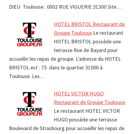
DIEU Toulouse : 0002 RUE VIGUERIE 31300 Site…
HOTEL BRISTOL Restaurant de
Groupe Toulouse
Le restaurant
HOTEL BRISTOL possède une
terrasse Rue de Bayard pour
accueillir les repas de groupe. L'adresse du HOTEL
BRISTOL est : 75 dans le quartier 31000 à
Toulouse. Les…
HOTEL VICTOR HUGO
Restaurant de Groupe Toulouse
Le restaurant HOTEL VICTOR
HUGO possède une terrasse
Boulevard de Strasbourg pour accueillir les repas de