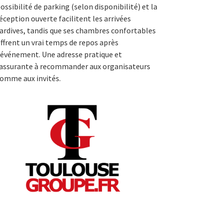
ossibilité de parking (selon disponibilité) et la
éception ouverte facilitent les arrivées
ardives, tandis que ses chambres confortables
ffrent un vrai temps de repos après
’événement. Une adresse pratique et
assurante à recommander aux organisateurs
omme aux invités.