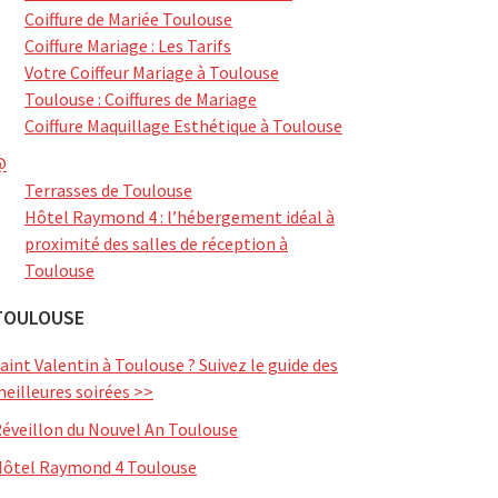
Coiffure de Mariée Toulouse
Coiffure Mariage : Les Tarifs
Votre Coiffeur Mariage à Toulouse
Toulouse : Coiffures de Mariage
Coiffure Maquillage Esthétique à Toulouse
@
Terrasses de Toulouse
Hôtel Raymond 4 : l’hébergement idéal à
proximité des salles de réception à
Toulouse
TOULOUSE
aint Valentin à Toulouse ? Suivez le guide des
eilleures soirées >>
éveillon du Nouvel An Toulouse
ôtel Raymond 4 Toulouse