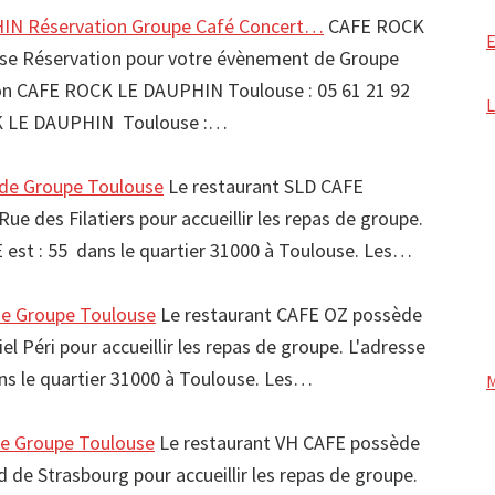
N Réservation Groupe Café Concert…
CAFE ROCK
e Réservation pour votre évènement de Groupe
 CAFE ROCK LE DAUPHIN Toulouse : 05 61 21 92
K LE DAUPHIN Toulouse :…
de Groupe Toulouse
Le restaurant SLD CAFE
ue des Filatiers pour accueillir les repas de groupe.
 est : 55 dans le quartier 31000 à Toulouse. Les…
e Groupe Toulouse
Le restaurant CAFE OZ possède
el Péri pour accueillir les repas de groupe. L'adresse
ns le quartier 31000 à Toulouse. Les…
e Groupe Toulouse
Le restaurant VH CAFE possède
 de Strasbourg pour accueillir les repas de groupe.