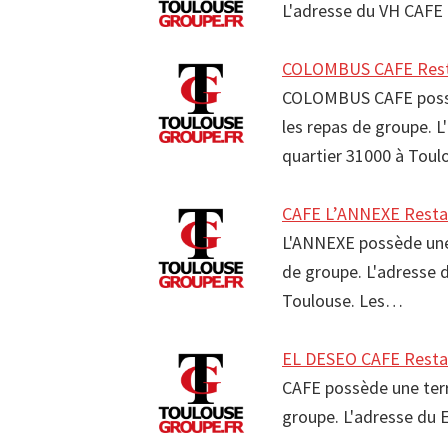
L'adresse du VH CAFE 
COLOMBUS CAFE Resta
COLOMBUS CAFE possède
les repas de groupe. 
quartier 31000 à Tou
CAFE L’ANNEXE Resta
L'ANNEXE possède une 
de groupe. L'adresse 
Toulouse. Les…
EL DESEO CAFE Resta
CAFE possède une terra
groupe. L'adresse du 