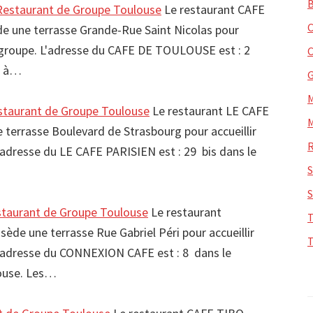
staurant de Groupe Toulouse
Le restaurant CAFE
une terrasse Grande-Rue Saint Nicolas pour
de groupe. L'adresse du CAFE DE TOULOUSE est : 2
0 à…
taurant de Groupe Toulouse
Le restaurant LE CAFE
terrasse Boulevard de Strasbourg pour accueillir
'adresse du LE CAFE PARISIEN est : 29 bis dans le
aurant de Groupe Toulouse
Le restaurant
e une terrasse Rue Gabriel Péri pour accueillir
L'adresse du CONNEXION CAFE est : 8 dans le
louse. Les…