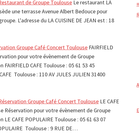
estaurant de Groupe Toulouse
Le restaurant LA
ède une terrasse Avenue Albert Bedouce pour
e groupe. L'adresse du LA CUISINE DE JEAN est : 18
vation Groupe Café Concert Toulouse
FAIRFIELD
rvation pour votre évènement de Groupe
FAIRFIELD CAFE Toulouse : 05 61 53 45
CAFE Toulouse : 110 AV JULES JULIEN 31400
éservation Groupe Café Concert Toulouse
LE CAFE
 Réservation pour votre évènement de Groupe
 LE CAFE POPULAIRE Toulouse : 05 61 63 07
OPULAIRE Toulouse : 9 RUE DE…