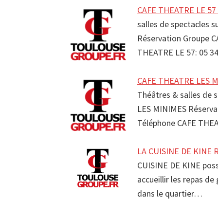
CAFE THEATRE LE 57 S
salles de spectacles 
Réservation Groupe 
THEATRE LE 57: 05 3
CAFE THEATRE LES MI
Théâtres & salles de 
LES MINIMES Réserva
Téléphone CAFE THEA
LA CUISINE DE KINE R
CUISINE DE KINE poss
accueillir les repas d
dans le quartier…