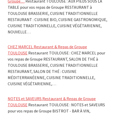
Groupe…
Restaurant TOULOUSE : AUX PIEDS SOUS LA
TABLE pour vos repas de Groupe RESTAURANT à
TOULOUSE BRASSERIE, CUISINE TRADITIONNELLE
RESTAURANT : CUISINE BIO, CUISINE GASTRONOMIQUE,
CUISINE TRADITIONNELLE, CUISINE VÉGÉTARIENNE,
NOUVELLE…
CHEZ MARCEL Restaurant & Repas de Groupe
TOULOUSE
Restaurant TOULOUSE : CHEZ MARCEL pour
vos repas de Groupe RESTAURANT, SALON DE THÉ à
TOULOUSE BRASSERIE, CUISINE TRADITIONNELLE
RESTAURANT, SALON DE THÉ : CUISINE
MÉDITERRANÉENNE, CUISINE TRADITIONNELLE,
CUISINE VÉGÉTARIENNE,…
NOTES et SAVEURS Restaurant & Repas de Groupe
TOULOUSE
Restaurant TOULOUSE : NOTES et SAVEURS
pour vos repas de Groupe BISTROT - BAR À VIN,