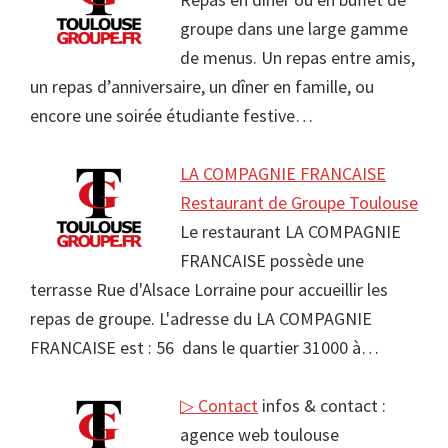
groupe dans une large gamme
de menus. Un repas entre amis,
un repas d’anniversaire, un dîner en famille, ou
encore une soirée étudiante festive…
LA COMPAGNIE FRANCAISE
Restaurant de Groupe Toulouse
Le restaurant LA COMPAGNIE
FRANCAISE possède une
terrasse Rue d'Alsace Lorraine pour accueillir les
repas de groupe. L'adresse du LA COMPAGNIE
FRANCAISE est : 56 dans le quartier 31000 à…
▷ Contact
infos & contact :
agence web toulouse