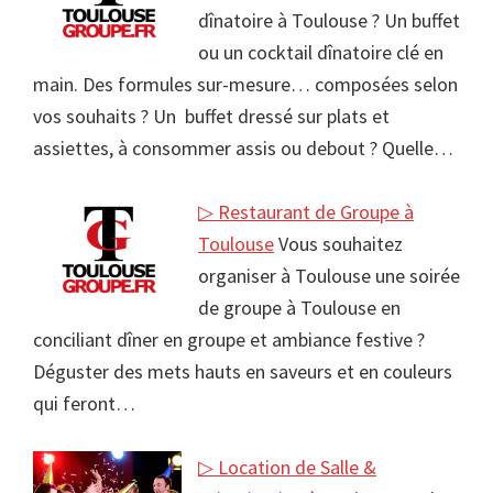
dînatoire à Toulouse ? Un buffet
ou un cocktail dînatoire clé en
main. Des formules sur-mesure… composées selon
vos souhaits ? Un buffet dressé sur plats et
assiettes, à consommer assis ou debout ? Quelle…
▷ Restaurant de Groupe à
Toulouse
Vous souhaitez
organiser à Toulouse une soirée
de groupe à Toulouse en
conciliant dîner en groupe et ambiance festive ?
Déguster des mets hauts en saveurs et en couleurs
qui feront…
▷ Location de Salle &