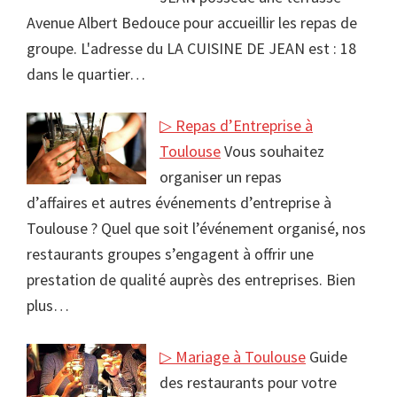
Avenue Albert Bedouce pour accueillir les repas de
groupe. L'adresse du LA CUISINE DE JEAN est : 18
dans le quartier…
▷ Repas d’Entreprise à
Toulouse
Vous souhaitez
organiser un repas
d’affaires et autres événements d’entreprise à
Toulouse ? Quel que soit l’événement organisé, nos
restaurants groupes s’engagent à offrir une
prestation de qualité auprès des entreprises. Bien
plus…
▷ Mariage à Toulouse
Guide
des restaurants pour votre