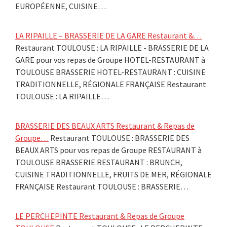
EUROPÉENNE, CUISINE…
LA RIPAILLE – BRASSERIE DE LA GARE Restaurant &…
Restaurant TOULOUSE : LA RIPAILLE - BRASSERIE DE LA
GARE pour vos repas de Groupe HOTEL-RESTAURANT à
TOULOUSE BRASSERIE HOTEL-RESTAURANT : CUISINE
TRADITIONNELLE, RÉGIONALE FRANÇAISE Restaurant
TOULOUSE : LA RIPAILLE…
BRASSERIE DES BEAUX ARTS Restaurant & Repas de
Groupe…
Restaurant TOULOUSE : BRASSERIE DES
BEAUX ARTS pour vos repas de Groupe RESTAURANT à
TOULOUSE BRASSERIE RESTAURANT : BRUNCH,
CUISINE TRADITIONNELLE, FRUITS DE MER, RÉGIONALE
FRANÇAISE Restaurant TOULOUSE : BRASSERIE…
LE PERCHEPINTE Restaurant & Repas de Groupe