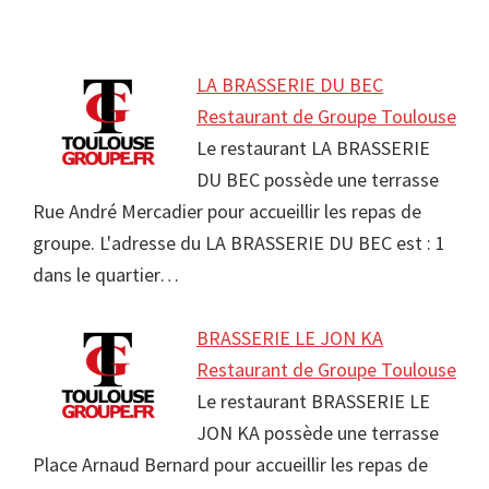
LA BRASSERIE DU BEC
Restaurant de Groupe Toulouse
Le restaurant LA BRASSERIE
DU BEC possède une terrasse
Rue André Mercadier pour accueillir les repas de
groupe. L'adresse du LA BRASSERIE DU BEC est : 1
dans le quartier…
BRASSERIE LE JON KA
Restaurant de Groupe Toulouse
Le restaurant BRASSERIE LE
JON KA possède une terrasse
Place Arnaud Bernard pour accueillir les repas de