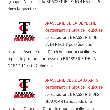
groupe. L'adresse du BRASSERIE LE JON KA est : 5
dans le quartier…
BRASSERIE DE LA DEPECHE
Restaurant de Groupe Toulouse
Le restaurant BRASSERIE DE
LA DEPECHE possède une
terrasse Avenue de la Dépêche pour accueillir les
repas de groupe. L'adresse du BRASSERIE DE LA
DEPECHE est : 2 dans le…
BRASSERIE DES BEAUX ARTS
Restaurant de Groupe Toulouse
Le restaurant BRASSERIE DES
BEAUX ARTS possède une
terrasse Quai de la Daurade pour accueillir les repas