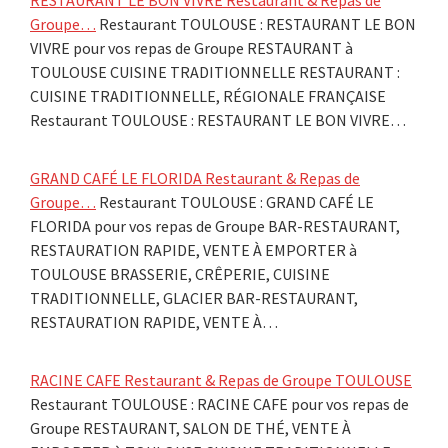
Groupe…
Restaurant TOULOUSE : RESTAURANT LE BON
VIVRE pour vos repas de Groupe RESTAURANT à
TOULOUSE CUISINE TRADITIONNELLE RESTAURANT :
CUISINE TRADITIONNELLE, RÉGIONALE FRANÇAISE
Restaurant TOULOUSE : RESTAURANT LE BON VIVRE…
GRAND CAFÉ LE FLORIDA Restaurant & Repas de
Groupe…
Restaurant TOULOUSE : GRAND CAFÉ LE
FLORIDA pour vos repas de Groupe BAR-RESTAURANT,
RESTAURATION RAPIDE, VENTE À EMPORTER à
TOULOUSE BRASSERIE, CRÊPERIE, CUISINE
TRADITIONNELLE, GLACIER BAR-RESTAURANT,
RESTAURATION RAPIDE, VENTE À…
RACINE CAFE Restaurant & Repas de Groupe TOULOUSE
Restaurant TOULOUSE : RACINE CAFE pour vos repas de
Groupe RESTAURANT, SALON DE THÉ, VENTE À