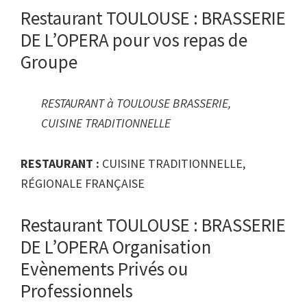
Restaurant TOULOUSE : BRASSERIE
DE L’OPERA pour vos repas de
Groupe
RESTAURANT à TOULOUSE BRASSERIE,
CUISINE TRADITIONNELLE
RESTAURANT :
CUISINE TRADITIONNELLE,
RÉGIONALE FRANÇAISE
Restaurant TOULOUSE : BRASSERIE
DE L’OPERA Organisation
Evènements Privés ou
Professionnels