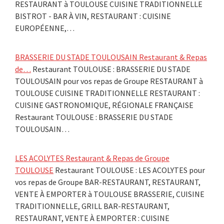
RESTAURANT à TOULOUSE CUISINE TRADITIONNELLE
BISTROT - BAR À VIN, RESTAURANT : CUISINE
EUROPÉENNE,…
BRASSERIE DU STADE TOULOUSAIN Restaurant & Repas
de…
Restaurant TOULOUSE : BRASSERIE DU STADE
TOULOUSAIN pour vos repas de Groupe RESTAURANT à
TOULOUSE CUISINE TRADITIONNELLE RESTAURANT :
CUISINE GASTRONOMIQUE, RÉGIONALE FRANÇAISE
Restaurant TOULOUSE : BRASSERIE DU STADE
TOULOUSAIN…
LES ACOLYTES Restaurant & Repas de Groupe
TOULOUSE
Restaurant TOULOUSE : LES ACOLYTES pour
vos repas de Groupe BAR-RESTAURANT, RESTAURANT,
VENTE À EMPORTER à TOULOUSE BRASSERIE, CUISINE
TRADITIONNELLE, GRILL BAR-RESTAURANT,
RESTAURANT, VENTE À EMPORTER : CUISINE