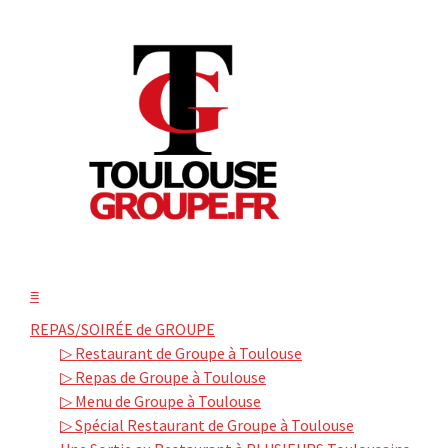
≡
REPAS/SOIRÉE de GROUPE
▷ Restaurant de Groupe à Toulouse
▷ Repas de Groupe à Toulouse
▷ Menu de Groupe à Toulouse
▷ Spécial Restaurant de Groupe à Toulouse