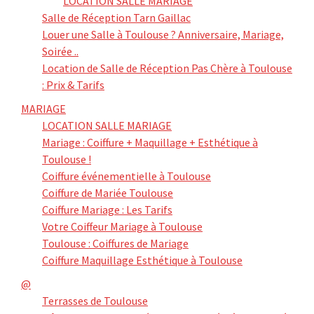
LOCATION SALLE MARIAGE
Salle de Réception Tarn Gaillac
Louer une Salle à Toulouse ? Anniversaire, Mariage,
Soirée ..
Location de Salle de Réception Pas Chère à Toulouse
: Prix & Tarifs
MARIAGE
LOCATION SALLE MARIAGE
Mariage : Coiffure + Maquillage + Esthétique à
Toulouse !
Coiffure événementielle à Toulouse
Coiffure de Mariée Toulouse
Coiffure Mariage : Les Tarifs
Votre Coiffeur Mariage à Toulouse
Toulouse : Coiffures de Mariage
Coiffure Maquillage Esthétique à Toulouse
@
Terrasses de Toulouse