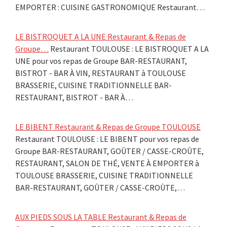
EMPORTER : CUISINE GASTRONOMIQUE Restaurant…
LE BISTROQUET A LA UNE Restaurant & Repas de
Groupe…
Restaurant TOULOUSE : LE BISTROQUET A LA
UNE pour vos repas de Groupe BAR-RESTAURANT,
BISTROT - BAR À VIN, RESTAURANT à TOULOUSE
BRASSERIE, CUISINE TRADITIONNELLE BAR-
RESTAURANT, BISTROT - BAR À…
LE BIBENT Restaurant & Repas de Groupe TOULOUSE
Restaurant TOULOUSE : LE BIBENT pour vos repas de
Groupe BAR-RESTAURANT, GOÛTER / CASSE-CROÛTE,
RESTAURANT, SALON DE THÉ, VENTE À EMPORTER à
TOULOUSE BRASSERIE, CUISINE TRADITIONNELLE
BAR-RESTAURANT, GOÛTER / CASSE-CROÛTE,…
AUX PIEDS SOUS LA TABLE Restaurant & Repas de