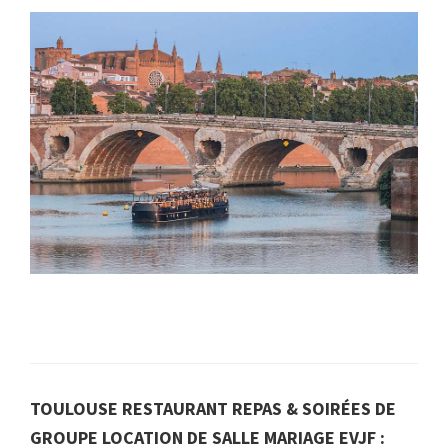
TOULOUSE RESTAURANT REPAS & SOIRÉES DE
GROUPE LOCATION DE SALLE MARIAGE EVJF :