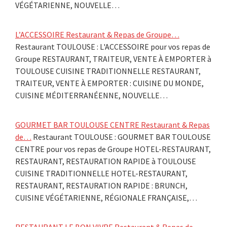
VÉGÉTARIENNE, NOUVELLE…
L’ACCESSOIRE Restaurant & Repas de Groupe…
Restaurant TOULOUSE : L'ACCESSOIRE pour vos repas de
Groupe RESTAURANT, TRAITEUR, VENTE À EMPORTER à
TOULOUSE CUISINE TRADITIONNELLE RESTAURANT,
TRAITEUR, VENTE À EMPORTER : CUISINE DU MONDE,
CUISINE MÉDITERRANÉENNE, NOUVELLE…
GOURMET BAR TOULOUSE CENTRE Restaurant & Repas
de…
Restaurant TOULOUSE : GOURMET BAR TOULOUSE
CENTRE pour vos repas de Groupe HOTEL-RESTAURANT,
RESTAURANT, RESTAURATION RAPIDE à TOULOUSE
CUISINE TRADITIONNELLE HOTEL-RESTAURANT,
RESTAURANT, RESTAURATION RAPIDE : BRUNCH,
CUISINE VÉGÉTARIENNE, RÉGIONALE FRANÇAISE,…
RESTAURANT LE BON VIVRE Restaurant & Repas de