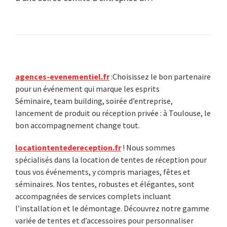
Primary
agences-evenementiel.fr
:Choisissez le bon partenaire
pour un événement qui marque les esprits
Sidebar
Séminaire, team building, soirée d’entreprise,
lancement de produit ou réception privée : à Toulouse, le
bon accompagnement change tout.
locationtentedereception.fr
! Nous sommes
spécialisés dans la location de tentes de réception pour
tous vos événements, y compris mariages, fêtes et
séminaires. Nos tentes, robustes et élégantes, sont
accompagnées de services complets incluant
l’installation et le démontage. Découvrez notre gamme
variée de tentes et d’accessoires pour personnaliser