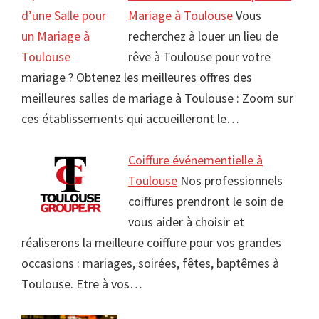
Mariage à Toulouse
Vous
recherchez à louer un lieu de
rêve à Toulouse pour votre
mariage ? Obtenez les meilleures offres des
meilleures salles de mariage à Toulouse : Zoom sur
ces établissements qui accueilleront le…
Coiffure événementielle à
Toulouse
Nos professionnels
coiffures prendront le soin de
vous aider à choisir et
réaliserons la meilleure coiffure pour vos grandes
occasions : mariages, soirées, fêtes, baptêmes à
Toulouse. Etre à vos…