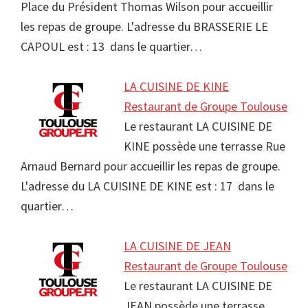
Place du Président Thomas Wilson pour accueillir
les repas de groupe. L'adresse du BRASSERIE LE
CAPOUL est : 13 dans le quartier…
LA CUISINE DE KINE
Restaurant de Groupe Toulouse
Le restaurant LA CUISINE DE
KINE possède une terrasse Rue
Arnaud Bernard pour accueillir les repas de groupe.
L'adresse du LA CUISINE DE KINE est : 17 dans le
quartier…
LA CUISINE DE JEAN
Restaurant de Groupe Toulouse
Le restaurant LA CUISINE DE
JEAN possède une terrasse