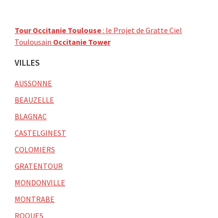
Tour Occitanie Toulouse
: le Projet de Gratte Ciel
Toulousain
Occitanie Tower
VILLES
AUSSONNE
BEAUZELLE
BLAGNAC
CASTELGINEST
COLOMIERS
GRATENTOUR
MONDONVILLE
MONTRABE
ROQUES