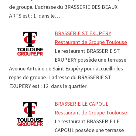
de groupe. L'adresse du BRASSERIE DES BEAUX
ARTS est : 1 dans le…
BRASSERIE ST EXUPERY
Restaurant de Groupe Toulouse
Le restaurant BRASSERIE ST
EXUPERY possède une terrasse
Avenue Antoine de Saint Exupéry pour accueillir les
repas de groupe. L'adresse du BRASSERIE ST
EXUPERY est : 12 dans le quartier…
BRASSERIE LE CAPOUL
Restaurant de Groupe Toulouse
Le restaurant BRASSERIE LE
CAPOUL possède une terrasse