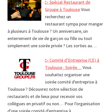
▷ Spécial Restaurant de
Groupe à Toulouse
Vous
recherchez un
restaurant sympa pour manger
à plusieurs à Toulouse ? Un anniversaire, un
enterrement de vie de garçon ou fille ou tout
simplement une soirée privée ? Les sorties au…
▷ Comité d’Entreprise (CE) à
Toulouse : Soirée…
Vous
souhaitez organiser une
soirée comité d'entreprise à
Toulouse ? Découvrez notre sélection de
restaurants et de lieux pour recevoir vos
collègues en privatif ou non… Pour l'organisation
d'une soirée comité d'entreprise à…