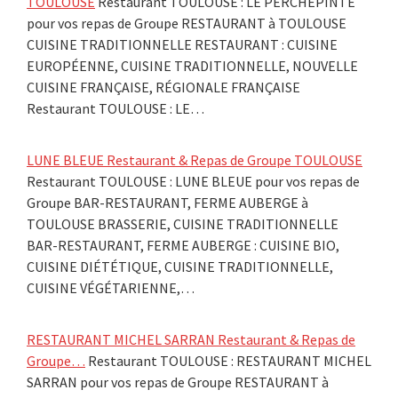
TOULOUSE
Restaurant TOULOUSE : LE PERCHEPINTE
pour vos repas de Groupe RESTAURANT à TOULOUSE
CUISINE TRADITIONNELLE RESTAURANT : CUISINE
EUROPÉENNE, CUISINE TRADITIONNELLE, NOUVELLE
CUISINE FRANÇAISE, RÉGIONALE FRANÇAISE
Restaurant TOULOUSE : LE…
LUNE BLEUE Restaurant & Repas de Groupe TOULOUSE
Restaurant TOULOUSE : LUNE BLEUE pour vos repas de
Groupe BAR-RESTAURANT, FERME AUBERGE à
TOULOUSE BRASSERIE, CUISINE TRADITIONNELLE
BAR-RESTAURANT, FERME AUBERGE : CUISINE BIO,
CUISINE DIÉTÉTIQUE, CUISINE TRADITIONNELLE,
CUISINE VÉGÉTARIENNE,…
RESTAURANT MICHEL SARRAN Restaurant & Repas de
Groupe…
Restaurant TOULOUSE : RESTAURANT MICHEL
SARRAN pour vos repas de Groupe RESTAURANT à