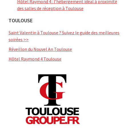
Hôtel Raymond 4 : l’hébergement idéal à proximité
des salles de réception à Toulouse
TOULOUSE
Saint Valentin à Toulouse ? Suivez le guide des meilleures
soirées >>
Réveillon du Nouvel An Toulouse
Hôtel Raymond 4 Toulouse