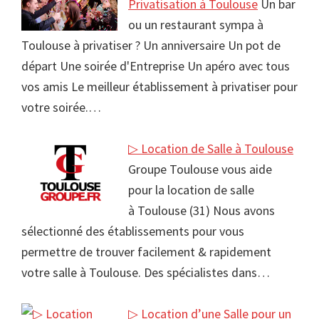
Privatisation à Toulouse
Un bar
ou un restaurant sympa à
Toulouse à privatiser ? Un anniversaire Un pot de
départ Une soirée d'Entreprise Un apéro avec tous
vos amis Le meilleur établissement à privatiser pour
votre soirée.…
▷ Location de Salle à Toulouse
Groupe Toulouse vous aide
pour la location de salle
à Toulouse (31) Nous avons
sélectionné des établissements pour vous
permettre de trouver facilement & rapidement
votre salle à Toulouse. Des spécialistes dans…
▷ Location d’une Salle pour un