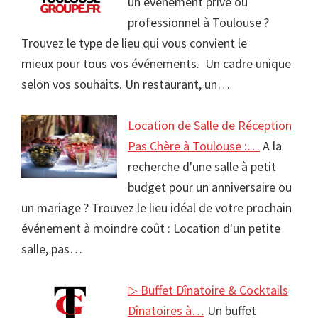
un événement privé ou
professionnel à Toulouse ?
Trouvez le type de lieu qui vous convient le
mieux pour tous vos événements. Un cadre unique
selon vos souhaits. Un restaurant, un…
Location de Salle de Réception
Pas Chère à Toulouse :…
A la
recherche d'une salle à petit
budget pour un anniversaire ou
un mariage ? Trouvez le lieu idéal de votre prochain
événement à moindre coût : Location d'un petite
salle, pas…
▷ Buffet Dînatoire & Cocktails
Dînatoires à…
Un buffet