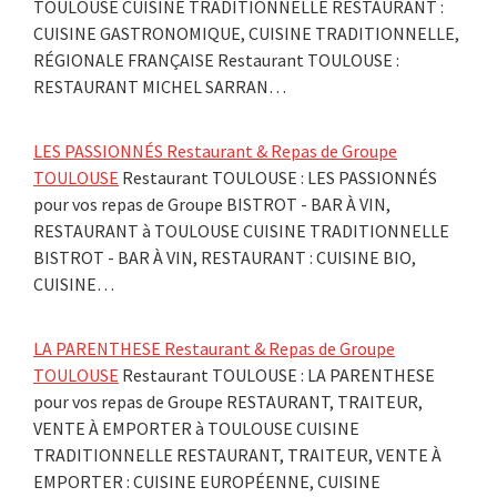
TOULOUSE CUISINE TRADITIONNELLE RESTAURANT :
CUISINE GASTRONOMIQUE, CUISINE TRADITIONNELLE,
RÉGIONALE FRANÇAISE Restaurant TOULOUSE :
RESTAURANT MICHEL SARRAN…
LES PASSIONNÉS Restaurant & Repas de Groupe
TOULOUSE
Restaurant TOULOUSE : LES PASSIONNÉS
pour vos repas de Groupe BISTROT - BAR À VIN,
RESTAURANT à TOULOUSE CUISINE TRADITIONNELLE
BISTROT - BAR À VIN, RESTAURANT : CUISINE BIO,
CUISINE…
LA PARENTHESE Restaurant & Repas de Groupe
TOULOUSE
Restaurant TOULOUSE : LA PARENTHESE
pour vos repas de Groupe RESTAURANT, TRAITEUR,
VENTE À EMPORTER à TOULOUSE CUISINE
TRADITIONNELLE RESTAURANT, TRAITEUR, VENTE À
EMPORTER : CUISINE EUROPÉENNE, CUISINE