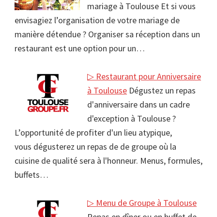
mariage à Toulouse Et si vous
envisagiez l’organisation de votre mariage de
manière détendue ? Organiser sa réception dans un
restaurant est une option pour un…
▷ Restaurant pour Anniversaire
à Toulouse
Dégustez un repas
d'anniversaire dans un cadre
d'exception à Toulouse ?
L’opportunité de profiter d'un lieu atypique,
vous dégusterez un repas de de groupe où la
cuisine de qualité sera à l'honneur. Menus, formules,
buffets…
▷ Menu de Groupe à Toulouse
Repas en dîner ou en buffet de