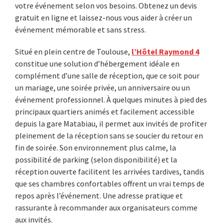
votre événement selon vos besoins. Obtenez un devis
gratuit en ligne et laissez-nous vous aider à créer un
événement mémorable et sans stress.
Situé en plein centre de Toulouse,
l’Hôtel Raymond 4
constitue une solution d’hébergement idéale en
complément d’une salle de réception, que ce soit pour
un mariage, une soirée privée, un anniversaire ou un
événement professionnel. À quelques minutes à pied des
principaux quartiers animés et facilement accessible
depuis la gare Matabiau, il permet aux invités de profiter
pleinement de la réception sans se soucier du retour en
fin de soirée. Son environnement plus calme, la
possibilité de parking (selon disponibilité) et la
réception ouverte facilitent les arrivées tardives, tandis
que ses chambres confortables offrent un vrai temps de
repos après l’événement. Une adresse pratique et
rassurante à recommander aux organisateurs comme
aux invités.