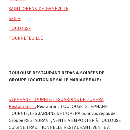
SAINT-ORENS-DE-GAMEVILLE
SEILH
TOULOUSE
TOURNEFEUILLE
TOULOUSE RESTAURANT REPAS & SOIRÉES DE
GROUPE LOCATION DE SALLE MARIAGE EVJF :
STEPHANE TOURNIE, LES JARDINS DE L’OPERA
Restaurant…
Restaurant TOULOUSE : STEPHANE
TOURNIE, LES JARDINS DE L'OPERA pour vos repas de
Groupe RESTAURANT, VENTE À EMPORTER à TOULOUSE
CUISINE TRADITIONNELLE RESTAURANT, VENTE À