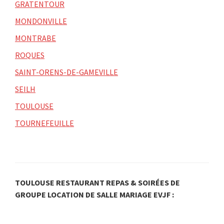
GRATENTOUR
MONDONVILLE
MONTRABE
ROQUES
SAINT-ORENS-DE-GAMEVILLE
SEILH
TOULOUSE
TOURNEFEUILLE
TOULOUSE RESTAURANT REPAS & SOIRÉES DE
GROUPE LOCATION DE SALLE MARIAGE EVJF :