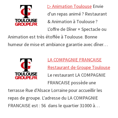
▷ Animation Toulouse
Envie
d'un repas animé ? Restaurant
& Animation à Toulouse ?
L'offre de Dîner + Spectacle ou
Animation est très étoffée à Toulouse. Bonne
humeur de mise et ambiance garantie avec dîner…
LA COMPAGNIE FRANCAISE
Restaurant de Groupe Toulouse
Le restaurant LA COMPAGNIE
FRANCAISE possède une
terrasse Rue d'Alsace Lorraine pour accueillir les
repas de groupe. L'adresse du LA COMPAGNIE
FRANCAISE est : 56 dans le quartier 31000 à…