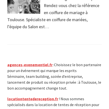
Rendez-vous chez la référence
en coiffure de mariage à
Toulouse. Spécialiste en coiffure de mariées,
l’équipe du Salon est…
Primary
agences-evenementiel.fr
:Choisissez le bon partenaire
pour un événement qui marque les esprits
Sidebar
Séminaire, team building, soirée d’entreprise,
lancement de produit ou réception privée : à Toulouse, le
bon accompagnement change tout.
locationtentedereception.fr
! Nous sommes
spécialisés dans la location de tentes de réception pour