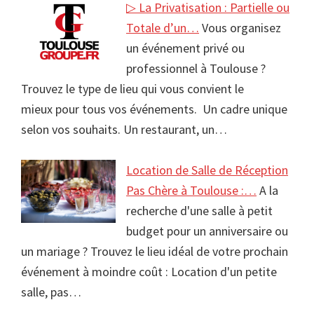
▷ La Privatisation : Partielle ou
Totale d’un…
Vous organisez
un événement privé ou
professionnel à Toulouse ?
Trouvez le type de lieu qui vous convient le
mieux pour tous vos événements. Un cadre unique
selon vos souhaits. Un restaurant, un…
Location de Salle de Réception
Pas Chère à Toulouse :…
A la
recherche d'une salle à petit
budget pour un anniversaire ou
un mariage ? Trouvez le lieu idéal de votre prochain
événement à moindre coût : Location d'un petite
salle, pas…