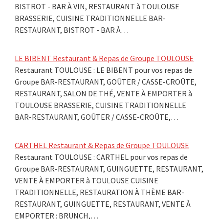
BISTROT - BAR À VIN, RESTAURANT à TOULOUSE
BRASSERIE, CUISINE TRADITIONNELLE BAR-
RESTAURANT, BISTROT - BAR À…
LE BIBENT Restaurant & Repas de Groupe TOULOUSE
Restaurant TOULOUSE : LE BIBENT pour vos repas de
Groupe BAR-RESTAURANT, GOÛTER / CASSE-CROÛTE,
RESTAURANT, SALON DE THÉ, VENTE À EMPORTER à
TOULOUSE BRASSERIE, CUISINE TRADITIONNELLE
BAR-RESTAURANT, GOÛTER / CASSE-CROÛTE,…
CARTHEL Restaurant & Repas de Groupe TOULOUSE
Restaurant TOULOUSE : CARTHEL pour vos repas de
Groupe BAR-RESTAURANT, GUINGUETTE, RESTAURANT,
VENTE À EMPORTER à TOULOUSE CUISINE
TRADITIONNELLE, RESTAURATION À THÈME BAR-
RESTAURANT, GUINGUETTE, RESTAURANT, VENTE À
EMPORTER : BRUNCH,…