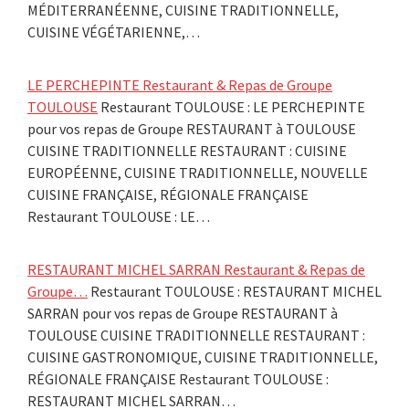
MÉDITERRANÉENNE, CUISINE TRADITIONNELLE,
CUISINE VÉGÉTARIENNE,…
LE PERCHEPINTE Restaurant & Repas de Groupe
TOULOUSE
Restaurant TOULOUSE : LE PERCHEPINTE
pour vos repas de Groupe RESTAURANT à TOULOUSE
CUISINE TRADITIONNELLE RESTAURANT : CUISINE
EUROPÉENNE, CUISINE TRADITIONNELLE, NOUVELLE
CUISINE FRANÇAISE, RÉGIONALE FRANÇAISE
Restaurant TOULOUSE : LE…
RESTAURANT MICHEL SARRAN Restaurant & Repas de
Groupe…
Restaurant TOULOUSE : RESTAURANT MICHEL
SARRAN pour vos repas de Groupe RESTAURANT à
TOULOUSE CUISINE TRADITIONNELLE RESTAURANT :
CUISINE GASTRONOMIQUE, CUISINE TRADITIONNELLE,
RÉGIONALE FRANÇAISE Restaurant TOULOUSE :
RESTAURANT MICHEL SARRAN…