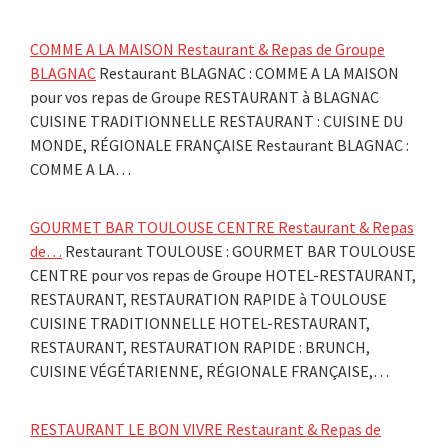
COMME A LA MAISON Restaurant & Repas de Groupe
BLAGNAC
Restaurant BLAGNAC : COMME A LA MAISON
pour vos repas de Groupe RESTAURANT à BLAGNAC
CUISINE TRADITIONNELLE RESTAURANT : CUISINE DU
MONDE, RÉGIONALE FRANÇAISE Restaurant BLAGNAC :
COMME A LA…
GOURMET BAR TOULOUSE CENTRE Restaurant & Repas
de…
Restaurant TOULOUSE : GOURMET BAR TOULOUSE
CENTRE pour vos repas de Groupe HOTEL-RESTAURANT,
RESTAURANT, RESTAURATION RAPIDE à TOULOUSE
CUISINE TRADITIONNELLE HOTEL-RESTAURANT,
RESTAURANT, RESTAURATION RAPIDE : BRUNCH,
CUISINE VÉGÉTARIENNE, RÉGIONALE FRANÇAISE,…
RESTAURANT LE BON VIVRE Restaurant & Repas de