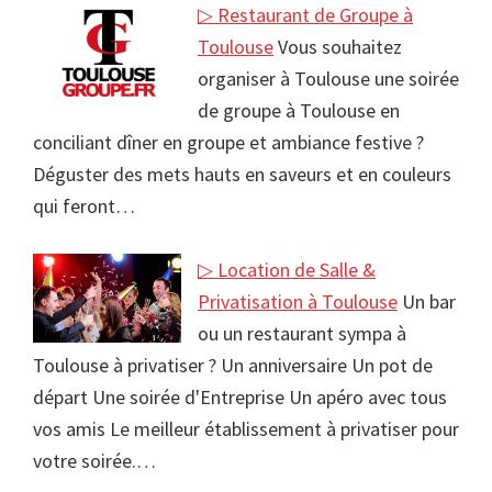
▷ Restaurant de Groupe à
Toulouse
Vous souhaitez
organiser à Toulouse une soirée
de groupe à Toulouse en
conciliant dîner en groupe et ambiance festive ?
Déguster des mets hauts en saveurs et en couleurs
qui feront…
▷ Location de Salle &
Privatisation à Toulouse
Un bar
ou un restaurant sympa à
Toulouse à privatiser ? Un anniversaire Un pot de
départ Une soirée d'Entreprise Un apéro avec tous
vos amis Le meilleur établissement à privatiser pour
votre soirée.…