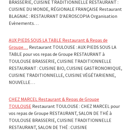
BRASSERIE, CUISINE TRADITIONNELLE RESTAURANT :
CUISINE DU MONDE, RÉGIONALE FRANÇAISE Restaurant
BLAGNAC : RESTAURANT D'AEROSCOPIA Organisation
Evènements…
AUX PIEDS SOUS LA TABLE Restaurant & Repas de
Groupe…
Restaurant TOULOUSE : AUX PIEDS SOUS LA
TABLE pour vos repas de Groupe RESTAURANT à
TOULOUSE BRASSERIE, CUISINE TRADITIONNELLE
RESTAURANT : CUISINE BIO, CUISINE GASTRONOMIQUE,
CUISINE TRADITIONNELLE, CUISINE VÉGÉTARIENNE,
NOUVELLE…
CHEZ MARCEL Restaurant & Repas de Groupe
TOULOUSE
Restaurant TOULOUSE : CHEZ MARCEL pour
vos repas de Groupe RESTAURANT, SALON DE THÉ à
TOULOUSE BRASSERIE, CUISINE TRADITIONNELLE
RESTAURANT, SALON DE THÉ : CUISINE