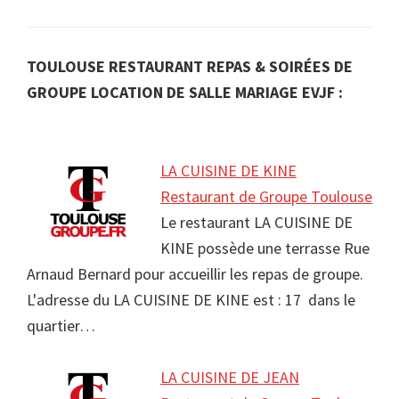
TOULOUSE RESTAURANT REPAS & SOIRÉES DE
GROUPE LOCATION DE SALLE MARIAGE EVJF :
LA CUISINE DE KINE
Restaurant de Groupe Toulouse
Le restaurant LA CUISINE DE
KINE possède une terrasse Rue
Arnaud Bernard pour accueillir les repas de groupe.
L'adresse du LA CUISINE DE KINE est : 17 dans le
quartier…
LA CUISINE DE JEAN