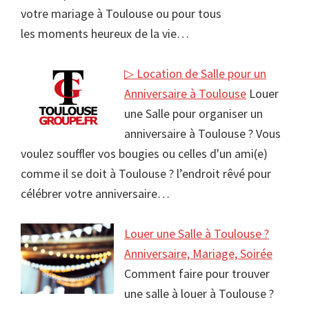
votre mariage à Toulouse ou pour tous
les moments heureux de la vie…
▷ Location de Salle pour un
Anniversaire à Toulouse
Louer
une Salle pour organiser un
anniversaire à Toulouse ? Vous
voulez souffler vos bougies ou celles d'un ami(e)
comme il se doit à Toulouse ? l’endroit rêvé pour
célébrer votre anniversaire…
Louer une Salle à Toulouse ?
Anniversaire, Mariage, Soirée
Comment faire pour trouver
une salle à louer à Toulouse ?