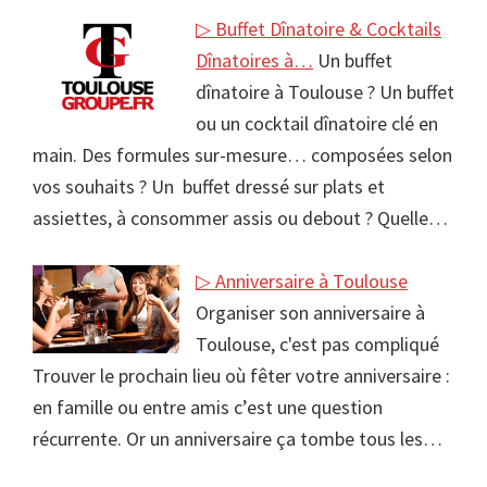
▷ Buffet Dînatoire & Cocktails
Dînatoires à…
Un buffet
dînatoire à Toulouse ? Un buffet
ou un cocktail dînatoire clé en
main. Des formules sur-mesure… composées selon
vos souhaits ? Un buffet dressé sur plats et
assiettes, à consommer assis ou debout ? Quelle…
▷ Anniversaire à Toulouse
Organiser son anniversaire à
Toulouse, c'est pas compliqué
Trouver le prochain lieu où fêter votre anniversaire :
en famille ou entre amis c’est une question
récurrente. Or un anniversaire ça tombe tous les…