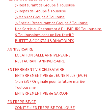
▷ Restaurant de Groupe à Toulouse
▷ Repas de Groupe à Toulouse
▷ Menu de Groupe à Toulouse
▷ Spécial Restaurant de Groupe à Toulouse
Une Sortie au Restaurant à PLUSIEURS Toulousains
& Toulousaines dans un lieu festif ?
BUFFET & COCKTAILS DÎNATOIRES
ANNIVERSAIRE
LOCATION SALLE ANNIVERSAIRE
RESTAURANT ANNIVERSAIRE
ENTERREMENT VIE CELIBATAIRE
ENTERREMENT VIE de JEUNE FILLE (EVJF)
▷ un EVJF Originale pour la future mariée
Toulousaine !
ENTERREMENT VIE de GARÇON
ENTREPRISE/CE
COMITÉ d’ENTREPRISE TOULOUSE