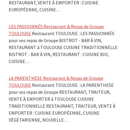
RESTAURANT, VENTE À EMPORTER : CUISINE
EUROPÉENNE, CUISINE…
LES PASSIONNÉS Restaurant & Repas de Groupe
TOULOUSE
Restaurant TOULOUSE : LES PASSIONNÉS
pour vos repas de Groupe BISTROT - BAR À VIN,
RESTAURANT à TOULOUSE CUISINE TRADITIONNELLE
BISTROT - BAR À VIN, RESTAURANT : CUISINE BIO,
CUISINE…
LA PARENTHESE Restaurant & Repas de Groupe
TOULOUSE
Restaurant TOULOUSE : LA PARENTHESE
pour vos repas de Groupe RESTAURANT, TRAITEUR,
VENTE À EMPORTER à TOULOUSE CUISINE
TRADITIONNELLE RESTAURANT, TRAITEUR, VENTE À
EMPORTER : CUISINE EUROPÉENNE, CUISINE
VÉGÉTARIENNE, NOUVELLE…