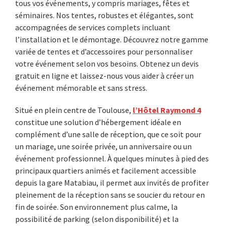
tous vos événements, y compris mariages, fêtes et
séminaires. Nos tentes, robustes et élégantes, sont
accompagnées de services complets incluant
l’installation et le démontage. Découvrez notre gamme
variée de tentes et d’accessoires pour personnaliser
votre événement selon vos besoins. Obtenez un devis
gratuit en ligne et laissez-nous vous aider à créer un
événement mémorable et sans stress.
Situé en plein centre de Toulouse,
l’Hôtel Raymond 4
constitue une solution d’hébergement idéale en
complément d’une salle de réception, que ce soit pour
un mariage, une soirée privée, un anniversaire ou un
événement professionnel. À quelques minutes à pied des
principaux quartiers animés et facilement accessible
depuis la gare Matabiau, il permet aux invités de profiter
pleinement de la réception sans se soucier du retour en
fin de soirée. Son environnement plus calme, la
possibilité de parking (selon disponibilité) et la