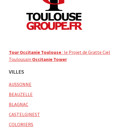
Tour Occitanie Toulouse
: le Projet de Gratte Ciel
Toulousain
Occitanie Tower
VILLES
AUSSONNE
BEAUZELLE
BLAGNAC
CASTELGINEST
COLOMIERS