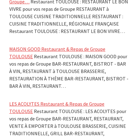
Groupe…
Restaurant TOULOUSE : RESTAURANT LE BON
VIVRE pour vos repas de Groupe RESTAURANT à
TOULOUSE CUISINE TRADITIONNELLE RESTAURANT :
CUISINE TRADITIONNELLE, RÉGIONALE FRANÇAISE
Restaurant TOULOUSE : RESTAURANT LE BON VIVRE…
MAISON GOOD Restaurant & Repas de Groupe
TOULOUSE
Restaurant TOULOUSE : MAISON GOOD pour
vos repas de Groupe BAR-RESTAURANT, BISTROT - BAR
À VIN, RESTAURANT à TOULOUSE BRASSERIE,
RESTAURATION À THÈME BAR-RESTAURANT, BISTROT -
BAR À VIN, RESTAURANT…
LES ACOLYTES Restaurant & Repas de Groupe
TOULOUSE
Restaurant TOULOUSE : LES ACOLYTES pour
vos repas de Groupe BAR-RESTAURANT, RESTAURANT,
VENTE À EMPORTER à TOULOUSE BRASSERIE, CUISINE
TRADITIONNELLE, GRILL BAR-RESTAURANT,