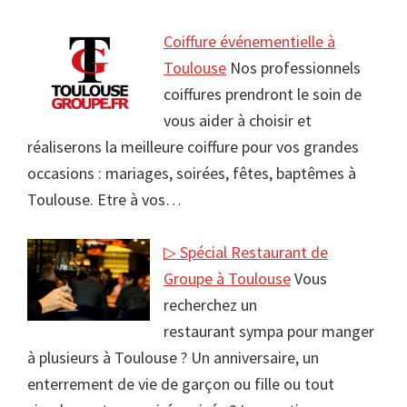
Coiffure événementielle à
Toulouse
Nos professionnels
coiffures prendront le soin de
vous aider à choisir et
réaliserons la meilleure coiffure pour vos grandes
occasions : mariages, soirées, fêtes, baptêmes à
Toulouse. Etre à vos…
▷ Spécial Restaurant de
Groupe à Toulouse
Vous
recherchez un
restaurant sympa pour manger
à plusieurs à Toulouse ? Un anniversaire, un
enterrement de vie de garçon ou fille ou tout