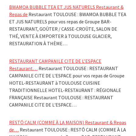
BWAMOA BUBBLE TEA ET JUS NATURELS Restaurant &
Repas de
Restaurant TOULOUSE : BWAMOA BUBBLE TEA
ET JUS NATURELS pour vos repas de Groupe BAR-
RESTAURANT, GOÛTER / CASSE-CROÛTE, SALON DE
THÉ, VENTE À EMPORTER à TOULOUSE GLACIER,
RESTAURATION À THÈME…
RESTAURANT CAMPANILE CITE DE L’ESPACE
Restaurant…
Restaurant TOULOUSE : RESTAURANT
CAMPANILE CITE DE L'ESPACE pour vos repas de Groupe
HOTEL-RESTAURANT à TOULOUSE CUISINE
TRADITIONNELLE HOTEL-RESTAURANT : RÉGIONALE
FRANÇAISE Restaurant TOULOUSE : RESTAURANT
CAMPANILE CITE DE L'ESPACE…
RESTÔ CALM (COMME À LA MAISON) Restaurant & Repas
de…
Restaurant TOULOUSE : RESTÔ CALM (COMME À LA