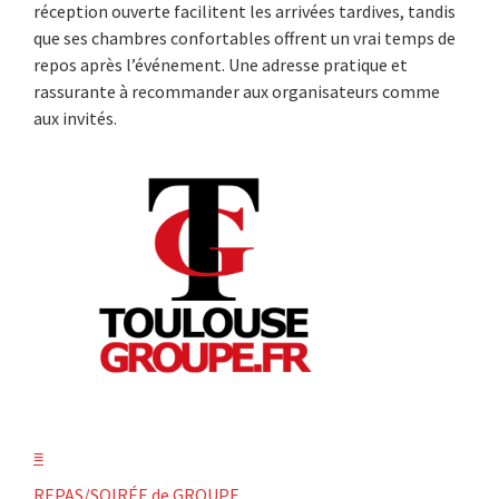
réception ouverte facilitent les arrivées tardives, tandis
que ses chambres confortables offrent un vrai temps de
repos après l’événement. Une adresse pratique et
rassurante à recommander aux organisateurs comme
aux invités.
≡
REPAS/SOIRÉE de GROUPE