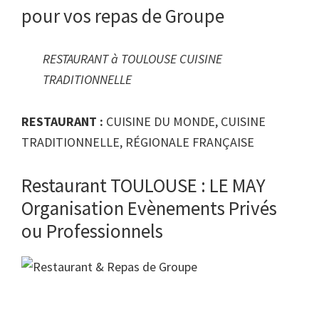
pour vos repas de Groupe
RESTAURANT à TOULOUSE CUISINE
TRADITIONNELLE
RESTAURANT :
CUISINE DU MONDE, CUISINE
TRADITIONNELLE, RÉGIONALE FRANÇAISE
Restaurant TOULOUSE : LE MAY
Organisation Evènements Privés
ou Professionnels