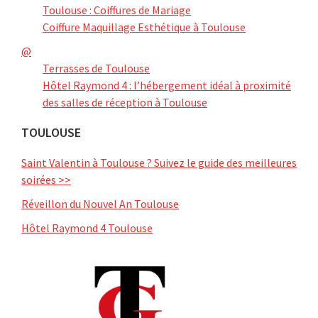
Toulouse : Coiffures de Mariage
Coiffure Maquillage Esthétique à Toulouse
@
Terrasses de Toulouse
Hôtel Raymond 4 : l’hébergement idéal à proximité
des salles de réception à Toulouse
TOULOUSE
Saint Valentin à Toulouse ? Suivez le guide des meilleures
soirées >>
Réveillon du Nouvel An Toulouse
Hôtel Raymond 4 Toulouse