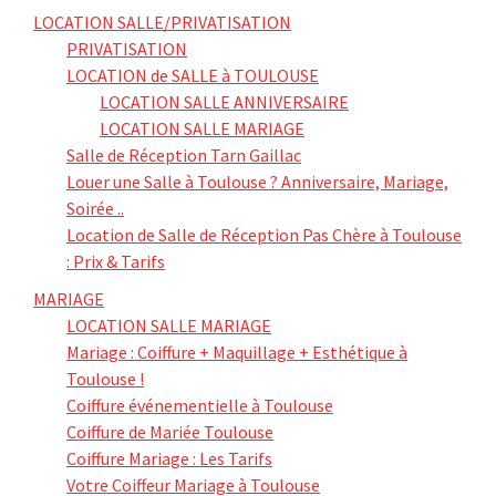
LOCATION SALLE/PRIVATISATION
PRIVATISATION
LOCATION de SALLE à TOULOUSE
LOCATION SALLE ANNIVERSAIRE
LOCATION SALLE MARIAGE
Salle de Réception Tarn Gaillac
Louer une Salle à Toulouse ? Anniversaire, Mariage,
Soirée ..
Location de Salle de Réception Pas Chère à Toulouse
: Prix & Tarifs
MARIAGE
LOCATION SALLE MARIAGE
Mariage : Coiffure + Maquillage + Esthétique à
Toulouse !
Coiffure événementielle à Toulouse
Coiffure de Mariée Toulouse
Coiffure Mariage : Les Tarifs
Votre Coiffeur Mariage à Toulouse