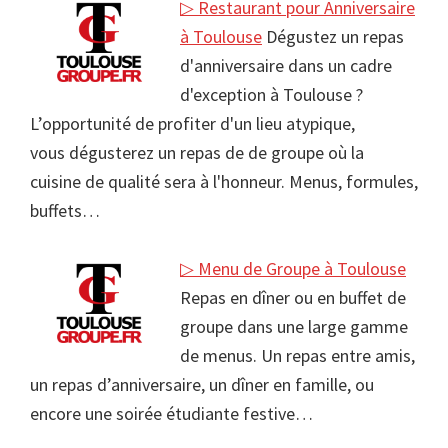
▷ Restaurant pour Anniversaire
à Toulouse
Dégustez un repas
d'anniversaire dans un cadre
d'exception à Toulouse ?
L’opportunité de profiter d'un lieu atypique,
vous dégusterez un repas de de groupe où la
cuisine de qualité sera à l'honneur. Menus, formules,
buffets…
▷ Menu de Groupe à Toulouse
Repas en dîner ou en buffet de
groupe dans une large gamme
de menus. Un repas entre amis,
un repas d’anniversaire, un dîner en famille, ou
encore une soirée étudiante festive…