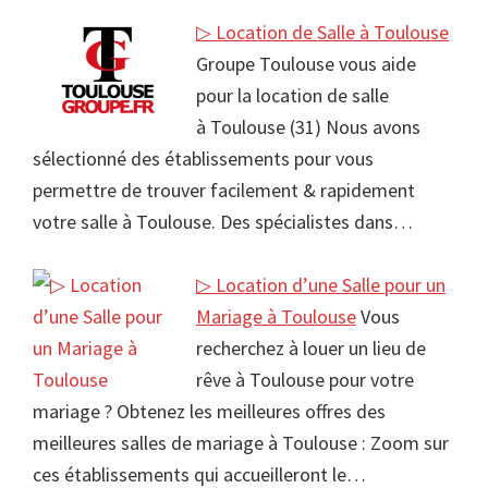
▷ Location de Salle à Toulouse
Groupe Toulouse vous aide
pour la location de salle
à Toulouse (31) Nous avons
sélectionné des établissements pour vous
permettre de trouver facilement & rapidement
votre salle à Toulouse. Des spécialistes dans…
▷ Location d’une Salle pour un
Mariage à Toulouse
Vous
recherchez à louer un lieu de
rêve à Toulouse pour votre
mariage ? Obtenez les meilleures offres des
meilleures salles de mariage à Toulouse : Zoom sur
ces établissements qui accueilleront le…