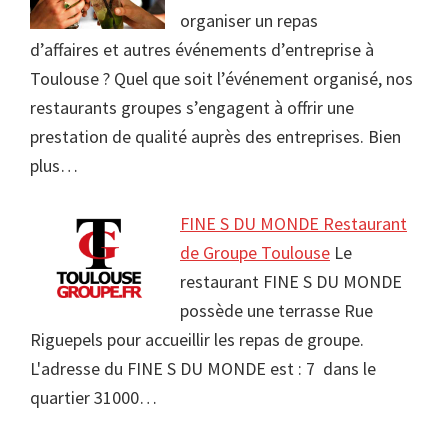
organiser un repas
d’affaires et autres événements d’entreprise à
Toulouse ? Quel que soit l’événement organisé, nos
restaurants groupes s’engagent à offrir une
prestation de qualité auprès des entreprises. Bien
plus…
FINE S DU MONDE Restaurant
de Groupe Toulouse
Le
restaurant FINE S DU MONDE
possède une terrasse Rue
Riguepels pour accueillir les repas de groupe.
L'adresse du FINE S DU MONDE est : 7 dans le
quartier 31000…