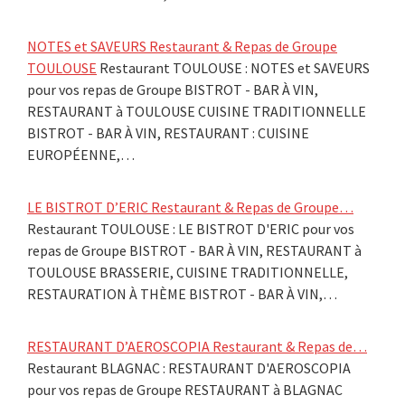
NOTES et SAVEURS Restaurant & Repas de Groupe
TOULOUSE
Restaurant TOULOUSE : NOTES et SAVEURS
pour vos repas de Groupe BISTROT - BAR À VIN,
RESTAURANT à TOULOUSE CUISINE TRADITIONNELLE
BISTROT - BAR À VIN, RESTAURANT : CUISINE
EUROPÉENNE,…
LE BISTROT D’ERIC Restaurant & Repas de Groupe…
Restaurant TOULOUSE : LE BISTROT D'ERIC pour vos
repas de Groupe BISTROT - BAR À VIN, RESTAURANT à
TOULOUSE BRASSERIE, CUISINE TRADITIONNELLE,
RESTAURATION À THÈME BISTROT - BAR À VIN,…
RESTAURANT D’AEROSCOPIA Restaurant & Repas de…
Restaurant BLAGNAC : RESTAURANT D'AEROSCOPIA
pour vos repas de Groupe RESTAURANT à BLAGNAC