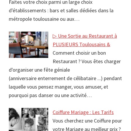
Faites votre choix parmi un large choix
d'établissements : bars et salles dédiées dans la
métropole toulousaine ou aux…
▷ Une Sortie au Restaurant à
PLUSIEURS Toulousains &
Comment choisir un bon
Restaurant ? Vous êtes charger
d'organiser une fête géniale
(anniversaire enterrement de célibataire ...) pendant
laquelle vous pensez manger, vous amuser, et
pourquoi pas danser ou une activité…
Coiffure Mariage : Les Tarifs
Vous cherchez une Coiffure pour
votre Mariage au meilleur prix ?