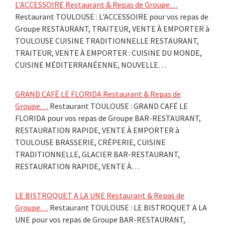
L’ACCESSOIRE Restaurant & Repas de Groupe…
Restaurant TOULOUSE : L'ACCESSOIRE pour vos repas de
Groupe RESTAURANT, TRAITEUR, VENTE À EMPORTER à
TOULOUSE CUISINE TRADITIONNELLE RESTAURANT,
TRAITEUR, VENTE À EMPORTER : CUISINE DU MONDE,
CUISINE MÉDITERRANÉENNE, NOUVELLE…
GRAND CAFÉ LE FLORIDA Restaurant & Repas de
Groupe…
Restaurant TOULOUSE : GRAND CAFÉ LE
FLORIDA pour vos repas de Groupe BAR-RESTAURANT,
RESTAURATION RAPIDE, VENTE À EMPORTER à
TOULOUSE BRASSERIE, CRÊPERIE, CUISINE
TRADITIONNELLE, GLACIER BAR-RESTAURANT,
RESTAURATION RAPIDE, VENTE À…
LE BISTROQUET A LA UNE Restaurant & Repas de
Groupe…
Restaurant TOULOUSE : LE BISTROQUET A LA
UNE pour vos repas de Groupe BAR-RESTAURANT,