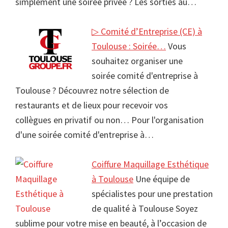
simplement une soirée privée ? Les sorties au…
▷ Comité d’Entreprise (CE) à
Toulouse : Soirée…
Vous
souhaitez organiser une
soirée comité d'entreprise à
Toulouse ? Découvrez notre sélection de
restaurants et de lieux pour recevoir vos
collègues en privatif ou non… Pour l'organisation
d'une soirée comité d'entreprise à…
Coiffure Maquillage Esthétique
à Toulouse
Une équipe de
spécialistes pour une prestation
de qualité à Toulouse Soyez
sublime pour votre mise en beauté, à l’occasion de