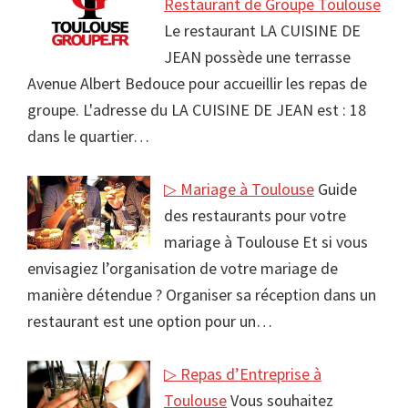
Restaurant de Groupe Toulouse
Le restaurant LA CUISINE DE
JEAN possède une terrasse
Avenue Albert Bedouce pour accueillir les repas de
groupe. L'adresse du LA CUISINE DE JEAN est : 18
dans le quartier…
▷ Mariage à Toulouse
Guide
des restaurants pour votre
mariage à Toulouse Et si vous
envisagiez l’organisation de votre mariage de
manière détendue ? Organiser sa réception dans un
restaurant est une option pour un…
▷ Repas d’Entreprise à
Toulouse
Vous souhaitez