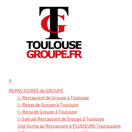
≡
REPAS/SOIRÉE de GROUPE
▷ Restaurant de Groupe à Toulouse
▷ Repas de Groupe à Toulouse
▷ Menu de Groupe à Toulouse
▷ Spécial Restaurant de Groupe à Toulouse
Une Sortie au Restaurant à PLUSIEURS Toulousains