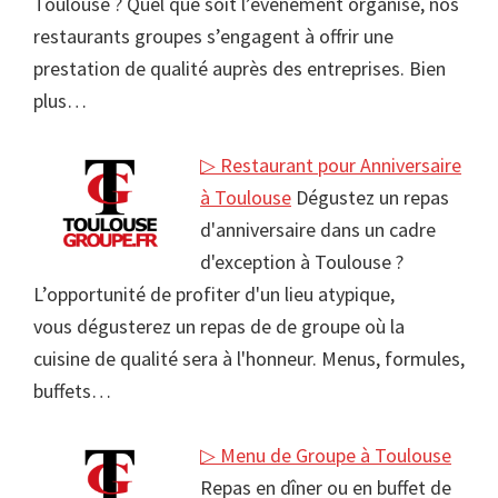
Toulouse ? Quel que soit l’événement organisé, nos
restaurants groupes s’engagent à offrir une
prestation de qualité auprès des entreprises. Bien
plus…
▷ Restaurant pour Anniversaire
à Toulouse
Dégustez un repas
d'anniversaire dans un cadre
d'exception à Toulouse ?
L’opportunité de profiter d'un lieu atypique,
vous dégusterez un repas de de groupe où la
cuisine de qualité sera à l'honneur. Menus, formules,
buffets…
▷ Menu de Groupe à Toulouse
Repas en dîner ou en buffet de