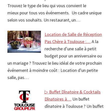
Trouvez le type de lieu qui vous convient le
mieux pour tous vos événements. Un cadre unique
selon vos souhaits. Un restaurant, un…
Location de Salle de Réception
Pas Chère à Toulouse :…
A la
recherche d'une salle à petit
budget pour un anniversaire ou
un mariage ? Trouvez le lieu idéal de votre prochain
événement à moindre coût : Location d'un petite
salle, pas…
▷ Buffet Dînatoire & Cocktails
Dînatoires à…
Un buffet
dînatoire à Toulouse ? Un buffet