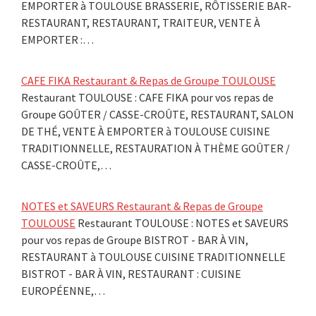
EMPORTER à TOULOUSE BRASSERIE, RÔTISSERIE BAR-
RESTAURANT, RESTAURANT, TRAITEUR, VENTE À
EMPORTER :…
CAFE FIKA Restaurant & Repas de Groupe TOULOUSE
Restaurant TOULOUSE : CAFE FIKA pour vos repas de
Groupe GOÛTER / CASSE-CROÛTE, RESTAURANT, SALON
DE THÉ, VENTE À EMPORTER à TOULOUSE CUISINE
TRADITIONNELLE, RESTAURATION À THÈME GOÛTER /
CASSE-CROÛTE,…
NOTES et SAVEURS Restaurant & Repas de Groupe
TOULOUSE
Restaurant TOULOUSE : NOTES et SAVEURS
pour vos repas de Groupe BISTROT - BAR À VIN,
RESTAURANT à TOULOUSE CUISINE TRADITIONNELLE
BISTROT - BAR À VIN, RESTAURANT : CUISINE
EUROPÉENNE,…