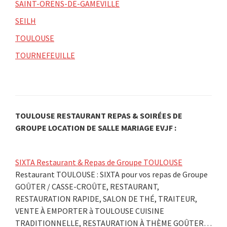
SAINT-ORENS-DE-GAMEVILLE
SEILH
TOULOUSE
TOURNEFEUILLE
TOULOUSE RESTAURANT REPAS & SOIRÉES DE
GROUPE LOCATION DE SALLE MARIAGE EVJF :
SIXTA Restaurant & Repas de Groupe TOULOUSE
Restaurant TOULOUSE : SIXTA pour vos repas de Groupe
GOÛTER / CASSE-CROÛTE, RESTAURANT,
RESTAURATION RAPIDE, SALON DE THÉ, TRAITEUR,
VENTE À EMPORTER à TOULOUSE CUISINE
TRADITIONNELLE, RESTAURATION À THÈME GOÛTER…