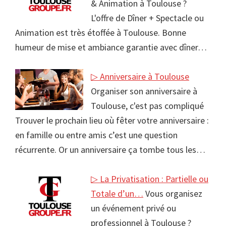
& Animation à Toulouse ?
L'offre de Dîner + Spectacle ou
Animation est très étoffée à Toulouse. Bonne
humeur de mise et ambiance garantie avec dîner…
▷ Anniversaire à Toulouse
Organiser son anniversaire à
Toulouse, c'est pas compliqué
Trouver le prochain lieu où fêter votre anniversaire :
en famille ou entre amis c’est une question
récurrente. Or un anniversaire ça tombe tous les…
▷ La Privatisation : Partielle ou
Totale d’un…
Vous organisez
un événement privé ou
professionnel à Toulouse ?