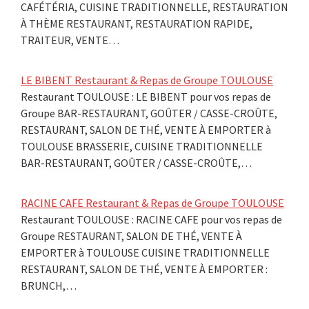
CAFÉTÉRIA, CUISINE TRADITIONNELLE, RESTAURATION
À THÈME RESTAURANT, RESTAURATION RAPIDE,
TRAITEUR, VENTE…
LE BIBENT Restaurant & Repas de Groupe TOULOUSE
Restaurant TOULOUSE : LE BIBENT pour vos repas de
Groupe BAR-RESTAURANT, GOÛTER / CASSE-CROÛTE,
RESTAURANT, SALON DE THÉ, VENTE À EMPORTER à
TOULOUSE BRASSERIE, CUISINE TRADITIONNELLE
BAR-RESTAURANT, GOÛTER / CASSE-CROÛTE,…
RACINE CAFE Restaurant & Repas de Groupe TOULOUSE
Restaurant TOULOUSE : RACINE CAFE pour vos repas de
Groupe RESTAURANT, SALON DE THÉ, VENTE À
EMPORTER à TOULOUSE CUISINE TRADITIONNELLE
RESTAURANT, SALON DE THÉ, VENTE À EMPORTER :
BRUNCH,…