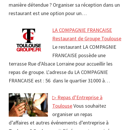
manière détendue ? Organiser sa réception dans un
restaurant est une option pour un…
LA COMPAGNIE FRANCAISE
Restaurant de Groupe Toulouse
Le restaurant LA COMPAGNIE
FRANCAISE possède une
terrasse Rue d'Alsace Lorraine pour accueillir les
repas de groupe. L'adresse du LA COMPAGNIE
FRANCAISE est : 56 dans le quartier 31000 à…
▷ Repas d’Entreprise à
Toulouse
Vous souhaitez
organiser un repas
d’affaires et autres événements d’entreprise à