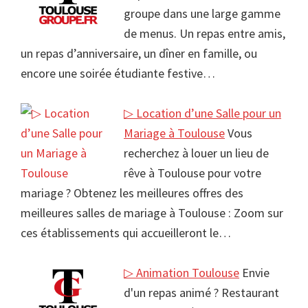
groupe dans une large gamme
de menus. Un repas entre amis,
un repas d’anniversaire, un dîner en famille, ou
encore une soirée étudiante festive…
▷ Location d’une Salle pour un
Mariage à Toulouse
Vous
recherchez à louer un lieu de
rêve à Toulouse pour votre
mariage ? Obtenez les meilleures offres des
meilleures salles de mariage à Toulouse : Zoom sur
ces établissements qui accueilleront le…
▷ Animation Toulouse
Envie
d'un repas animé ? Restaurant