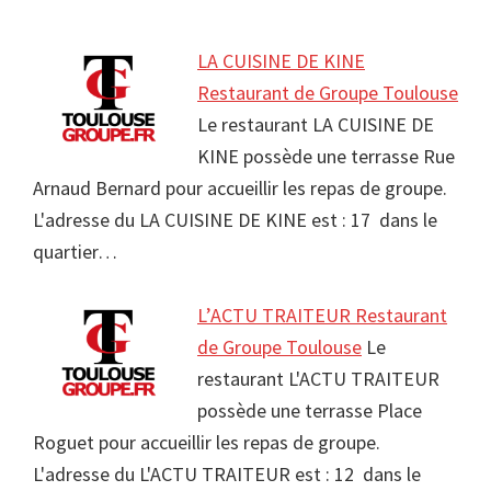
LA CUISINE DE KINE
Restaurant de Groupe Toulouse
Le restaurant LA CUISINE DE
KINE possède une terrasse Rue
Arnaud Bernard pour accueillir les repas de groupe.
L'adresse du LA CUISINE DE KINE est : 17 dans le
quartier…
L’ACTU TRAITEUR Restaurant
de Groupe Toulouse
Le
restaurant L'ACTU TRAITEUR
possède une terrasse Place
Roguet pour accueillir les repas de groupe.
L'adresse du L'ACTU TRAITEUR est : 12 dans le