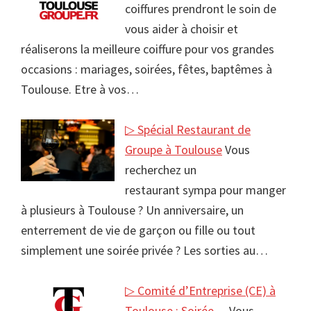
coiffures prendront le soin de
vous aider à choisir et
réaliserons la meilleure coiffure pour vos grandes
occasions : mariages, soirées, fêtes, baptêmes à
Toulouse. Etre à vos…
▷ Spécial Restaurant de
Groupe à Toulouse
Vous
recherchez un
restaurant sympa pour manger
à plusieurs à Toulouse ? Un anniversaire, un
enterrement de vie de garçon ou fille ou tout
simplement une soirée privée ? Les sorties au…
▷ Comité d’Entreprise (CE) à
Toulouse : Soirée…
Vous