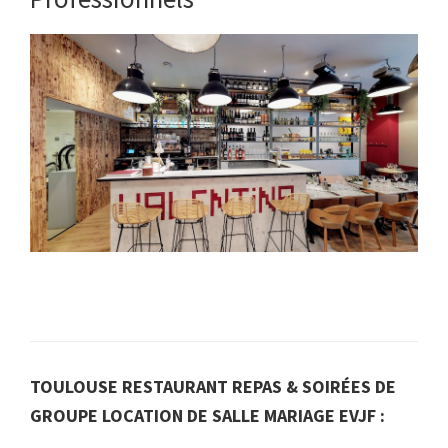
TOULOUSE RESTAURANT REPAS & SOIRÉES DE
GROUPE LOCATION DE SALLE MARIAGE EVJF :