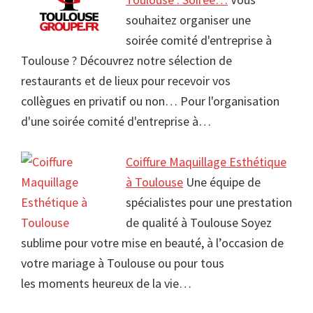
souhaitez organiser une
soirée comité d'entreprise à
Toulouse ? Découvrez notre sélection de
restaurants et de lieux pour recevoir vos
collègues en privatif ou non… Pour l'organisation
d'une soirée comité d'entreprise à…
Coiffure Maquillage Esthétique
à Toulouse
Une équipe de
spécialistes pour une prestation
de qualité à Toulouse Soyez
sublime pour votre mise en beauté, à l’occasion de
votre mariage à Toulouse ou pour tous
les moments heureux de la vie…