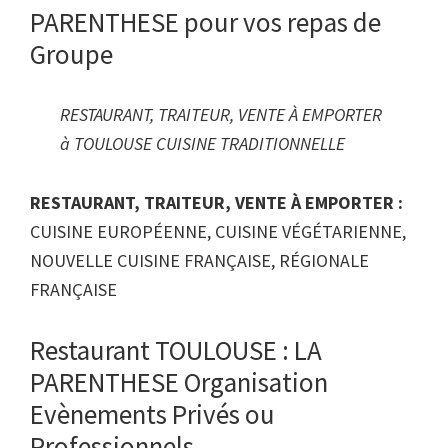
PARENTHESE pour vos repas de
Groupe
RESTAURANT, TRAITEUR, VENTE À EMPORTER
à TOULOUSE CUISINE TRADITIONNELLE
RESTAURANT, TRAITEUR, VENTE À EMPORTER :
CUISINE EUROPÉENNE, CUISINE VÉGÉTARIENNE,
NOUVELLE CUISINE FRANÇAISE, RÉGIONALE
FRANÇAISE
Restaurant TOULOUSE : LA
PARENTHESE Organisation
Evènements Privés ou
Professionnels