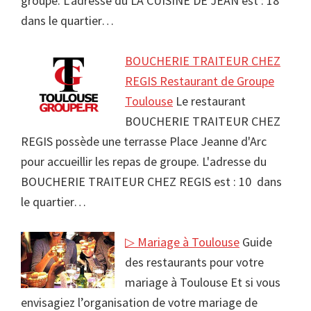
groupe. L'adresse du LA CUISINE DE JEAN est : 18
dans le quartier…
BOUCHERIE TRAITEUR CHEZ
REGIS Restaurant de Groupe
Toulouse
Le restaurant
BOUCHERIE TRAITEUR CHEZ
REGIS possède une terrasse Place Jeanne d'Arc
pour accueillir les repas de groupe. L'adresse du
BOUCHERIE TRAITEUR CHEZ REGIS est : 10 dans
le quartier…
▷ Mariage à Toulouse
Guide
des restaurants pour votre
mariage à Toulouse Et si vous
envisagiez l’organisation de votre mariage de