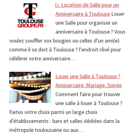
▷ Location de Salle pour un
Anniversaire à Toulouse
Louer
une Salle pour organiser un
anniversaire à Toulouse ? Vous
voulez souffler vos bougies ou celles d'un ami(e)
comme il se doit à Toulouse ? l’endroit rêvé pour
célébrer votre anniversaire…
Louer une Salle à Toulouse ?
Anniversaire, Mariage, Soirée
Comment faire pour trouver
une salle à louer à Toulouse ?
Faites votre choix parmi un large choix
d'établissements : bars et salles dédiées dans la
métropole toulousaine ou aux…