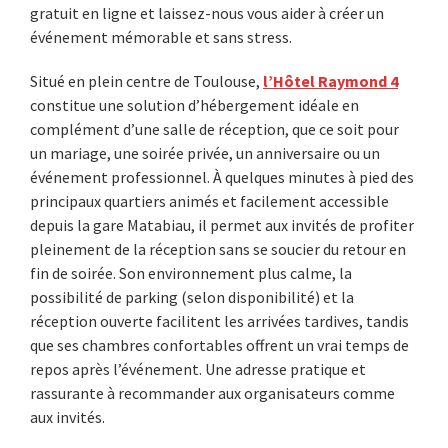
gratuit en ligne et laissez-nous vous aider à créer un
événement mémorable et sans stress.
Situé en plein centre de Toulouse,
l’Hôtel Raymond 4
constitue une solution d’hébergement idéale en
complément d’une salle de réception, que ce soit pour
un mariage, une soirée privée, un anniversaire ou un
événement professionnel. À quelques minutes à pied des
principaux quartiers animés et facilement accessible
depuis la gare Matabiau, il permet aux invités de profiter
pleinement de la réception sans se soucier du retour en
fin de soirée. Son environnement plus calme, la
possibilité de parking (selon disponibilité) et la
réception ouverte facilitent les arrivées tardives, tandis
que ses chambres confortables offrent un vrai temps de
repos après l’événement. Une adresse pratique et
rassurante à recommander aux organisateurs comme
aux invités.