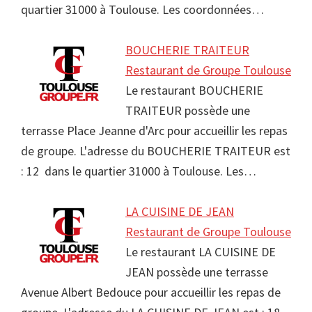
quartier 31000 à Toulouse. Les coordonnées…
BOUCHERIE TRAITEUR
Restaurant de Groupe Toulouse
Le restaurant BOUCHERIE
TRAITEUR possède une
terrasse Place Jeanne d'Arc pour accueillir les repas
de groupe. L'adresse du BOUCHERIE TRAITEUR est
: 12 dans le quartier 31000 à Toulouse. Les…
LA CUISINE DE JEAN
Restaurant de Groupe Toulouse
Le restaurant LA CUISINE DE
JEAN possède une terrasse
Avenue Albert Bedouce pour accueillir les repas de