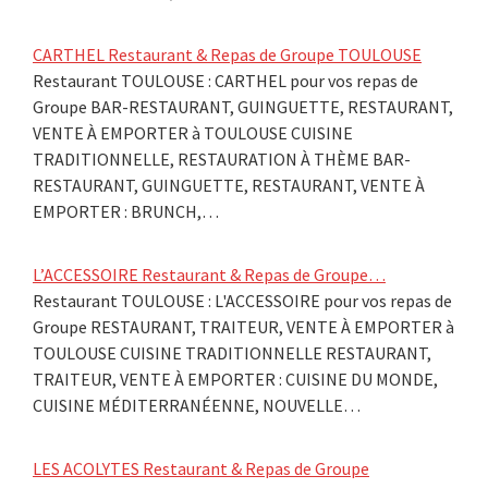
CARTHEL Restaurant & Repas de Groupe TOULOUSE
Restaurant TOULOUSE : CARTHEL pour vos repas de
Groupe BAR-RESTAURANT, GUINGUETTE, RESTAURANT,
VENTE À EMPORTER à TOULOUSE CUISINE
TRADITIONNELLE, RESTAURATION À THÈME BAR-
RESTAURANT, GUINGUETTE, RESTAURANT, VENTE À
EMPORTER : BRUNCH,…
L’ACCESSOIRE Restaurant & Repas de Groupe…
Restaurant TOULOUSE : L'ACCESSOIRE pour vos repas de
Groupe RESTAURANT, TRAITEUR, VENTE À EMPORTER à
TOULOUSE CUISINE TRADITIONNELLE RESTAURANT,
TRAITEUR, VENTE À EMPORTER : CUISINE DU MONDE,
CUISINE MÉDITERRANÉENNE, NOUVELLE…
LES ACOLYTES Restaurant & Repas de Groupe