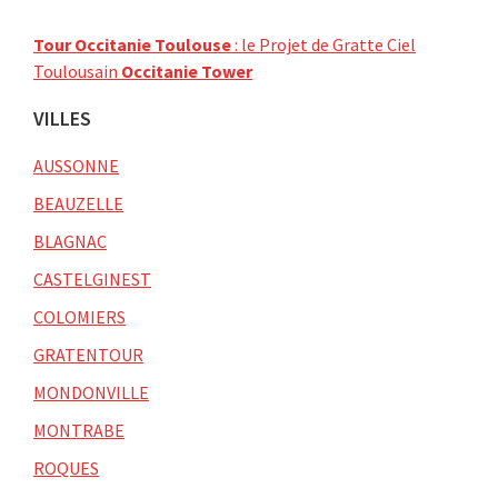
Tour Occitanie Toulouse
: le Projet de Gratte Ciel
Toulousain
Occitanie Tower
VILLES
AUSSONNE
BEAUZELLE
BLAGNAC
CASTELGINEST
COLOMIERS
GRATENTOUR
MONDONVILLE
MONTRABE
ROQUES