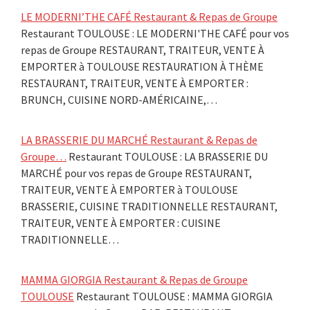
LE MODERNI’THE CAFÉ Restaurant & Repas de Groupe
Restaurant TOULOUSE : LE MODERNI'THE CAFÉ pour vos
repas de Groupe RESTAURANT, TRAITEUR, VENTE À
EMPORTER à TOULOUSE RESTAURATION À THÈME
RESTAURANT, TRAITEUR, VENTE À EMPORTER :
BRUNCH, CUISINE NORD-AMÉRICAINE,…
LA BRASSERIE DU MARCHÉ Restaurant & Repas de
Groupe…
Restaurant TOULOUSE : LA BRASSERIE DU
MARCHÉ pour vos repas de Groupe RESTAURANT,
TRAITEUR, VENTE À EMPORTER à TOULOUSE
BRASSERIE, CUISINE TRADITIONNELLE RESTAURANT,
TRAITEUR, VENTE À EMPORTER : CUISINE
TRADITIONNELLE…
MAMMA GIORGIA Restaurant & Repas de Groupe
TOULOUSE
Restaurant TOULOUSE : MAMMA GIORGIA