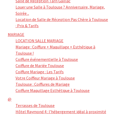
Salle de Réception Tarn Gaillac
Louer une Salle à Toulouse ? Anniversaire, Mariage,
Soirée ..
Location de Salle de Réception Pas Chère à Toulouse
: Prix & Tarifs
MARIAGE
LOCATION SALLE MARIAGE
Mariage : Coiffure + Maquillage + Esthétique à
Toulouse !
Coiffure événementielle à Toulouse
Coiffure de Mariée Toulouse
Coiffure Mariage : Les Tarifs
Votre Coiffeur Mariage à Toulouse
Toulouse : Coiffures de Mariage
Coiffure Maquillage Esthétique à Toulouse
@
Terrasses de Toulouse
Hôtel Raymond 4 : l’hébergement idéal à proximité