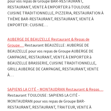
pour vos repas de Groupe BAR-RESTAURANT,
RESTAURANT, VENTE À EMPORTER à TOULOUSE
CUISINE TRADITIONNELLE, PIZZERIA, RESTAURATION À
THÈME BAR-RESTAURANT, RESTAURANT, VENTE À
EMPORTER : CUISINE…
AUBERGE DE BEAUZELLE Restaurant & Repas de
Groupe…
Restaurant BEAUZELLE : AUBERGE DE
BEAUZELLE pour vos repas de Groupe AUBERGE DE
CAMPAGNE, RESTAURANT, VENTE À EMPORTER à
BEAUZELLE BRASSERIE, CUISINE TRADITIONNELLE,
GRILL AUBERGE DE CAMPAGNE, RESTAURANT, VENTE
À…
SAPIENS LA CITÉ – MONTAUDRAN Restaurant & Repas…
Restaurant TOULOUSE : SAPIENS LA CITÉ -
MONTAUDRAN pour vos repas de Groupe BAR-
RESTAURANT, RESTAURANT, TRAITEUR, VENTE À