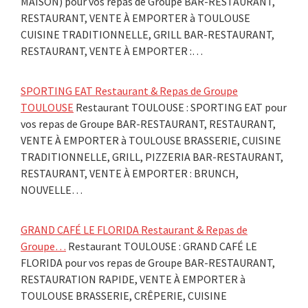
MAISON) pour vos repas de Groupe BAR-RESTAURANT,
RESTAURANT, VENTE À EMPORTER à TOULOUSE
CUISINE TRADITIONNELLE, GRILL BAR-RESTAURANT,
RESTAURANT, VENTE À EMPORTER :…
SPORTING EAT Restaurant & Repas de Groupe
TOULOUSE
Restaurant TOULOUSE : SPORTING EAT pour
vos repas de Groupe BAR-RESTAURANT, RESTAURANT,
VENTE À EMPORTER à TOULOUSE BRASSERIE, CUISINE
TRADITIONNELLE, GRILL, PIZZERIA BAR-RESTAURANT,
RESTAURANT, VENTE À EMPORTER : BRUNCH,
NOUVELLE…
GRAND CAFÉ LE FLORIDA Restaurant & Repas de
Groupe…
Restaurant TOULOUSE : GRAND CAFÉ LE
FLORIDA pour vos repas de Groupe BAR-RESTAURANT,
RESTAURATION RAPIDE, VENTE À EMPORTER à
TOULOUSE BRASSERIE, CRÊPERIE, CUISINE