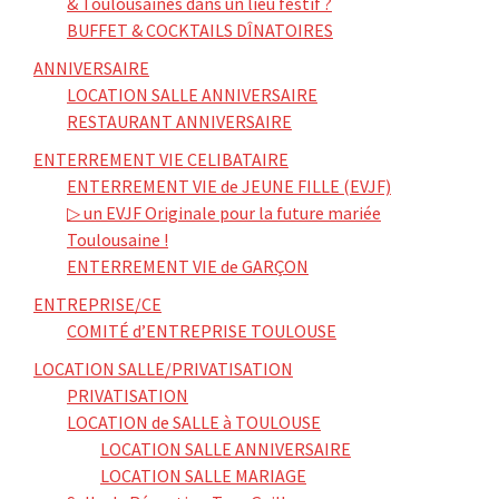
& Toulousaines dans un lieu festif ?
BUFFET & COCKTAILS DÎNATOIRES
ANNIVERSAIRE
LOCATION SALLE ANNIVERSAIRE
RESTAURANT ANNIVERSAIRE
ENTERREMENT VIE CELIBATAIRE
ENTERREMENT VIE de JEUNE FILLE (EVJF)
▷ un EVJF Originale pour la future mariée
Toulousaine !
ENTERREMENT VIE de GARÇON
ENTREPRISE/CE
COMITÉ d’ENTREPRISE TOULOUSE
LOCATION SALLE/PRIVATISATION
PRIVATISATION
LOCATION de SALLE à TOULOUSE
LOCATION SALLE ANNIVERSAIRE
LOCATION SALLE MARIAGE