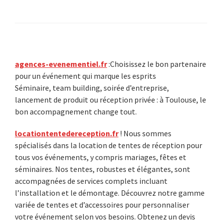
Primary
agences-evenementiel.fr
:Choisissez le bon partenaire
pour un événement qui marque les esprits
Sidebar
Séminaire, team building, soirée d’entreprise,
lancement de produit ou réception privée : à Toulouse, le
bon accompagnement change tout.
locationtentedereception.fr
! Nous sommes
spécialisés dans la location de tentes de réception pour
tous vos événements, y compris mariages, fêtes et
séminaires. Nos tentes, robustes et élégantes, sont
accompagnées de services complets incluant
l’installation et le démontage. Découvrez notre gamme
variée de tentes et d’accessoires pour personnaliser
votre événement selon vos besoins. Obtenez un devis