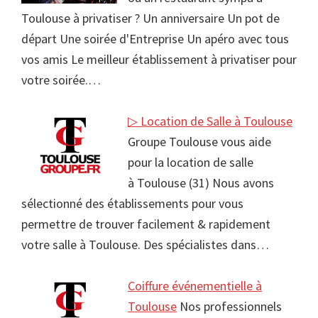
Toulouse à privatiser ? Un anniversaire Un pot de
départ Une soirée d'Entreprise Un apéro avec tous
vos amis Le meilleur établissement à privatiser pour
votre soirée.…
▷ Location de Salle à Toulouse
Groupe Toulouse vous aide
pour la location de salle
à Toulouse (31) Nous avons
sélectionné des établissements pour vous
permettre de trouver facilement & rapidement
votre salle à Toulouse. Des spécialistes dans…
Coiffure événementielle à
Toulouse
Nos professionnels