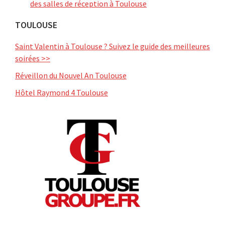
des salles de réception à Toulouse
TOULOUSE
Saint Valentin à Toulouse ? Suivez le guide des meilleures
soirées >>
Réveillon du Nouvel An Toulouse
Hôtel Raymond 4 Toulouse