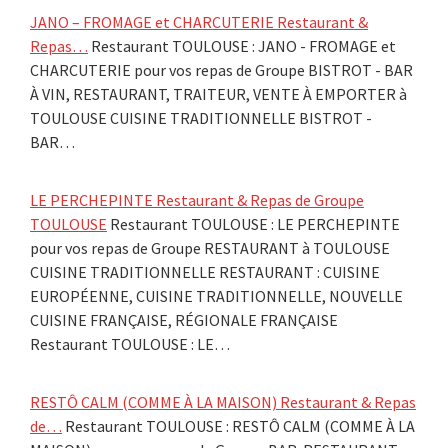
JANO – FROMAGE et CHARCUTERIE Restaurant &
Repas…
Restaurant TOULOUSE : JANO - FROMAGE et
CHARCUTERIE pour vos repas de Groupe BISTROT - BAR
À VIN, RESTAURANT, TRAITEUR, VENTE À EMPORTER à
TOULOUSE CUISINE TRADITIONNELLE BISTROT -
BAR…
LE PERCHEPINTE Restaurant & Repas de Groupe
TOULOUSE
Restaurant TOULOUSE : LE PERCHEPINTE
pour vos repas de Groupe RESTAURANT à TOULOUSE
CUISINE TRADITIONNELLE RESTAURANT : CUISINE
EUROPÉENNE, CUISINE TRADITIONNELLE, NOUVELLE
CUISINE FRANÇAISE, RÉGIONALE FRANÇAISE
Restaurant TOULOUSE : LE…
RESTÔ CALM (COMME À LA MAISON) Restaurant & Repas
de…
Restaurant TOULOUSE : RESTÔ CALM (COMME À LA