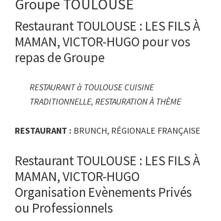
Groupe TOULOUSE
Restaurant TOULOUSE : LES FILS À
MAMAN, VICTOR-HUGO pour vos
repas de Groupe
RESTAURANT à TOULOUSE CUISINE
TRADITIONNELLE, RESTAURATION À THÈME
RESTAURANT :
BRUNCH, RÉGIONALE FRANÇAISE
Restaurant TOULOUSE : LES FILS À
MAMAN, VICTOR-HUGO
Organisation Evènements Privés
ou Professionnels