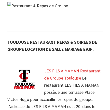
TOULOUSE RESTAURANT REPAS & SOIRÉES DE
GROUPE LOCATION DE SALLE MARIAGE EVJF :
LES FILS A MAMAN Restaurant
de Groupe Toulouse
Le
restaurant LES FILS A MAMAN
possède une terrasse Place
Victor Hugo pour accueillir les repas de groupe.
L'adresse du LES FILS A MAMAN est : 20 dans le