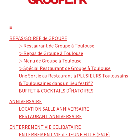
≡
REPAS/SOIRÉE de GROUPE
▷ Restaurant de Groupe à Toulouse
▷ Repas de Groupe à Toulouse
▷ Menu de Groupe à Toulouse
▷ Spécial Restaurant de Groupe à Toulouse
Une Sortie au Restaurant à PLUSIEURS Toulousains
& Toulousaines dans un lieu festif ?
BUFFET & COCKTAILS DÎNATOIRES
ANNIVERSAIRE
LOCATION SALLE ANNIVERSAIRE
RESTAURANT ANNIVERSAIRE
ENTERREMENT VIE CELIBATAIRE
ENTERREMENT VIE de JEUNE FILLE (EVJF)