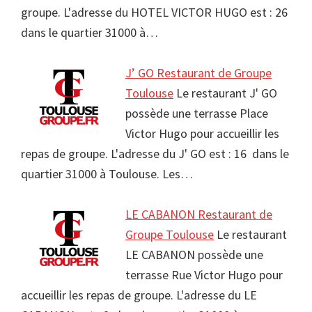
groupe. L'adresse du HOTEL VICTOR HUGO est : 26
dans le quartier 31000 à…
J’ GO Restaurant de Groupe
Toulouse
Le restaurant J' GO
possède une terrasse Place
Victor Hugo pour accueillir les
repas de groupe. L'adresse du J' GO est : 16 dans le
quartier 31000 à Toulouse. Les…
LE CABANON Restaurant de
Groupe Toulouse
Le restaurant
LE CABANON possède une
terrasse Rue Victor Hugo pour
accueillir les repas de groupe. L'adresse du LE