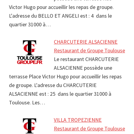
Victor Hugo pour accueillir les repas de groupe.
L'adresse du BELLO ET ANGELI est : 4 dans le
quartier 31000 à…
CHARCUTERIE ALSACIENNE
Restaurant de Groupe Toulouse
Le restaurant CHARCUTERIE
ALSACIENNE possède une
terrasse Place Victor Hugo pour accueillir les repas
de groupe. L'adresse du CHARCUTERIE
ALSACIENNE est : 25 dans le quartier 31000 à
Toulouse. Les…
VILLA TROPEZIENNE
Restaurant de Groupe Toulouse