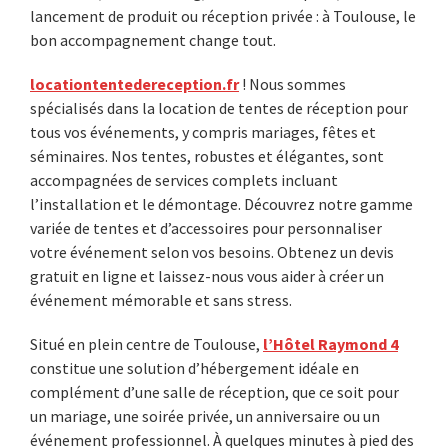
lancement de produit ou réception privée : à Toulouse, le
bon accompagnement change tout.
locationtentedereception.fr
! Nous sommes
spécialisés dans la location de tentes de réception pour
tous vos événements, y compris mariages, fêtes et
séminaires. Nos tentes, robustes et élégantes, sont
accompagnées de services complets incluant
l’installation et le démontage. Découvrez notre gamme
variée de tentes et d’accessoires pour personnaliser
votre événement selon vos besoins. Obtenez un devis
gratuit en ligne et laissez-nous vous aider à créer un
événement mémorable et sans stress.
Situé en plein centre de Toulouse,
l’Hôtel Raymond 4
constitue une solution d’hébergement idéale en
complément d’une salle de réception, que ce soit pour
un mariage, une soirée privée, un anniversaire ou un
événement professionnel. À quelques minutes à pied des