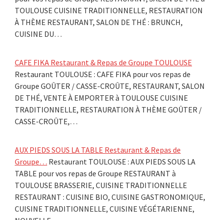
TOULOUSE CUISINE TRADITIONNELLE, RESTAURATION
À THÈME RESTAURANT, SALON DE THÉ : BRUNCH,
CUISINE DU…
CAFE FIKA Restaurant & Repas de Groupe TOULOUSE
Restaurant TOULOUSE : CAFE FIKA pour vos repas de
Groupe GOÛTER / CASSE-CROÛTE, RESTAURANT, SALON
DE THÉ, VENTE À EMPORTER à TOULOUSE CUISINE
TRADITIONNELLE, RESTAURATION À THÈME GOÛTER /
CASSE-CROÛTE,…
AUX PIEDS SOUS LA TABLE Restaurant & Repas de
Groupe…
Restaurant TOULOUSE : AUX PIEDS SOUS LA
TABLE pour vos repas de Groupe RESTAURANT à
TOULOUSE BRASSERIE, CUISINE TRADITIONNELLE
RESTAURANT : CUISINE BIO, CUISINE GASTRONOMIQUE,
CUISINE TRADITIONNELLE, CUISINE VÉGÉTARIENNE,