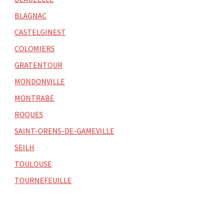
BLAGNAC
CASTELGINEST
COLOMIERS
GRATENTOUR
MONDONVILLE
MONTRABE
ROQUES
SAINT-ORENS-DE-GAMEVILLE
SEILH
TOULOUSE
TOURNEFEUILLE