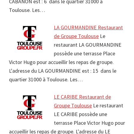
CABANON est : 6 dans le quartier 31000 à
Toulouse. Les…
LA GOURMANDINE Restaurant
de Groupe Toulouse
Le
restaurant LA GOURMANDINE
possède une terrasse Place
Victor Hugo pour accueillir les repas de groupe.
L'adresse du LA GOURMANDINE est : 15 dans le
quartier 31000 à Toulouse. Les…
LE CARIBE Restaurant de
Groupe Toulouse
Le restaurant
LE CARIBE possède une
terrasse Place Victor Hugo pour
accueillir les repas de groupe. L'adresse du LE