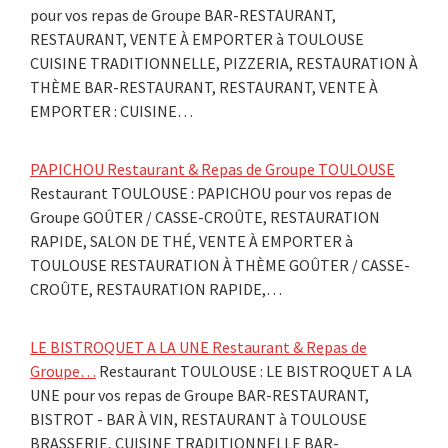
pour vos repas de Groupe BAR-RESTAURANT,
RESTAURANT, VENTE À EMPORTER à TOULOUSE
CUISINE TRADITIONNELLE, PIZZERIA, RESTAURATION À
THÈME BAR-RESTAURANT, RESTAURANT, VENTE À
EMPORTER : CUISINE…
PAPICHOU Restaurant & Repas de Groupe TOULOUSE
Restaurant TOULOUSE : PAPICHOU pour vos repas de
Groupe GOÛTER / CASSE-CROÛTE, RESTAURATION
RAPIDE, SALON DE THÉ, VENTE À EMPORTER à
TOULOUSE RESTAURATION À THÈME GOÛTER / CASSE-
CROÛTE, RESTAURATION RAPIDE,…
LE BISTROQUET A LA UNE Restaurant & Repas de
Groupe…
Restaurant TOULOUSE : LE BISTROQUET A LA
UNE pour vos repas de Groupe BAR-RESTAURANT,
BISTROT - BAR À VIN, RESTAURANT à TOULOUSE
BRASSERIE, CUISINE TRADITIONNELLE BAR-