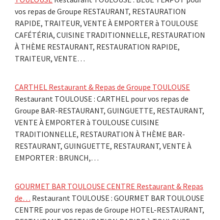
vos repas de Groupe RESTAURANT, RESTAURATION
RAPIDE, TRAITEUR, VENTE À EMPORTER à TOULOUSE
CAFÉTÉRIA, CUISINE TRADITIONNELLE, RESTAURATION
À THÈME RESTAURANT, RESTAURATION RAPIDE,
TRAITEUR, VENTE…
CARTHEL Restaurant & Repas de Groupe TOULOUSE
Restaurant TOULOUSE : CARTHEL pour vos repas de
Groupe BAR-RESTAURANT, GUINGUETTE, RESTAURANT,
VENTE À EMPORTER à TOULOUSE CUISINE
TRADITIONNELLE, RESTAURATION À THÈME BAR-
RESTAURANT, GUINGUETTE, RESTAURANT, VENTE À
EMPORTER : BRUNCH,…
GOURMET BAR TOULOUSE CENTRE Restaurant & Repas
de…
Restaurant TOULOUSE : GOURMET BAR TOULOUSE
CENTRE pour vos repas de Groupe HOTEL-RESTAURANT,