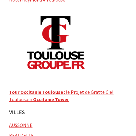
Tour Occitanie Toulouse
: le Projet de Gratte Ciel
Toulousain
Occitanie Tower
VILLES
AUSSONNE
BEAUZELLE