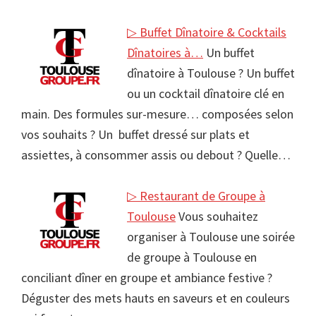
▷ Buffet Dînatoire & Cocktails
Dînatoires à…
Un buffet
dînatoire à Toulouse ? Un buffet
ou un cocktail dînatoire clé en
main. Des formules sur-mesure… composées selon
vos souhaits ? Un buffet dressé sur plats et
assiettes, à consommer assis ou debout ? Quelle…
▷ Restaurant de Groupe à
Toulouse
Vous souhaitez
organiser à Toulouse une soirée
de groupe à Toulouse en
conciliant dîner en groupe et ambiance festive ?
Déguster des mets hauts en saveurs et en couleurs