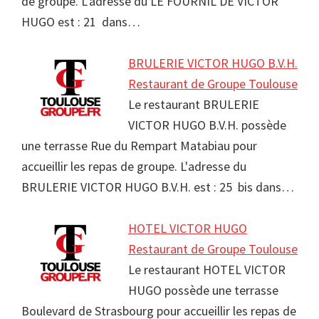
de groupe. L'adresse du LE FOURNIL DE VICTOR
HUGO est : 21 dans…
BRULERIE VICTOR HUGO B.V.H.
Restaurant de Groupe Toulouse
Le restaurant BRULERIE
VICTOR HUGO B.V.H. possède
une terrasse Rue du Rempart Matabiau pour
accueillir les repas de groupe. L'adresse du
BRULERIE VICTOR HUGO B.V.H. est : 25 bis dans…
HOTEL VICTOR HUGO
Restaurant de Groupe Toulouse
Le restaurant HOTEL VICTOR
HUGO possède une terrasse
Boulevard de Strasbourg pour accueillir les repas de