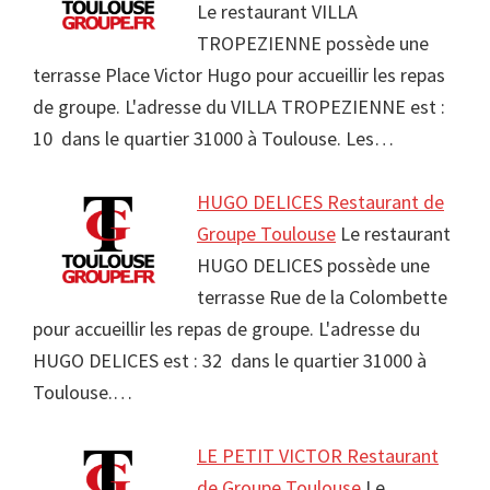
Le restaurant VILLA
TROPEZIENNE possède une
terrasse Place Victor Hugo pour accueillir les repas
de groupe. L'adresse du VILLA TROPEZIENNE est :
10 dans le quartier 31000 à Toulouse. Les…
HUGO DELICES Restaurant de
Groupe Toulouse
Le restaurant
HUGO DELICES possède une
terrasse Rue de la Colombette
pour accueillir les repas de groupe. L'adresse du
HUGO DELICES est : 32 dans le quartier 31000 à
Toulouse.…
LE PETIT VICTOR Restaurant
de Groupe Toulouse
Le