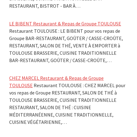
RESTAURANT, BISTROT - BAR À…
LE BIBENT Restaurant & Repas de Groupe TOULOUSE
Restaurant TOULOUSE : LE BIBENT pour vos repas de
Groupe BAR-RESTAURANT, GOÛTER / CASSE-CROÛTE,
RESTAURANT, SALON DE THÉ, VENTE À EMPORTER à
TOULOUSE BRASSERIE, CUISINE TRADITIONNELLE
BAR-RESTAURANT, GOÛTER / CASSE-CROÛTE,…
CHEZ MARCEL Restaurant & Repas de Groupe
TOULOUSE
Restaurant TOULOUSE : CHEZ MARCEL pour
vos repas de Groupe RESTAURANT, SALON DE THÉ à
TOULOUSE BRASSERIE, CUISINE TRADITIONNELLE
RESTAURANT, SALON DE THÉ : CUISINE
MÉDITERRANÉENNE, CUISINE TRADITIONNELLE,
CUISINE VÉGÉTARIENNE,…