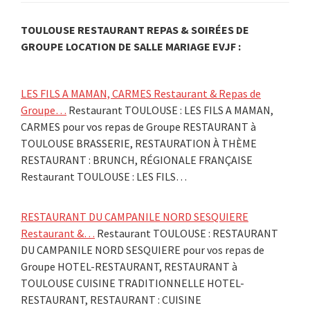
TOULOUSE RESTAURANT REPAS & SOIRÉES DE
GROUPE LOCATION DE SALLE MARIAGE EVJF :
LES FILS A MAMAN, CARMES Restaurant & Repas de
Groupe…
Restaurant TOULOUSE : LES FILS A MAMAN,
CARMES pour vos repas de Groupe RESTAURANT à
TOULOUSE BRASSERIE, RESTAURATION À THÈME
RESTAURANT : BRUNCH, RÉGIONALE FRANÇAISE
Restaurant TOULOUSE : LES FILS…
RESTAURANT DU CAMPANILE NORD SESQUIERE
Restaurant &…
Restaurant TOULOUSE : RESTAURANT
DU CAMPANILE NORD SESQUIERE pour vos repas de
Groupe HOTEL-RESTAURANT, RESTAURANT à
TOULOUSE CUISINE TRADITIONNELLE HOTEL-
RESTAURANT, RESTAURANT : CUISINE