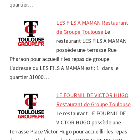
quartier…
LES FILS A MAMAN Restaurant
de Groupe Toulouse
Le
restaurant LES FILS A MAMAN
possède une terrasse Rue
Pharaon pour accueillir les repas de groupe.
L'adresse du LES FILS A MAMAN est : 1 dans le
quartier 31000…
LE FOURNIL DE VICTOR HUGO
Restaurant de Groupe Toulouse
Le restaurant LE FOURNIL DE
VICTOR HUGO possède une
terrasse Place Victor Hugo pour accueillir les repas