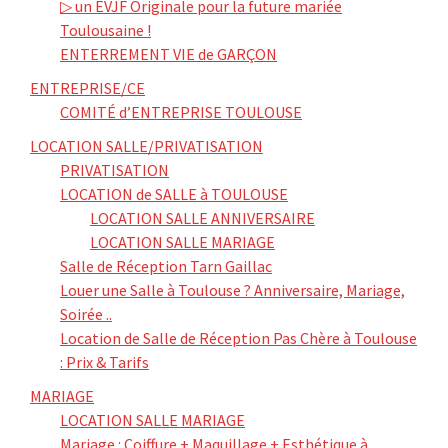
▷ un EVJF Originale pour la future mariée
Toulousaine !
ENTERREMENT VIE de GARÇON
ENTREPRISE/CE
COMITÉ d’ENTREPRISE TOULOUSE
LOCATION SALLE/PRIVATISATION
PRIVATISATION
LOCATION de SALLE à TOULOUSE
LOCATION SALLE ANNIVERSAIRE
LOCATION SALLE MARIAGE
Salle de Réception Tarn Gaillac
Louer une Salle à Toulouse ? Anniversaire, Mariage,
Soirée ..
Location de Salle de Réception Pas Chère à Toulouse
: Prix & Tarifs
MARIAGE
LOCATION SALLE MARIAGE
Mariage : Coiffure + Maquillage + Esthétique à