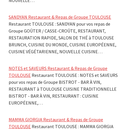
NOUVELLE…
SANDYAN Restaurant & Repas de Groupe TOULOUSE
Restaurant TOULOUSE : SANDYAN pour vos repas de
Groupe GOÛTER / CASSE-CROÛTE, RESTAURANT,
RESTAURATION RAPIDE, SALON DE THÉ à TOULOUSE
BRUNCH, CUISINE DU MONDE, CUISINE EUROPÉENNE,
CUISINE VÉGÉTARIENNE, NOUVELLE CUISINE…
NOTES et SAVEURS Restaurant & Repas de Groupe
TOULOUSE
Restaurant TOULOUSE : NOTES et SAVEURS
pour vos repas de Groupe BISTROT - BAR À VIN,
RESTAURANT à TOULOUSE CUISINE TRADITIONNELLE
BISTROT - BAR À VIN, RESTAURANT : CUISINE
EUROPÉENNE,…
MAMMA GIORGIA Restaurant & Repas de Groupe
TOULOUSE
Restaurant TOULOUSE : MAMMA GIORGIA