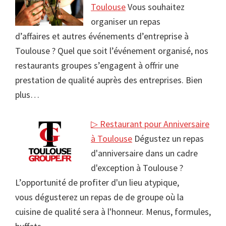
Toulouse
Vous souhaitez
organiser un repas
d’affaires et autres événements d’entreprise à
Toulouse ? Quel que soit l’événement organisé, nos
restaurants groupes s’engagent à offrir une
prestation de qualité auprès des entreprises. Bien
plus…
▷ Restaurant pour Anniversaire
à Toulouse
Dégustez un repas
d'anniversaire dans un cadre
d'exception à Toulouse ?
L’opportunité de profiter d'un lieu atypique,
vous dégusterez un repas de de groupe où la
cuisine de qualité sera à l'honneur. Menus, formules,