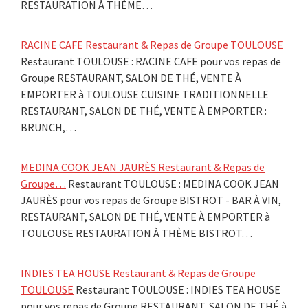
RESTAURATION À THÈME…
RACINE CAFE Restaurant & Repas de Groupe TOULOUSE
Restaurant TOULOUSE : RACINE CAFE pour vos repas de
Groupe RESTAURANT, SALON DE THÉ, VENTE À
EMPORTER à TOULOUSE CUISINE TRADITIONNELLE
RESTAURANT, SALON DE THÉ, VENTE À EMPORTER :
BRUNCH,…
MEDINA COOK JEAN JAURÈS Restaurant & Repas de
Groupe…
Restaurant TOULOUSE : MEDINA COOK JEAN
JAURÈS pour vos repas de Groupe BISTROT - BAR À VIN,
RESTAURANT, SALON DE THÉ, VENTE À EMPORTER à
TOULOUSE RESTAURATION À THÈME BISTROT…
INDIES TEA HOUSE Restaurant & Repas de Groupe
TOULOUSE
Restaurant TOULOUSE : INDIES TEA HOUSE
pour vos repas de Groupe RESTAURANT, SALON DE THÉ à