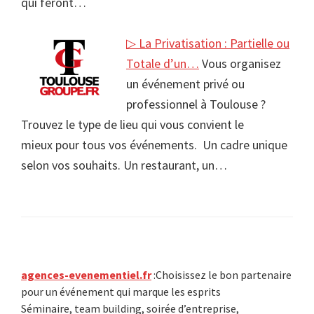
qui feront…
▷ La Privatisation : Partielle ou
Totale d’un…
Vous organisez
un événement privé ou
professionnel à Toulouse ?
Trouvez le type de lieu qui vous convient le
mieux pour tous vos événements. Un cadre unique
selon vos souhaits. Un restaurant, un…
Primary
agences-evenementiel.fr
:Choisissez le bon partenaire
pour un événement qui marque les esprits
Sidebar
Séminaire, team building, soirée d’entreprise,