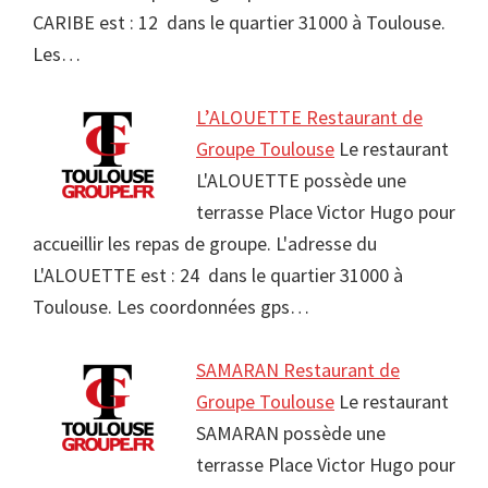
CARIBE est : 12 dans le quartier 31000 à Toulouse.
Les…
L’ALOUETTE Restaurant de
Groupe Toulouse
Le restaurant
L'ALOUETTE possède une
terrasse Place Victor Hugo pour
accueillir les repas de groupe. L'adresse du
L'ALOUETTE est : 24 dans le quartier 31000 à
Toulouse. Les coordonnées gps…
SAMARAN Restaurant de
Groupe Toulouse
Le restaurant
SAMARAN possède une
terrasse Place Victor Hugo pour