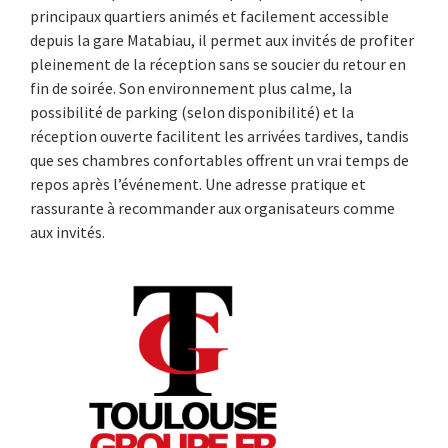
principaux quartiers animés et facilement accessible
depuis la gare Matabiau, il permet aux invités de profiter
pleinement de la réception sans se soucier du retour en
fin de soirée. Son environnement plus calme, la
possibilité de parking (selon disponibilité) et la
réception ouverte facilitent les arrivées tardives, tandis
que ses chambres confortables offrent un vrai temps de
repos après l’événement. Une adresse pratique et
rassurante à recommander aux organisateurs comme
aux invités.