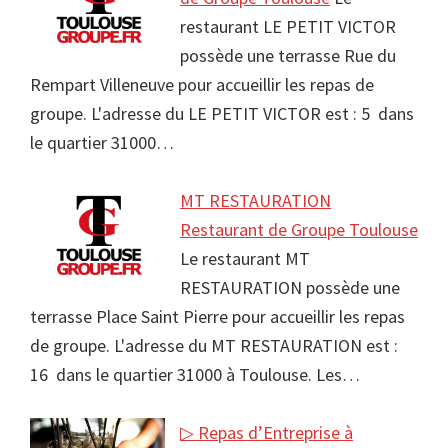
restaurant LE PETIT VICTOR
possède une terrasse Rue du
Rempart Villeneuve pour accueillir les repas de
groupe. L'adresse du LE PETIT VICTOR est : 5 dans
le quartier 31000…
MT RESTAURATION
Restaurant de Groupe Toulouse
Le restaurant MT
RESTAURATION possède une
terrasse Place Saint Pierre pour accueillir les repas
de groupe. L'adresse du MT RESTAURATION est :
16 dans le quartier 31000 à Toulouse. Les…
▷ Repas d’Entreprise à