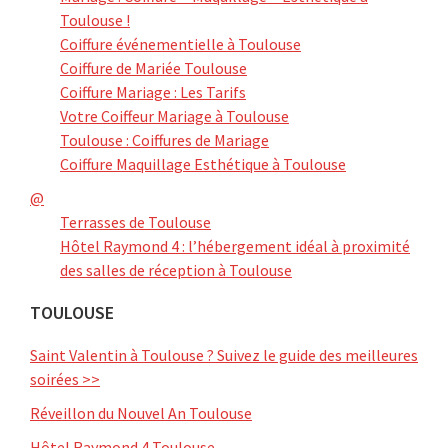
Toulouse !
Coiffure événementielle à Toulouse
Coiffure de Mariée Toulouse
Coiffure Mariage : Les Tarifs
Votre Coiffeur Mariage à Toulouse
Toulouse : Coiffures de Mariage
Coiffure Maquillage Esthétique à Toulouse
@
Terrasses de Toulouse
Hôtel Raymond 4 : l’hébergement idéal à proximité
des salles de réception à Toulouse
TOULOUSE
Saint Valentin à Toulouse ? Suivez le guide des meilleures
soirées >>
Réveillon du Nouvel An Toulouse
Hôtel Raymond 4 Toulouse