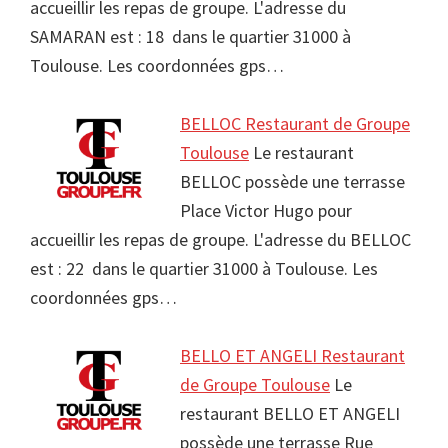
accueillir les repas de groupe. L'adresse du
SAMARAN est : 18 dans le quartier 31000 à
Toulouse. Les coordonnées gps…
BELLOC Restaurant de Groupe
Toulouse
Le restaurant
BELLOC possède une terrasse
Place Victor Hugo pour
accueillir les repas de groupe. L'adresse du BELLOC
est : 22 dans le quartier 31000 à Toulouse. Les
coordonnées gps…
BELLO ET ANGELI Restaurant
de Groupe Toulouse
Le
restaurant BELLO ET ANGELI
possède une terrasse Rue