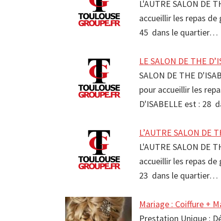
L'AUTRE SALON DE THE
accueillir les repas 
45 dans le quartier…
LE SALON DE THE D’I
SALON DE THE D'ISAB
pour accueillir les r
D'ISABELLE est : 28
L’AUTRE SALON DE TH
L'AUTRE SALON DE THE
accueillir les repas 
23 dans le quartier…
Mariage : Coiffure + M
Prestation Unique : D