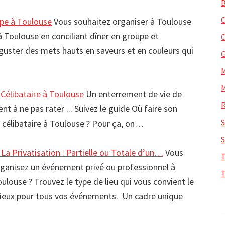
pe à Toulouse
Vous souhaitez organiser à Toulouse
 Toulouse en conciliant dîner en groupe et
guster des mets hauts en saveurs et en couleurs qui
Célibataire à Toulouse
Un enterrement de vie de
t à ne pas rater ... Suivez le guide Où faire son
 célibataire à Toulouse ? Pour ça, on…
La Privatisation : Partielle ou Totale d’un…
Vous
ganisez un événement privé ou professionnel à
ulouse ? Trouvez le type de lieu qui vous convient le
ieux pour tous vos événements. Un cadre unique