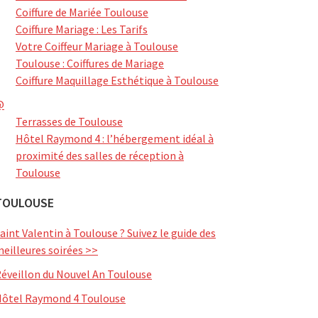
Coiffure de Mariée Toulouse
Coiffure Mariage : Les Tarifs
Votre Coiffeur Mariage à Toulouse
Toulouse : Coiffures de Mariage
Coiffure Maquillage Esthétique à Toulouse
@
Terrasses de Toulouse
Hôtel Raymond 4 : l’hébergement idéal à
proximité des salles de réception à
Toulouse
TOULOUSE
aint Valentin à Toulouse ? Suivez le guide des
eilleures soirées >>
éveillon du Nouvel An Toulouse
ôtel Raymond 4 Toulouse