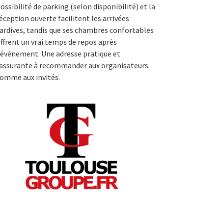
ossibilité de parking (selon disponibilité) et la
éception ouverte facilitent les arrivées
ardives, tandis que ses chambres confortables
ffrent un vrai temps de repos après
’événement. Une adresse pratique et
assurante à recommander aux organisateurs
omme aux invités.