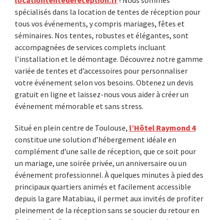
locationtentedereception.fr
! Nous sommes
spécialisés dans la location de tentes de réception pour
tous vos événements, y compris mariages, fêtes et
séminaires. Nos tentes, robustes et élégantes, sont
accompagnées de services complets incluant
l’installation et le démontage. Découvrez notre gamme
variée de tentes et d’accessoires pour personnaliser
votre événement selon vos besoins. Obtenez un devis
gratuit en ligne et laissez-nous vous aider à créer un
événement mémorable et sans stress.
Situé en plein centre de Toulouse,
l’Hôtel Raymond 4
constitue une solution d’hébergement idéale en
complément d’une salle de réception, que ce soit pour
un mariage, une soirée privée, un anniversaire ou un
événement professionnel. À quelques minutes à pied des
principaux quartiers animés et facilement accessible
depuis la gare Matabiau, il permet aux invités de profiter
pleinement de la réception sans se soucier du retour en