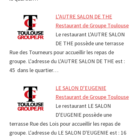
L’AUTRE SALON DE THE
Restaurant de Groupe Toulouse
Le restaurant L'AUTRE SALON
DE THE possède une terrasse
Rue des Tourneurs pour accueillir les repas de
groupe. L'adresse du L'AUTRE SALON DE THE est :
45 dans le quartier…
LE SALON D’EUGENIE
Restaurant de Groupe Toulouse
Le restaurant LE SALON
D'EUGENIE possède une
terrasse Rue des Lois pour accueillir les repas de
groupe. L'adresse du LE SALON D'EUGENIE est : 16