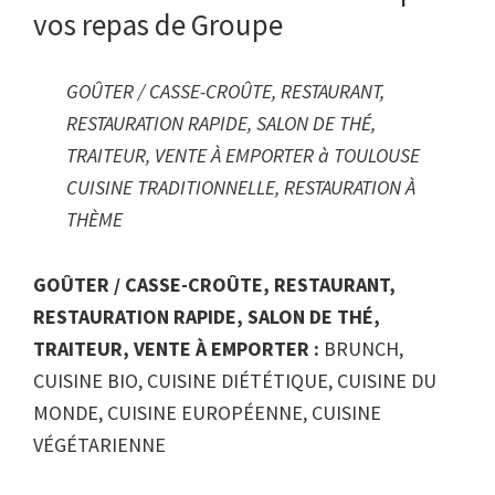
vos repas de Groupe
GOÛTER / CASSE-CROÛTE, RESTAURANT,
RESTAURATION RAPIDE, SALON DE THÉ,
TRAITEUR, VENTE À EMPORTER à TOULOUSE
CUISINE TRADITIONNELLE, RESTAURATION À
THÈME
GOÛTER / CASSE-CROÛTE, RESTAURANT,
RESTAURATION RAPIDE, SALON DE THÉ,
TRAITEUR, VENTE À EMPORTER :
BRUNCH,
CUISINE BIO, CUISINE DIÉTÉTIQUE, CUISINE DU
MONDE, CUISINE EUROPÉENNE, CUISINE
VÉGÉTARIENNE