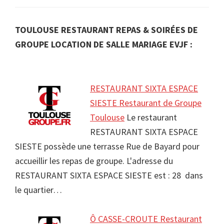
TOULOUSE RESTAURANT REPAS & SOIRÉES DE
GROUPE LOCATION DE SALLE MARIAGE EVJF :
RESTAURANT SIXTA ESPACE
SIESTE Restaurant de Groupe
Toulouse
Le restaurant
RESTAURANT SIXTA ESPACE
SIESTE possède une terrasse Rue de Bayard pour
accueillir les repas de groupe. L'adresse du
RESTAURANT SIXTA ESPACE SIESTE est : 28 dans
le quartier…
Ô CASSE-CROUTE Restaurant