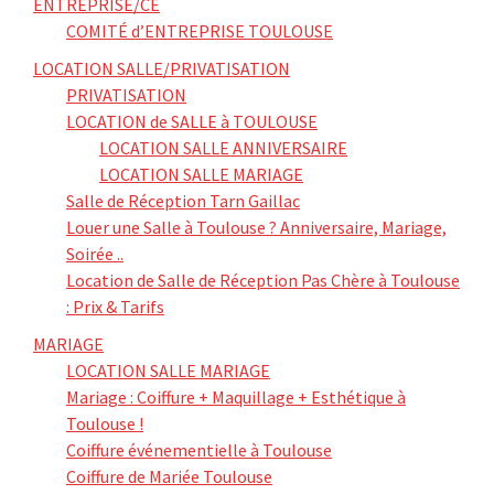
ENTREPRISE/CE
COMITÉ d’ENTREPRISE TOULOUSE
LOCATION SALLE/PRIVATISATION
PRIVATISATION
LOCATION de SALLE à TOULOUSE
LOCATION SALLE ANNIVERSAIRE
LOCATION SALLE MARIAGE
Salle de Réception Tarn Gaillac
Louer une Salle à Toulouse ? Anniversaire, Mariage,
Soirée ..
Location de Salle de Réception Pas Chère à Toulouse
: Prix & Tarifs
MARIAGE
LOCATION SALLE MARIAGE
Mariage : Coiffure + Maquillage + Esthétique à
Toulouse !
Coiffure événementielle à Toulouse
Coiffure de Mariée Toulouse