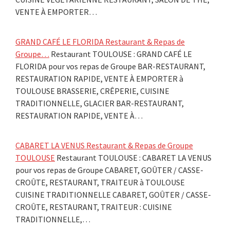
VENTE À EMPORTER…
GRAND CAFÉ LE FLORIDA Restaurant & Repas de
Groupe…
Restaurant TOULOUSE : GRAND CAFÉ LE
FLORIDA pour vos repas de Groupe BAR-RESTAURANT,
RESTAURATION RAPIDE, VENTE À EMPORTER à
TOULOUSE BRASSERIE, CRÊPERIE, CUISINE
TRADITIONNELLE, GLACIER BAR-RESTAURANT,
RESTAURATION RAPIDE, VENTE À…
CABARET LA VENUS Restaurant & Repas de Groupe
TOULOUSE
Restaurant TOULOUSE : CABARET LA VENUS
pour vos repas de Groupe CABARET, GOÛTER / CASSE-
CROÛTE, RESTAURANT, TRAITEUR à TOULOUSE
CUISINE TRADITIONNELLE CABARET, GOÛTER / CASSE-
CROÛTE, RESTAURANT, TRAITEUR : CUISINE
TRADITIONNELLE,…