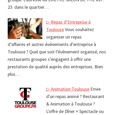
23 dans le quartier…
▷ Repas d’Entreprise à
Toulouse
Vous souhaitez
organiser un repas
d’affaires et autres événements d’entreprise à
Toulouse ? Quel que soit l’événement organisé, nos
restaurants groupes s’engagent à offrir une
prestation de qualité auprès des entreprises. Bien
plus…
▷ Animation Toulouse
Envie
d'un repas animé ? Restaurant
& Animation à Toulouse ?
L'offre de Dîner + Spectacle ou