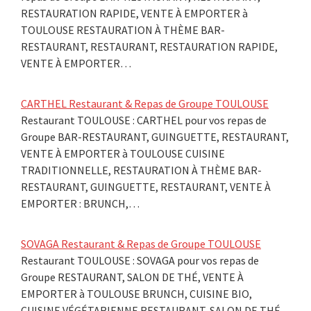
RESTAURATION RAPIDE, VENTE À EMPORTER à
TOULOUSE RESTAURATION À THÈME BAR-
RESTAURANT, RESTAURANT, RESTAURATION RAPIDE,
VENTE À EMPORTER…
CARTHEL Restaurant & Repas de Groupe TOULOUSE
Restaurant TOULOUSE : CARTHEL pour vos repas de
Groupe BAR-RESTAURANT, GUINGUETTE, RESTAURANT,
VENTE À EMPORTER à TOULOUSE CUISINE
TRADITIONNELLE, RESTAURATION À THÈME BAR-
RESTAURANT, GUINGUETTE, RESTAURANT, VENTE À
EMPORTER : BRUNCH,…
SOVAGA Restaurant & Repas de Groupe TOULOUSE
Restaurant TOULOUSE : SOVAGA pour vos repas de
Groupe RESTAURANT, SALON DE THÉ, VENTE À
EMPORTER à TOULOUSE BRUNCH, CUISINE BIO,
CUISINE VÉGÉTARIENNE RESTAURANT, SALON DE THÉ,