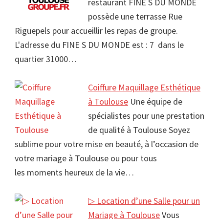
restaurant FINE S DU MONDE
possède une terrasse Rue
Riguepels pour accueillir les repas de groupe.
L'adresse du FINE S DU MONDE est : 7 dans le
quartier 31000…
Coiffure Maquillage Esthétique
à Toulouse
Une équipe de
spécialistes pour une prestation
de qualité à Toulouse Soyez
sublime pour votre mise en beauté, à l’occasion de
votre mariage à Toulouse ou pour tous
les moments heureux de la vie…
▷ Location d’une Salle pour un
Mariage à Toulouse
Vous