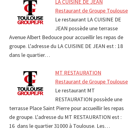
LA CUISINE DE JEAN
Restaurant de Groupe Toulouse
Le restaurant LA CUISINE DE
JEAN possède une terrasse
Avenue Albert Bedouce pour accueillir les repas de
groupe. L'adresse du LA CUISINE DE JEAN est : 18
dans le quartier…
MT RESTAURATION
Restaurant de Groupe Toulouse
Le restaurant MT
RESTAURATION possède une
terrasse Place Saint Pierre pour accueillir les repas
de groupe. L'adresse du MT RESTAURATION est :
16 dans le quartier 31000 à Toulouse. Les…