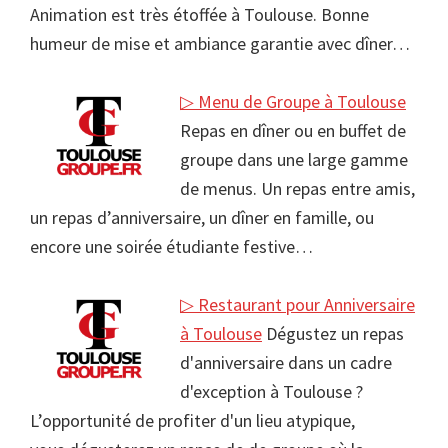
Animation est très étoffée à Toulouse. Bonne
humeur de mise et ambiance garantie avec dîner…
▷ Menu de Groupe à Toulouse
Repas en dîner ou en buffet de
groupe dans une large gamme
de menus. Un repas entre amis,
un repas d’anniversaire, un dîner en famille, ou
encore une soirée étudiante festive…
▷ Restaurant pour Anniversaire
à Toulouse
Dégustez un repas
d'anniversaire dans un cadre
d'exception à Toulouse ?
L’opportunité de profiter d'un lieu atypique,