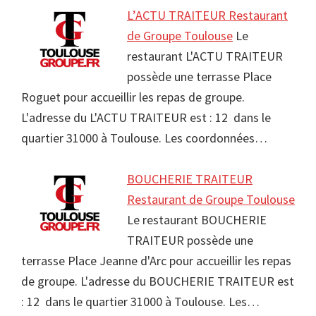
L’ACTU TRAITEUR Restaurant
de Groupe Toulouse
Le
restaurant L'ACTU TRAITEUR
possède une terrasse Place
Roguet pour accueillir les repas de groupe.
L'adresse du L'ACTU TRAITEUR est : 12 dans le
quartier 31000 à Toulouse. Les coordonnées…
BOUCHERIE TRAITEUR
Restaurant de Groupe Toulouse
Le restaurant BOUCHERIE
TRAITEUR possède une
terrasse Place Jeanne d'Arc pour accueillir les repas
de groupe. L'adresse du BOUCHERIE TRAITEUR est
: 12 dans le quartier 31000 à Toulouse. Les…