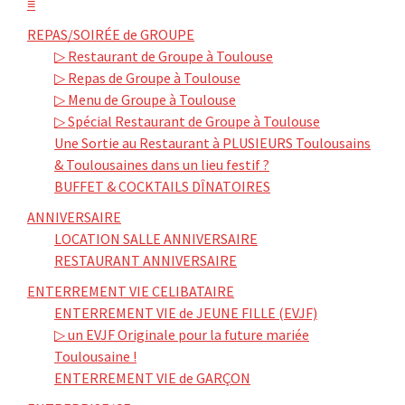
≡
REPAS/SOIRÉE de GROUPE
▷ Restaurant de Groupe à Toulouse
▷ Repas de Groupe à Toulouse
▷ Menu de Groupe à Toulouse
▷ Spécial Restaurant de Groupe à Toulouse
Une Sortie au Restaurant à PLUSIEURS Toulousains
& Toulousaines dans un lieu festif ?
BUFFET & COCKTAILS DÎNATOIRES
ANNIVERSAIRE
LOCATION SALLE ANNIVERSAIRE
RESTAURANT ANNIVERSAIRE
ENTERREMENT VIE CELIBATAIRE
ENTERREMENT VIE de JEUNE FILLE (EVJF)
▷ un EVJF Originale pour la future mariée
Toulousaine !
ENTERREMENT VIE de GARÇON