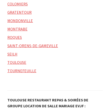
COLOMIERS
GRATENTOUR
MONDONVILLE
MONTRABE
ROQUES
SAINT-ORENS-DE-GAMEVILLE
SEILH
TOULOUSE
TOURNEFEUILLE
TOULOUSE RESTAURANT REPAS & SOIRÉES DE
GROUPE LOCATION DE SALLE MARIAGE EVJF :