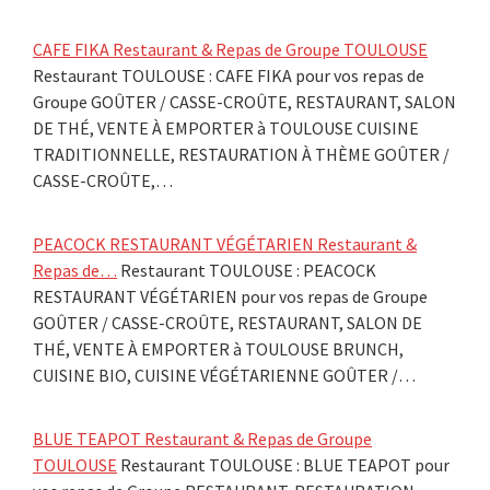
CAFE FIKA Restaurant & Repas de Groupe TOULOUSE
Restaurant TOULOUSE : CAFE FIKA pour vos repas de
Groupe GOÛTER / CASSE-CROÛTE, RESTAURANT, SALON
DE THÉ, VENTE À EMPORTER à TOULOUSE CUISINE
TRADITIONNELLE, RESTAURATION À THÈME GOÛTER /
CASSE-CROÛTE,…
PEACOCK RESTAURANT VÉGÉTARIEN Restaurant &
Repas de…
Restaurant TOULOUSE : PEACOCK
RESTAURANT VÉGÉTARIEN pour vos repas de Groupe
GOÛTER / CASSE-CROÛTE, RESTAURANT, SALON DE
THÉ, VENTE À EMPORTER à TOULOUSE BRUNCH,
CUISINE BIO, CUISINE VÉGÉTARIENNE GOÛTER /…
BLUE TEAPOT Restaurant & Repas de Groupe
TOULOUSE
Restaurant TOULOUSE : BLUE TEAPOT pour