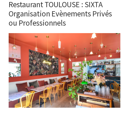
Restaurant TOULOUSE : SIXTA
Organisation Evènements Privés
ou Professionnels