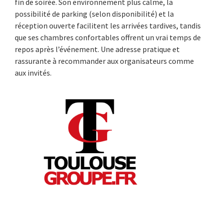
fin de soirée. Son environnement plus calme, la
possibilité de parking (selon disponibilité) et la
réception ouverte facilitent les arrivées tardives, tandis
que ses chambres confortables offrent un vrai temps de
repos après l’événement. Une adresse pratique et
rassurante à recommander aux organisateurs comme
aux invités.