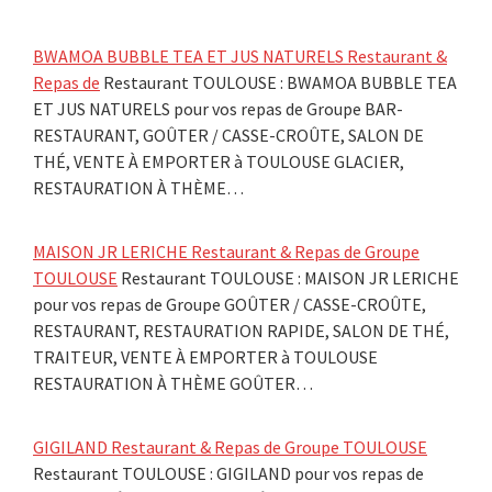
BWAMOA BUBBLE TEA ET JUS NATURELS Restaurant &
Repas de
Restaurant TOULOUSE : BWAMOA BUBBLE TEA
ET JUS NATURELS pour vos repas de Groupe BAR-
RESTAURANT, GOÛTER / CASSE-CROÛTE, SALON DE
THÉ, VENTE À EMPORTER à TOULOUSE GLACIER,
RESTAURATION À THÈME…
MAISON JR LERICHE Restaurant & Repas de Groupe
TOULOUSE
Restaurant TOULOUSE : MAISON JR LERICHE
pour vos repas de Groupe GOÛTER / CASSE-CROÛTE,
RESTAURANT, RESTAURATION RAPIDE, SALON DE THÉ,
TRAITEUR, VENTE À EMPORTER à TOULOUSE
RESTAURATION À THÈME GOÛTER…
GIGILAND Restaurant & Repas de Groupe TOULOUSE
Restaurant TOULOUSE : GIGILAND pour vos repas de