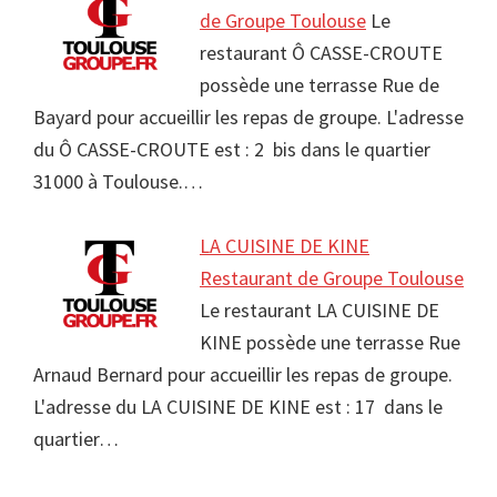
de Groupe Toulouse
Le
restaurant Ô CASSE-CROUTE
possède une terrasse Rue de
Bayard pour accueillir les repas de groupe. L'adresse
du Ô CASSE-CROUTE est : 2 bis dans le quartier
31000 à Toulouse.…
LA CUISINE DE KINE
Restaurant de Groupe Toulouse
Le restaurant LA CUISINE DE
KINE possède une terrasse Rue
Arnaud Bernard pour accueillir les repas de groupe.
L'adresse du LA CUISINE DE KINE est : 17 dans le
quartier…