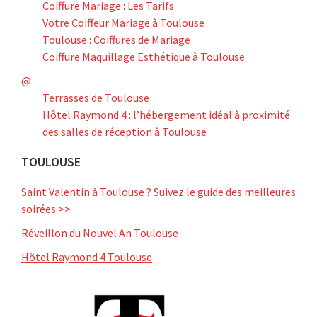
Coiffure Mariage : Les Tarifs
Votre Coiffeur Mariage à Toulouse
Toulouse : Coiffures de Mariage
Coiffure Maquillage Esthétique à Toulouse
@
Terrasses de Toulouse
Hôtel Raymond 4 : l’hébergement idéal à proximité
des salles de réception à Toulouse
TOULOUSE
Saint Valentin à Toulouse ? Suivez le guide des meilleures
soirées >>
Réveillon du Nouvel An Toulouse
Hôtel Raymond 4 Toulouse