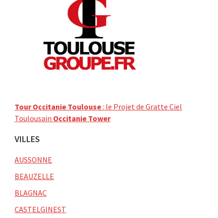
Tour Occitanie Toulouse
: le Projet de Gratte Ciel
Toulousain
Occitanie Tower
VILLES
AUSSONNE
BEAUZELLE
BLAGNAC
CASTELGINEST