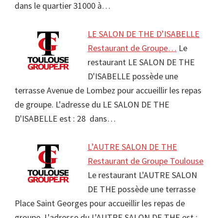
dans le quartier 31000 à…
LE SALON DE THE D’ISABELLE
Restaurant de Groupe…
Le
restaurant LE SALON DE THE
D'ISABELLE possède une
terrasse Avenue de Lombez pour accueillir les repas
de groupe. L'adresse du LE SALON DE THE
D'ISABELLE est : 28 dans…
L’AUTRE SALON DE THE
Restaurant de Groupe Toulouse
Le restaurant L'AUTRE SALON
DE THE possède une terrasse
Place Saint Georges pour accueillir les repas de
groupe. L'adresse du L'AUTRE SALON DE THE est :