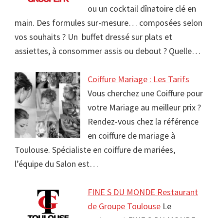
ou un cocktail dînatoire clé en
main. Des formules sur-mesure… composées selon
vos souhaits ? Un buffet dressé sur plats et
assiettes, à consommer assis ou debout ? Quelle…
Coiffure Mariage : Les Tarifs
Vous cherchez une Coiffure pour
votre Mariage au meilleur prix ?
Rendez-vous chez la référence
en coiffure de mariage à
Toulouse. Spécialiste en coiffure de mariées,
l’équipe du Salon est…
FINE S DU MONDE Restaurant
de Groupe Toulouse
Le