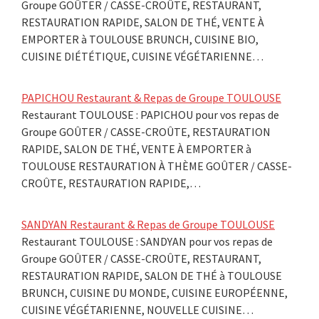
Groupe GOÛTER / CASSE-CROÛTE, RESTAURANT,
RESTAURATION RAPIDE, SALON DE THÉ, VENTE À
EMPORTER à TOULOUSE BRUNCH, CUISINE BIO,
CUISINE DIÉTÉTIQUE, CUISINE VÉGÉTARIENNE…
PAPICHOU Restaurant & Repas de Groupe TOULOUSE
Restaurant TOULOUSE : PAPICHOU pour vos repas de
Groupe GOÛTER / CASSE-CROÛTE, RESTAURATION
RAPIDE, SALON DE THÉ, VENTE À EMPORTER à
TOULOUSE RESTAURATION À THÈME GOÛTER / CASSE-
CROÛTE, RESTAURATION RAPIDE,…
SANDYAN Restaurant & Repas de Groupe TOULOUSE
Restaurant TOULOUSE : SANDYAN pour vos repas de
Groupe GOÛTER / CASSE-CROÛTE, RESTAURANT,
RESTAURATION RAPIDE, SALON DE THÉ à TOULOUSE
BRUNCH, CUISINE DU MONDE, CUISINE EUROPÉENNE,
CUISINE VÉGÉTARIENNE, NOUVELLE CUISINE…