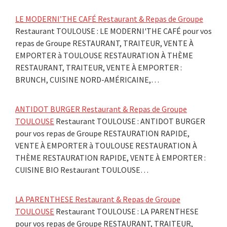
LE MODERNI’THE CAFÉ Restaurant & Repas de Groupe
Restaurant TOULOUSE : LE MODERNI'THE CAFÉ pour vos
repas de Groupe RESTAURANT, TRAITEUR, VENTE À
EMPORTER à TOULOUSE RESTAURATION À THÈME
RESTAURANT, TRAITEUR, VENTE À EMPORTER :
BRUNCH, CUISINE NORD-AMÉRICAINE,…
ANTIDOT BURGER Restaurant & Repas de Groupe
TOULOUSE
Restaurant TOULOUSE : ANTIDOT BURGER
pour vos repas de Groupe RESTAURATION RAPIDE,
VENTE À EMPORTER à TOULOUSE RESTAURATION À
THÈME RESTAURATION RAPIDE, VENTE À EMPORTER :
CUISINE BIO Restaurant TOULOUSE…
LA PARENTHESE Restaurant & Repas de Groupe
TOULOUSE
Restaurant TOULOUSE : LA PARENTHESE
pour vos repas de Groupe RESTAURANT, TRAITEUR,