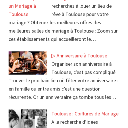
recherchez à louer un lieu de
rêve à Toulouse pour votre
mariage ? Obtenez les meilleures offres des
meilleures salles de mariage à Toulouse : Zoom sur
ces établissements qui accueilleront le…
▷ Anniversaire à Toulouse
Organiser son anniversaire à
Toulouse, c'est pas compliqué
Trouver le prochain lieu où fêter votre anniversaire :
en famille ou entre amis c’est une question
récurrente. Or un anniversaire ça tombe tous les…
Toulouse : Coiffures de Mariage
A la recherche d’idées