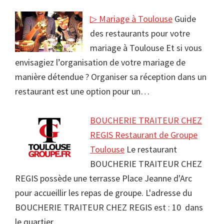
▷ Mariage à Toulouse
Guide
des restaurants pour votre
mariage à Toulouse Et si vous
envisagiez l’organisation de votre mariage de
manière détendue ? Organiser sa réception dans un
restaurant est une option pour un…
BOUCHERIE TRAITEUR CHEZ
REGIS Restaurant de Groupe
Toulouse
Le restaurant
BOUCHERIE TRAITEUR CHEZ
REGIS possède une terrasse Place Jeanne d'Arc
pour accueillir les repas de groupe. L'adresse du
BOUCHERIE TRAITEUR CHEZ REGIS est : 10 dans
le quartier…