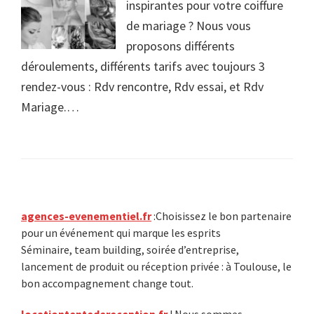
inspirantes pour votre coiffure
de mariage ? Nous vous
proposons différents
déroulements, différents tarifs avec toujours 3
rendez-vous : Rdv rencontre, Rdv essai, et Rdv
Mariage.…
Primary
agences-evenementiel.fr
:Choisissez le bon partenaire
pour un événement qui marque les esprits
Sidebar
Séminaire, team building, soirée d’entreprise,
lancement de produit ou réception privée : à Toulouse, le
bon accompagnement change tout.