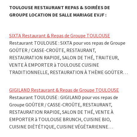
TOULOUSE RESTAURANT REPAS & SOIRÉES DE
GROUPE LOCATION DE SALLE MARIAGE EVJF :
SIXTA Restaurant & Repas de Groupe TOULOUSE
Restaurant TOULOUSE : SIXTA pour vos repas de Groupe
GOÛTER / CASSE-CROÛTE, RESTAURANT,
RESTAURATION RAPIDE, SALON DE THÉ, TRAITEUR,
VENTE À EMPORTER à TOULOUSE CUISINE
TRADITIONNELLE, RESTAURATION À THÈME GOÛTER…
GIGILAND Restaurant & Repas de Groupe TOULOUSE
Restaurant TOULOUSE : GIGILAND pour vos repas de
Groupe GOÛTER / CASSE-CROÛTE, RESTAURANT,
RESTAURATION RAPIDE, SALON DE THÉ, VENTE À
EMPORTER à TOULOUSE BRUNCH, CUISINE BIO,
CUISINE DIÉTÉTIQUE, CUISINE VÉGÉTARIENNE…