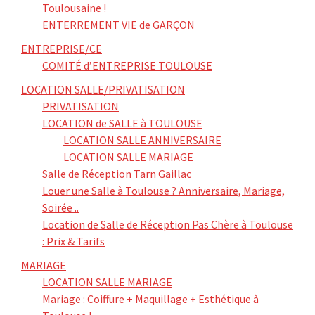
Toulousaine !
ENTERREMENT VIE de GARÇON
ENTREPRISE/CE
COMITÉ d’ENTREPRISE TOULOUSE
LOCATION SALLE/PRIVATISATION
PRIVATISATION
LOCATION de SALLE à TOULOUSE
LOCATION SALLE ANNIVERSAIRE
LOCATION SALLE MARIAGE
Salle de Réception Tarn Gaillac
Louer une Salle à Toulouse ? Anniversaire, Mariage,
Soirée ..
Location de Salle de Réception Pas Chère à Toulouse
: Prix & Tarifs
MARIAGE
LOCATION SALLE MARIAGE
Mariage : Coiffure + Maquillage + Esthétique à