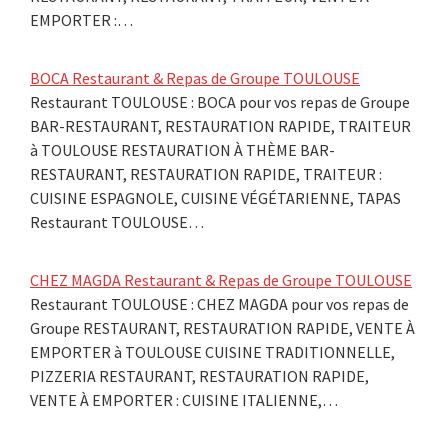
EMPORTER :…
BOCA Restaurant & Repas de Groupe TOULOUSE
Restaurant TOULOUSE : BOCA pour vos repas de Groupe
BAR-RESTAURANT, RESTAURATION RAPIDE, TRAITEUR
à TOULOUSE RESTAURATION À THÈME BAR-
RESTAURANT, RESTAURATION RAPIDE, TRAITEUR :
CUISINE ESPAGNOLE, CUISINE VÉGÉTARIENNE, TAPAS
Restaurant TOULOUSE…
CHEZ MAGDA Restaurant & Repas de Groupe TOULOUSE
Restaurant TOULOUSE : CHEZ MAGDA pour vos repas de
Groupe RESTAURANT, RESTAURATION RAPIDE, VENTE À
EMPORTER à TOULOUSE CUISINE TRADITIONNELLE,
PIZZERIA RESTAURANT, RESTAURATION RAPIDE,
VENTE À EMPORTER : CUISINE ITALIENNE,…