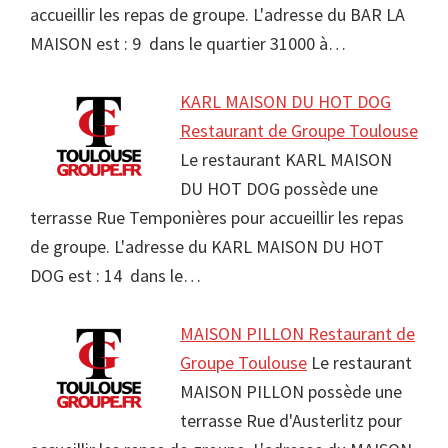
accueillir les repas de groupe. L'adresse du BAR LA
MAISON est : 9 dans le quartier 31000 à…
KARL MAISON DU HOT DOG
Restaurant de Groupe Toulouse
Le restaurant KARL MAISON
DU HOT DOG possède une
terrasse Rue Temponières pour accueillir les repas
de groupe. L'adresse du KARL MAISON DU HOT
DOG est : 14 dans le…
MAISON PILLON Restaurant de
Groupe Toulouse
Le restaurant
MAISON PILLON possède une
terrasse Rue d'Austerlitz pour