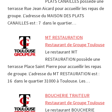
PLATS CANAILLES possède une
terrasse Rue Jean Aicard pour accueillir les repas de
groupe. L'adresse du MAISON DES PLATS
CANAILLES est : 7 dans le quartier…
MT RESTAURATION
Restaurant de Groupe Toulouse
Le restaurant MT
RESTAURATION possède une
terrasse Place Saint Pierre pour accueillir les repas
de groupe. L'adresse du MT RESTAURATION est :
16 dans le quartier 31000 à Toulouse. Les…
BOUCHERIE TRAITEUR
Restaurant de Groupe Toulouse
Le restaurant BOUCHERIE