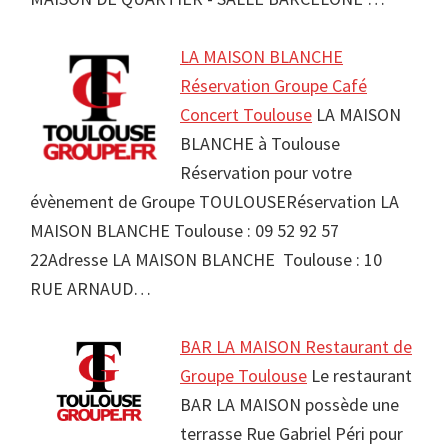
LA MAISON BLANCHE
Réservation Groupe Café
Concert Toulouse
LA MAISON
BLANCHE à Toulouse
Réservation pour votre
évènement de Groupe TOULOUSERéservation LA
MAISON BLANCHE Toulouse : 09 52 92 57
22Adresse LA MAISON BLANCHE Toulouse : 10
RUE ARNAUD…
BAR LA MAISON Restaurant de
Groupe Toulouse
Le restaurant
BAR LA MAISON possède une
terrasse Rue Gabriel Péri pour