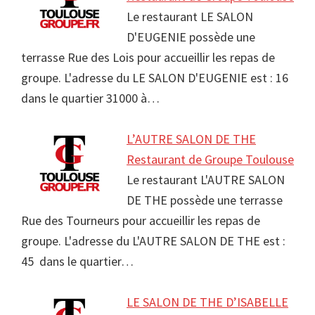
Le restaurant LE SALON
D'EUGENIE possède une
terrasse Rue des Lois pour accueillir les repas de
groupe. L'adresse du LE SALON D'EUGENIE est : 16
dans le quartier 31000 à…
L’AUTRE SALON DE THE
Restaurant de Groupe Toulouse
Le restaurant L'AUTRE SALON
DE THE possède une terrasse
Rue des Tourneurs pour accueillir les repas de
groupe. L'adresse du L'AUTRE SALON DE THE est :
45 dans le quartier…
LE SALON DE THE D’ISABELLE