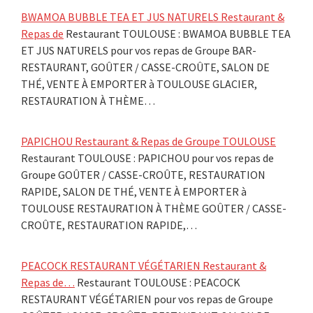
BWAMOA BUBBLE TEA ET JUS NATURELS Restaurant &
Repas de
Restaurant TOULOUSE : BWAMOA BUBBLE TEA
ET JUS NATURELS pour vos repas de Groupe BAR-
RESTAURANT, GOÛTER / CASSE-CROÛTE, SALON DE
THÉ, VENTE À EMPORTER à TOULOUSE GLACIER,
RESTAURATION À THÈME…
PAPICHOU Restaurant & Repas de Groupe TOULOUSE
Restaurant TOULOUSE : PAPICHOU pour vos repas de
Groupe GOÛTER / CASSE-CROÛTE, RESTAURATION
RAPIDE, SALON DE THÉ, VENTE À EMPORTER à
TOULOUSE RESTAURATION À THÈME GOÛTER / CASSE-
CROÛTE, RESTAURATION RAPIDE,…
PEACOCK RESTAURANT VÉGÉTARIEN Restaurant &
Repas de…
Restaurant TOULOUSE : PEACOCK
RESTAURANT VÉGÉTARIEN pour vos repas de Groupe