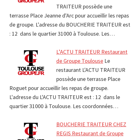
TRAITEUR possède une
terrasse Place Jeanne d'Arc pour accueillir les repas
de groupe. L'adresse du BOUCHERIE TRAITEUR est
: 12 dans le quartier 31000 à Toulouse. Les…
L’ACTU TRAITEUR Restaurant
de Groupe Toulouse
Le
restaurant L'ACTU TRAITEUR
possède une terrasse Place
Roguet pour accueillir les repas de groupe.
L'adresse du L'ACTU TRAITEUR est : 12 dans le
quartier 31000 à Toulouse. Les coordonnées…
BOUCHERIE TRAITEUR CHEZ
REGIS Restaurant de Groupe