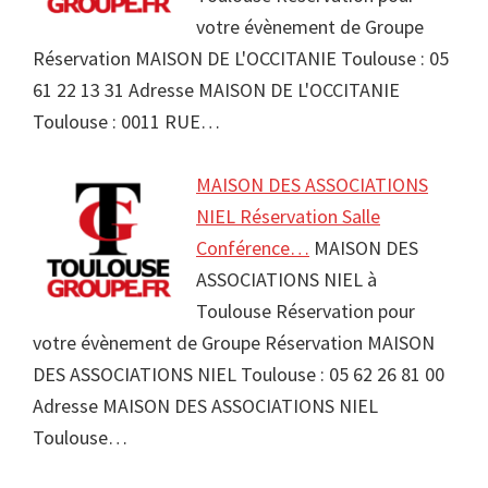
votre évènement de Groupe
Réservation MAISON DE L'OCCITANIE Toulouse : 05
61 22 13 31 Adresse MAISON DE L'OCCITANIE
Toulouse : 0011 RUE…
MAISON DES ASSOCIATIONS
NIEL Réservation Salle
Conférence…
MAISON DES
ASSOCIATIONS NIEL à
Toulouse Réservation pour
votre évènement de Groupe Réservation MAISON
DES ASSOCIATIONS NIEL Toulouse : 05 62 26 81 00
Adresse MAISON DES ASSOCIATIONS NIEL
Toulouse…