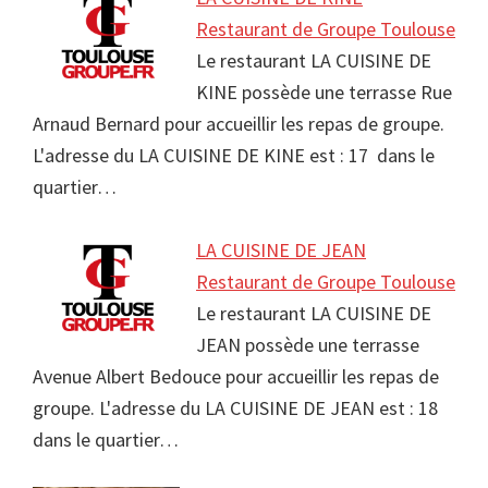
Restaurant de Groupe Toulouse
Le restaurant LA CUISINE DE
KINE possède une terrasse Rue
Arnaud Bernard pour accueillir les repas de groupe.
L'adresse du LA CUISINE DE KINE est : 17 dans le
quartier…
LA CUISINE DE JEAN
Restaurant de Groupe Toulouse
Le restaurant LA CUISINE DE
JEAN possède une terrasse
Avenue Albert Bedouce pour accueillir les repas de
groupe. L'adresse du LA CUISINE DE JEAN est : 18
dans le quartier…