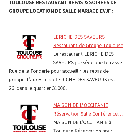
TOULOUSE RESTAURANT REPAS & SOIRÉES DE
GROUPE LOCATION DE SALLE MARIAGE EVJF :
LERICHE DES SAVEURS
Restaurant de Groupe Toulouse
Le restaurant LERICHE DES
SAVEURS possède une terrasse
Rue de la Fonderie pour accueillir les repas de
groupe. L'adresse du LERICHE DES SAVEURS est :
26 dans le quartier 31000…
MAISON DE L’OCCITANIE
Réservation Salle Conférence…
MAISON DE L'OCCITANIE à
Toulouse Réservation pour