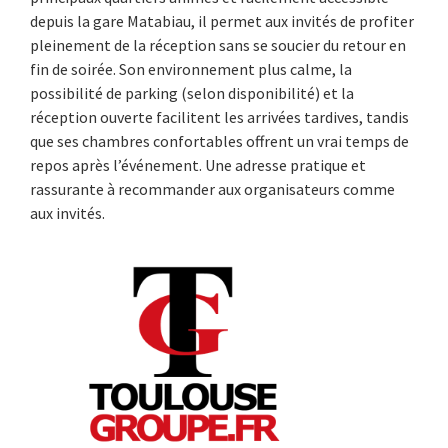
depuis la gare Matabiau, il permet aux invités de profiter
pleinement de la réception sans se soucier du retour en
fin de soirée. Son environnement plus calme, la
possibilité de parking (selon disponibilité) et la
réception ouverte facilitent les arrivées tardives, tandis
que ses chambres confortables offrent un vrai temps de
repos après l’événement. Une adresse pratique et
rassurante à recommander aux organisateurs comme
aux invités.