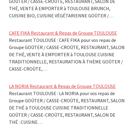
GOÛTER / CASSE-CROÛTE, RESTAURANT, SALON DE
THÉ, VENTE À EMPORTER à TOULOUSE BRUNCH,
CUISINE BIO, CUISINE VÉGÉTARIENNE GOÛTER /…
CAFE FIKA Restaurant & Repas de Groupe TOULOUSE
Restaurant TOULOUSE : CAFE FIKA pour vos repas de
Groupe GOÛTER / CASSE-CROÛTE, RESTAURANT, SALON
DE THÉ, VENTE À EMPORTER à TOULOUSE CUISINE
TRADITIONNELLE, RESTAURATION À THÈME GOÛTER /
CASSE-CROÛTE,…
LA NORIA Restaurant & Repas de Groupe TOULOUSE
Restaurant TOULOUSE : LA NORIA pour vos repas de
Groupe GOÛTER / CASSE-CROÛTE, RESTAURANT, SALON
DE THÉ à TOULOUSE CUISINE TRADITIONNELLE
GOÛTER / CASSE-CROÛTE, RESTAURANT, SALON DE
THÉ : CUISINE…