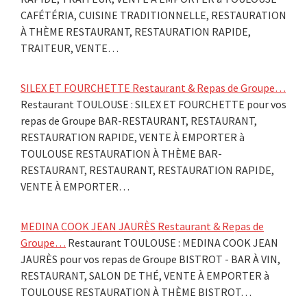
CAFÉTÉRIA, CUISINE TRADITIONNELLE, RESTAURATION
À THÈME RESTAURANT, RESTAURATION RAPIDE,
TRAITEUR, VENTE…
SILEX ET FOURCHETTE Restaurant & Repas de Groupe…
Restaurant TOULOUSE : SILEX ET FOURCHETTE pour vos
repas de Groupe BAR-RESTAURANT, RESTAURANT,
RESTAURATION RAPIDE, VENTE À EMPORTER à
TOULOUSE RESTAURATION À THÈME BAR-
RESTAURANT, RESTAURANT, RESTAURATION RAPIDE,
VENTE À EMPORTER…
MEDINA COOK JEAN JAURÈS Restaurant & Repas de
Groupe…
Restaurant TOULOUSE : MEDINA COOK JEAN
JAURÈS pour vos repas de Groupe BISTROT - BAR À VIN,
RESTAURANT, SALON DE THÉ, VENTE À EMPORTER à
TOULOUSE RESTAURATION À THÈME BISTROT…