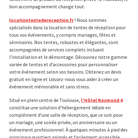
bon accompagnement change tout.
locationtentedereception.fr
! Nous sommes
spécialisés dans la location de tentes de réception pour
tous vos événements, y compris mariages, fêtes et
séminaires. Nos tentes, robustes et élégantes, sont
accompagnées de services complets incluant
l’installation et le démontage. Découvrez notre gamme
variée de tentes et d’accessoires pour personnaliser
votre événement selon vos besoins. Obtenez un devis
gratuit en ligne et laissez-nous vous aider à créer un
événement mémorable et sans stress.
Situé en plein centre de Toulouse,
l’Hôtel Raymond 4
constitue une solution d’hébergement idéale en
complément d’une salle de réception, que ce soit pour
un mariage, une soirée privée, un anniversaire ou un
événement professionnel. À quelques minutes à pied des
principaux quartiers animés et facilement accessible