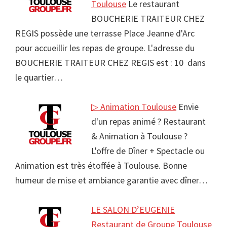
Toulouse
Le restaurant
BOUCHERIE TRAITEUR CHEZ
REGIS possède une terrasse Place Jeanne d'Arc
pour accueillir les repas de groupe. L'adresse du
BOUCHERIE TRAITEUR CHEZ REGIS est : 10 dans
le quartier…
▷ Animation Toulouse
Envie
d'un repas animé ? Restaurant
& Animation à Toulouse ?
L'offre de Dîner + Spectacle ou
Animation est très étoffée à Toulouse. Bonne
humeur de mise et ambiance garantie avec dîner…
LE SALON D’EUGENIE
Restaurant de Groupe Toulouse