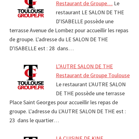
Restaurant de Groupe…
Le
restaurant LE SALON DE THE
D'ISABELLE possède une
terrasse Avenue de Lombez pour accueillir les repas
de groupe. L'adresse du LE SALON DE THE
D'ISABELLE est : 28 dans…
L’AUTRE SALON DE THE
Restaurant de Groupe Toulouse
Le restaurant L'AUTRE SALON
DE THE possède une terrasse
Place Saint Georges pour accueillir les repas de
groupe. L'adresse du L'AUTRE SALON DE THE est :
23 dans le quartier…
LA CUISINE DE KINE