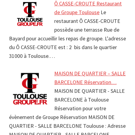
Ô CASSE-CROUTE Restaurant
de Groupe Toulouse
Le
restaurant Ô CASSE-CROUTE
possède une terrasse Rue de
Bayard pour accueillir les repas de groupe. L'adresse
du Ô CASSE-CROUTE est : 2 bis dans le quartier
31000 à Toulouse.…
MAISON DE QUARTIER – SALLE
BARCELONE Réservation…
MAISON DE QUARTIER - SALLE
BARCELONE à Toulouse
Réservation pour votre
évènement de Groupe Réservation MAISON DE
QUARTIER - SALLE BARCELONE Toulouse : Adresse
MAISON DE QUARTIER - SALLE BARCELONE …