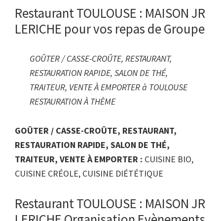
Restaurant TOULOUSE : MAISON JR
LERICHE pour vos repas de Groupe
GOÛTER / CASSE-CROÛTE, RESTAURANT,
RESTAURATION RAPIDE, SALON DE THÉ,
TRAITEUR, VENTE À EMPORTER à TOULOUSE
RESTAURATION À THÈME
GOÛTER / CASSE-CROÛTE, RESTAURANT,
RESTAURATION RAPIDE, SALON DE THÉ,
TRAITEUR, VENTE À EMPORTER :
CUISINE BIO,
CUISINE CRÉOLE, CUISINE DIÉTÉTIQUE
Restaurant TOULOUSE : MAISON JR
LERICHE Organisation Evènements