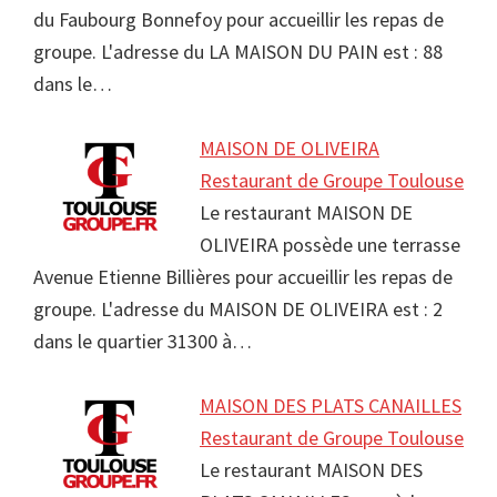
du Faubourg Bonnefoy pour accueillir les repas de
groupe. L'adresse du LA MAISON DU PAIN est : 88
dans le…
MAISON DE OLIVEIRA
Restaurant de Groupe Toulouse
Le restaurant MAISON DE
OLIVEIRA possède une terrasse
Avenue Etienne Billières pour accueillir les repas de
groupe. L'adresse du MAISON DE OLIVEIRA est : 2
dans le quartier 31300 à…
MAISON DES PLATS CANAILLES
Restaurant de Groupe Toulouse
Le restaurant MAISON DES