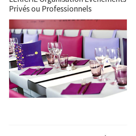
Privés ou Professionnels