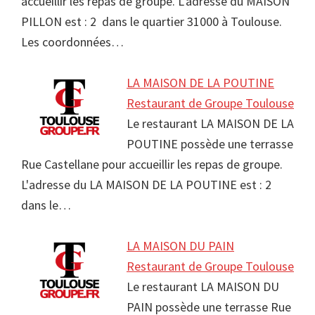
accueillir les repas de groupe. L'adresse du MAISON
PILLON est : 2 dans le quartier 31000 à Toulouse.
Les coordonnées…
LA MAISON DE LA POUTINE
Restaurant de Groupe Toulouse
Le restaurant LA MAISON DE LA
POUTINE possède une terrasse
Rue Castellane pour accueillir les repas de groupe.
L'adresse du LA MAISON DE LA POUTINE est : 2
dans le…
LA MAISON DU PAIN
Restaurant de Groupe Toulouse
Le restaurant LA MAISON DU
PAIN possède une terrasse Rue