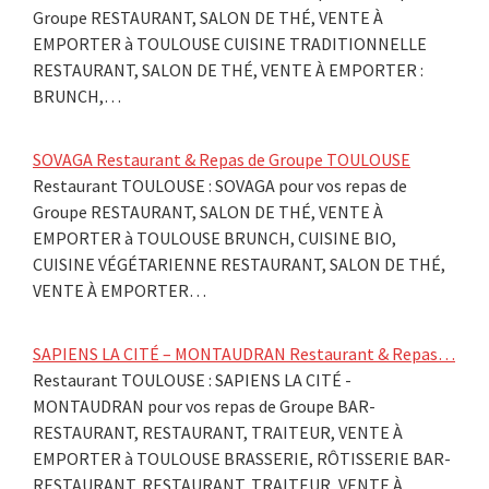
Groupe RESTAURANT, SALON DE THÉ, VENTE À
EMPORTER à TOULOUSE CUISINE TRADITIONNELLE
RESTAURANT, SALON DE THÉ, VENTE À EMPORTER :
BRUNCH,…
SOVAGA Restaurant & Repas de Groupe TOULOUSE
Restaurant TOULOUSE : SOVAGA pour vos repas de
Groupe RESTAURANT, SALON DE THÉ, VENTE À
EMPORTER à TOULOUSE BRUNCH, CUISINE BIO,
CUISINE VÉGÉTARIENNE RESTAURANT, SALON DE THÉ,
VENTE À EMPORTER…
SAPIENS LA CITÉ – MONTAUDRAN Restaurant & Repas…
Restaurant TOULOUSE : SAPIENS LA CITÉ -
MONTAUDRAN pour vos repas de Groupe BAR-
RESTAURANT, RESTAURANT, TRAITEUR, VENTE À
EMPORTER à TOULOUSE BRASSERIE, RÔTISSERIE BAR-
RESTAURANT, RESTAURANT, TRAITEUR, VENTE À