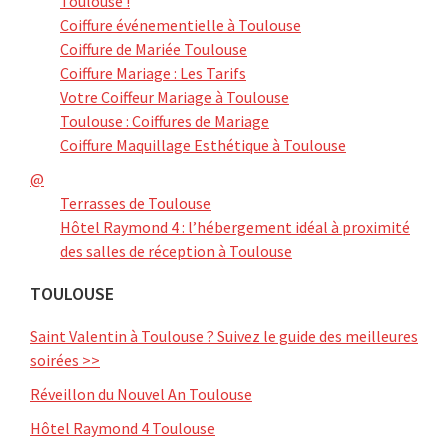
Toulouse !
Coiffure événementielle à Toulouse
Coiffure de Mariée Toulouse
Coiffure Mariage : Les Tarifs
Votre Coiffeur Mariage à Toulouse
Toulouse : Coiffures de Mariage
Coiffure Maquillage Esthétique à Toulouse
@
Terrasses de Toulouse
Hôtel Raymond 4 : l’hébergement idéal à proximité
des salles de réception à Toulouse
TOULOUSE
Saint Valentin à Toulouse ? Suivez le guide des meilleures
soirées >>
Réveillon du Nouvel An Toulouse
Hôtel Raymond 4 Toulouse