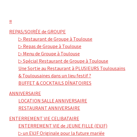
≡
REPAS/SOIRÉE de GROUPE
▷ Restaurant de Groupe à Toulouse
▷ Repas de Groupe à Toulouse
▷ Menu de Groupe à Toulouse
▷ Spécial Restaurant de Groupe à Toulouse
Une Sortie au Restaurant à PLUSIEURS Toulousains
& Toulousaines dans un lieu festif ?
BUFFET & COCKTAILS DÎNATOIRES
ANNIVERSAIRE
LOCATION SALLE ANNIVERSAIRE
RESTAURANT ANNIVERSAIRE
ENTERREMENT VIE CELIBATAIRE
ENTERREMENT VIE de JEUNE FILLE (EVJF)
▷ un EVJF Originale pour la future mariée