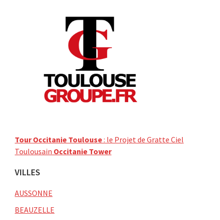
Tour Occitanie Toulouse
: le Projet de Gratte Ciel
Toulousain
Occitanie Tower
VILLES
AUSSONNE
BEAUZELLE