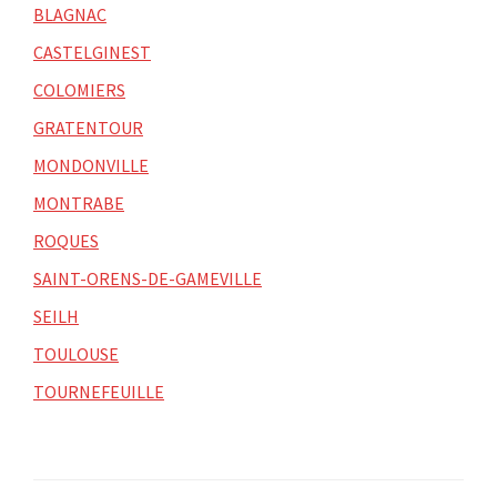
BLAGNAC
CASTELGINEST
COLOMIERS
GRATENTOUR
MONDONVILLE
MONTRABE
ROQUES
SAINT-ORENS-DE-GAMEVILLE
SEILH
TOULOUSE
TOURNEFEUILLE