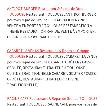
ANTIDOT BURGER Restaurant & Repas de Groupe
TOULOUSE
Restaurant TOULOUSE : ANTIDOT BURGER
pour vos repas de Groupe RESTAURATION RAPIDE,
VENTE À EMPORTER à TOULOUSE RESTAURATION À
THÈME RESTAURATION RAPIDE, VENTE À EMPORTER :
CUISINE BIO Restaurant TOULOUSE…
CABARET LA VENUS Restaurant & Repas de Groupe
TOULOUSE
Restaurant TOULOUSE : CABARET LA VENUS
pour vos repas de Groupe CABARET, GOÛTER / CASSE-
CROÛTE, RESTAURANT, TRAITEUR à TOULOUSE
CUISINE TRADITIONNELLE CABARET, GOÛTER / CASSE-
CROÛTE, RESTAURANT, TRAITEUR : CUISINE
TRADITIONNELLE,…
RACINE CAFE Restaurant & Repas de Groupe TOULOUSE
Restaurant TOULOUSE : RACINE CAFE pour vos repas de