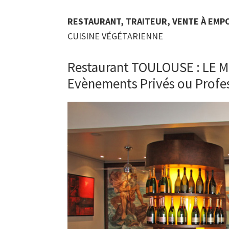
RESTAURANT, TRAITEUR, VENTE À EMP
CUISINE VÉGÉTARIENNE
Restaurant TOULOUSE : LE 
Evènements Privés ou Profe