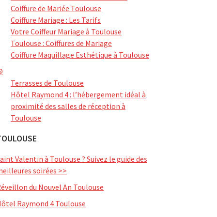
Coiffure de Mariée Toulouse
Coiffure Mariage : Les Tarifs
Votre Coiffeur Mariage à Toulouse
Toulouse : Coiffures de Mariage
Coiffure Maquillage Esthétique à Toulouse
@
Terrasses de Toulouse
Hôtel Raymond 4 : l’hébergement idéal à
proximité des salles de réception à
Toulouse
TOULOUSE
aint Valentin à Toulouse ? Suivez le guide des
eilleures soirées >>
éveillon du Nouvel An Toulouse
ôtel Raymond 4 Toulouse