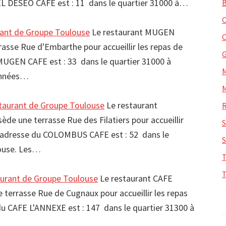
EL DESEO CAFE est : 11 dans le quartier 31000 à…
nt de Groupe Toulouse
Le restaurant MUGEN
asse Rue d'Embarthe pour accueillir les repas de
MUGEN CAFE est : 33 dans le quartier 31000 à
onnées…
urant de Groupe Toulouse
Le restaurant
 une terrasse Rue des Filatiers pour accueillir
L'adresse du COLOMBUS CAFE est : 52 dans le
louse. Les…
urant de Groupe Toulouse
Le restaurant CAFE
terrasse Rue de Cugnaux pour accueillir les repas
du CAFE L'ANNEXE est : 147 dans le quartier 31300 à