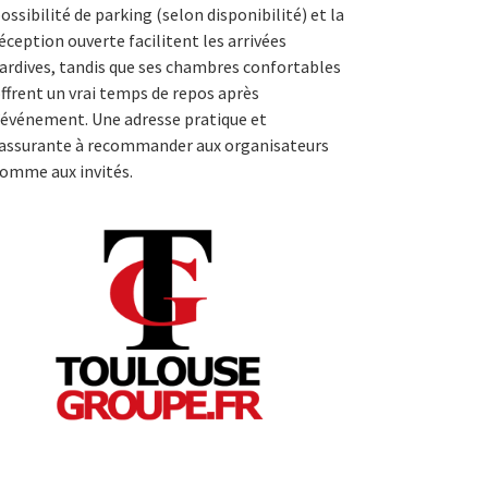
ossibilité de parking (selon disponibilité) et la
éception ouverte facilitent les arrivées
ardives, tandis que ses chambres confortables
ffrent un vrai temps de repos après
’événement. Une adresse pratique et
assurante à recommander aux organisateurs
omme aux invités.