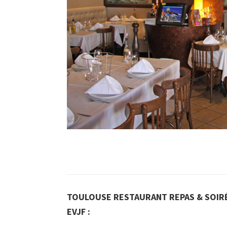
TOULOUSE RESTAURANT REPAS & SOIRÉ
EVJF :