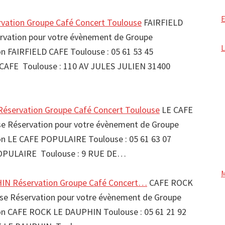
vation Groupe Café Concert Toulouse
FAIRFIELD
rvation pour votre évènement de Groupe
FAIRFIELD CAFE Toulouse : 05 61 53 45
CAFE Toulouse : 110 AV JULES JULIEN 31400
éservation Groupe Café Concert Toulouse
LE CAFE
 Réservation pour votre évènement de Groupe
 LE CAFE POPULAIRE Toulouse : 05 61 63 07
OPULAIRE Toulouse : 9 RUE DE…
N Réservation Groupe Café Concert…
CAFE ROCK
e Réservation pour votre évènement de Groupe
 CAFE ROCK LE DAUPHIN Toulouse : 05 61 21 92