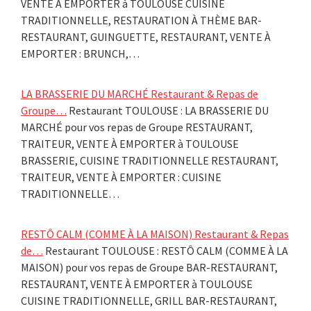
VENTE À EMPORTER à TOULOUSE CUISINE
TRADITIONNELLE, RESTAURATION À THÈME BAR-
RESTAURANT, GUINGUETTE, RESTAURANT, VENTE À
EMPORTER : BRUNCH,…
LA BRASSERIE DU MARCHÉ Restaurant & Repas de
Groupe…
Restaurant TOULOUSE : LA BRASSERIE DU
MARCHÉ pour vos repas de Groupe RESTAURANT,
TRAITEUR, VENTE À EMPORTER à TOULOUSE
BRASSERIE, CUISINE TRADITIONNELLE RESTAURANT,
TRAITEUR, VENTE À EMPORTER : CUISINE
TRADITIONNELLE…
RESTÔ CALM (COMME À LA MAISON) Restaurant & Repas
de…
Restaurant TOULOUSE : RESTÔ CALM (COMME À LA
MAISON) pour vos repas de Groupe BAR-RESTAURANT,
RESTAURANT, VENTE À EMPORTER à TOULOUSE
CUISINE TRADITIONNELLE, GRILL BAR-RESTAURANT,