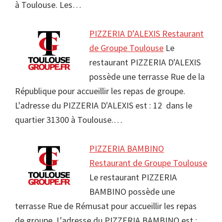
à Toulouse. Les…
PIZZERIA D’ALEXIS Restaurant
de Groupe Toulouse
Le
restaurant PIZZERIA D'ALEXIS
possède une terrasse Rue de la
République pour accueillir les repas de groupe.
L'adresse du PIZZERIA D'ALEXIS est : 12 dans le
quartier 31300 à Toulouse.…
PIZZERIA BAMBINO
Restaurant de Groupe Toulouse
Le restaurant PIZZERIA
BAMBINO possède une
terrasse Rue de Rémusat pour accueillir les repas
de groupe. L'adresse du PIZZERIA BAMBINO est :