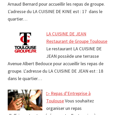
Arnaud Bernard pour accueillir les repas de groupe.
L'adresse du LA CUISINE DE KINE est : 17 dans le
quartier…
LA CUISINE DE JEAN
Restaurant de Groupe Toulouse
Le restaurant LA CUISINE DE
JEAN possède une terrasse
Avenue Albert Bedouce pour accueillir les repas de
groupe. L'adresse du LA CUISINE DE JEAN est : 18
dans le quartier…
▷ Repas d’Entreprise à
Toulouse
Vous souhaitez
organiser un repas