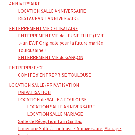
ANNIVERSAIRE
LOCATION SALLE ANNIVERSAIRE
RESTAURANT ANNIVERSAIRE
ENTERREMENT VIE CELIBATAIRE
ENTERREMENT VIE de JEUNE FILLE (EVJF)
▷ un EVJF Originale pour la future mariée
Toulousaine !
ENTERREMENT VIE de GARÇON
ENTREPRISE/CE
COMITÉ d’ENTREPRISE TOULOUSE
LOCATION SALLE/PRIVATISATION
PRIVATISATION
LOCATION de SALLE à TOULOUSE
LOCATION SALLE ANNIVERSAIRE
LOCATION SALLE MARIAGE
Salle de Réception Tarn Gaillac
Louer une Salle à Toulouse ? Anniversaire, Mariage,