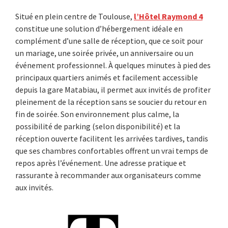
Situé en plein centre de Toulouse,
l’Hôtel Raymond 4
constitue une solution d’hébergement idéale en
complément d’une salle de réception, que ce soit pour
un mariage, une soirée privée, un anniversaire ou un
événement professionnel. À quelques minutes à pied des
principaux quartiers animés et facilement accessible
depuis la gare Matabiau, il permet aux invités de profiter
pleinement de la réception sans se soucier du retour en
fin de soirée. Son environnement plus calme, la
possibilité de parking (selon disponibilité) et la
réception ouverte facilitent les arrivées tardives, tandis
que ses chambres confortables offrent un vrai temps de
repos après l’événement. Une adresse pratique et
rassurante à recommander aux organisateurs comme
aux invités.