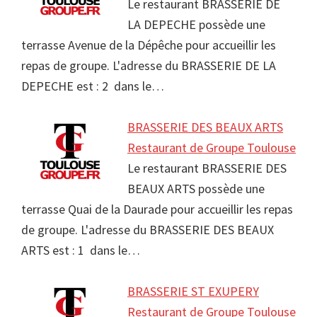
Le restaurant BRASSERIE DE
LA DEPECHE possède une
terrasse Avenue de la Dépêche pour accueillir les
repas de groupe. L'adresse du BRASSERIE DE LA
DEPECHE est : 2 dans le…
BRASSERIE DES BEAUX ARTS
Restaurant de Groupe Toulouse
Le restaurant BRASSERIE DES
BEAUX ARTS possède une
terrasse Quai de la Daurade pour accueillir les repas
de groupe. L'adresse du BRASSERIE DES BEAUX
ARTS est : 1 dans le…
BRASSERIE ST EXUPERY
Restaurant de Groupe Toulouse