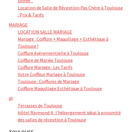
Soirée ..
Location de Salle de Réception Pas Chère à Toulouse
: Prix & Tarifs
MARIAGE
LOCATION SALLE MARIAGE
Mariage : Coiffure + Maquillage + Esthétique à
Toulouse !
Coiffure événementielle à Toulouse
Coiffure de Mariée Toulouse
Coiffure Mariage : Les Tarifs
Votre Coiffeur Mariage à Toulouse
Toulouse : Coiffures de Mariage
Coiffure Maquillage Esthétique à Toulouse
@
Terrasses de Toulouse
Hôtel Raymond 4 : l’hébergement idéal à proximité
des salles de réception à Toulouse