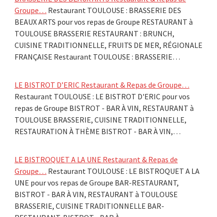
Groupe…
Restaurant TOULOUSE : BRASSERIE DES
BEAUX ARTS pour vos repas de Groupe RESTAURANT à
TOULOUSE BRASSERIE RESTAURANT : BRUNCH,
CUISINE TRADITIONNELLE, FRUITS DE MER, RÉGIONALE
FRANÇAISE Restaurant TOULOUSE : BRASSERIE…
LE BISTROT D’ERIC Restaurant & Repas de Groupe…
Restaurant TOULOUSE : LE BISTROT D'ERIC pour vos
repas de Groupe BISTROT - BAR À VIN, RESTAURANT à
TOULOUSE BRASSERIE, CUISINE TRADITIONNELLE,
RESTAURATION À THÈME BISTROT - BAR À VIN,…
LE BISTROQUET A LA UNE Restaurant & Repas de
Groupe…
Restaurant TOULOUSE : LE BISTROQUET A LA
UNE pour vos repas de Groupe BAR-RESTAURANT,
BISTROT - BAR À VIN, RESTAURANT à TOULOUSE
BRASSERIE, CUISINE TRADITIONNELLE BAR-