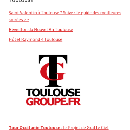
TOULOUSE
Saint Valentin à Toulouse ? Suivez le guide des meilleures
soirées >>
Réveillon du Nouvel An Toulouse
Hôtel Raymond 4 Toulouse
Tour Occitanie Toulouse
: le Projet de Gratte Ciel