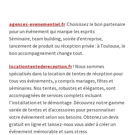
Primary
agences-evenementiel.fr
:Choisissez le bon partenaire
pour un événement qui marque les esprits
Sidebar
Séminaire, team building, soirée d’entreprise,
lancement de produit ou réception privée : à Toulouse, le
bon accompagnement change tout.
locationtentedereception.fr
! Nous sommes
spécialisés dans la location de tentes de réception pour
tous vos événements, y compris mariages, fêtes et
séminaires. Nos tentes, robustes et élégantes, sont
accompagnées de services complets incluant
l’installation et le démontage. Découvrez notre gamme
variée de tentes et d’accessoires pour personnaliser
votre événement selon vos besoins. Obtenez un devis
gratuit en ligne et laissez-nous vous aider à créer un
événement mémorable et sans stress.