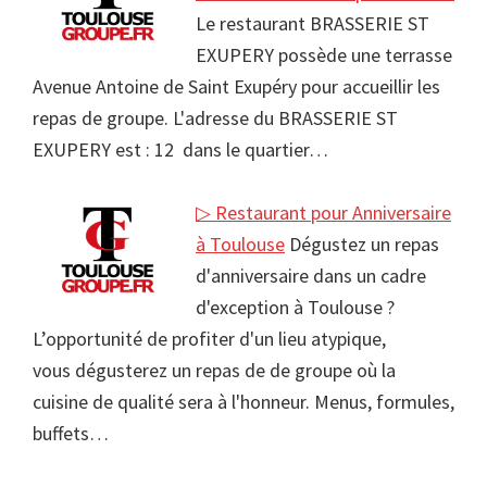
Le restaurant BRASSERIE ST
EXUPERY possède une terrasse
Avenue Antoine de Saint Exupéry pour accueillir les
repas de groupe. L'adresse du BRASSERIE ST
EXUPERY est : 12 dans le quartier…
▷ Restaurant pour Anniversaire
à Toulouse
Dégustez un repas
d'anniversaire dans un cadre
d'exception à Toulouse ?
L’opportunité de profiter d'un lieu atypique,
vous dégusterez un repas de de groupe où la
cuisine de qualité sera à l'honneur. Menus, formules,
buffets…