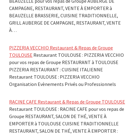
BEAUZELLE pour vos repas de Groupe AUBERGE DE
CAMPAGNE, RESTAURANT, VENTE À EMPORTER à
BEAUZELLE BRASSERIE, CUISINE TRADITIONNELLE,
GRILL AUBERGE DE CAMPAGNE, RESTAURANT, VENTE
À…
PIZZERIA VECCHIO Restaurant & Repas de Groupe
TOULOUSE
Restaurant TOULOUSE : PIZZERIA VECCHIO
pour vos repas de Groupe RESTAURANT à TOULOUSE
PIZZERIA RESTAURANT : CUISINE ITALIENNE
Restaurant TOULOUSE : PIZZERIA VECCHIO
Organisation Evènements Privés ou Professionnels
RACINE CAFE Restaurant & Repas de Groupe TOULOUSE
Restaurant TOULOUSE : RACINE CAFE pour vos repas de
Groupe RESTAURANT, SALON DE THÉ, VENTE À
EMPORTER à TOULOUSE CUISINE TRADITIONNELLE
RESTAURANT, SALON DE THÉ, VENTE À EMPORTER :