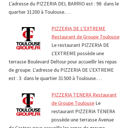
L'adresse du PIZZERIA DEL BARRIO est : 98 dans le
quartier 31200 à Toulouse.…
PIZZERIA DE L’EXTREME
Restaurant de Groupe Toulouse
Le restaurant PIZZERIA DE
L'EXTREME possède une
terrasse Boulevard Deltour pour accueillir les repas
de groupe. L'adresse du PIZZERIA DE L'EXTREME
est : 3 dans le quartier 31500 à Toulouse.…
PIZZERIA TENERA Restaurant
de Groupe Toulouse
Le
restaurant PIZZERIA TENERA
possède une terrasse Avenue
de Castres pour accueillir les repas de groupe.