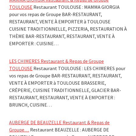
TOULOUSE
Restaurant TOULOUSE : MAMMA GIORGIA
pour vos repas de Groupe BAR-RESTAURANT,
RESTAURANT, VENTE À EMPORTER à TOULOUSE
CUISINE TRADITIONNELLE, PIZZERIA, RESTAURATION À
THÈME BAR-RESTAURANT, RESTAURANT, VENTE À
EMPORTER : CUISINE…
LES CHIMERES Restaurant & Repas de Groupe
TOULOUSE
Restaurant TOULOUSE : LES CHIMERES pour
vos repas de Groupe BAR-RESTAURANT, RESTAURANT,
VENTE À EMPORTER à TOULOUSE BRASSERIE,
CRÊPERIE, CUISINE TRADITIONNELLE, GLACIER BAR-
RESTAURANT, RESTAURANT, VENTE À EMPORTER :
BRUNCH, CUISINE…
AUBERGE DE BEAUZELLE Restaurant & Repas de
Groupe…
Restaurant BEAUZELLE : AUBERGE DE