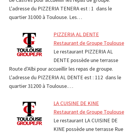
L'adresse du PIZZERIA TENERA est : 1 dans le
quartier 31000 à Toulouse. Les…
PIZZERIA AL DENTE
Restaurant de Groupe Toulouse
Le restaurant PIZZERIA AL
DENTE possède une terrasse
Route d'Albi pour accueillir les repas de groupe.
L'adresse du PIZZERIA AL DENTE est : 112 dans le
quartier 31200 à Toulouse.…
LA CUISINE DE KINE
Restaurant de Groupe Toulouse
Le restaurant LA CUISINE DE
KINE possède une terrasse Rue