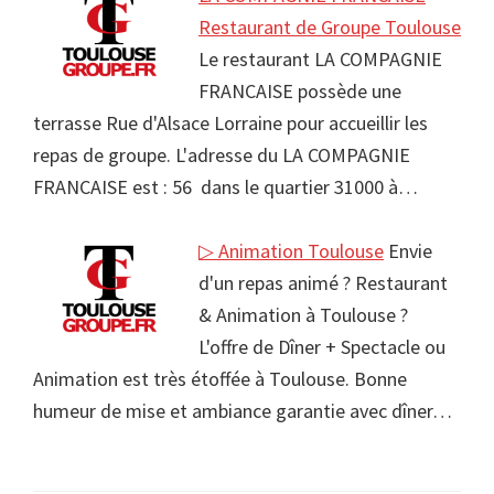
Restaurant de Groupe Toulouse
Le restaurant LA COMPAGNIE
FRANCAISE possède une
terrasse Rue d'Alsace Lorraine pour accueillir les
repas de groupe. L'adresse du LA COMPAGNIE
FRANCAISE est : 56 dans le quartier 31000 à…
▷ Animation Toulouse
Envie
d'un repas animé ? Restaurant
& Animation à Toulouse ?
L'offre de Dîner + Spectacle ou
Animation est très étoffée à Toulouse. Bonne
humeur de mise et ambiance garantie avec dîner…