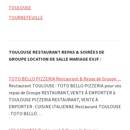
TOULOUSE
TOURNEFEUILLE
TOULOUSE RESTAURANT REPAS & SOIRÉES DE
GROUPE LOCATION DE SALLE MARIAGE EVJF :
TOTO BELLO PIZZERIA Restaurant & Repas de Groupe…
Restaurant TOULOUSE : TOTO BELLO PIZZERIA pour vos
repas de Groupe RESTAURANT, VENTE À EMPORTER à
TOULOUSE PIZZERIA RESTAURANT, VENTE À
EMPORTER : CUISINE ITALIENNE Restaurant TOULOUSE
: TOTO BELLO…