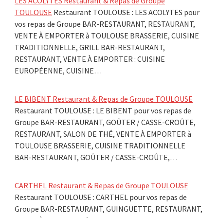
LES ACOLYTES Restaurant & Repas de Groupe
TOULOUSE
Restaurant TOULOUSE : LES ACOLYTES pour
vos repas de Groupe BAR-RESTAURANT, RESTAURANT,
VENTE À EMPORTER à TOULOUSE BRASSERIE, CUISINE
TRADITIONNELLE, GRILL BAR-RESTAURANT,
RESTAURANT, VENTE À EMPORTER : CUISINE
EUROPÉENNE, CUISINE…
LE BIBENT Restaurant & Repas de Groupe TOULOUSE
Restaurant TOULOUSE : LE BIBENT pour vos repas de
Groupe BAR-RESTAURANT, GOÛTER / CASSE-CROÛTE,
RESTAURANT, SALON DE THÉ, VENTE À EMPORTER à
TOULOUSE BRASSERIE, CUISINE TRADITIONNELLE
BAR-RESTAURANT, GOÛTER / CASSE-CROÛTE,…
CARTHEL Restaurant & Repas de Groupe TOULOUSE
Restaurant TOULOUSE : CARTHEL pour vos repas de
Groupe BAR-RESTAURANT, GUINGUETTE, RESTAURANT,