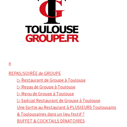
≡
REPAS/SOIRÉE de GROUPE
▷ Restaurant de Groupe à Toulouse
▷ Repas de Groupe à Toulouse
▷ Menu de Groupe à Toulouse
▷ Spécial Restaurant de Groupe à Toulouse
Une Sortie au Restaurant à PLUSIEURS Toulousains
& Toulousaines dans un lieu festif ?
BUFFET & COCKTAILS DÎNATOIRES