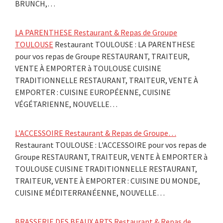
BRUNCH,…
LA PARENTHESE Restaurant & Repas de Groupe
TOULOUSE
Restaurant TOULOUSE : LA PARENTHESE
pour vos repas de Groupe RESTAURANT, TRAITEUR,
VENTE À EMPORTER à TOULOUSE CUISINE
TRADITIONNELLE RESTAURANT, TRAITEUR, VENTE À
EMPORTER : CUISINE EUROPÉENNE, CUISINE
VÉGÉTARIENNE, NOUVELLE…
L’ACCESSOIRE Restaurant & Repas de Groupe…
Restaurant TOULOUSE : L'ACCESSOIRE pour vos repas de
Groupe RESTAURANT, TRAITEUR, VENTE À EMPORTER à
TOULOUSE CUISINE TRADITIONNELLE RESTAURANT,
TRAITEUR, VENTE À EMPORTER : CUISINE DU MONDE,
CUISINE MÉDITERRANÉENNE, NOUVELLE…
BRASSERIE DES BEAUX ARTS Restaurant & Repas de