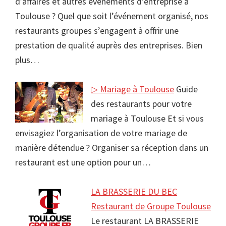
d’affaires et autres événements d’entreprise à
Toulouse ? Quel que soit l’événement organisé, nos
restaurants groupes s’engagent à offrir une
prestation de qualité auprès des entreprises. Bien
plus…
▷ Mariage à Toulouse
Guide
des restaurants pour votre
mariage à Toulouse Et si vous
envisagiez l’organisation de votre mariage de
manière détendue ? Organiser sa réception dans un
restaurant est une option pour un…
LA BRASSERIE DU BEC
Restaurant de Groupe Toulouse
Le restaurant LA BRASSERIE