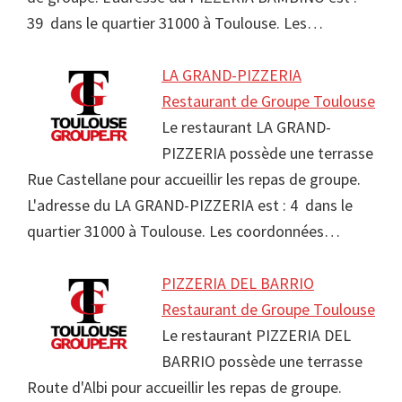
39 dans le quartier 31000 à Toulouse. Les…
LA GRAND-PIZZERIA
Restaurant de Groupe Toulouse
Le restaurant LA GRAND-
PIZZERIA possède une terrasse
Rue Castellane pour accueillir les repas de groupe.
L'adresse du LA GRAND-PIZZERIA est : 4 dans le
quartier 31000 à Toulouse. Les coordonnées…
PIZZERIA DEL BARRIO
Restaurant de Groupe Toulouse
Le restaurant PIZZERIA DEL
BARRIO possède une terrasse
Route d'Albi pour accueillir les repas de groupe.