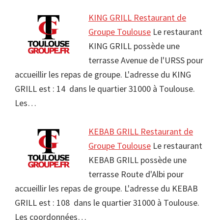
KING GRILL Restaurant de
Groupe Toulouse
Le restaurant
KING GRILL possède une
terrasse Avenue de l'URSS pour
accueillir les repas de groupe. L'adresse du KING
GRILL est : 14 dans le quartier 31000 à Toulouse.
Les…
KEBAB GRILL Restaurant de
Groupe Toulouse
Le restaurant
KEBAB GRILL possède une
terrasse Route d'Albi pour
accueillir les repas de groupe. L'adresse du KEBAB
GRILL est : 108 dans le quartier 31000 à Toulouse.
Les coordonnées…