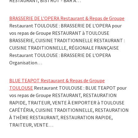
RESTAURANT, BISTROT - BAR À…
BRASSERIE DE L’OPERA Restaurant & Repas de Groupe
Restaurant TOULOUSE : BRASSERIE DE L'OPERA pour
vos repas de Groupe RESTAURANT à TOULOUSE
BRASSERIE, CUISINE TRADITIONNELLE RESTAURANT :
CUISINE TRADITIONNELLE, RÉGIONALE FRANÇAISE
Restaurant TOULOUSE : BRASSERIE DE L'OPERA
Organisation…
BLUE TEAPOT Restaurant & Repas de Groupe
TOULOUSE
Restaurant TOULOUSE : BLUE TEAPOT pour
vos repas de Groupe RESTAURANT, RESTAURATION
RAPIDE, TRAITEUR, VENTE À EMPORTER à TOULOUSE
CAFÉTÉRIA, CUISINE TRADITIONNELLE, RESTAURATION
À THÈME RESTAURANT, RESTAURATION RAPIDE,
TRAITEUR, VENTE…