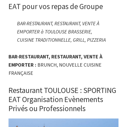
EAT pour vos repas de Groupe
BAR-RESTAURANT, RESTAURANT, VENTE À
EMPORTER à TOULOUSE BRASSERIE,
CUISINE TRADITIONNELLE, GRILL, PIZZERIA
BAR-RESTAURANT, RESTAURANT, VENTE À
EMPORTER :
BRUNCH, NOUVELLE CUISINE
FRANÇAISE
Restaurant TOULOUSE : SPORTING
EAT Organisation Evènements
Privés ou Professionnels