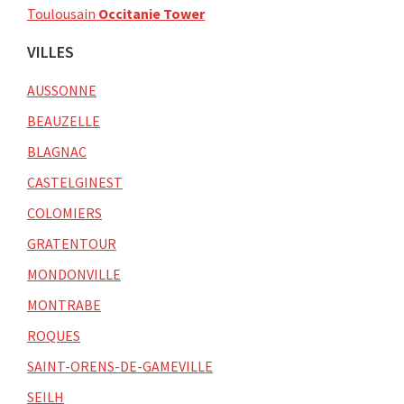
Toulousain
Occitanie Tower
VILLES
AUSSONNE
BEAUZELLE
BLAGNAC
CASTELGINEST
COLOMIERS
GRATENTOUR
MONDONVILLE
MONTRABE
ROQUES
SAINT-ORENS-DE-GAMEVILLE
SEILH