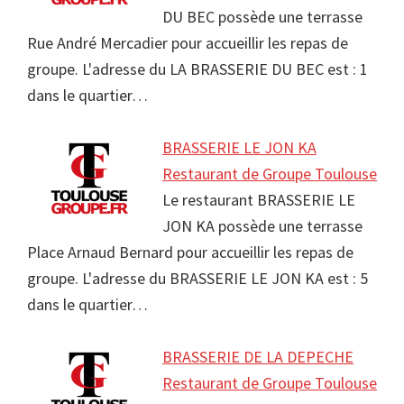
DU BEC possède une terrasse
Rue André Mercadier pour accueillir les repas de
groupe. L'adresse du LA BRASSERIE DU BEC est : 1
dans le quartier…
BRASSERIE LE JON KA
Restaurant de Groupe Toulouse
Le restaurant BRASSERIE LE
JON KA possède une terrasse
Place Arnaud Bernard pour accueillir les repas de
groupe. L'adresse du BRASSERIE LE JON KA est : 5
dans le quartier…
BRASSERIE DE LA DEPECHE
Restaurant de Groupe Toulouse