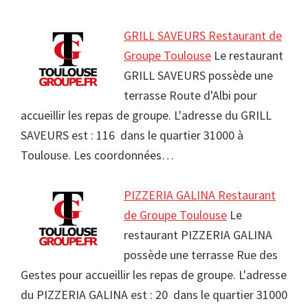
GRILL SAVEURS Restaurant de
Groupe Toulouse
Le restaurant
GRILL SAVEURS possède une
terrasse Route d'Albi pour
accueillir les repas de groupe. L'adresse du GRILL
SAVEURS est : 116 dans le quartier 31000 à
Toulouse. Les coordonnées…
PIZZERIA GALINA Restaurant
de Groupe Toulouse
Le
restaurant PIZZERIA GALINA
possède une terrasse Rue des
Gestes pour accueillir les repas de groupe. L'adresse
du PIZZERIA GALINA est : 20 dans le quartier 31000