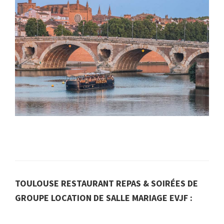
TOULOUSE RESTAURANT REPAS & SOIRÉES DE
GROUPE LOCATION DE SALLE MARIAGE EVJF :