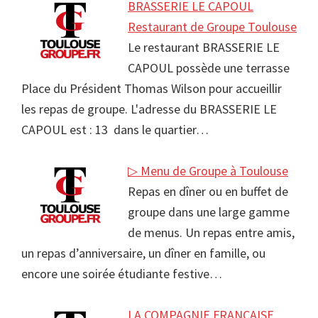
BRASSERIE LE CAPOUL
Restaurant de Groupe Toulouse
Le restaurant BRASSERIE LE
CAPOUL possède une terrasse
Place du Président Thomas Wilson pour accueillir
les repas de groupe. L'adresse du BRASSERIE LE
CAPOUL est : 13 dans le quartier…
▷ Menu de Groupe à Toulouse
Repas en dîner ou en buffet de
groupe dans une large gamme
de menus. Un repas entre amis,
un repas d’anniversaire, un dîner en famille, ou
encore une soirée étudiante festive…
LA COMPAGNIE FRANCAISE