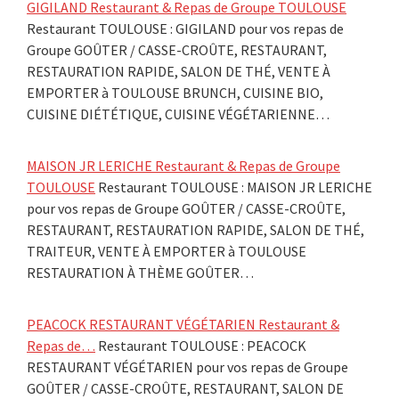
GIGILAND Restaurant & Repas de Groupe TOULOUSE
Restaurant TOULOUSE : GIGILAND pour vos repas de
Groupe GOÛTER / CASSE-CROÛTE, RESTAURANT,
RESTAURATION RAPIDE, SALON DE THÉ, VENTE À
EMPORTER à TOULOUSE BRUNCH, CUISINE BIO,
CUISINE DIÉTÉTIQUE, CUISINE VÉGÉTARIENNE…
MAISON JR LERICHE Restaurant & Repas de Groupe
TOULOUSE
Restaurant TOULOUSE : MAISON JR LERICHE
pour vos repas de Groupe GOÛTER / CASSE-CROÛTE,
RESTAURANT, RESTAURATION RAPIDE, SALON DE THÉ,
TRAITEUR, VENTE À EMPORTER à TOULOUSE
RESTAURATION À THÈME GOÛTER…
PEACOCK RESTAURANT VÉGÉTARIEN Restaurant &
Repas de…
Restaurant TOULOUSE : PEACOCK
RESTAURANT VÉGÉTARIEN pour vos repas de Groupe
GOÛTER / CASSE-CROÛTE, RESTAURANT, SALON DE