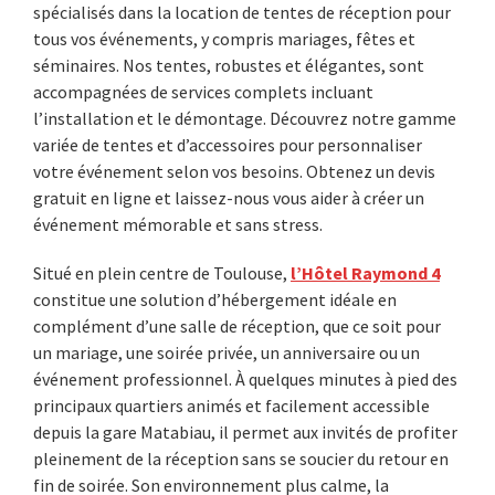
spécialisés dans la location de tentes de réception pour
tous vos événements, y compris mariages, fêtes et
séminaires. Nos tentes, robustes et élégantes, sont
accompagnées de services complets incluant
l’installation et le démontage. Découvrez notre gamme
variée de tentes et d’accessoires pour personnaliser
votre événement selon vos besoins. Obtenez un devis
gratuit en ligne et laissez-nous vous aider à créer un
événement mémorable et sans stress.
Situé en plein centre de Toulouse,
l’Hôtel Raymond 4
constitue une solution d’hébergement idéale en
complément d’une salle de réception, que ce soit pour
un mariage, une soirée privée, un anniversaire ou un
événement professionnel. À quelques minutes à pied des
principaux quartiers animés et facilement accessible
depuis la gare Matabiau, il permet aux invités de profiter
pleinement de la réception sans se soucier du retour en
fin de soirée. Son environnement plus calme, la