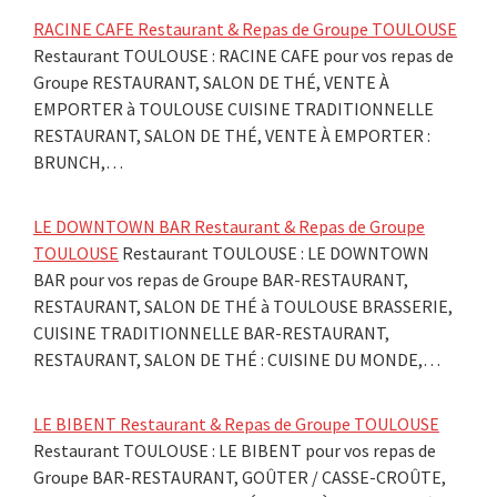
RACINE CAFE Restaurant & Repas de Groupe TOULOUSE
Restaurant TOULOUSE : RACINE CAFE pour vos repas de
Groupe RESTAURANT, SALON DE THÉ, VENTE À
EMPORTER à TOULOUSE CUISINE TRADITIONNELLE
RESTAURANT, SALON DE THÉ, VENTE À EMPORTER :
BRUNCH,…
LE DOWNTOWN BAR Restaurant & Repas de Groupe
TOULOUSE
Restaurant TOULOUSE : LE DOWNTOWN
BAR pour vos repas de Groupe BAR-RESTAURANT,
RESTAURANT, SALON DE THÉ à TOULOUSE BRASSERIE,
CUISINE TRADITIONNELLE BAR-RESTAURANT,
RESTAURANT, SALON DE THÉ : CUISINE DU MONDE,…
LE BIBENT Restaurant & Repas de Groupe TOULOUSE
Restaurant TOULOUSE : LE BIBENT pour vos repas de
Groupe BAR-RESTAURANT, GOÛTER / CASSE-CROÛTE,