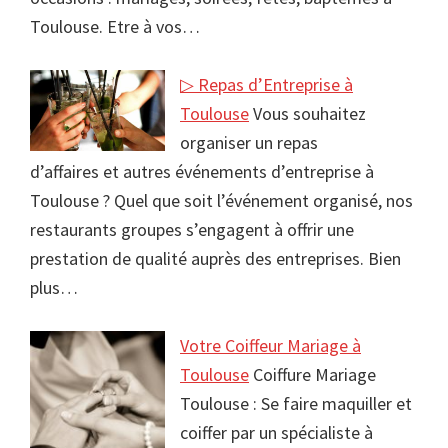
Toulouse. Etre à vos…
▷ Repas d’Entreprise à
Toulouse
Vous souhaitez
organiser un repas
d’affaires et autres événements d’entreprise à
Toulouse ? Quel que soit l’événement organisé, nos
restaurants groupes s’engagent à offrir une
prestation de qualité auprès des entreprises. Bien
plus…
Votre Coiffeur Mariage à
Toulouse
Coiffure Mariage
Toulouse : Se faire maquiller et
coiffer par un spécialiste à