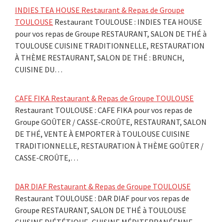
INDIES TEA HOUSE Restaurant & Repas de Groupe
TOULOUSE
Restaurant TOULOUSE : INDIES TEA HOUSE
pour vos repas de Groupe RESTAURANT, SALON DE THÉ à
TOULOUSE CUISINE TRADITIONNELLE, RESTAURATION
À THÈME RESTAURANT, SALON DE THÉ : BRUNCH,
CUISINE DU…
CAFE FIKA Restaurant & Repas de Groupe TOULOUSE
Restaurant TOULOUSE : CAFE FIKA pour vos repas de
Groupe GOÛTER / CASSE-CROÛTE, RESTAURANT, SALON
DE THÉ, VENTE À EMPORTER à TOULOUSE CUISINE
TRADITIONNELLE, RESTAURATION À THÈME GOÛTER /
CASSE-CROÛTE,…
DAR DIAF Restaurant & Repas de Groupe TOULOUSE
Restaurant TOULOUSE : DAR DIAF pour vos repas de
Groupe RESTAURANT, SALON DE THÉ à TOULOUSE
CUISINE DIÉTÉTIQUE, CUISINE MÉDITERRANÉENNE