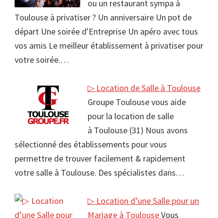
ou un restaurant sympa à
Toulouse à privatiser ? Un anniversaire Un pot de
départ Une soirée d'Entreprise Un apéro avec tous
vos amis Le meilleur établissement à privatiser pour
votre soirée.…
▷ Location de Salle à Toulouse
Groupe Toulouse vous aide
pour la location de salle
à Toulouse (31) Nous avons
sélectionné des établissements pour vous
permettre de trouver facilement & rapidement
votre salle à Toulouse. Des spécialistes dans…
▷ Location d’une Salle pour un
Mariage à Toulouse
Vous