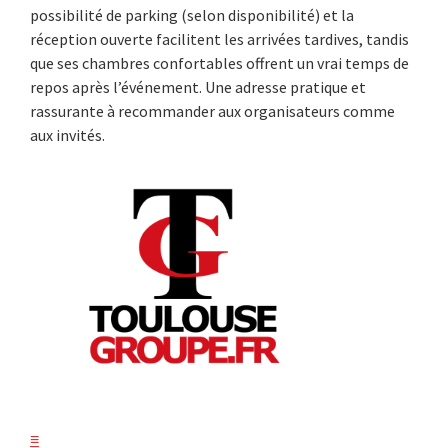
possibilité de parking (selon disponibilité) et la
réception ouverte facilitent les arrivées tardives, tandis
que ses chambres confortables offrent un vrai temps de
repos après l’événement. Une adresse pratique et
rassurante à recommander aux organisateurs comme
aux invités.
≡