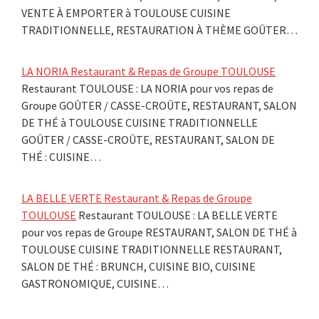
VENTE À EMPORTER à TOULOUSE CUISINE
TRADITIONNELLE, RESTAURATION À THÈME GOÛTER…
LA NORIA Restaurant & Repas de Groupe TOULOUSE
Restaurant TOULOUSE : LA NORIA pour vos repas de
Groupe GOÛTER / CASSE-CROÛTE, RESTAURANT, SALON
DE THÉ à TOULOUSE CUISINE TRADITIONNELLE
GOÛTER / CASSE-CROÛTE, RESTAURANT, SALON DE
THÉ : CUISINE…
LA BELLE VERTE Restaurant & Repas de Groupe
TOULOUSE
Restaurant TOULOUSE : LA BELLE VERTE
pour vos repas de Groupe RESTAURANT, SALON DE THÉ à
TOULOUSE CUISINE TRADITIONNELLE RESTAURANT,
SALON DE THÉ : BRUNCH, CUISINE BIO, CUISINE
GASTRONOMIQUE, CUISINE…