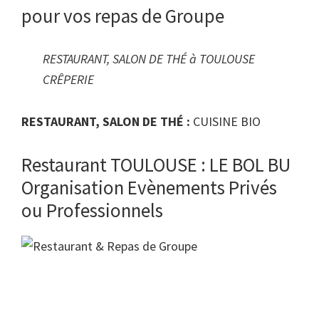
pour vos repas de Groupe
RESTAURANT, SALON DE THÉ à TOULOUSE
CRÊPERIE
RESTAURANT, SALON DE THÉ :
CUISINE BIO
Restaurant TOULOUSE : LE BOL BU
Organisation Evènements Privés
ou Professionnels