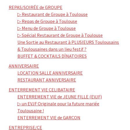
REPAS/SOIRÉE de GROUPE
▷ Restaurant de Groupe à Toulouse
▷ Repas de Groupe à Toulouse
▷ Menu de Groupe à Toulouse
▷ Spécial Restaurant de Groupe à Toulouse
Une Sortie au Restaurant à PLUSIEURS Toulousains
& Toulousaines dans un lieu festif ?
BUFFET & COCKTAILS DÎNATOIRES
ANNIVERSAIRE
LOCATION SALLE ANNIVERSAIRE
RESTAURANT ANNIVERSAIRE
ENTERREMENT VIE CELIBATAIRE
ENTERREMENT VIE de JEUNE FILLE (EVJF)
▷ un EVJF Originale pour la future mariée
Toulousaine !
ENTERREMENT VIE de GARÇON
ENTREPRISE/CE