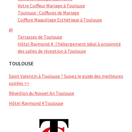
Votre Coiffeur Mariage à Toulouse
Toulouse : Coiffures de Mariage
Coiffure Maquillage Esthétique à Toulouse
@
Terrasses de Toulouse
Hôtel Raymond 4 : l’hébergement idéal à proximité
des salles de réception à Toulouse
TOULOUSE
Saint Valentin à Toulouse ? Suivez le guide des meilleures
soirées >>
Réveillon du Nouvel An Toulouse
Hôtel Raymond 4 Toulouse