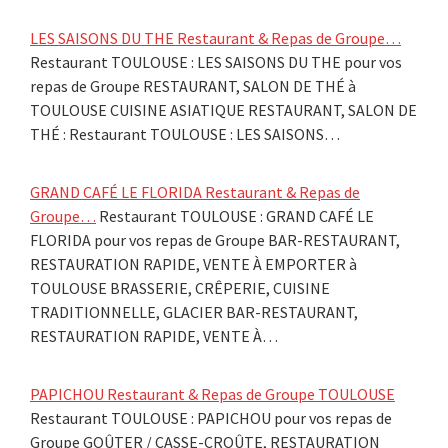
LES SAISONS DU THE Restaurant & Repas de Groupe…
Restaurant TOULOUSE : LES SAISONS DU THE pour vos
repas de Groupe RESTAURANT, SALON DE THÉ à
TOULOUSE CUISINE ASIATIQUE RESTAURANT, SALON DE
THÉ : Restaurant TOULOUSE : LES SAISONS…
GRAND CAFÉ LE FLORIDA Restaurant & Repas de
Groupe…
Restaurant TOULOUSE : GRAND CAFÉ LE
FLORIDA pour vos repas de Groupe BAR-RESTAURANT,
RESTAURATION RAPIDE, VENTE À EMPORTER à
TOULOUSE BRASSERIE, CRÊPERIE, CUISINE
TRADITIONNELLE, GLACIER BAR-RESTAURANT,
RESTAURATION RAPIDE, VENTE À…
PAPICHOU Restaurant & Repas de Groupe TOULOUSE
Restaurant TOULOUSE : PAPICHOU pour vos repas de
Groupe GOÛTER / CASSE-CROÛTE, RESTAURATION