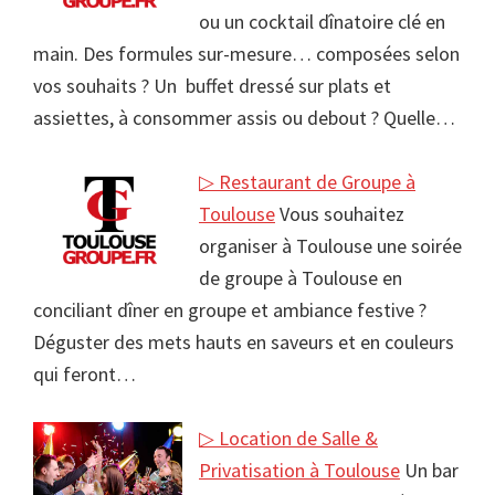
ou un cocktail dînatoire clé en
main. Des formules sur-mesure… composées selon
vos souhaits ? Un buffet dressé sur plats et
assiettes, à consommer assis ou debout ? Quelle…
▷ Restaurant de Groupe à
Toulouse
Vous souhaitez
organiser à Toulouse une soirée
de groupe à Toulouse en
conciliant dîner en groupe et ambiance festive ?
Déguster des mets hauts en saveurs et en couleurs
qui feront…
▷ Location de Salle &
Privatisation à Toulouse
Un bar