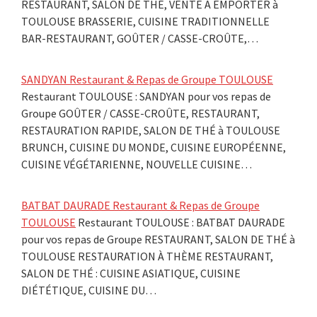
RESTAURANT, SALON DE THÉ, VENTE À EMPORTER à
TOULOUSE BRASSERIE, CUISINE TRADITIONNELLE
BAR-RESTAURANT, GOÛTER / CASSE-CROÛTE,…
SANDYAN Restaurant & Repas de Groupe TOULOUSE
Restaurant TOULOUSE : SANDYAN pour vos repas de
Groupe GOÛTER / CASSE-CROÛTE, RESTAURANT,
RESTAURATION RAPIDE, SALON DE THÉ à TOULOUSE
BRUNCH, CUISINE DU MONDE, CUISINE EUROPÉENNE,
CUISINE VÉGÉTARIENNE, NOUVELLE CUISINE…
BATBAT DAURADE Restaurant & Repas de Groupe
TOULOUSE
Restaurant TOULOUSE : BATBAT DAURADE
pour vos repas de Groupe RESTAURANT, SALON DE THÉ à
TOULOUSE RESTAURATION À THÈME RESTAURANT,
SALON DE THÉ : CUISINE ASIATIQUE, CUISINE
DIÉTÉTIQUE, CUISINE DU…