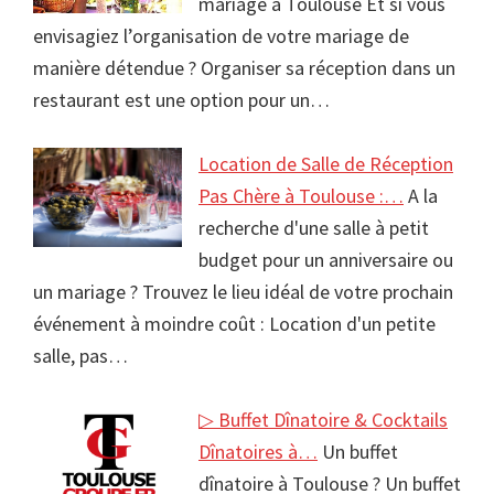
mariage à Toulouse Et si vous
envisagiez l’organisation de votre mariage de
manière détendue ? Organiser sa réception dans un
restaurant est une option pour un…
Location de Salle de Réception
Pas Chère à Toulouse :…
A la
recherche d'une salle à petit
budget pour un anniversaire ou
un mariage ? Trouvez le lieu idéal de votre prochain
événement à moindre coût : Location d'un petite
salle, pas…
▷ Buffet Dînatoire & Cocktails
Dînatoires à…
Un buffet
dînatoire à Toulouse ? Un buffet