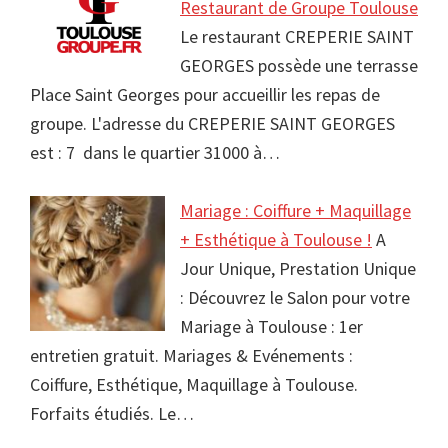
Restaurant de Groupe Toulouse
Le restaurant CREPERIE SAINT
GEORGES possède une terrasse
Place Saint Georges pour accueillir les repas de
groupe. L'adresse du CREPERIE SAINT GEORGES
est : 7 dans le quartier 31000 à…
Mariage : Coiffure + Maquillage
+ Esthétique à Toulouse !
A
Jour Unique, Prestation Unique
: Découvrez le Salon pour votre
Mariage à Toulouse : 1er
entretien gratuit. Mariages & Evénements :
Coiffure, Esthétique, Maquillage à Toulouse.
Forfaits étudiés. Le…