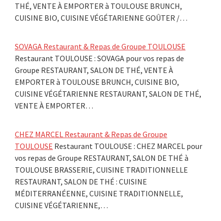
THÉ, VENTE À EMPORTER à TOULOUSE BRUNCH,
CUISINE BIO, CUISINE VÉGÉTARIENNE GOÛTER /…
SOVAGA Restaurant & Repas de Groupe TOULOUSE
Restaurant TOULOUSE : SOVAGA pour vos repas de
Groupe RESTAURANT, SALON DE THÉ, VENTE À
EMPORTER à TOULOUSE BRUNCH, CUISINE BIO,
CUISINE VÉGÉTARIENNE RESTAURANT, SALON DE THÉ,
VENTE À EMPORTER…
CHEZ MARCEL Restaurant & Repas de Groupe
TOULOUSE
Restaurant TOULOUSE : CHEZ MARCEL pour
vos repas de Groupe RESTAURANT, SALON DE THÉ à
TOULOUSE BRASSERIE, CUISINE TRADITIONNELLE
RESTAURANT, SALON DE THÉ : CUISINE
MÉDITERRANÉENNE, CUISINE TRADITIONNELLE,
CUISINE VÉGÉTARIENNE,…