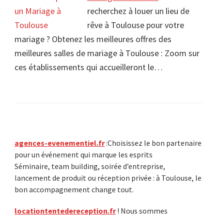
recherchez à louer un lieu de
rêve à Toulouse pour votre
mariage ? Obtenez les meilleures offres des
meilleures salles de mariage à Toulouse : Zoom sur
ces établissements qui accueilleront le…
Primary
agences-evenementiel.fr
:Choisissez le bon partenaire
pour un événement qui marque les esprits
Sidebar
Séminaire, team building, soirée d’entreprise,
lancement de produit ou réception privée : à Toulouse, le
bon accompagnement change tout.
locationtentedereception.fr
! Nous sommes