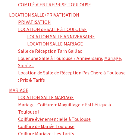
COMITÉ d’ENTREPRISE TOULOUSE
LOCATION SALLE/PRIVATISATION
PRIVATISATION
LOCATION de SALLE à TOULOUSE
LOCATION SALLE ANNIVERSAIRE
LOCATION SALLE MARIAGE
Salle de Réception Tarn Gaillac
Louer une Salle à Toulouse ? Anniversaire, Mariage,
Soirée ..
Location de Salle de Réception Pas Chère à Toulouse
: Prix & Tarifs
MARIAGE
LOCATION SALLE MARIAGE
Mariage : Coiffure + Maquillage + Esthétique à
Toulouse !
Coiffure événementielle à Toulouse
Coiffure de Mariée Toulouse
Coiffure Mariage : Les Tarifs