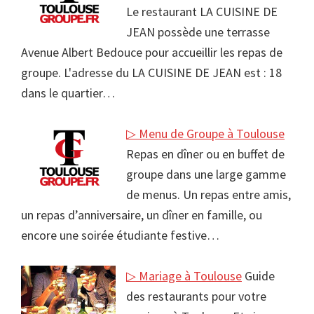
Le restaurant LA CUISINE DE
JEAN possède une terrasse
Avenue Albert Bedouce pour accueillir les repas de
groupe. L'adresse du LA CUISINE DE JEAN est : 18
dans le quartier…
▷ Menu de Groupe à Toulouse
Repas en dîner ou en buffet de
groupe dans une large gamme
de menus. Un repas entre amis,
un repas d’anniversaire, un dîner en famille, ou
encore une soirée étudiante festive…
▷ Mariage à Toulouse
Guide
des restaurants pour votre