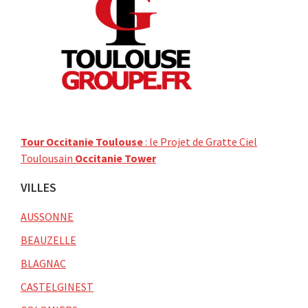
Tour Occitanie Toulouse
: le Projet de Gratte Ciel
Toulousain
Occitanie Tower
VILLES
AUSSONNE
BEAUZELLE
BLAGNAC
CASTELGINEST