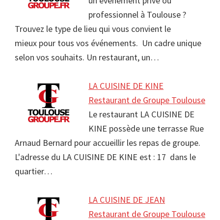
un événement privé ou
professionnel à Toulouse ?
Trouvez le type de lieu qui vous convient le
mieux pour tous vos événements. Un cadre unique
selon vos souhaits. Un restaurant, un…
LA CUISINE DE KINE
Restaurant de Groupe Toulouse
Le restaurant LA CUISINE DE
KINE possède une terrasse Rue
Arnaud Bernard pour accueillir les repas de groupe.
L'adresse du LA CUISINE DE KINE est : 17 dans le
quartier…
LA CUISINE DE JEAN
Restaurant de Groupe Toulouse