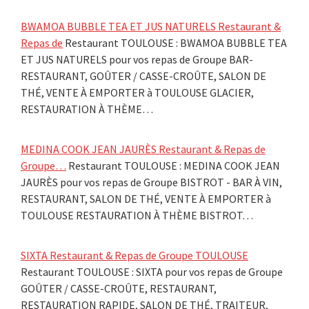
BWAMOA BUBBLE TEA ET JUS NATURELS Restaurant &
Repas de
Restaurant TOULOUSE : BWAMOA BUBBLE TEA
ET JUS NATURELS pour vos repas de Groupe BAR-
RESTAURANT, GOÛTER / CASSE-CROÛTE, SALON DE
THÉ, VENTE À EMPORTER à TOULOUSE GLACIER,
RESTAURATION À THÈME…
MEDINA COOK JEAN JAURÈS Restaurant & Repas de
Groupe…
Restaurant TOULOUSE : MEDINA COOK JEAN
JAURÈS pour vos repas de Groupe BISTROT - BAR À VIN,
RESTAURANT, SALON DE THÉ, VENTE À EMPORTER à
TOULOUSE RESTAURATION À THÈME BISTROT…
SIXTA Restaurant & Repas de Groupe TOULOUSE
Restaurant TOULOUSE : SIXTA pour vos repas de Groupe
GOÛTER / CASSE-CROÛTE, RESTAURANT,
RESTAURATION RAPIDE, SALON DE THÉ, TRAITEUR,