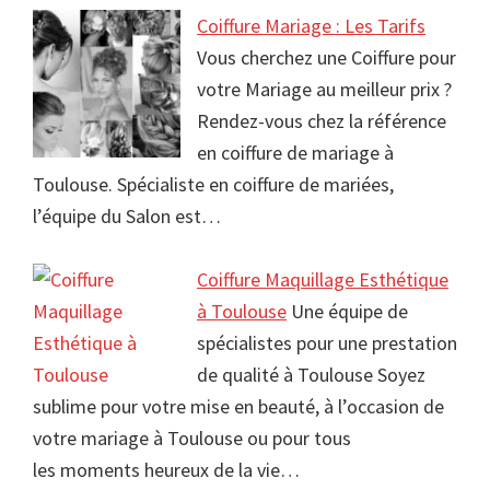
Coiffure Mariage : Les Tarifs
Vous cherchez une Coiffure pour
votre Mariage au meilleur prix ?
Rendez-vous chez la référence
en coiffure de mariage à
Toulouse. Spécialiste en coiffure de mariées,
l’équipe du Salon est…
Coiffure Maquillage Esthétique
à Toulouse
Une équipe de
spécialistes pour une prestation
de qualité à Toulouse Soyez
sublime pour votre mise en beauté, à l’occasion de
votre mariage à Toulouse ou pour tous
les moments heureux de la vie…