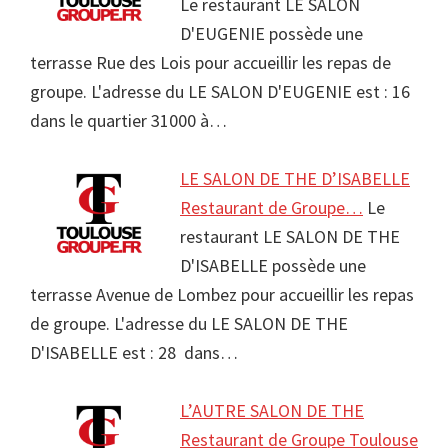
Le restaurant LE SALON
D'EUGENIE possède une
terrasse Rue des Lois pour accueillir les repas de
groupe. L'adresse du LE SALON D'EUGENIE est : 16
dans le quartier 31000 à…
LE SALON DE THE D’ISABELLE
Restaurant de Groupe…
Le
restaurant LE SALON DE THE
D'ISABELLE possède une
terrasse Avenue de Lombez pour accueillir les repas
de groupe. L'adresse du LE SALON DE THE
D'ISABELLE est : 28 dans…
L’AUTRE SALON DE THE
Restaurant de Groupe Toulouse