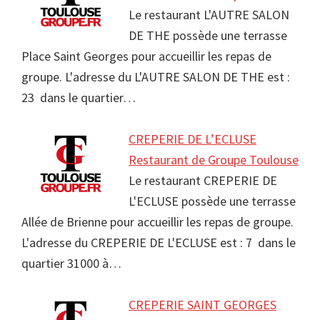
Le restaurant L'AUTRE SALON
DE THE possède une terrasse
Place Saint Georges pour accueillir les repas de
groupe. L'adresse du L'AUTRE SALON DE THE est :
23 dans le quartier…
CREPERIE DE L’ECLUSE
Restaurant de Groupe Toulouse
Le restaurant CREPERIE DE
L'ECLUSE possède une terrasse
Allée de Brienne pour accueillir les repas de groupe.
L'adresse du CREPERIE DE L'ECLUSE est : 7 dans le
quartier 31000 à…
CREPERIE SAINT GEORGES