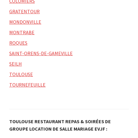
COLOMIERS
GRATENTOUR
MONDONVILLE
MONTRABE
ROQUES
SAINT-ORENS-DE-GAMEVILLE
SEILH
TOULOUSE
TOURNEFEUILLE
TOULOUSE RESTAURANT REPAS & SOIRÉES DE
GROUPE LOCATION DE SALLE MARIAGE EVJF :