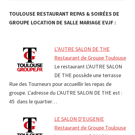
TOULOUSE RESTAURANT REPAS & SOIRÉES DE
GROUPE LOCATION DE SALLE MARIAGE EVJF :
L’AUTRE SALON DE THE
Restaurant de Groupe Toulouse
Le restaurant L'AUTRE SALON
DE THE possède une terrasse
Rue des Tourneurs pour accueillir les repas de
groupe. L'adresse du L'AUTRE SALON DE THE est :
45 dans le quartier…
LE SALON D’EUGENIE
Restaurant de Groupe Toulouse