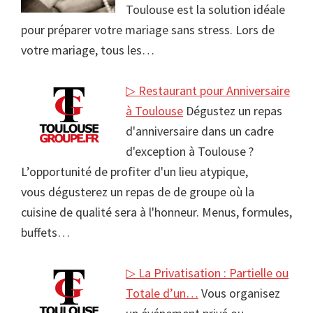
Toulouse est la solution idéale
pour préparer votre mariage sans stress. Lors de
votre mariage, tous les…
▷ Restaurant pour Anniversaire
à Toulouse
Dégustez un repas
d'anniversaire dans un cadre
d'exception à Toulouse ?
L’opportunité de profiter d'un lieu atypique,
vous dégusterez un repas de de groupe où la
cuisine de qualité sera à l'honneur. Menus, formules,
buffets…
▷ La Privatisation : Partielle ou
Totale d’un…
Vous organisez