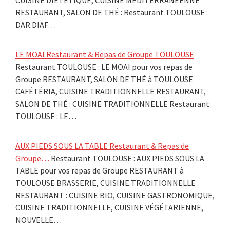
RESTAURANT, SALON DE THÉ : Restaurant TOULOUSE :
DAR DIAF…
LE MOAI Restaurant & Repas de Groupe TOULOUSE
Restaurant TOULOUSE : LE MOAI pour vos repas de
Groupe RESTAURANT, SALON DE THÉ à TOULOUSE
CAFÉTÉRIA, CUISINE TRADITIONNELLE RESTAURANT,
SALON DE THÉ : CUISINE TRADITIONNELLE Restaurant
TOULOUSE : LE…
AUX PIEDS SOUS LA TABLE Restaurant & Repas de
Groupe…
Restaurant TOULOUSE : AUX PIEDS SOUS LA
TABLE pour vos repas de Groupe RESTAURANT à
TOULOUSE BRASSERIE, CUISINE TRADITIONNELLE
RESTAURANT : CUISINE BIO, CUISINE GASTRONOMIQUE,
CUISINE TRADITIONNELLE, CUISINE VÉGÉTARIENNE,
NOUVELLE…