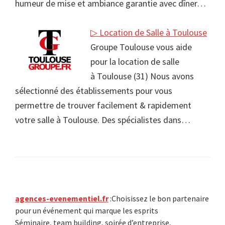
humeur de mise et ambiance garantie avec dîner…
▷ Location de Salle à Toulouse
Groupe Toulouse vous aide
pour la location de salle
à Toulouse (31) Nous avons
sélectionné des établissements pour vous
permettre de trouver facilement & rapidement
votre salle à Toulouse. Des spécialistes dans…
Primary
agences-evenementiel.fr
:Choisissez le bon partenaire
pour un événement qui marque les esprits
Sidebar
Séminaire, team building, soirée d’entreprise,