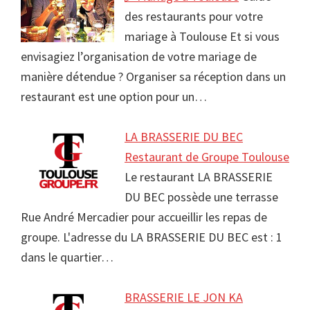
des restaurants pour votre
mariage à Toulouse Et si vous
envisagiez l’organisation de votre mariage de
manière détendue ? Organiser sa réception dans un
restaurant est une option pour un…
LA BRASSERIE DU BEC
Restaurant de Groupe Toulouse
Le restaurant LA BRASSERIE
DU BEC possède une terrasse
Rue André Mercadier pour accueillir les repas de
groupe. L'adresse du LA BRASSERIE DU BEC est : 1
dans le quartier…
BRASSERIE LE JON KA