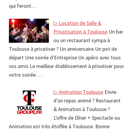
qui feront…
▷ Location de Salle &
Privatisation à Toulouse
Un bar
ou un restaurant sympa à
Toulouse à privatiser ? Un anniversaire Un pot de
départ Une soirée d'Entreprise Un apéro avec tous
vos amis Le meilleur établissement à privatiser pour
votre soirée.…
▷ Animation Toulouse
Envie
d'un repas animé ? Restaurant
& Animation à Toulouse ?
L'offre de Dîner + Spectacle ou
Animation est très étoffée à Toulouse. Bonne