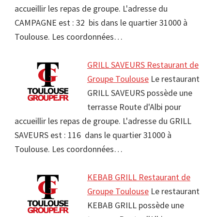
accueillir les repas de groupe. L'adresse du
CAMPAGNE est : 32 bis dans le quartier 31000 à
Toulouse. Les coordonnées…
GRILL SAVEURS Restaurant de
Groupe Toulouse
Le restaurant
GRILL SAVEURS possède une
terrasse Route d'Albi pour
accueillir les repas de groupe. L'adresse du GRILL
SAVEURS est : 116 dans le quartier 31000 à
Toulouse. Les coordonnées…
KEBAB GRILL Restaurant de
Groupe Toulouse
Le restaurant
KEBAB GRILL possède une