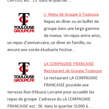
CAPOUL est : 13 dans le quartier…
▷ Menu de Groupe à Toulouse
Repas en dîner ou en buffet de
groupe dans une large gamme
de menus. Un repas entre amis,
un repas d’anniversaire, un dîner en famille, ou
encore une soirée étudiante festive…
LA COMPAGNIE FRANCAISE
Restaurant de Groupe Toulouse
Le restaurant LA COMPAGNIE
FRANCAISE possède une
terrasse Rue d'Alsace Lorraine pour accueillir les
repas de groupe. L'adresse du LA COMPAGNIE
FRANCAISE est : 56 dans le quartier 31000 à…