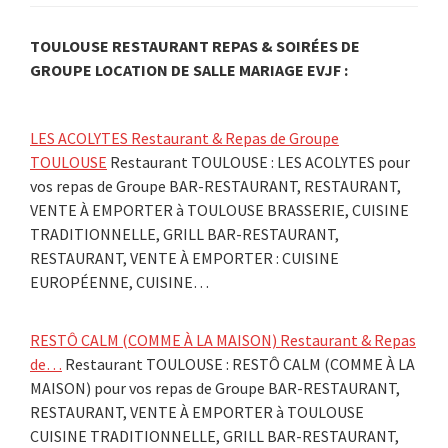
TOULOUSE RESTAURANT REPAS & SOIRÉES DE
GROUPE LOCATION DE SALLE MARIAGE EVJF :
LES ACOLYTES Restaurant & Repas de Groupe
TOULOUSE
Restaurant TOULOUSE : LES ACOLYTES pour
vos repas de Groupe BAR-RESTAURANT, RESTAURANT,
VENTE À EMPORTER à TOULOUSE BRASSERIE, CUISINE
TRADITIONNELLE, GRILL BAR-RESTAURANT,
RESTAURANT, VENTE À EMPORTER : CUISINE
EUROPÉENNE, CUISINE…
RESTÔ CALM (COMME À LA MAISON) Restaurant & Repas
de…
Restaurant TOULOUSE : RESTÔ CALM (COMME À LA
MAISON) pour vos repas de Groupe BAR-RESTAURANT,
RESTAURANT, VENTE À EMPORTER à TOULOUSE
CUISINE TRADITIONNELLE, GRILL BAR-RESTAURANT,