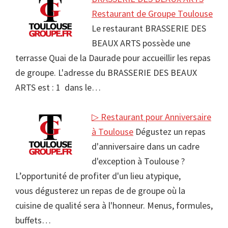
Restaurant de Groupe Toulouse
Le restaurant BRASSERIE DES
BEAUX ARTS possède une
terrasse Quai de la Daurade pour accueillir les repas
de groupe. L'adresse du BRASSERIE DES BEAUX
ARTS est : 1 dans le…
▷ Restaurant pour Anniversaire
à Toulouse
Dégustez un repas
d'anniversaire dans un cadre
d'exception à Toulouse ?
L’opportunité de profiter d'un lieu atypique,
vous dégusterez un repas de de groupe où la
cuisine de qualité sera à l'honneur. Menus, formules,
buffets…