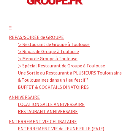
≡
REPAS/SOIRÉE de GROUPE
▷ Restaurant de Groupe à Toulouse
▷ Repas de Groupe à Toulouse
▷ Menu de Groupe à Toulouse
▷ Spécial Restaurant de Groupe à Toulouse
Une Sortie au Restaurant à PLUSIEURS Toulousains
& Toulousaines dans un lieu festif ?
BUFFET & COCKTAILS DÎNATOIRES
ANNIVERSAIRE
LOCATION SALLE ANNIVERSAIRE
RESTAURANT ANNIVERSAIRE
ENTERREMENT VIE CELIBATAIRE
ENTERREMENT VIE de JEUNE FILLE (EVJF)