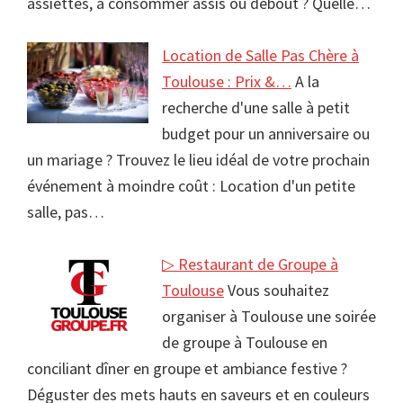
assiettes, à consommer assis ou debout ? Quelle…
Location de Salle Pas Chère à
Toulouse : Prix &…
A la
recherche d'une salle à petit
budget pour un anniversaire ou
un mariage ? Trouvez le lieu idéal de votre prochain
événement à moindre coût : Location d'un petite
salle, pas…
▷ Restaurant de Groupe à
Toulouse
Vous souhaitez
organiser à Toulouse une soirée
de groupe à Toulouse en
conciliant dîner en groupe et ambiance festive ?
Déguster des mets hauts en saveurs et en couleurs