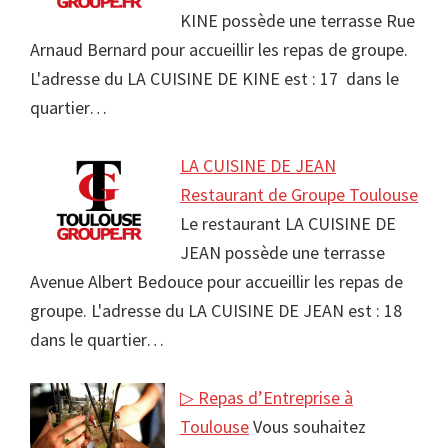
KINE possède une terrasse Rue
Arnaud Bernard pour accueillir les repas de groupe.
L'adresse du LA CUISINE DE KINE est : 17 dans le
quartier…
LA CUISINE DE JEAN
Restaurant de Groupe Toulouse
Le restaurant LA CUISINE DE
JEAN possède une terrasse
Avenue Albert Bedouce pour accueillir les repas de
groupe. L'adresse du LA CUISINE DE JEAN est : 18
dans le quartier…
▷ Repas d’Entreprise à
Toulouse
Vous souhaitez