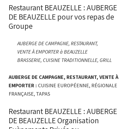
Restaurant BEAUZELLE : AUBERGE
DE BEAUZELLE pour vos repas de
Groupe
AUBERGE DE CAMPAGNE, RESTAURANT,
VENTE À EMPORTER à BEAUZELLE
BRASSERIE, CUISINE TRADITIONNELLE, GRILL
AUBERGE DE CAMPAGNE, RESTAURANT, VENTE À
EMPORTER :
CUISINE EUROPÉENNE, RÉGIONALE
FRANÇAISE, TAPAS
Restaurant BEAUZELLE : AUBERGE
DE BEAUZELLE Organisation