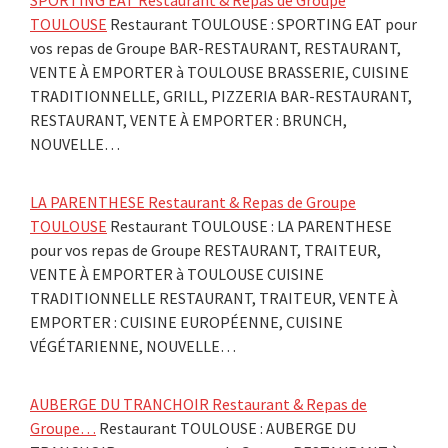
TOULOUSE
Restaurant TOULOUSE : SPORTING EAT pour
vos repas de Groupe BAR-RESTAURANT, RESTAURANT,
VENTE À EMPORTER à TOULOUSE BRASSERIE, CUISINE
TRADITIONNELLE, GRILL, PIZZERIA BAR-RESTAURANT,
RESTAURANT, VENTE À EMPORTER : BRUNCH,
NOUVELLE…
LA PARENTHESE Restaurant & Repas de Groupe
TOULOUSE
Restaurant TOULOUSE : LA PARENTHESE
pour vos repas de Groupe RESTAURANT, TRAITEUR,
VENTE À EMPORTER à TOULOUSE CUISINE
TRADITIONNELLE RESTAURANT, TRAITEUR, VENTE À
EMPORTER : CUISINE EUROPÉENNE, CUISINE
VÉGÉTARIENNE, NOUVELLE…
AUBERGE DU TRANCHOIR Restaurant & Repas de
Groupe…
Restaurant TOULOUSE : AUBERGE DU