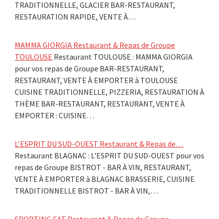
TRADITIONNELLE, GLACIER BAR-RESTAURANT,
RESTAURATION RAPIDE, VENTE À…
MAMMA GIORGIA Restaurant & Repas de Groupe
TOULOUSE
Restaurant TOULOUSE : MAMMA GIORGIA
pour vos repas de Groupe BAR-RESTAURANT,
RESTAURANT, VENTE À EMPORTER à TOULOUSE
CUISINE TRADITIONNELLE, PIZZERIA, RESTAURATION À
THÈME BAR-RESTAURANT, RESTAURANT, VENTE À
EMPORTER : CUISINE…
L’ESPRIT DU SUD-OUEST Restaurant & Repas de…
Restaurant BLAGNAC : L'ESPRIT DU SUD-OUEST pour vos
repas de Groupe BISTROT - BAR À VIN, RESTAURANT,
VENTE À EMPORTER à BLAGNAC BRASSERIE, CUISINE
TRADITIONNELLE BISTROT - BAR À VIN,…
SPORTING EAT Restaurant & Repas de Groupe