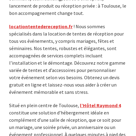
lancement de produit ou réception privée : à Toulouse, le
bon accompagnement change tout.
locationtentedereception.fr
! Nous sommes
spécialisés dans la location de tentes de réception pour
tous vos événements, y compris mariages, fêtes et
séminaires. Nos tentes, robustes et élégantes, sont
accompagnées de services complets incluant
l’installation et le démontage. Découvrez notre gamme
variée de tentes et d’accessoires pour personnaliser
votre événement selon vos besoins. Obtenez un devis
gratuit en ligne et laissez-nous vous aider à créer un
événement mémorable et sans stress.
Situé en plein centre de Toulouse,
l’Hôtel Raymond 4
constitue une solution d’hébergement idéale en
complément d’une salle de réception, que ce soit pour
un mariage, une soirée privée, un anniversaire ou un
événement professionnel. À quelques minutes à pied des