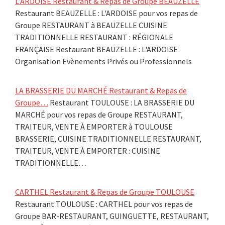
L’ARDOISE Restaurant & Repas de Groupe BEAUZELLE
Restaurant BEAUZELLE : L'ARDOISE pour vos repas de
Groupe RESTAURANT à BEAUZELLE CUISINE
TRADITIONNELLE RESTAURANT : RÉGIONALE
FRANÇAISE Restaurant BEAUZELLE : L'ARDOISE
Organisation Evènements Privés ou Professionnels
LA BRASSERIE DU MARCHÉ Restaurant & Repas de
Groupe…
Restaurant TOULOUSE : LA BRASSERIE DU
MARCHÉ pour vos repas de Groupe RESTAURANT,
TRAITEUR, VENTE À EMPORTER à TOULOUSE
BRASSERIE, CUISINE TRADITIONNELLE RESTAURANT,
TRAITEUR, VENTE À EMPORTER : CUISINE
TRADITIONNELLE…
CARTHEL Restaurant & Repas de Groupe TOULOUSE
Restaurant TOULOUSE : CARTHEL pour vos repas de
Groupe BAR-RESTAURANT, GUINGUETTE, RESTAURANT,