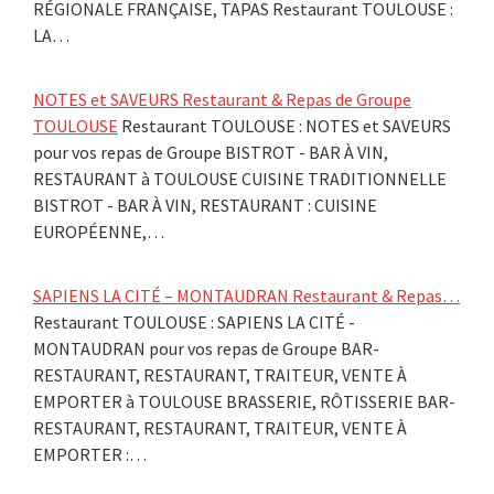
RÉGIONALE FRANÇAISE, TAPAS Restaurant TOULOUSE :
LA…
NOTES et SAVEURS Restaurant & Repas de Groupe
TOULOUSE
Restaurant TOULOUSE : NOTES et SAVEURS
pour vos repas de Groupe BISTROT - BAR À VIN,
RESTAURANT à TOULOUSE CUISINE TRADITIONNELLE
BISTROT - BAR À VIN, RESTAURANT : CUISINE
EUROPÉENNE,…
SAPIENS LA CITÉ – MONTAUDRAN Restaurant & Repas…
Restaurant TOULOUSE : SAPIENS LA CITÉ -
MONTAUDRAN pour vos repas de Groupe BAR-
RESTAURANT, RESTAURANT, TRAITEUR, VENTE À
EMPORTER à TOULOUSE BRASSERIE, RÔTISSERIE BAR-
RESTAURANT, RESTAURANT, TRAITEUR, VENTE À
EMPORTER :…