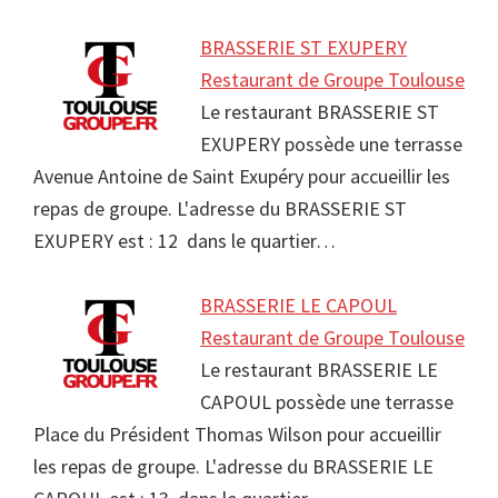
BRASSERIE ST EXUPERY
Restaurant de Groupe Toulouse
Le restaurant BRASSERIE ST
EXUPERY possède une terrasse
Avenue Antoine de Saint Exupéry pour accueillir les
repas de groupe. L'adresse du BRASSERIE ST
EXUPERY est : 12 dans le quartier…
BRASSERIE LE CAPOUL
Restaurant de Groupe Toulouse
Le restaurant BRASSERIE LE
CAPOUL possède une terrasse
Place du Président Thomas Wilson pour accueillir
les repas de groupe. L'adresse du BRASSERIE LE