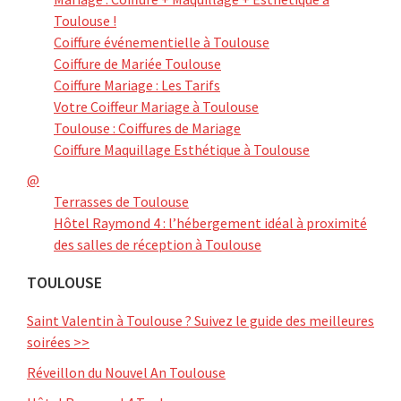
Toulouse !
Coiffure événementielle à Toulouse
Coiffure de Mariée Toulouse
Coiffure Mariage : Les Tarifs
Votre Coiffeur Mariage à Toulouse
Toulouse : Coiffures de Mariage
Coiffure Maquillage Esthétique à Toulouse
@
Terrasses de Toulouse
Hôtel Raymond 4 : l’hébergement idéal à proximité
des salles de réception à Toulouse
TOULOUSE
Saint Valentin à Toulouse ? Suivez le guide des meilleures
soirées >>
Réveillon du Nouvel An Toulouse