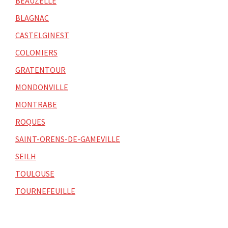
BEAUZELLE
BLAGNAC
CASTELGINEST
COLOMIERS
GRATENTOUR
MONDONVILLE
MONTRABE
ROQUES
SAINT-ORENS-DE-GAMEVILLE
SEILH
TOULOUSE
TOURNEFEUILLE