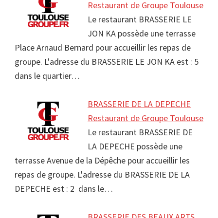
Restaurant de Groupe Toulouse
Le restaurant BRASSERIE LE
JON KA possède une terrasse
Place Arnaud Bernard pour accueillir les repas de
groupe. L'adresse du BRASSERIE LE JON KA est : 5
dans le quartier…
BRASSERIE DE LA DEPECHE
Restaurant de Groupe Toulouse
Le restaurant BRASSERIE DE
LA DEPECHE possède une
terrasse Avenue de la Dépêche pour accueillir les
repas de groupe. L'adresse du BRASSERIE DE LA
DEPECHE est : 2 dans le…
BRASSERIE DES BEAUX ARTS