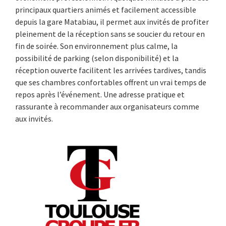
principaux quartiers animés et facilement accessible
depuis la gare Matabiau, il permet aux invités de profiter
pleinement de la réception sans se soucier du retour en
fin de soirée. Son environnement plus calme, la
possibilité de parking (selon disponibilité) et la
réception ouverte facilitent les arrivées tardives, tandis
que ses chambres confortables offrent un vrai temps de
repos après l’événement. Une adresse pratique et
rassurante à recommander aux organisateurs comme
aux invités.