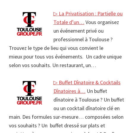
▷ La Privatisation : Partielle ou
Totale d’un…
Vous organisez
un événement privé ou
professionnel à Toulouse ?
Trouvez le type de lieu qui vous convient le
mieux pour tous vos événements. Un cadre unique
selon vos souhaits. Un restaurant, un…
▷ Buffet Dînatoire & Cocktails
Dînatoires à…
Un buffet
dînatoire à Toulouse ? Un buffet
ou un cocktail dînatoire clé en
main. Des formules sur-mesure… composées selon
vos souhaits ? Un buffet dressé sur plats et