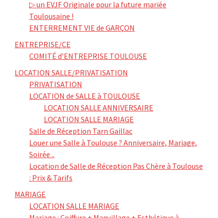
▷ un EVJF Originale pour la future mariée
Toulousaine !
ENTERREMENT VIE de GARÇON
ENTREPRISE/CE
COMITÉ d’ENTREPRISE TOULOUSE
LOCATION SALLE/PRIVATISATION
PRIVATISATION
LOCATION de SALLE à TOULOUSE
LOCATION SALLE ANNIVERSAIRE
LOCATION SALLE MARIAGE
Salle de Réception Tarn Gaillac
Louer une Salle à Toulouse ? Anniversaire, Mariage,
Soirée ..
Location de Salle de Réception Pas Chère à Toulouse
: Prix & Tarifs
MARIAGE
LOCATION SALLE MARIAGE
Mariage : Coiffure + Maquillage + Esthétique à