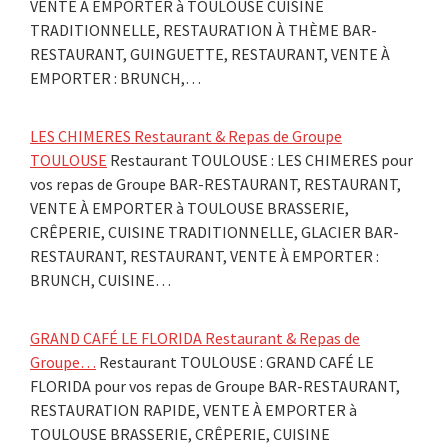
VENTE À EMPORTER à TOULOUSE CUISINE
TRADITIONNELLE, RESTAURATION À THÈME BAR-
RESTAURANT, GUINGUETTE, RESTAURANT, VENTE À
EMPORTER : BRUNCH,…
LES CHIMERES Restaurant & Repas de Groupe
TOULOUSE
Restaurant TOULOUSE : LES CHIMERES pour
vos repas de Groupe BAR-RESTAURANT, RESTAURANT,
VENTE À EMPORTER à TOULOUSE BRASSERIE,
CRÊPERIE, CUISINE TRADITIONNELLE, GLACIER BAR-
RESTAURANT, RESTAURANT, VENTE À EMPORTER :
BRUNCH, CUISINE…
GRAND CAFÉ LE FLORIDA Restaurant & Repas de
Groupe…
Restaurant TOULOUSE : GRAND CAFÉ LE
FLORIDA pour vos repas de Groupe BAR-RESTAURANT,
RESTAURATION RAPIDE, VENTE À EMPORTER à
TOULOUSE BRASSERIE, CRÊPERIE, CUISINE