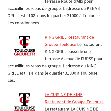
terrasse Route d'Albi pour
accueillir les repas de groupe. L'adresse du KEBAB
GRILL est : 108 dans le quartier 31000 à Toulouse.
Les coordonnées…
KING GRILL Restaurant de
Groupe Toulouse
Le restaurant
KING GRILL possède une
terrasse Avenue de l'URSS pour
accueillir les repas de groupe. L'adresse du KING
GRILL est : 14 dans le quartier 31000 à Toulouse.
Les…
LA CUISINE DE KINE
Restaurant de Groupe Toulouse
Le restaurant LA CUISINE DE