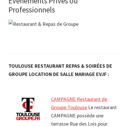
Evènements Privés ou
Professionnels
TOULOUSE RESTAURANT REPAS & SOIRÉES DE
GROUPE LOCATION DE SALLE MARIAGE EVJF :
CAMPAGNE Restaurant de
Groupe Toulouse
Le restaurant
CAMPAGNE possède une
terrasse Rue des Lois pour