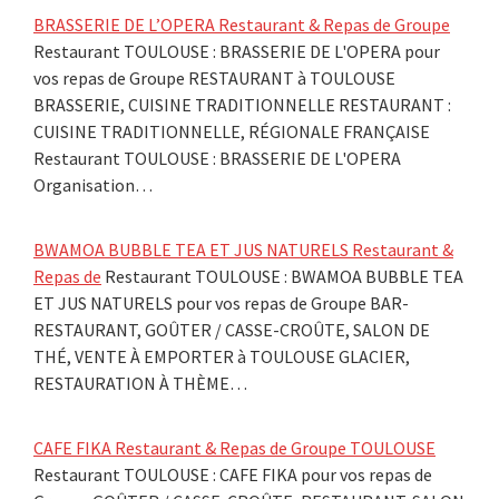
BRASSERIE DE L’OPERA Restaurant & Repas de Groupe
Restaurant TOULOUSE : BRASSERIE DE L'OPERA pour
vos repas de Groupe RESTAURANT à TOULOUSE
BRASSERIE, CUISINE TRADITIONNELLE RESTAURANT :
CUISINE TRADITIONNELLE, RÉGIONALE FRANÇAISE
Restaurant TOULOUSE : BRASSERIE DE L'OPERA
Organisation…
BWAMOA BUBBLE TEA ET JUS NATURELS Restaurant &
Repas de
Restaurant TOULOUSE : BWAMOA BUBBLE TEA
ET JUS NATURELS pour vos repas de Groupe BAR-
RESTAURANT, GOÛTER / CASSE-CROÛTE, SALON DE
THÉ, VENTE À EMPORTER à TOULOUSE GLACIER,
RESTAURATION À THÈME…
CAFE FIKA Restaurant & Repas de Groupe TOULOUSE
Restaurant TOULOUSE : CAFE FIKA pour vos repas de