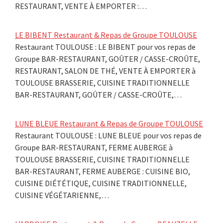
RESTAURANT, VENTE À EMPORTER :…
LE BIBENT Restaurant & Repas de Groupe TOULOUSE
Restaurant TOULOUSE : LE BIBENT pour vos repas de
Groupe BAR-RESTAURANT, GOÛTER / CASSE-CROÛTE,
RESTAURANT, SALON DE THÉ, VENTE À EMPORTER à
TOULOUSE BRASSERIE, CUISINE TRADITIONNELLE
BAR-RESTAURANT, GOÛTER / CASSE-CROÛTE,…
LUNE BLEUE Restaurant & Repas de Groupe TOULOUSE
Restaurant TOULOUSE : LUNE BLEUE pour vos repas de
Groupe BAR-RESTAURANT, FERME AUBERGE à
TOULOUSE BRASSERIE, CUISINE TRADITIONNELLE
BAR-RESTAURANT, FERME AUBERGE : CUISINE BIO,
CUISINE DIÉTÉTIQUE, CUISINE TRADITIONNELLE,
CUISINE VÉGÉTARIENNE,…