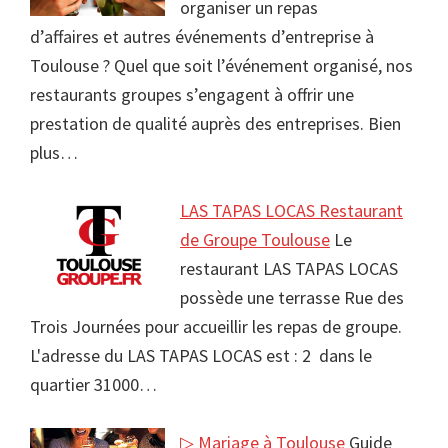
organiser un repas
d’affaires et autres événements d’entreprise à
Toulouse ? Quel que soit l’événement organisé, nos
restaurants groupes s’engagent à offrir une
prestation de qualité auprès des entreprises. Bien
plus…
LAS TAPAS LOCAS Restaurant
de Groupe Toulouse
Le
restaurant LAS TAPAS LOCAS
possède une terrasse Rue des
Trois Journées pour accueillir les repas de groupe.
L'adresse du LAS TAPAS LOCAS est : 2 dans le
quartier 31000…
▷ Mariage à Toulouse
Guide