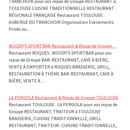
TRANCHOIR pour vos repas de Groupe RESTAURANT à
TOULOUSE CUISINE TRADITIONNELLE RESTAURANT :
RÉGIONALE FRANÇAISE Restaurant TOULOUSE :
AUBERGE DU TRANCHOIR Organisation Evènements
Privés ou…
WOODY’S SPORTBAR Restaurant & Repas de Groupe…
Restaurant ROQUES : WOODY'S SPORTBAR pour vos
repas de Groupe BAR-RESTAURANT, CAVE À BIÈRE,
VENTE À EMPORTER à ROQUES BRASSERIE, GRILL,
RESTAURATION À THÈME BAR-RESTAURANT, CAVE À
BIÈRE, VENTE À…
LA PERGOLA Restaurant & Repas de Groupe TOULOUSE
Restaurant TOULOUSE : LA PERGOLA pour vos repas de
Groupe RESTAURANT, TRAITEUR à TOULOUSE
BRASSERIE, CUISINE TRADITIONNELLE, GRILL
RESTAURANT, TRAITEUR : CUISINE TRADITIONNELLE,