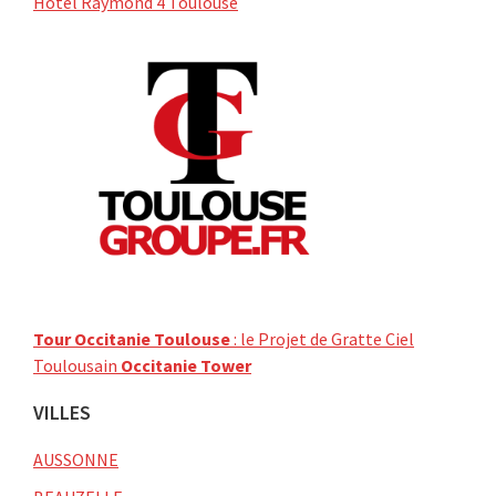
Hôtel Raymond 4 Toulouse
Tour Occitanie Toulouse
: le Projet de Gratte Ciel
Toulousain
Occitanie Tower
VILLES
AUSSONNE